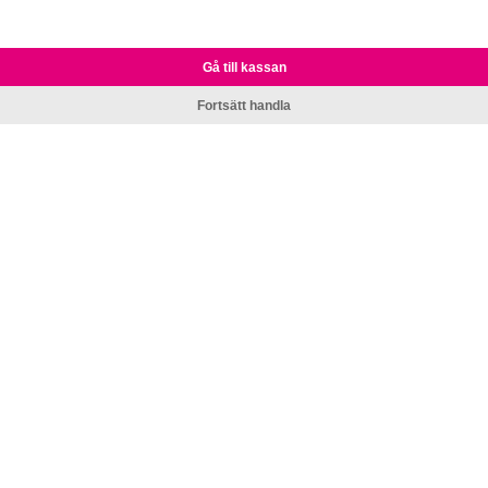
Gå till kassan
Fortsätt handla