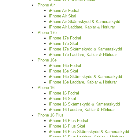
iPhone Air
iPhone Air Fodral
iPhone Air Skal
iPhone Air Skärmskydd & Kameraskydd
iPhone Air Laddare, Kablar & Hörlurar
iPhone 17e
iPhone 17e Fodral
iPhone 17e Skal
iPhone 17e Skärmskydd & Kameraskydd
iPhone 17e Laddare, Kablar & Hörlurar
iPhone 16e
iPhone 16e Fodral
iPhone 16e Skal
iPhone 16e Skärmskydd & Kameraskydd
iPhone 16e Laddare, Kablar & Hörlurar
iPhone 16
iPhone 16 Fodral
iPhone 16 Skal
iPhone 16 Skärmskydd & Kameraskydd
iPhone 16 Laddare, Kablar & Hörlurar
iPhone 16 Plus
iPhone 16 Plus Fodral
iPhone 16 Plus Skal
iPhone 16 Plus Skärmskydd & Kameraskydd