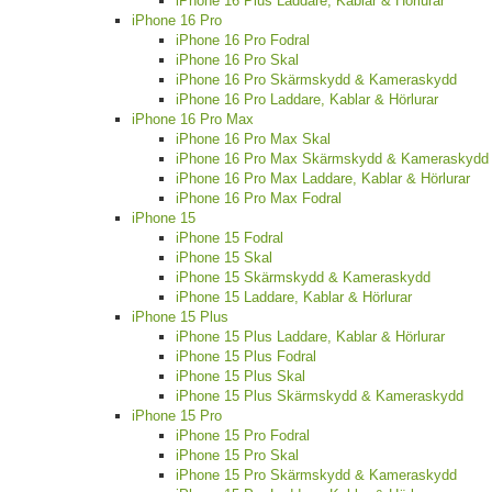
iPhone 16 Plus Laddare, Kablar & Hörlurar
iPhone 16 Pro
iPhone 16 Pro Fodral
iPhone 16 Pro Skal
iPhone 16 Pro Skärmskydd & Kameraskydd
iPhone 16 Pro Laddare, Kablar & Hörlurar
iPhone 16 Pro Max
iPhone 16 Pro Max Skal
iPhone 16 Pro Max Skärmskydd & Kameraskydd
iPhone 16 Pro Max Laddare, Kablar & Hörlurar
iPhone 16 Pro Max Fodral
iPhone 15
iPhone 15 Fodral
iPhone 15 Skal
iPhone 15 Skärmskydd & Kameraskydd
iPhone 15 Laddare, Kablar & Hörlurar
iPhone 15 Plus
iPhone 15 Plus Laddare, Kablar & Hörlurar
iPhone 15 Plus Fodral
iPhone 15 Plus Skal
iPhone 15 Plus Skärmskydd & Kameraskydd
iPhone 15 Pro
iPhone 15 Pro Fodral
iPhone 15 Pro Skal
iPhone 15 Pro Skärmskydd & Kameraskydd