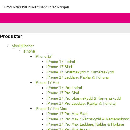
Produkten har blivit tillagd i varukorgen
Produkter
Mobiltillbehör
iPhone
iPhone 17
iPhone 17 Fodral
iPhone 17 Skal
iPhone 17 Skärmskydd & Kameraskydd
iPhone 17 Laddare, Kablar & Hörlurar
iPhone 17 Pro
iPhone 17 Pro Fodral
iPhone 17 Pro Skal
iPhone 17 Pro Skärmskydd & Kameraskydd
iPhone 17 Pro Laddare, Kablar & Hörlurar
iPhone 17 Pro Max
iPhone 17 Pro Max Skal
iPhone 17 Pro Max Skärmskydd & Kameraskydd
iPhone 17 Pro Max Laddare, Kablar & Hörlurar
iPhone 17 Pro Max Fodral