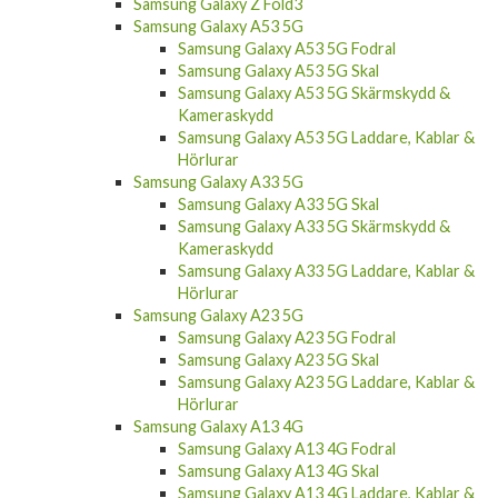
Samsung Galaxy Z Fold3
Samsung Galaxy A53 5G
Samsung Galaxy A53 5G Fodral
Samsung Galaxy A53 5G Skal
Samsung Galaxy A53 5G Skärmskydd &
Kameraskydd
Samsung Galaxy A53 5G Laddare, Kablar &
Hörlurar
Samsung Galaxy A33 5G
Samsung Galaxy A33 5G Skal
Samsung Galaxy A33 5G Skärmskydd &
Kameraskydd
Samsung Galaxy A33 5G Laddare, Kablar &
Hörlurar
Samsung Galaxy A23 5G
Samsung Galaxy A23 5G Fodral
Samsung Galaxy A23 5G Skal
Samsung Galaxy A23 5G Laddare, Kablar &
Hörlurar
Samsung Galaxy A13 4G
Samsung Galaxy A13 4G Fodral
Samsung Galaxy A13 4G Skal
Samsung Galaxy A13 4G Laddare, Kablar &