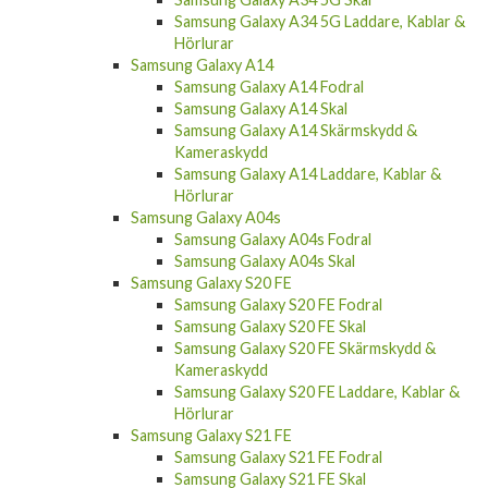
Samsung Galaxy A34 5G Laddare, Kablar &
Hörlurar
Samsung Galaxy A14
Samsung Galaxy A14 Fodral
Samsung Galaxy A14 Skal
Samsung Galaxy A14 Skärmskydd &
Kameraskydd
Samsung Galaxy A14 Laddare, Kablar &
Hörlurar
Samsung Galaxy A04s
Samsung Galaxy A04s Fodral
Samsung Galaxy A04s Skal
Samsung Galaxy S20 FE
Samsung Galaxy S20 FE Fodral
Samsung Galaxy S20 FE Skal
Samsung Galaxy S20 FE Skärmskydd &
Kameraskydd
Samsung Galaxy S20 FE Laddare, Kablar &
Hörlurar
Samsung Galaxy S21 FE
Samsung Galaxy S21 FE Fodral
Samsung Galaxy S21 FE Skal