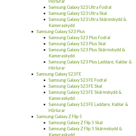
Hörlurar
Samsung Galaxy S23 Ultra Fodral
Samsung Galaxy S23 Ultra Skal
Samsung Galaxy S23 Ultra Skärmskydd &
Kameraskydd
Samsung Galaxy S23 Plus
Samsung Galaxy S23 Plus Fodral
Samsung Galaxy S23 Plus Skal
Samsung Galaxy S23 Plus Skärmskydd &
Kameraskydd
Samsung Galaxy S23 Plus Laddare, Kablar &
Hörlurar
Samsung Galaxy S23 FE
Samsung Galaxy S23 FE Fodral
Samsung Galaxy S23 FE Skal
Samsung Galaxy S23 FE Skärmskydd &
Kameraskydd
Samsung Galaxy S23 FE Laddare, Kablar &
Hörlurar
Samsung Galaxy Z Flip 5
Samsung Galaxy Z Flip 5 Skal
Samsung Galaxy Z Flip 5 Skärmskydd &
Kameraskydd