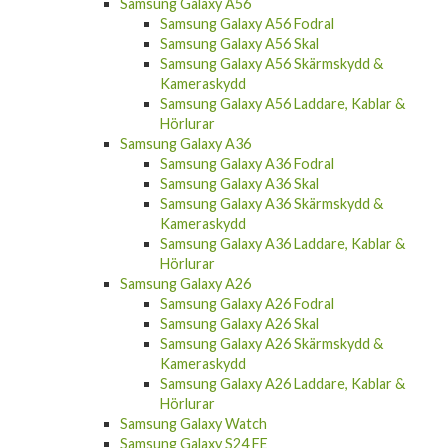
Samsung Galaxy A56
Samsung Galaxy A56 Fodral
Samsung Galaxy A56 Skal
Samsung Galaxy A56 Skärmskydd &
Kameraskydd
Samsung Galaxy A56 Laddare, Kablar &
Hörlurar
Samsung Galaxy A36
Samsung Galaxy A36 Fodral
Samsung Galaxy A36 Skal
Samsung Galaxy A36 Skärmskydd &
Kameraskydd
Samsung Galaxy A36 Laddare, Kablar &
Hörlurar
Samsung Galaxy A26
Samsung Galaxy A26 Fodral
Samsung Galaxy A26 Skal
Samsung Galaxy A26 Skärmskydd &
Kameraskydd
Samsung Galaxy A26 Laddare, Kablar &
Hörlurar
Samsung Galaxy Watch
Samsung Galaxy S24 FE