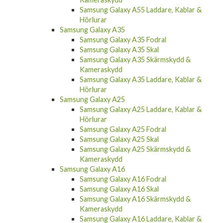
Samsung Galaxy A55 Laddare, Kablar &
Hörlurar
Samsung Galaxy A35
Samsung Galaxy A35 Fodral
Samsung Galaxy A35 Skal
Samsung Galaxy A35 Skärmskydd &
Kameraskydd
Samsung Galaxy A35 Laddare, Kablar &
Hörlurar
Samsung Galaxy A25
Samsung Galaxy A25 Laddare, Kablar &
Hörlurar
Samsung Galaxy A25 Fodral
Samsung Galaxy A25 Skal
Samsung Galaxy A25 Skärmskydd &
Kameraskydd
Samsung Galaxy A16
Samsung Galaxy A16 Fodral
Samsung Galaxy A16 Skal
Samsung Galaxy A16 Skärmskydd &
Kameraskydd
Samsung Galaxy A16 Laddare, Kablar &