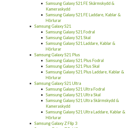
Samsung Galaxy S21 FE Skärmskydd &
Kameraskydd
Samsung Galaxy S21 FE Laddare, Kablar &
Hörlurar
Samsung Galaxy S21
Samsung Galaxy S21 Fodral
Samsung Galaxy S21 Skal
Samsung Galaxy S21 Laddare, Kablar &
Hörlurar
Samsung Galaxy S21 Plus
Samsung Galaxy S21 Plus Fodral
Samsung Galaxy S21 Plus Skal
Samsung Galaxy S21 Plus Laddare, Kablar &
Hörlurar
Samsung Galaxy S21 Ultra
Samsung Galaxy S21 Ultra Fodral
Samsung Galaxy S21 Ultra Skal
Samsung Galaxy S21 Ultra Skärmskydd &
Kameraskydd
Samsung Galaxy S21 Ultra Laddare, Kablar &
Hörlurar
Samsung Galaxy Z Flip 3