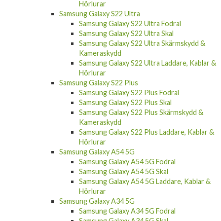
Hörlurar
Samsung Galaxy S22 Ultra
Samsung Galaxy S22 Ultra Fodral
Samsung Galaxy S22 Ultra Skal
Samsung Galaxy S22 Ultra Skärmskydd &
Kameraskydd
Samsung Galaxy S22 Ultra Laddare, Kablar &
Hörlurar
Samsung Galaxy S22 Plus
Samsung Galaxy S22 Plus Fodral
Samsung Galaxy S22 Plus Skal
Samsung Galaxy S22 Plus Skärmskydd &
Kameraskydd
Samsung Galaxy S22 Plus Laddare, Kablar &
Hörlurar
Samsung Galaxy A54 5G
Samsung Galaxy A54 5G Fodral
Samsung Galaxy A54 5G Skal
Samsung Galaxy A54 5G Laddare, Kablar &
Hörlurar
Samsung Galaxy A34 5G
Samsung Galaxy A34 5G Fodral
Samsung Galaxy A34 5G Skal