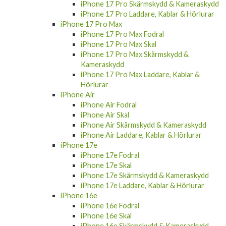
iPhone 17 Pro Skärmskydd & Kameraskydd
iPhone 17 Pro Laddare, Kablar & Hörlurar
iPhone 17 Pro Max
iPhone 17 Pro Max Fodral
iPhone 17 Pro Max Skal
iPhone 17 Pro Max Skärmskydd &
Kameraskydd
iPhone 17 Pro Max Laddare, Kablar &
Hörlurar
iPhone Air
iPhone Air Fodral
iPhone Air Skal
iPhone Air Skärmskydd & Kameraskydd
iPhone Air Laddare, Kablar & Hörlurar
iPhone 17e
iPhone 17e Fodral
iPhone 17e Skal
iPhone 17e Skärmskydd & Kameraskydd
iPhone 17e Laddare, Kablar & Hörlurar
iPhone 16e
iPhone 16e Fodral
iPhone 16e Skal
iPhone 16e Skärmskydd & Kameraskydd