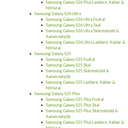
Samsung Galaxy S26 Plus Laddare, Kablar &
Hörlurar
Samsung Galaxy S26 Ultra
Samsung Galaxy S26 Ultra Fodral
Samsung Galaxy S26 Ultra Skal
Samsung Galaxy S26 Ultra Skärmskydd &
Kameraskydd
Samsung Galaxy S26 Ultra Laddare, Kablar &
Hörlurar
Samsung Galaxy S25
Samsung Galaxy S25 Fodral
Samsung Galaxy S25 Skal
Samsung Galaxy S25 Skärmskydd &
Kameraskydd
Samsung Galaxy S25 Laddare, Kablar &
Hörlurar
Samsung Galaxy S25 Plus
Samsung Galaxy S25 Plus Fodral
Samsung Galaxy S25 Plus Skal
Samsung Galaxy S25 Plus Skärmskydd &
Kameraskydd
Samsung Galaxy S25 Plus Laddare, Kablar &
Hörlurar