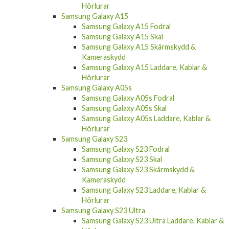
Hörlurar
Samsung Galaxy A15
Samsung Galaxy A15 Fodral
Samsung Galaxy A15 Skal
Samsung Galaxy A15 Skärmskydd &
Kameraskydd
Samsung Galaxy A15 Laddare, Kablar &
Hörlurar
Samsung Galaxy A05s
Samsung Galaxy A05s Fodral
Samsung Galaxy A05s Skal
Samsung Galaxy A05s Laddare, Kablar &
Hörlurar
Samsung Galaxy S23
Samsung Galaxy S23 Fodral
Samsung Galaxy S23 Skal
Samsung Galaxy S23 Skärmskydd &
Kameraskydd
Samsung Galaxy S23 Laddare, Kablar &
Hörlurar
Samsung Galaxy S23 Ultra
Samsung Galaxy S23 Ultra Laddare, Kablar &