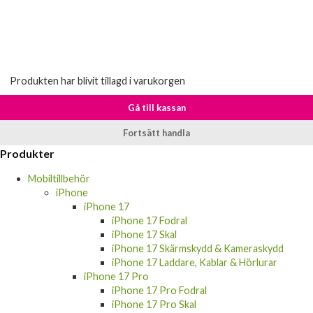
Produkten har blivit tillagd i varukorgen
Gå till kassan
Fortsätt handla
Produkter
Mobiltillbehör
iPhone
iPhone 17
iPhone 17 Fodral
iPhone 17 Skal
iPhone 17 Skärmskydd & Kameraskydd
iPhone 17 Laddare, Kablar & Hörlurar
iPhone 17 Pro
iPhone 17 Pro Fodral
iPhone 17 Pro Skal