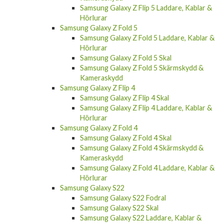
Samsung Galaxy Z Flip 5 Laddare, Kablar &
Hörlurar
Samsung Galaxy Z Fold 5
Samsung Galaxy Z Fold 5 Laddare, Kablar &
Hörlurar
Samsung Galaxy Z Fold 5 Skal
Samsung Galaxy Z Fold 5 Skärmskydd &
Kameraskydd
Samsung Galaxy Z Flip 4
Samsung Galaxy Z Flip 4 Skal
Samsung Galaxy Z Flip 4 Laddare, Kablar &
Hörlurar
Samsung Galaxy Z Fold 4
Samsung Galaxy Z Fold 4 Skal
Samsung Galaxy Z Fold 4 Skärmskydd &
Kameraskydd
Samsung Galaxy Z Fold 4 Laddare, Kablar &
Hörlurar
Samsung Galaxy S22
Samsung Galaxy S22 Fodral
Samsung Galaxy S22 Skal
Samsung Galaxy S22 Laddare, Kablar &