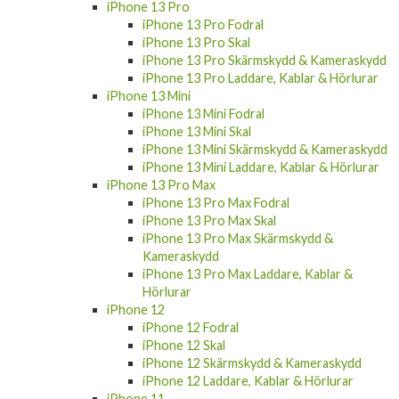
iPhone 13 Pro
iPhone 13 Pro Fodral
iPhone 13 Pro Skal
iPhone 13 Pro Skärmskydd & Kameraskydd
iPhone 13 Pro Laddare, Kablar & Hörlurar
iPhone 13 Mini
iPhone 13 Mini Fodral
iPhone 13 Mini Skal
iPhone 13 Mini Skärmskydd & Kameraskydd
iPhone 13 Mini Laddare, Kablar & Hörlurar
iPhone 13 Pro Max
iPhone 13 Pro Max Fodral
iPhone 13 Pro Max Skal
iPhone 13 Pro Max Skärmskydd &
Kameraskydd
iPhone 13 Pro Max Laddare, Kablar &
Hörlurar
iPhone 12
iPhone 12 Fodral
iPhone 12 Skal
iPhone 12 Skärmskydd & Kameraskydd
iPhone 12 Laddare, Kablar & Hörlurar
iPhone 11