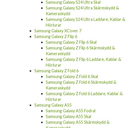
Samsung Galaxy S24 Ultra Skal
Samsung Galaxy S24 Ultra Skärmskydd &
Kameraskydd
Samsung Galaxy S24 Ultra Laddare, Kablar &
Hörlurar
Samsung Galaxy XCover 7
Samsung Galaxy Z Flip 6
Samsung Galaxy Z Flip 6 Skal
Samsung Galaxy Z Flip 6 Skärmskydd &
Kameraskydd
Samsung Galaxy Z Flip 6 Laddare, Kablar &
Hörlurar
Samsung Galaxy Z Fold 6
Samsung Galaxy Z Fold 6 Skal
Samsung Galaxy Z Fold 6 Skärmskydd &
Kameraskydd
Samsung Galaxy Z Fold 6 Laddare, Kablar &
Hörlurar
Samsung Galaxy A55
Samsung Galaxy A55 Fodral
Samsung Galaxy A55 Skal
Samsung Galaxy A55 Skärmskydd &
Kameraskydd