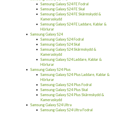
Samsung Galaxy S24 FE Fodral
Samsung Galaxy S24 FE Skal
Samsung Galaxy S24 FE Skärmskydd &
Kameraskydd
Samsung Galaxy S24 FE Laddare, Kablar &
Hörlurar
Samsung Galaxy S24
Samsung Galaxy S24 Fodral
Samsung Galaxy S24 Skal
Samsung Galaxy S24 Skärmskydd &
Kameraskydd
Samsung Galaxy S24 Laddare, Kablar &
Hörlurar
Samsung Galaxy S24 Plus
Samsung Galaxy S24 Plus Laddare, Kablar &
Hörlurar
Samsung Galaxy S24 Plus Fodral
Samsung Galaxy S24 Plus Skal
Samsung Galaxy S24 Plus Skärmskydd &
Kameraskydd
Samsung Galaxy S24 Ultra
Samsung Galaxy S24 Ultra Fodral