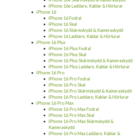
iPhone 16e Laddare, Kablar & Hörlurar
iPhone 16
iPhone 16 Fodral
iPhone 16 Skal
iPhone 16 Skärmskydd & Kameraskydd
iPhone 16 Laddare, Kablar & Hörlurar
iPhone 16 Plus
iPhone 16 Plus Fodral
iPhone 16 Plus Skal
iPhone 16 Plus Skärmskydd & Kameraskydd
iPhone 16 Plus Laddare, Kablar & Hörlurar
iPhone 16 Pro
iPhone 16 Pro Fodral
iPhone 16 Pro Skal
iPhone 16 Pro Skärmskydd & Kameraskydd
iPhone 16 Pro Laddare, Kablar & Hörlurar
iPhone 16 Pro Max
iPhone 16 Pro Max Fodral
iPhone 16 Pro Max Skal
iPhone 16 Pro Max Skärmskydd &
Kameraskydd
iPhone 16 Pro Max Laddare, Kablar &