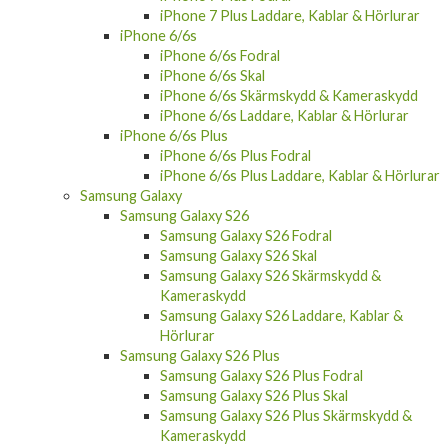
iPhone 7 Plus Laddare, Kablar & Hörlurar
iPhone 6/6s
iPhone 6/6s Fodral
iPhone 6/6s Skal
iPhone 6/6s Skärmskydd & Kameraskydd
iPhone 6/6s Laddare, Kablar & Hörlurar
iPhone 6/6s Plus
iPhone 6/6s Plus Fodral
iPhone 6/6s Plus Laddare, Kablar & Hörlurar
Samsung Galaxy
Samsung Galaxy S26
Samsung Galaxy S26 Fodral
Samsung Galaxy S26 Skal
Samsung Galaxy S26 Skärmskydd &
Kameraskydd
Samsung Galaxy S26 Laddare, Kablar &
Hörlurar
Samsung Galaxy S26 Plus
Samsung Galaxy S26 Plus Fodral
Samsung Galaxy S26 Plus Skal
Samsung Galaxy S26 Plus Skärmskydd &
Kameraskydd