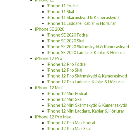
iPhone 11 Fodral
iPhone 11 Skal
iPhone 11 Skärmskydd & Kameraskydd
iPhone 11 Laddare, Kablar & Hörlurar
iPhone SE 2020
iPhone SE 2020 Fodral
iPhone SE 2020 Skal
iPhone SE 2020 Skärmskydd & Kameraskydd
iPhone SE 2020 Laddare, Kablar & Hörlurar
iPhone 12 Pro
iPhone 12 Pro Fodral
iPhone 12 Pro Skal
iPhone 12 Pro Skärmskydd & Kameraskydd
iPhone 12 Pro Laddare, Kablar & Hörlurar
iPhone 12 Mini
iPhone 12 Mini Fodral
iPhone 12 Mini Skal
iPhone 12 Mini Skärmskydd & Kameraskydd
iPhone 12 Mini Laddare, Kablar & Hörlurar
iPhone 12 Pro Max
iPhone 12 Pro Max Fodral
iPhone 12 Pro Max Skal