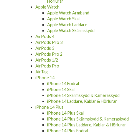
Hörlurar
Apple Watch
Apple Watch Armband
Apple Watch Skal
Apple Watch Laddare
Apple Watch Skärmskydd
AirPods 4
AirPods Pro 3
AirPods 3
AirPods Pro 2
AirPods 1/2
AirPods Pro
AirTag
iPhone 14
iPhone 14 Fodral
iPhone 14 Skal
iPhone 14 Skärmskydd & Kameraskydd
iPhone 14 Laddare, Kablar & Hörlurar
iPhone 14 Plus
iPhone 14 Plus Skal
iPhone 14 Plus Skärmskydd & Kameraskydd
iPhone 14 Plus Laddare, Kablar & Hörlurar
iPhone 14 Plus Fodral