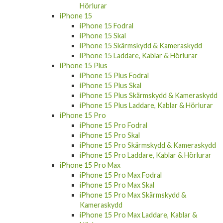
Hörlurar
iPhone 15
iPhone 15 Fodral
iPhone 15 Skal
iPhone 15 Skärmskydd & Kameraskydd
iPhone 15 Laddare, Kablar & Hörlurar
iPhone 15 Plus
iPhone 15 Plus Fodral
iPhone 15 Plus Skal
iPhone 15 Plus Skärmskydd & Kameraskydd
iPhone 15 Plus Laddare, Kablar & Hörlurar
iPhone 15 Pro
iPhone 15 Pro Fodral
iPhone 15 Pro Skal
iPhone 15 Pro Skärmskydd & Kameraskydd
iPhone 15 Pro Laddare, Kablar & Hörlurar
iPhone 15 Pro Max
iPhone 15 Pro Max Fodral
iPhone 15 Pro Max Skal
iPhone 15 Pro Max Skärmskydd &
Kameraskydd
iPhone 15 Pro Max Laddare, Kablar &