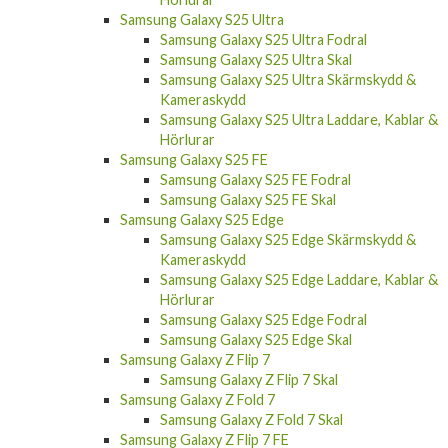
Samsung Galaxy S25 Ultra
Samsung Galaxy S25 Ultra Fodral
Samsung Galaxy S25 Ultra Skal
Samsung Galaxy S25 Ultra Skärmskydd &
Kameraskydd
Samsung Galaxy S25 Ultra Laddare, Kablar &
Hörlurar
Samsung Galaxy S25 FE
Samsung Galaxy S25 FE Fodral
Samsung Galaxy S25 FE Skal
Samsung Galaxy S25 Edge
Samsung Galaxy S25 Edge Skärmskydd &
Kameraskydd
Samsung Galaxy S25 Edge Laddare, Kablar &
Hörlurar
Samsung Galaxy S25 Edge Fodral
Samsung Galaxy S25 Edge Skal
Samsung Galaxy Z Flip 7
Samsung Galaxy Z Flip 7 Skal
Samsung Galaxy Z Fold 7
Samsung Galaxy Z Fold 7 Skal
Samsung Galaxy Z Flip 7 FE