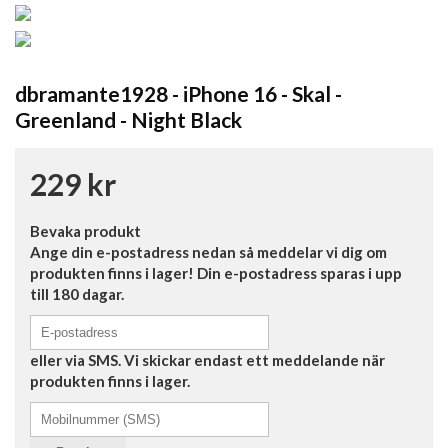
dbramante1928 - iPhone 16 - Skal -
Greenland - Night Black
229 kr
Bevaka produkt
Ange din e-postadress nedan så meddelar vi dig om
produkten finns i lager! Din e-postadress sparas i upp
till 180 dagar.
eller via SMS. Vi skickar endast ett meddelande när
produkten finns i lager.