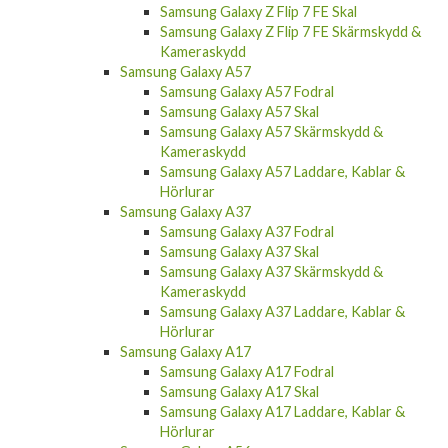
Samsung Galaxy Z Flip 7 FE Skal
Samsung Galaxy Z Flip 7 FE Skärmskydd &
Kameraskydd
Samsung Galaxy A57
Samsung Galaxy A57 Fodral
Samsung Galaxy A57 Skal
Samsung Galaxy A57 Skärmskydd &
Kameraskydd
Samsung Galaxy A57 Laddare, Kablar &
Hörlurar
Samsung Galaxy A37
Samsung Galaxy A37 Fodral
Samsung Galaxy A37 Skal
Samsung Galaxy A37 Skärmskydd &
Kameraskydd
Samsung Galaxy A37 Laddare, Kablar &
Hörlurar
Samsung Galaxy A17
Samsung Galaxy A17 Fodral
Samsung Galaxy A17 Skal
Samsung Galaxy A17 Laddare, Kablar &
Hörlurar