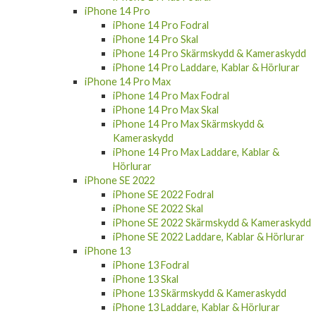
iPhone 14 Pro
iPhone 14 Pro Fodral
iPhone 14 Pro Skal
iPhone 14 Pro Skärmskydd & Kameraskydd
iPhone 14 Pro Laddare, Kablar & Hörlurar
iPhone 14 Pro Max
iPhone 14 Pro Max Fodral
iPhone 14 Pro Max Skal
iPhone 14 Pro Max Skärmskydd &
Kameraskydd
iPhone 14 Pro Max Laddare, Kablar &
Hörlurar
iPhone SE 2022
iPhone SE 2022 Fodral
iPhone SE 2022 Skal
iPhone SE 2022 Skärmskydd & Kameraskydd
iPhone SE 2022 Laddare, Kablar & Hörlurar
iPhone 13
iPhone 13 Fodral
iPhone 13 Skal
iPhone 13 Skärmskydd & Kameraskydd
iPhone 13 Laddare, Kablar & Hörlurar