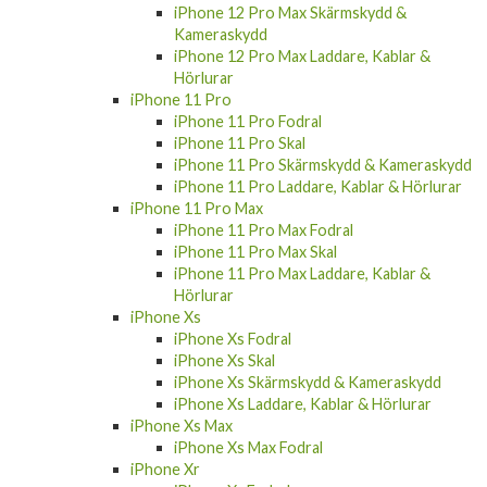
iPhone 12 Pro Max Skärmskydd &
Kameraskydd
iPhone 12 Pro Max Laddare, Kablar &
Hörlurar
iPhone 11 Pro
iPhone 11 Pro Fodral
iPhone 11 Pro Skal
iPhone 11 Pro Skärmskydd & Kameraskydd
iPhone 11 Pro Laddare, Kablar & Hörlurar
iPhone 11 Pro Max
iPhone 11 Pro Max Fodral
iPhone 11 Pro Max Skal
iPhone 11 Pro Max Laddare, Kablar &
Hörlurar
iPhone Xs
iPhone Xs Fodral
iPhone Xs Skal
iPhone Xs Skärmskydd & Kameraskydd
iPhone Xs Laddare, Kablar & Hörlurar
iPhone Xs Max
iPhone Xs Max Fodral
iPhone Xr