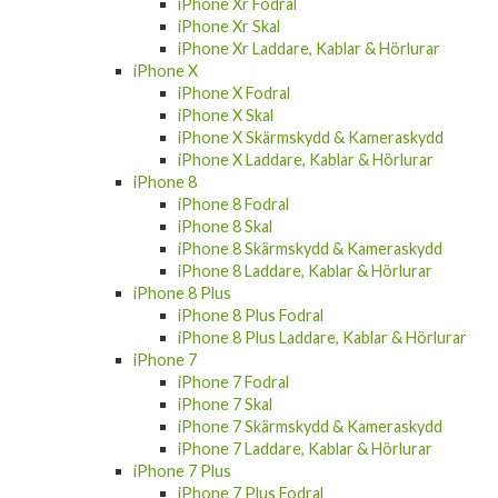
iPhone Xr Fodral
iPhone Xr Skal
iPhone Xr Laddare, Kablar & Hörlurar
iPhone X
iPhone X Fodral
iPhone X Skal
iPhone X Skärmskydd & Kameraskydd
iPhone X Laddare, Kablar & Hörlurar
iPhone 8
iPhone 8 Fodral
iPhone 8 Skal
iPhone 8 Skärmskydd & Kameraskydd
iPhone 8 Laddare, Kablar & Hörlurar
iPhone 8 Plus
iPhone 8 Plus Fodral
iPhone 8 Plus Laddare, Kablar & Hörlurar
iPhone 7
iPhone 7 Fodral
iPhone 7 Skal
iPhone 7 Skärmskydd & Kameraskydd
iPhone 7 Laddare, Kablar & Hörlurar
iPhone 7 Plus
iPhone 7 Plus Fodral