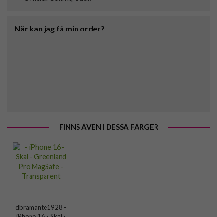
När kan jag få min order?
FINNS ÄVEN I DESSA FÄRGER
dbramante1928 -
iPhone 16 - Skal -