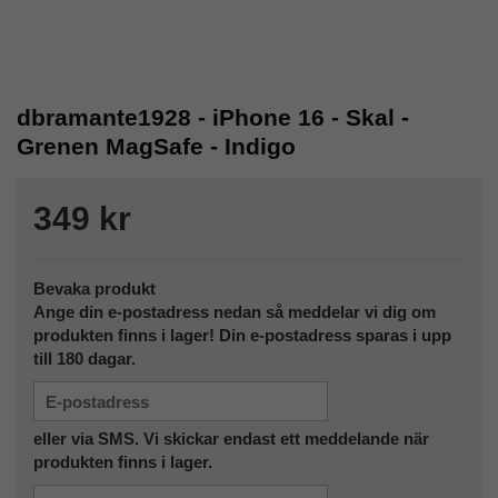
dbramante1928 - iPhone 16 - Skal -
Grenen MagSafe - Indigo
349 kr
Bevaka produkt
Ange din e-postadress nedan så meddelar vi dig om
produkten finns i lager! Din e-postadress sparas i upp
till 180 dagar.
eller via SMS. Vi skickar endast ett meddelande när
produkten finns i lager.