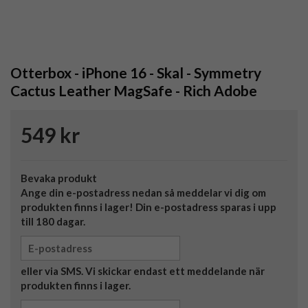
Otterbox - iPhone 16 - Skal - Symmetry
Cactus Leather MagSafe - Rich Adobe
549 kr
Bevaka produkt
Ange din e-postadress nedan så meddelar vi dig om
produkten finns i lager! Din e-postadress sparas i upp
till 180 dagar.
eller via SMS. Vi skickar endast ett meddelande när
produkten finns i lager.