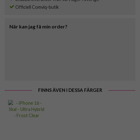
Officiell Comviq-butik
När kan jag få min order?
FINNS ÄVEN I DESSA FÄRGER