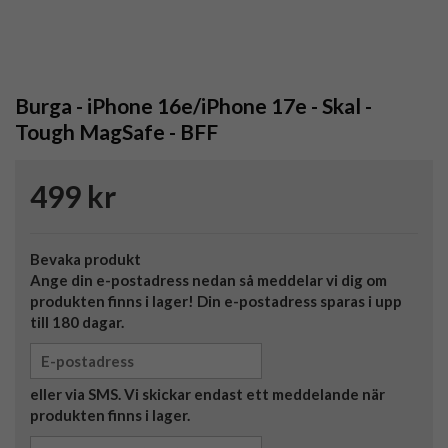
Burga - iPhone 16e/iPhone 17e - Skal -
Tough MagSafe - BFF
499 kr
Bevaka produkt
Ange din e-postadress nedan så meddelar vi dig om
produkten finns i lager! Din e-postadress sparas i upp
till 180 dagar.
eller via SMS. Vi skickar endast ett meddelande när
produkten finns i lager.