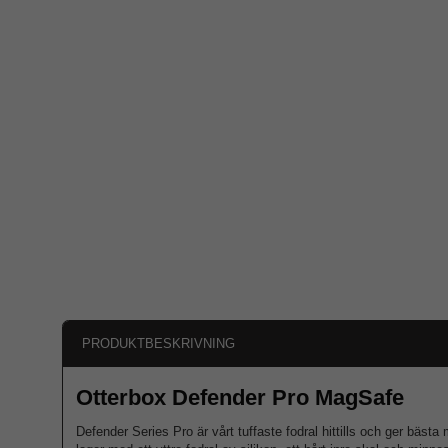
PRODUKTBESKRIVNING
Otterbox Defender Pro MagSafe
Defender Series Pro är vårt tuffaste fodral hittills och ger bästa