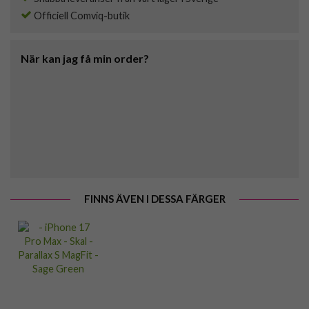
Officiell Comviq-butik
När kan jag få min order?
FINNS ÄVEN I DESSA FÄRGER