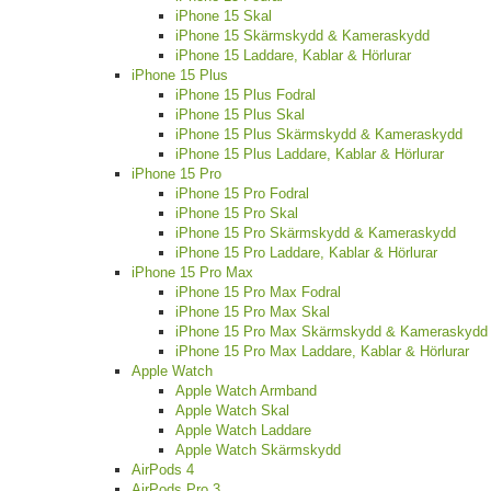
iPhone 15 Skal
iPhone 15 Skärmskydd & Kameraskydd
iPhone 15 Laddare, Kablar & Hörlurar
iPhone 15 Plus
iPhone 15 Plus Fodral
iPhone 15 Plus Skal
iPhone 15 Plus Skärmskydd & Kameraskydd
iPhone 15 Plus Laddare, Kablar & Hörlurar
iPhone 15 Pro
iPhone 15 Pro Fodral
iPhone 15 Pro Skal
iPhone 15 Pro Skärmskydd & Kameraskydd
iPhone 15 Pro Laddare, Kablar & Hörlurar
iPhone 15 Pro Max
iPhone 15 Pro Max Fodral
iPhone 15 Pro Max Skal
iPhone 15 Pro Max Skärmskydd & Kameraskydd
iPhone 15 Pro Max Laddare, Kablar & Hörlurar
Apple Watch
Apple Watch Armband
Apple Watch Skal
Apple Watch Laddare
Apple Watch Skärmskydd
AirPods 4
AirPods Pro 3