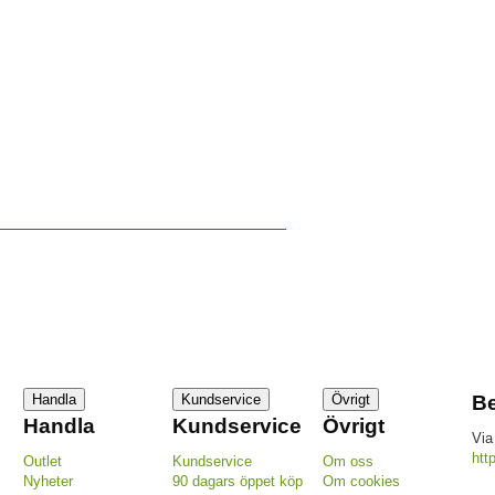
Handla
Kundservice
Övrigt
Be
Handla
Kundservice
Övrigt
Via
htt
Outlet
Kundservice
Om oss
Nyheter
90 dagars öppet köp
Om cookies