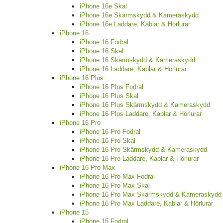
iPhone 16e Skal
iPhone 16e Skärmskydd & Kameraskydd
iPhone 16e Laddare, Kablar & Hörlurar
iPhone 16
iPhone 16 Fodral
iPhone 16 Skal
iPhone 16 Skärmskydd & Kameraskydd
iPhone 16 Laddare, Kablar & Hörlurar
iPhone 16 Plus
iPhone 16 Plus Fodral
iPhone 16 Plus Skal
iPhone 16 Plus Skärmskydd & Kameraskydd
iPhone 16 Plus Laddare, Kablar & Hörlurar
iPhone 16 Pro
iPhone 16 Pro Fodral
iPhone 16 Pro Skal
iPhone 16 Pro Skärmskydd & Kameraskydd
iPhone 16 Pro Laddare, Kablar & Hörlurar
iPhone 16 Pro Max
iPhone 16 Pro Max Fodral
iPhone 16 Pro Max Skal
iPhone 16 Pro Max Skärmskydd & Kameraskydd
iPhone 16 Pro Max Laddare, Kablar & Hörlurar
iPhone 15
iPhone 15 Fodral