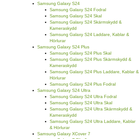
Samsung Galaxy S24
Samsung Galaxy S24 Fodral
Samsung Galaxy S24 Skal
Samsung Galaxy S24 Skärmskydd &
Kameraskydd
Samsung Galaxy S24 Laddare, Kablar &
Hörlurar
Samsung Galaxy S24 Plus
Samsung Galaxy S24 Plus Skal
Samsung Galaxy S24 Plus Skärmskydd &
Kameraskydd
Samsung Galaxy S24 Plus Laddare, Kablar &
Hörlurar
Samsung Galaxy S24 Plus Fodral
Samsung Galaxy S24 Ultra
Samsung Galaxy S24 Ultra Fodral
Samsung Galaxy S24 Ultra Skal
Samsung Galaxy S24 Ultra Skärmskydd &
Kameraskydd
Samsung Galaxy S24 Ultra Laddare, Kablar
& Hörlurar
Samsung Galaxy XCover 7