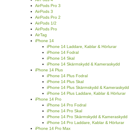
AirPods Pro 3
AirPods 3
AirPods Pro 2
AirPods 1/2
AirPods Pro
AirTag
iPhone 14
iPhone 14 Laddare, Kablar & Hörlurar
iPhone 14 Fodral
iPhone 14 Skal
iPhone 14 Skärmskydd & Kameraskydd
iPhone 14 Plus
iPhone 14 Plus Fodral
iPhone 14 Plus Skal
iPhone 14 Plus Skärmskydd & Kameraskydd
iPhone 14 Plus Laddare, Kablar & Hörlurar
iPhone 14 Pro
iPhone 14 Pro Fodral
iPhone 14 Pro Skal
iPhone 14 Pro Skärmskydd & Kameraskydd
iPhone 14 Pro Laddare, Kablar & Hörlurar
iPhone 14 Pro Max