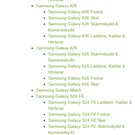
Samsung Galaxy A36
Samsung Galaxy A36 Fodral
Samsung Galaxy A36 Skal
Samsung Galaxy A36 Skärmskydd &
Kameraskydd
Samsung Galaxy A36 Laddare, Kablar &
Hörlurar
Samsung Galaxy A26
Samsung Galaxy A26 Skärmskydd &
Kameraskydd
Samsung Galaxy A26 Laddare, Kablar &
Hörlurar
Samsung Galaxy A26 Fodral
Samsung Galaxy A26 Skal
Samsung Galaxy Watch
Samsung Galaxy S24 FE
Samsung Galaxy S24 FE Laddare, Kablar &
Hörlurar
Samsung Galaxy S24 FE Fodral
Samsung Galaxy S24 FE Skal
Samsung Galaxy S24 FE Skärmskydd &
Kameraskydd