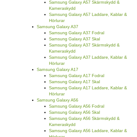
Samsung Galaxy A57 Skärmskydd &
Kameraskydd
Samsung Galaxy A57 Laddare, Kablar &
Hörlurar
Samsung Galaxy A37
Samsung Galaxy A37 Fodral
Samsung Galaxy A37 Skal
Samsung Galaxy A37 Skärmskydd &
Kameraskydd
Samsung Galaxy A37 Laddare, Kablar &
Hörlurar
Samsung Galaxy A17
Samsung Galaxy A17 Fodral
Samsung Galaxy A17 Skal
Samsung Galaxy A17 Laddare, Kablar &
Hörlurar
Samsung Galaxy A56
Samsung Galaxy A56 Fodral
Samsung Galaxy A56 Skal
Samsung Galaxy A56 Skärmskydd &
Kameraskydd
Samsung Galaxy A56 Laddare, Kablar &
Hörlurar