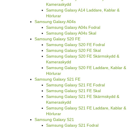
Kameraskydd
Samsung Galaxy A14 Laddare, Kablar &
Hörlurar
Samsung Galaxy A04s
Samsung Galaxy A04s Fodral
Samsung Galaxy A04s Skal
Samsung Galaxy S20 FE
Samsung Galaxy S20 FE Fodral
Samsung Galaxy S20 FE Skal
Samsung Galaxy S20 FE Skärmskydd &
Kameraskydd
Samsung Galaxy S20 FE Laddare, Kablar &
Hörlurar
Samsung Galaxy S21 FE
Samsung Galaxy S21 FE Fodral
Samsung Galaxy S21 FE Skal
Samsung Galaxy S21 FE Skärmskydd &
Kameraskydd
Samsung Galaxy S21 FE Laddare, Kablar &
Hörlurar
Samsung Galaxy S21
Samsung Galaxy S21 Fodral