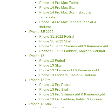
iPhone 14 Pro Max Fodral
iPhone 14 Pro Max Skal
iPhone 14 Pro Max Skärmskydd &
Kameraskydd
iPhone 14 Pro Max Laddare, Kablar &
Hörlurar
iPhone SE 2022
iPhone SE 2022 Fodral
iPhone SE 2022 Skal
iPhone SE 2022 Skärmskydd & Kameraskydd
iPhone SE 2022 Laddare, Kablar & Hörlurar
iPhone 13
iPhone 13 Fodral
iPhone 13 Skal
iPhone 13 Skärmskydd & Kameraskydd
iPhone 13 Laddare, Kablar & Hörlurar
iPhone 13 Pro
iPhone 13 Pro Fodral
iPhone 13 Pro Skal
iPhone 13 Pro Skärmskydd & Kameraskydd
iPhone 13 Pro Laddare, Kablar & Hörlurar
iPhone 13 Mini