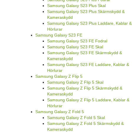
Samsung Galaxy S23 Plus Skal
Samsung Galaxy S23 Plus Skärmskydd &
Kameraskydd
Samsung Galaxy S23 Plus Laddare, Kablar &
Hörlurar
Samsung Galaxy S23 FE
Samsung Galaxy S23 FE Fodral
Samsung Galaxy S23 FE Skal
Samsung Galaxy S23 FE Skärmskydd &
Kameraskydd
Samsung Galaxy S23 FE Laddare, Kablar &
Hörlurar
Samsung Galaxy Z Flip 5
Samsung Galaxy Z Flip 5 Skal
Samsung Galaxy Z Flip 5 Skärmskydd &
Kameraskydd
Samsung Galaxy Z Flip 5 Laddare, Kablar &
Hörlurar
Samsung Galaxy Z Fold 5
Samsung Galaxy Z Fold 5 Skal
Samsung Galaxy Z Fold 5 Skärmskydd &
Kameraskydd