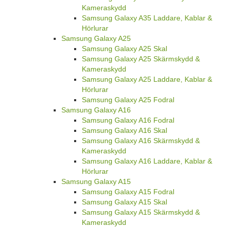
Kameraskydd
Samsung Galaxy A35 Laddare, Kablar &
Hörlurar
Samsung Galaxy A25
Samsung Galaxy A25 Skal
Samsung Galaxy A25 Skärmskydd &
Kameraskydd
Samsung Galaxy A25 Laddare, Kablar &
Hörlurar
Samsung Galaxy A25 Fodral
Samsung Galaxy A16
Samsung Galaxy A16 Fodral
Samsung Galaxy A16 Skal
Samsung Galaxy A16 Skärmskydd &
Kameraskydd
Samsung Galaxy A16 Laddare, Kablar &
Hörlurar
Samsung Galaxy A15
Samsung Galaxy A15 Fodral
Samsung Galaxy A15 Skal
Samsung Galaxy A15 Skärmskydd &
Kameraskydd