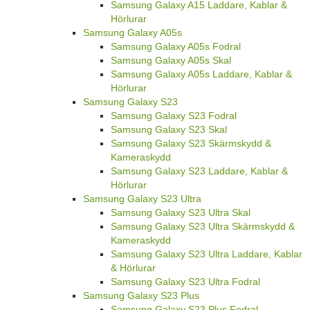
Samsung Galaxy A15 Laddare, Kablar &
Hörlurar
Samsung Galaxy A05s
Samsung Galaxy A05s Fodral
Samsung Galaxy A05s Skal
Samsung Galaxy A05s Laddare, Kablar &
Hörlurar
Samsung Galaxy S23
Samsung Galaxy S23 Fodral
Samsung Galaxy S23 Skal
Samsung Galaxy S23 Skärmskydd &
Kameraskydd
Samsung Galaxy S23 Laddare, Kablar &
Hörlurar
Samsung Galaxy S23 Ultra
Samsung Galaxy S23 Ultra Skal
Samsung Galaxy S23 Ultra Skärmskydd &
Kameraskydd
Samsung Galaxy S23 Ultra Laddare, Kablar
& Hörlurar
Samsung Galaxy S23 Ultra Fodral
Samsung Galaxy S23 Plus
Samsung Galaxy S23 Plus Fodral