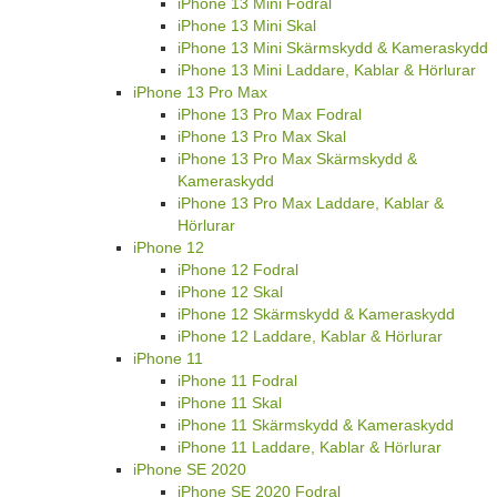
iPhone 13 Mini Fodral
iPhone 13 Mini Skal
iPhone 13 Mini Skärmskydd & Kameraskydd
iPhone 13 Mini Laddare, Kablar & Hörlurar
iPhone 13 Pro Max
iPhone 13 Pro Max Fodral
iPhone 13 Pro Max Skal
iPhone 13 Pro Max Skärmskydd &
Kameraskydd
iPhone 13 Pro Max Laddare, Kablar &
Hörlurar
iPhone 12
iPhone 12 Fodral
iPhone 12 Skal
iPhone 12 Skärmskydd & Kameraskydd
iPhone 12 Laddare, Kablar & Hörlurar
iPhone 11
iPhone 11 Fodral
iPhone 11 Skal
iPhone 11 Skärmskydd & Kameraskydd
iPhone 11 Laddare, Kablar & Hörlurar
iPhone SE 2020
iPhone SE 2020 Fodral