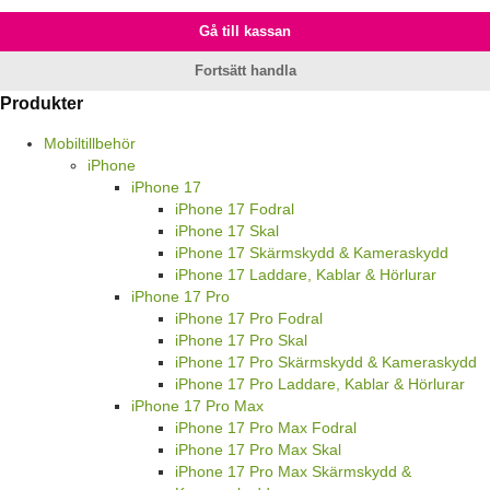
Gå till kassan
Fortsätt handla
Produkter
Mobiltillbehör
iPhone
iPhone 17
iPhone 17 Fodral
iPhone 17 Skal
iPhone 17 Skärmskydd & Kameraskydd
iPhone 17 Laddare, Kablar & Hörlurar
iPhone 17 Pro
iPhone 17 Pro Fodral
iPhone 17 Pro Skal
iPhone 17 Pro Skärmskydd & Kameraskydd
iPhone 17 Pro Laddare, Kablar & Hörlurar
iPhone 17 Pro Max
iPhone 17 Pro Max Fodral
iPhone 17 Pro Max Skal
iPhone 17 Pro Max Skärmskydd &