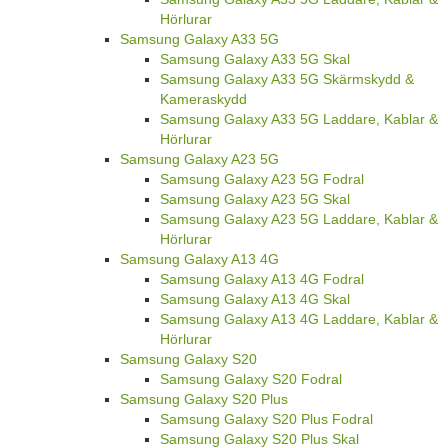
Hörlurar
Samsung Galaxy A33 5G
Samsung Galaxy A33 5G Skal
Samsung Galaxy A33 5G Skärmskydd &
Kameraskydd
Samsung Galaxy A33 5G Laddare, Kablar &
Hörlurar
Samsung Galaxy A23 5G
Samsung Galaxy A23 5G Fodral
Samsung Galaxy A23 5G Skal
Samsung Galaxy A23 5G Laddare, Kablar &
Hörlurar
Samsung Galaxy A13 4G
Samsung Galaxy A13 4G Fodral
Samsung Galaxy A13 4G Skal
Samsung Galaxy A13 4G Laddare, Kablar &
Hörlurar
Samsung Galaxy S20
Samsung Galaxy S20 Fodral
Samsung Galaxy S20 Plus
Samsung Galaxy S20 Plus Fodral
Samsung Galaxy S20 Plus Skal