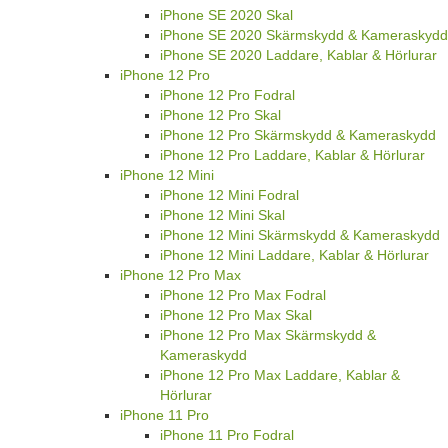
iPhone SE 2020 Skal
iPhone SE 2020 Skärmskydd & Kameraskydd
iPhone SE 2020 Laddare, Kablar & Hörlurar
iPhone 12 Pro
iPhone 12 Pro Fodral
iPhone 12 Pro Skal
iPhone 12 Pro Skärmskydd & Kameraskydd
iPhone 12 Pro Laddare, Kablar & Hörlurar
iPhone 12 Mini
iPhone 12 Mini Fodral
iPhone 12 Mini Skal
iPhone 12 Mini Skärmskydd & Kameraskydd
iPhone 12 Mini Laddare, Kablar & Hörlurar
iPhone 12 Pro Max
iPhone 12 Pro Max Fodral
iPhone 12 Pro Max Skal
iPhone 12 Pro Max Skärmskydd &
Kameraskydd
iPhone 12 Pro Max Laddare, Kablar &
Hörlurar
iPhone 11 Pro
iPhone 11 Pro Fodral