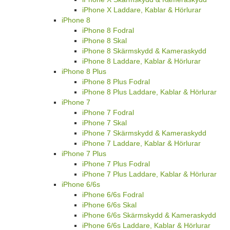
iPhone X Laddare, Kablar & Hörlurar
iPhone 8
iPhone 8 Fodral
iPhone 8 Skal
iPhone 8 Skärmskydd & Kameraskydd
iPhone 8 Laddare, Kablar & Hörlurar
iPhone 8 Plus
iPhone 8 Plus Fodral
iPhone 8 Plus Laddare, Kablar & Hörlurar
iPhone 7
iPhone 7 Fodral
iPhone 7 Skal
iPhone 7 Skärmskydd & Kameraskydd
iPhone 7 Laddare, Kablar & Hörlurar
iPhone 7 Plus
iPhone 7 Plus Fodral
iPhone 7 Plus Laddare, Kablar & Hörlurar
iPhone 6/6s
iPhone 6/6s Fodral
iPhone 6/6s Skal
iPhone 6/6s Skärmskydd & Kameraskydd
iPhone 6/6s Laddare, Kablar & Hörlurar