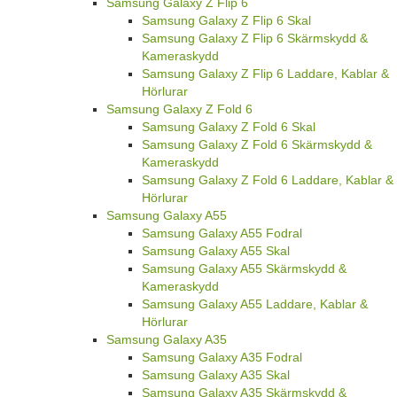
Samsung Galaxy Z Flip 6
Samsung Galaxy Z Flip 6 Skal
Samsung Galaxy Z Flip 6 Skärmskydd &
Kameraskydd
Samsung Galaxy Z Flip 6 Laddare, Kablar &
Hörlurar
Samsung Galaxy Z Fold 6
Samsung Galaxy Z Fold 6 Skal
Samsung Galaxy Z Fold 6 Skärmskydd &
Kameraskydd
Samsung Galaxy Z Fold 6 Laddare, Kablar &
Hörlurar
Samsung Galaxy A55
Samsung Galaxy A55 Fodral
Samsung Galaxy A55 Skal
Samsung Galaxy A55 Skärmskydd &
Kameraskydd
Samsung Galaxy A55 Laddare, Kablar &
Hörlurar
Samsung Galaxy A35
Samsung Galaxy A35 Fodral
Samsung Galaxy A35 Skal
Samsung Galaxy A35 Skärmskydd &