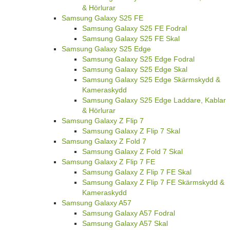
& Hörlurar
Samsung Galaxy S25 FE
Samsung Galaxy S25 FE Fodral
Samsung Galaxy S25 FE Skal
Samsung Galaxy S25 Edge
Samsung Galaxy S25 Edge Fodral
Samsung Galaxy S25 Edge Skal
Samsung Galaxy S25 Edge Skärmskydd &
Kameraskydd
Samsung Galaxy S25 Edge Laddare, Kablar
& Hörlurar
Samsung Galaxy Z Flip 7
Samsung Galaxy Z Flip 7 Skal
Samsung Galaxy Z Fold 7
Samsung Galaxy Z Fold 7 Skal
Samsung Galaxy Z Flip 7 FE
Samsung Galaxy Z Flip 7 FE Skal
Samsung Galaxy Z Flip 7 FE Skärmskydd &
Kameraskydd
Samsung Galaxy A57
Samsung Galaxy A57 Fodral
Samsung Galaxy A57 Skal