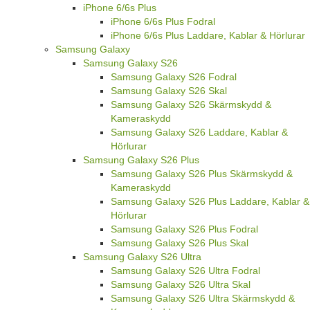
iPhone 6/6s Plus
iPhone 6/6s Plus Fodral
iPhone 6/6s Plus Laddare, Kablar & Hörlurar
Samsung Galaxy
Samsung Galaxy S26
Samsung Galaxy S26 Fodral
Samsung Galaxy S26 Skal
Samsung Galaxy S26 Skärmskydd &
Kameraskydd
Samsung Galaxy S26 Laddare, Kablar &
Hörlurar
Samsung Galaxy S26 Plus
Samsung Galaxy S26 Plus Skärmskydd &
Kameraskydd
Samsung Galaxy S26 Plus Laddare, Kablar &
Hörlurar
Samsung Galaxy S26 Plus Fodral
Samsung Galaxy S26 Plus Skal
Samsung Galaxy S26 Ultra
Samsung Galaxy S26 Ultra Fodral
Samsung Galaxy S26 Ultra Skal
Samsung Galaxy S26 Ultra Skärmskydd &