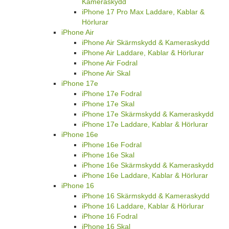
Kameraskydd
iPhone 17 Pro Max Laddare, Kablar &
Hörlurar
iPhone Air
iPhone Air Skärmskydd & Kameraskydd
iPhone Air Laddare, Kablar & Hörlurar
iPhone Air Fodral
iPhone Air Skal
iPhone 17e
iPhone 17e Fodral
iPhone 17e Skal
iPhone 17e Skärmskydd & Kameraskydd
iPhone 17e Laddare, Kablar & Hörlurar
iPhone 16e
iPhone 16e Fodral
iPhone 16e Skal
iPhone 16e Skärmskydd & Kameraskydd
iPhone 16e Laddare, Kablar & Hörlurar
iPhone 16
iPhone 16 Skärmskydd & Kameraskydd
iPhone 16 Laddare, Kablar & Hörlurar
iPhone 16 Fodral
iPhone 16 Skal