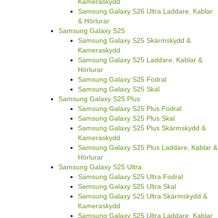
Kameraskydd
Samsung Galaxy S26 Ultra Laddare, Kablar
& Hörlurar
Samsung Galaxy S25
Samsung Galaxy S25 Skärmskydd &
Kameraskydd
Samsung Galaxy S25 Laddare, Kablar &
Hörlurar
Samsung Galaxy S25 Fodral
Samsung Galaxy S25 Skal
Samsung Galaxy S25 Plus
Samsung Galaxy S25 Plus Fodral
Samsung Galaxy S25 Plus Skal
Samsung Galaxy S25 Plus Skärmskydd &
Kameraskydd
Samsung Galaxy S25 Plus Laddare, Kablar &
Hörlurar
Samsung Galaxy S25 Ultra
Samsung Galaxy S25 Ultra Fodral
Samsung Galaxy S25 Ultra Skal
Samsung Galaxy S25 Ultra Skärmskydd &
Kameraskydd
Samsung Galaxy S25 Ultra Laddare, Kablar