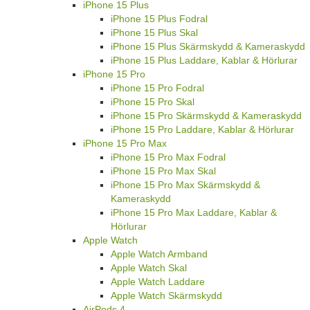
iPhone 15 Plus
iPhone 15 Plus Fodral
iPhone 15 Plus Skal
iPhone 15 Plus Skärmskydd & Kameraskydd
iPhone 15 Plus Laddare, Kablar & Hörlurar
iPhone 15 Pro
iPhone 15 Pro Fodral
iPhone 15 Pro Skal
iPhone 15 Pro Skärmskydd & Kameraskydd
iPhone 15 Pro Laddare, Kablar & Hörlurar
iPhone 15 Pro Max
iPhone 15 Pro Max Fodral
iPhone 15 Pro Max Skal
iPhone 15 Pro Max Skärmskydd &
Kameraskydd
iPhone 15 Pro Max Laddare, Kablar &
Hörlurar
Apple Watch
Apple Watch Armband
Apple Watch Skal
Apple Watch Laddare
Apple Watch Skärmskydd
AirPods 4