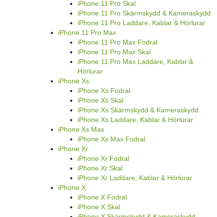
iPhone 11 Pro Skal
iPhone 11 Pro Skärmskydd & Kameraskydd
iPhone 11 Pro Laddare, Kablar & Hörlurar
iPhone 11 Pro Max
iPhone 11 Pro Max Fodral
iPhone 11 Pro Max Skal
iPhone 11 Pro Max Laddare, Kablar &
Hörlurar
iPhone Xs
iPhone Xs Fodral
iPhone Xs Skal
iPhone Xs Skärmskydd & Kameraskydd
iPhone Xs Laddare, Kablar & Hörlurar
iPhone Xs Max
iPhone Xs Max Fodral
iPhone Xr
iPhone Xr Fodral
iPhone Xr Skal
iPhone Xr Laddare, Kablar & Hörlurar
iPhone X
iPhone X Fodral
iPhone X Skal
iPhone X Skärmskydd & Kameraskydd