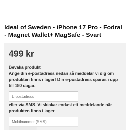
Ideal of Sweden - iPhone 17 Pro - Fodral
- Magnet Wallet+ MagSafe - Svart
499 kr
Bevaka produkt
Ange din e-postadress nedan så meddelar vi dig om
produkten finns i lager! Din e-postadress sparas i upp
till 180 dagar.
eller via SMS. Vi skickar endast ett meddelande när
produkten finns i lager.