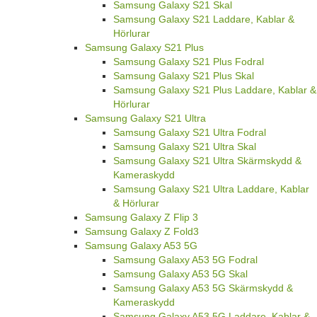
Samsung Galaxy S21 Skal
Samsung Galaxy S21 Laddare, Kablar &
Hörlurar
Samsung Galaxy S21 Plus
Samsung Galaxy S21 Plus Fodral
Samsung Galaxy S21 Plus Skal
Samsung Galaxy S21 Plus Laddare, Kablar &
Hörlurar
Samsung Galaxy S21 Ultra
Samsung Galaxy S21 Ultra Fodral
Samsung Galaxy S21 Ultra Skal
Samsung Galaxy S21 Ultra Skärmskydd &
Kameraskydd
Samsung Galaxy S21 Ultra Laddare, Kablar
& Hörlurar
Samsung Galaxy Z Flip 3
Samsung Galaxy Z Fold3
Samsung Galaxy A53 5G
Samsung Galaxy A53 5G Fodral
Samsung Galaxy A53 5G Skal
Samsung Galaxy A53 5G Skärmskydd &
Kameraskydd
Samsung Galaxy A53 5G Laddare, Kablar &