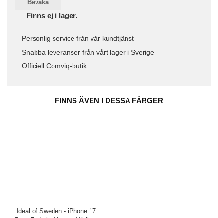
Bevaka
Finns ej i lager.
Personlig service från vår kundtjänst
Snabba leveranser från vårt lager i Sverige
Officiell Comviq-butik
FINNS ÄVEN I DESSA FÄRGER
Ideal of Sweden - iPhone 17