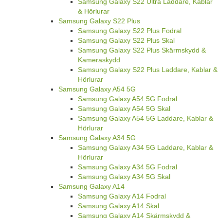
Samsung Galaxy S22 Ultra Laddare, Kablar
& Hörlurar
Samsung Galaxy S22 Plus
Samsung Galaxy S22 Plus Fodral
Samsung Galaxy S22 Plus Skal
Samsung Galaxy S22 Plus Skärmskydd &
Kameraskydd
Samsung Galaxy S22 Plus Laddare, Kablar &
Hörlurar
Samsung Galaxy A54 5G
Samsung Galaxy A54 5G Fodral
Samsung Galaxy A54 5G Skal
Samsung Galaxy A54 5G Laddare, Kablar &
Hörlurar
Samsung Galaxy A34 5G
Samsung Galaxy A34 5G Laddare, Kablar &
Hörlurar
Samsung Galaxy A34 5G Fodral
Samsung Galaxy A34 5G Skal
Samsung Galaxy A14
Samsung Galaxy A14 Fodral
Samsung Galaxy A14 Skal
Samsung Galaxy A14 Skärmskydd &