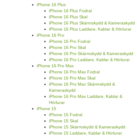
iPhone 16 Plus
iPhone 16 Plus Fodral
iPhone 16 Plus Skal
iPhone 16 Plus Skärmskydd & Kameraskydd
iPhone 16 Plus Laddare, Kablar & Hörlurar
iPhone 16 Pro
iPhone 16 Pro Fodral
iPhone 16 Pro Skal
iPhone 16 Pro Skärmskydd & Kameraskydd
iPhone 16 Pro Laddare, Kablar & Hörlurar
iPhone 16 Pro Max
iPhone 16 Pro Max Fodral
iPhone 16 Pro Max Skal
iPhone 16 Pro Max Skärmskydd &
Kameraskydd
iPhone 16 Pro Max Laddare, Kablar &
Hörlurar
iPhone 15
iPhone 15 Fodral
iPhone 15 Skal
iPhone 15 Skärmskydd & Kameraskydd
iPhone 15 Laddare, Kablar & Hörlurar