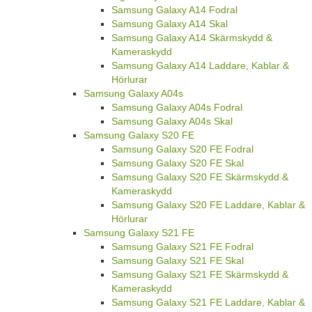
Samsung Galaxy A14 Fodral
Samsung Galaxy A14 Skal
Samsung Galaxy A14 Skärmskydd &
Kameraskydd
Samsung Galaxy A14 Laddare, Kablar &
Hörlurar
Samsung Galaxy A04s
Samsung Galaxy A04s Fodral
Samsung Galaxy A04s Skal
Samsung Galaxy S20 FE
Samsung Galaxy S20 FE Fodral
Samsung Galaxy S20 FE Skal
Samsung Galaxy S20 FE Skärmskydd &
Kameraskydd
Samsung Galaxy S20 FE Laddare, Kablar &
Hörlurar
Samsung Galaxy S21 FE
Samsung Galaxy S21 FE Fodral
Samsung Galaxy S21 FE Skal
Samsung Galaxy S21 FE Skärmskydd &
Kameraskydd
Samsung Galaxy S21 FE Laddare, Kablar &