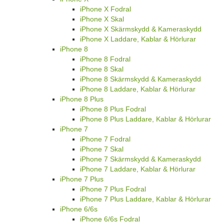
iPhone X Fodral
iPhone X Skal
iPhone X Skärmskydd & Kameraskydd
iPhone X Laddare, Kablar & Hörlurar
iPhone 8
iPhone 8 Fodral
iPhone 8 Skal
iPhone 8 Skärmskydd & Kameraskydd
iPhone 8 Laddare, Kablar & Hörlurar
iPhone 8 Plus
iPhone 8 Plus Fodral
iPhone 8 Plus Laddare, Kablar & Hörlurar
iPhone 7
iPhone 7 Fodral
iPhone 7 Skal
iPhone 7 Skärmskydd & Kameraskydd
iPhone 7 Laddare, Kablar & Hörlurar
iPhone 7 Plus
iPhone 7 Plus Fodral
iPhone 7 Plus Laddare, Kablar & Hörlurar
iPhone 6/6s
iPhone 6/6s Fodral