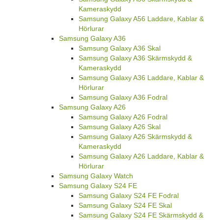
Kameraskydd
Samsung Galaxy A56 Laddare, Kablar &
Hörlurar
Samsung Galaxy A36
Samsung Galaxy A36 Skal
Samsung Galaxy A36 Skärmskydd &
Kameraskydd
Samsung Galaxy A36 Laddare, Kablar &
Hörlurar
Samsung Galaxy A36 Fodral
Samsung Galaxy A26
Samsung Galaxy A26 Fodral
Samsung Galaxy A26 Skal
Samsung Galaxy A26 Skärmskydd &
Kameraskydd
Samsung Galaxy A26 Laddare, Kablar &
Hörlurar
Samsung Galaxy Watch
Samsung Galaxy S24 FE
Samsung Galaxy S24 FE Fodral
Samsung Galaxy S24 FE Skal
Samsung Galaxy S24 FE Skärmskydd &