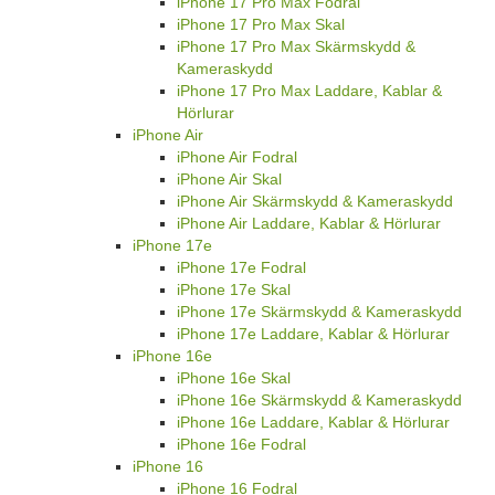
iPhone 17 Pro Max Fodral
iPhone 17 Pro Max Skal
iPhone 17 Pro Max Skärmskydd &
Kameraskydd
iPhone 17 Pro Max Laddare, Kablar &
Hörlurar
iPhone Air
iPhone Air Fodral
iPhone Air Skal
iPhone Air Skärmskydd & Kameraskydd
iPhone Air Laddare, Kablar & Hörlurar
iPhone 17e
iPhone 17e Fodral
iPhone 17e Skal
iPhone 17e Skärmskydd & Kameraskydd
iPhone 17e Laddare, Kablar & Hörlurar
iPhone 16e
iPhone 16e Skal
iPhone 16e Skärmskydd & Kameraskydd
iPhone 16e Laddare, Kablar & Hörlurar
iPhone 16e Fodral
iPhone 16
iPhone 16 Fodral