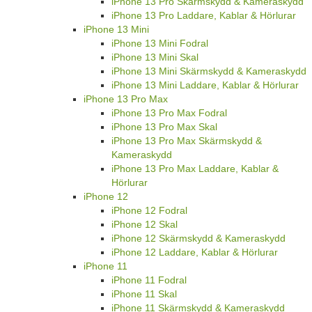
iPhone 13 Pro Skärmskydd & Kameraskydd
iPhone 13 Pro Laddare, Kablar & Hörlurar
iPhone 13 Mini
iPhone 13 Mini Fodral
iPhone 13 Mini Skal
iPhone 13 Mini Skärmskydd & Kameraskydd
iPhone 13 Mini Laddare, Kablar & Hörlurar
iPhone 13 Pro Max
iPhone 13 Pro Max Fodral
iPhone 13 Pro Max Skal
iPhone 13 Pro Max Skärmskydd &
Kameraskydd
iPhone 13 Pro Max Laddare, Kablar &
Hörlurar
iPhone 12
iPhone 12 Fodral
iPhone 12 Skal
iPhone 12 Skärmskydd & Kameraskydd
iPhone 12 Laddare, Kablar & Hörlurar
iPhone 11
iPhone 11 Fodral
iPhone 11 Skal
iPhone 11 Skärmskydd & Kameraskydd