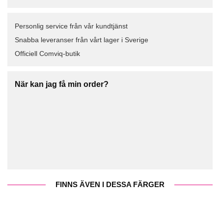
Personlig service från vår kundtjänst
Snabba leveranser från vårt lager i Sverige
Officiell Comviq-butik
När kan jag få min order?
FINNS ÄVEN I DESSA FÄRGER