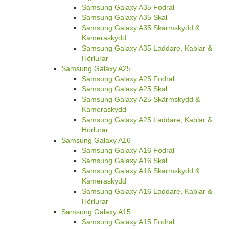
Samsung Galaxy A35 Fodral
Samsung Galaxy A35 Skal
Samsung Galaxy A35 Skärmskydd &
Kameraskydd
Samsung Galaxy A35 Laddare, Kablar &
Hörlurar
Samsung Galaxy A25
Samsung Galaxy A25 Fodral
Samsung Galaxy A25 Skal
Samsung Galaxy A25 Skärmskydd &
Kameraskydd
Samsung Galaxy A25 Laddare, Kablar &
Hörlurar
Samsung Galaxy A16
Samsung Galaxy A16 Fodral
Samsung Galaxy A16 Skal
Samsung Galaxy A16 Skärmskydd &
Kameraskydd
Samsung Galaxy A16 Laddare, Kablar &
Hörlurar
Samsung Galaxy A15
Samsung Galaxy A15 Fodral