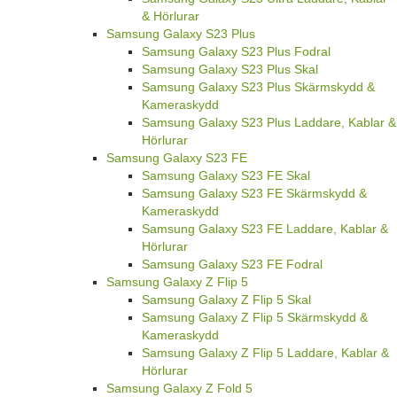
& Hörlurar
Samsung Galaxy S23 Plus
Samsung Galaxy S23 Plus Fodral
Samsung Galaxy S23 Plus Skal
Samsung Galaxy S23 Plus Skärmskydd &
Kameraskydd
Samsung Galaxy S23 Plus Laddare, Kablar &
Hörlurar
Samsung Galaxy S23 FE
Samsung Galaxy S23 FE Skal
Samsung Galaxy S23 FE Skärmskydd &
Kameraskydd
Samsung Galaxy S23 FE Laddare, Kablar &
Hörlurar
Samsung Galaxy S23 FE Fodral
Samsung Galaxy Z Flip 5
Samsung Galaxy Z Flip 5 Skal
Samsung Galaxy Z Flip 5 Skärmskydd &
Kameraskydd
Samsung Galaxy Z Flip 5 Laddare, Kablar &
Hörlurar
Samsung Galaxy Z Fold 5