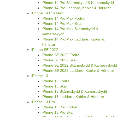
iPhone 14 Pro Skärmskydd & Kameraskydd
iPhone 14 Pro Laddare, Kablar & Hörlurar
iPhone 14 Pro Max
iPhone 14 Pro Max Fodral
iPhone 14 Pro Max Skal
iPhone 14 Pro Max Skärmskydd &
Kameraskydd
iPhone 14 Pro Max Laddare, Kablar &
Hörlurar
iPhone SE 2022
iPhone SE 2022 Fodral
iPhone SE 2022 Skal
iPhone SE 2022 Skärmskydd & Kameraskydd
iPhone SE 2022 Laddare, Kablar & Hörlurar
iPhone 13
iPhone 13 Fodral
iPhone 13 Skal
iPhone 13 Skärmskydd & Kameraskydd
iPhone 13 Laddare, Kablar & Hörlurar
iPhone 13 Pro
iPhone 13 Pro Fodral
iPhone 13 Pro Skal