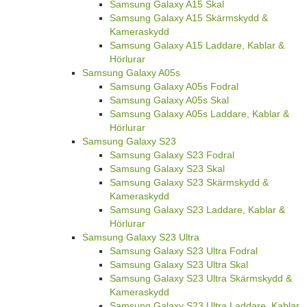
Samsung Galaxy A15 Skal
Samsung Galaxy A15 Skärmskydd &
Kameraskydd
Samsung Galaxy A15 Laddare, Kablar &
Hörlurar
Samsung Galaxy A05s
Samsung Galaxy A05s Fodral
Samsung Galaxy A05s Skal
Samsung Galaxy A05s Laddare, Kablar &
Hörlurar
Samsung Galaxy S23
Samsung Galaxy S23 Fodral
Samsung Galaxy S23 Skal
Samsung Galaxy S23 Skärmskydd &
Kameraskydd
Samsung Galaxy S23 Laddare, Kablar &
Hörlurar
Samsung Galaxy S23 Ultra
Samsung Galaxy S23 Ultra Fodral
Samsung Galaxy S23 Ultra Skal
Samsung Galaxy S23 Ultra Skärmskydd &
Kameraskydd
Samsung Galaxy S23 Ultra Laddare, Kablar