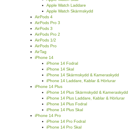
Apple Watch Laddare
Apple Watch Skärmskydd
AirPods 4
AirPods Pro 3
AirPods 3
AirPods Pro 2
AirPods 1/2
AirPods Pro
AirTag
iPhone 14
iPhone 14 Fodral
iPhone 14 Skal
iPhone 14 Skärmskydd & Kameraskydd
iPhone 14 Laddare, Kablar & Hörlurar
iPhone 14 Plus
iPhone 14 Plus Skärmskydd & Kameraskydd
iPhone 14 Plus Laddare, Kablar & Hörlurar
iPhone 14 Plus Fodral
iPhone 14 Plus Skal
iPhone 14 Pro
iPhone 14 Pro Fodral
iPhone 14 Pro Skal