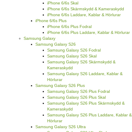
iPhone 6/6s Skal
iPhone 6/6s Skärmskydd & Kameraskydd
iPhone 6/6s Laddare, Kablar & Hörlurar
iPhone 6/6s Plus
iPhone 6/6s Plus Fodral
iPhone 6/6s Plus Laddare, Kablar & Hörlurar
Samsung Galaxy
Samsung Galaxy S26
Samsung Galaxy S26 Fodral
Samsung Galaxy S26 Skal
Samsung Galaxy S26 Skärmskydd &
Kameraskydd
Samsung Galaxy S26 Laddare, Kablar &
Hörlurar
Samsung Galaxy S26 Plus
Samsung Galaxy S26 Plus Fodral
Samsung Galaxy S26 Plus Skal
Samsung Galaxy S26 Plus Skärmskydd &
Kameraskydd
Samsung Galaxy S26 Plus Laddare, Kablar &
Hörlurar
Samsung Galaxy S26 Ultra