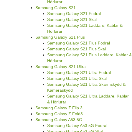
Hörlurar
Samsung Galaxy S21
Samsung Galaxy S21 Fodral
Samsung Galaxy S21 Skal
Samsung Galaxy S21 Laddare, Kablar &
Hörlurar
Samsung Galaxy S21 Plus
Samsung Galaxy S21 Plus Fodral
Samsung Galaxy S21 Plus Skal
Samsung Galaxy S21 Plus Laddare, Kablar &
Hörlurar
Samsung Galaxy S21 Ultra
Samsung Galaxy S21 Ultra Fodral
Samsung Galaxy S21 Ultra Skal
Samsung Galaxy S21 Ultra Skärmskydd &
Kameraskydd
Samsung Galaxy S21 Ultra Laddare, Kablar
& Hörlurar
Samsung Galaxy Z Flip 3
Samsung Galaxy Z Fold3
Samsung Galaxy A53 5G
Samsung Galaxy A53 5G Fodral
Samsung Galaxy A53 5G Skal