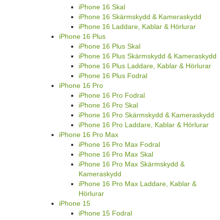
iPhone 16 Skal
iPhone 16 Skärmskydd & Kameraskydd
iPhone 16 Laddare, Kablar & Hörlurar
iPhone 16 Plus
iPhone 16 Plus Skal
iPhone 16 Plus Skärmskydd & Kameraskydd
iPhone 16 Plus Laddare, Kablar & Hörlurar
iPhone 16 Plus Fodral
iPhone 16 Pro
iPhone 16 Pro Fodral
iPhone 16 Pro Skal
iPhone 16 Pro Skärmskydd & Kameraskydd
iPhone 16 Pro Laddare, Kablar & Hörlurar
iPhone 16 Pro Max
iPhone 16 Pro Max Fodral
iPhone 16 Pro Max Skal
iPhone 16 Pro Max Skärmskydd &
Kameraskydd
iPhone 16 Pro Max Laddare, Kablar &
Hörlurar
iPhone 15
iPhone 15 Fodral