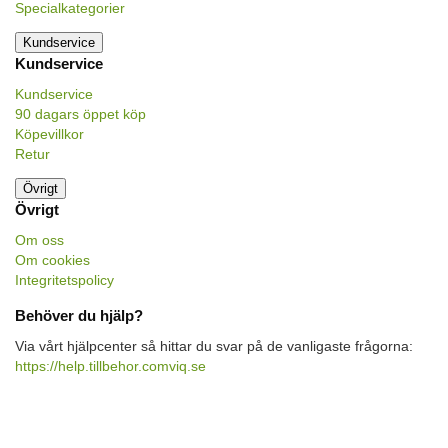
Specialkategorier
Kundservice
Kundservice
Kundservice
90 dagars öppet köp
Köpevillkor
Retur
Övrigt
Övrigt
Om oss
Om cookies
Integritetspolicy
Behöver du hjälp?
Via vårt hjälpcenter så hittar du svar på de vanligaste frågorna:
https://help.tillbehor.comviq.se