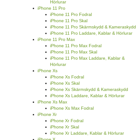
Hörlurar
iPhone 11 Pro
iPhone 11 Pro Fodral
iPhone 11 Pro Skal
iPhone 11 Pro Skärmskydd & Kameraskydd
iPhone 11 Pro Laddare, Kablar & Hörlurar
iPhone 11 Pro Max
iPhone 11 Pro Max Fodral
iPhone 11 Pro Max Skal
iPhone 11 Pro Max Laddare, Kablar &
Hörlurar
iPhone Xs
iPhone Xs Fodral
iPhone Xs Skal
iPhone Xs Skärmskydd & Kameraskydd
iPhone Xs Laddare, Kablar & Hörlurar
iPhone Xs Max
iPhone Xs Max Fodral
iPhone Xr
iPhone Xr Fodral
iPhone Xr Skal
iPhone Xr Laddare, Kablar & Hörlurar
iPhone X