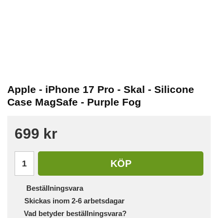
Apple - iPhone 17 Pro - Skal - Silicone
Case MagSafe - Purple Fog
699 kr
KÖP
Beställningsvara
Skickas inom 2-6 arbetsdagar
Vad betyder beställningsvara?