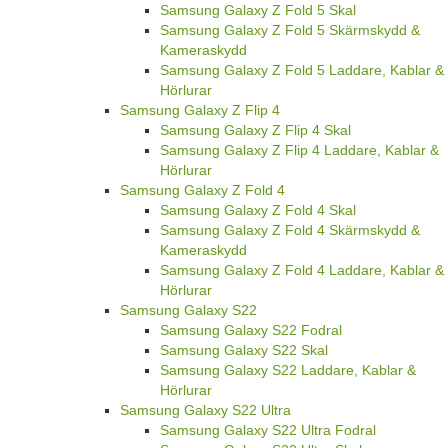
Samsung Galaxy Z Fold 5 Skal
Samsung Galaxy Z Fold 5 Skärmskydd &
Kameraskydd
Samsung Galaxy Z Fold 5 Laddare, Kablar &
Hörlurar
Samsung Galaxy Z Flip 4
Samsung Galaxy Z Flip 4 Skal
Samsung Galaxy Z Flip 4 Laddare, Kablar &
Hörlurar
Samsung Galaxy Z Fold 4
Samsung Galaxy Z Fold 4 Skal
Samsung Galaxy Z Fold 4 Skärmskydd &
Kameraskydd
Samsung Galaxy Z Fold 4 Laddare, Kablar &
Hörlurar
Samsung Galaxy S22
Samsung Galaxy S22 Fodral
Samsung Galaxy S22 Skal
Samsung Galaxy S22 Laddare, Kablar &
Hörlurar
Samsung Galaxy S22 Ultra
Samsung Galaxy S22 Ultra Fodral