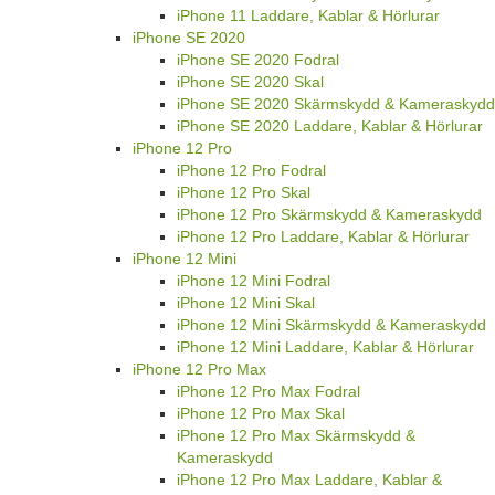
iPhone 11 Laddare, Kablar & Hörlurar
iPhone SE 2020
iPhone SE 2020 Fodral
iPhone SE 2020 Skal
iPhone SE 2020 Skärmskydd & Kameraskydd
iPhone SE 2020 Laddare, Kablar & Hörlurar
iPhone 12 Pro
iPhone 12 Pro Fodral
iPhone 12 Pro Skal
iPhone 12 Pro Skärmskydd & Kameraskydd
iPhone 12 Pro Laddare, Kablar & Hörlurar
iPhone 12 Mini
iPhone 12 Mini Fodral
iPhone 12 Mini Skal
iPhone 12 Mini Skärmskydd & Kameraskydd
iPhone 12 Mini Laddare, Kablar & Hörlurar
iPhone 12 Pro Max
iPhone 12 Pro Max Fodral
iPhone 12 Pro Max Skal
iPhone 12 Pro Max Skärmskydd &
Kameraskydd
iPhone 12 Pro Max Laddare, Kablar &