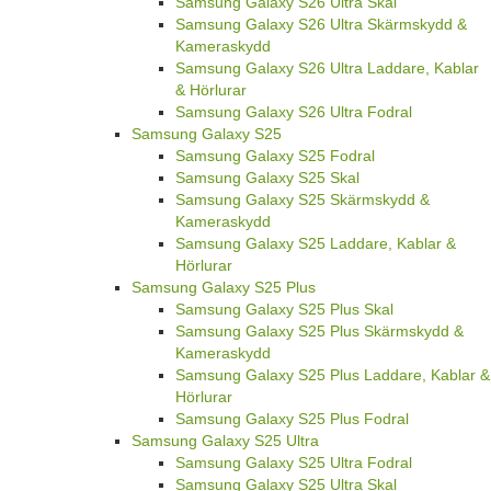
Samsung Galaxy S26 Ultra Skal
Samsung Galaxy S26 Ultra Skärmskydd &
Kameraskydd
Samsung Galaxy S26 Ultra Laddare, Kablar
& Hörlurar
Samsung Galaxy S26 Ultra Fodral
Samsung Galaxy S25
Samsung Galaxy S25 Fodral
Samsung Galaxy S25 Skal
Samsung Galaxy S25 Skärmskydd &
Kameraskydd
Samsung Galaxy S25 Laddare, Kablar &
Hörlurar
Samsung Galaxy S25 Plus
Samsung Galaxy S25 Plus Skal
Samsung Galaxy S25 Plus Skärmskydd &
Kameraskydd
Samsung Galaxy S25 Plus Laddare, Kablar &
Hörlurar
Samsung Galaxy S25 Plus Fodral
Samsung Galaxy S25 Ultra
Samsung Galaxy S25 Ultra Fodral
Samsung Galaxy S25 Ultra Skal