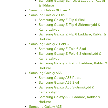
Samsung Galaxy S24 Ultra Laddare, Kablar
& Hörlurar
Samsung Galaxy XCover 7
Samsung Galaxy Z Flip 6
Samsung Galaxy Z Flip 6 Skal
Samsung Galaxy Z Flip 6 Skärmskydd &
Kameraskydd
Samsung Galaxy Z Flip 6 Laddare, Kablar &
Hörlurar
Samsung Galaxy Z Fold 6
Samsung Galaxy Z Fold 6 Skal
Samsung Galaxy Z Fold 6 Skärmskydd &
Kameraskydd
Samsung Galaxy Z Fold 6 Laddare, Kablar &
Hörlurar
Samsung Galaxy A55
Samsung Galaxy A55 Fodral
Samsung Galaxy A55 Skal
Samsung Galaxy A55 Skärmskydd &
Kameraskydd
Samsung Galaxy A55 Laddare, Kablar &
Hörlurar
Samsung Galaxy A35