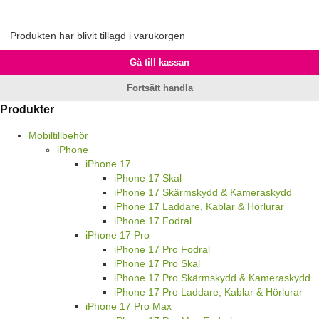
Produkten har blivit tillagd i varukorgen
Gå till kassan
Fortsätt handla
Produkter
Mobiltillbehör
iPhone
iPhone 17
iPhone 17 Skal
iPhone 17 Skärmskydd & Kameraskydd
iPhone 17 Laddare, Kablar & Hörlurar
iPhone 17 Fodral
iPhone 17 Pro
iPhone 17 Pro Fodral
iPhone 17 Pro Skal
iPhone 17 Pro Skärmskydd & Kameraskydd
iPhone 17 Pro Laddare, Kablar & Hörlurar
iPhone 17 Pro Max