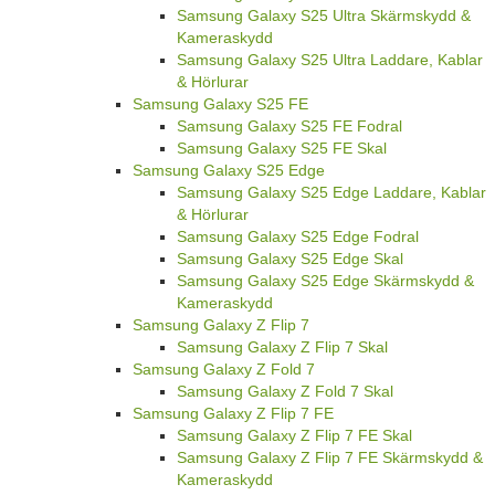
Samsung Galaxy S25 Ultra Skärmskydd &
Kameraskydd
Samsung Galaxy S25 Ultra Laddare, Kablar
& Hörlurar
Samsung Galaxy S25 FE
Samsung Galaxy S25 FE Fodral
Samsung Galaxy S25 FE Skal
Samsung Galaxy S25 Edge
Samsung Galaxy S25 Edge Laddare, Kablar
& Hörlurar
Samsung Galaxy S25 Edge Fodral
Samsung Galaxy S25 Edge Skal
Samsung Galaxy S25 Edge Skärmskydd &
Kameraskydd
Samsung Galaxy Z Flip 7
Samsung Galaxy Z Flip 7 Skal
Samsung Galaxy Z Fold 7
Samsung Galaxy Z Fold 7 Skal
Samsung Galaxy Z Flip 7 FE
Samsung Galaxy Z Flip 7 FE Skal
Samsung Galaxy Z Flip 7 FE Skärmskydd &
Kameraskydd