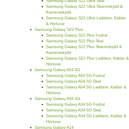
Samsung Galaxy S22 Ultra Skal
Samsung Galaxy S22 Ultra Skärmskydd &
Kameraskydd
Samsung Galaxy S22 Ultra Laddare, Kablar
& Hörlurar
Samsung Galaxy S22 Plus
Samsung Galaxy S22 Plus Fodral
Samsung Galaxy S22 Plus Skal
Samsung Galaxy S22 Plus Skärmskydd &
Kameraskydd
Samsung Galaxy S22 Plus Laddare, Kablar &
Hörlurar
Samsung Galaxy A54 5G
Samsung Galaxy A54 5G Fodral
Samsung Galaxy A54 5G Skal
Samsung Galaxy A54 5G Laddare, Kablar &
Hörlurar
Samsung Galaxy A34 5G
Samsung Galaxy A34 5G Fodral
Samsung Galaxy A34 5G Skal
Samsung Galaxy A34 5G Laddare, Kablar &
Hörlurar
Samsung Galaxy A14