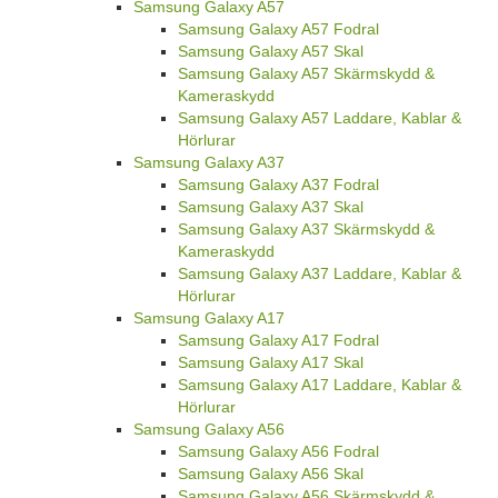
Samsung Galaxy A57
Samsung Galaxy A57 Fodral
Samsung Galaxy A57 Skal
Samsung Galaxy A57 Skärmskydd &
Kameraskydd
Samsung Galaxy A57 Laddare, Kablar &
Hörlurar
Samsung Galaxy A37
Samsung Galaxy A37 Fodral
Samsung Galaxy A37 Skal
Samsung Galaxy A37 Skärmskydd &
Kameraskydd
Samsung Galaxy A37 Laddare, Kablar &
Hörlurar
Samsung Galaxy A17
Samsung Galaxy A17 Fodral
Samsung Galaxy A17 Skal
Samsung Galaxy A17 Laddare, Kablar &
Hörlurar
Samsung Galaxy A56
Samsung Galaxy A56 Fodral
Samsung Galaxy A56 Skal
Samsung Galaxy A56 Skärmskydd &