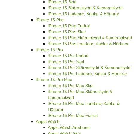
iPhone 15 Skal
iPhone 15 Skärmskydd & Kameraskydd
iPhone 15 Laddare, Kablar & Hörlurar
iPhone 15 Plus
iPhone 15 Plus Fodral
iPhone 15 Plus Skal
iPhone 15 Plus Skärmskydd & Kameraskydd
iPhone 15 Plus Laddare, Kablar & Hörlurar
iPhone 15 Pro
iPhone 15 Pro Fodral
iPhone 15 Pro Skal
iPhone 15 Pro Skärmskydd & Kameraskydd
iPhone 15 Pro Laddare, Kablar & Hörlurar
iPhone 15 Pro Max
iPhone 15 Pro Max Skal
iPhone 15 Pro Max Skärmskydd &
Kameraskydd
iPhone 15 Pro Max Laddare, Kablar &
Hörlurar
iPhone 15 Pro Max Fodral
Apple Watch
Apple Watch Armband
Apple Watch Skal