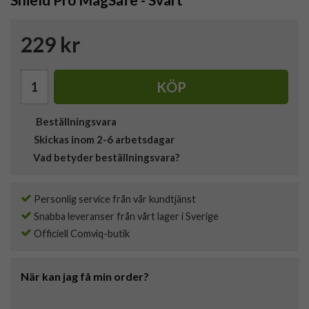
229 kr
KÖP
Beställningsvara
Skickas inom 2-6 arbetsdagar
Vad betyder beställningsvara?
Personlig service från vår kundtjänst
Snabba leveranser från vårt lager i Sverige
Officiell Comviq-butik
När kan jag få min order?