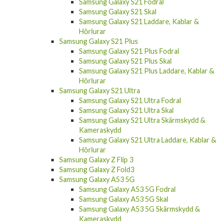
Samsung Galaxy S21 Fodral
Samsung Galaxy S21 Skal
Samsung Galaxy S21 Laddare, Kablar &
Hörlurar
Samsung Galaxy S21 Plus
Samsung Galaxy S21 Plus Fodral
Samsung Galaxy S21 Plus Skal
Samsung Galaxy S21 Plus Laddare, Kablar &
Hörlurar
Samsung Galaxy S21 Ultra
Samsung Galaxy S21 Ultra Fodral
Samsung Galaxy S21 Ultra Skal
Samsung Galaxy S21 Ultra Skärmskydd &
Kameraskydd
Samsung Galaxy S21 Ultra Laddare, Kablar &
Hörlurar
Samsung Galaxy Z Flip 3
Samsung Galaxy Z Fold3
Samsung Galaxy A53 5G
Samsung Galaxy A53 5G Fodral
Samsung Galaxy A53 5G Skal
Samsung Galaxy A53 5G Skärmskydd &
Kameraskydd