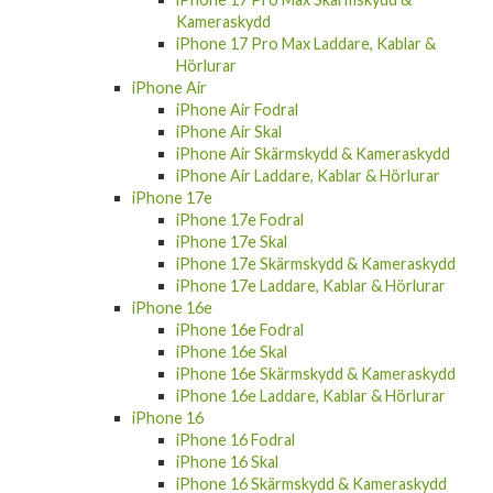
Kameraskydd
iPhone 17 Pro Max Laddare, Kablar &
Hörlurar
iPhone Air
iPhone Air Fodral
iPhone Air Skal
iPhone Air Skärmskydd & Kameraskydd
iPhone Air Laddare, Kablar & Hörlurar
iPhone 17e
iPhone 17e Fodral
iPhone 17e Skal
iPhone 17e Skärmskydd & Kameraskydd
iPhone 17e Laddare, Kablar & Hörlurar
iPhone 16e
iPhone 16e Fodral
iPhone 16e Skal
iPhone 16e Skärmskydd & Kameraskydd
iPhone 16e Laddare, Kablar & Hörlurar
iPhone 16
iPhone 16 Fodral
iPhone 16 Skal
iPhone 16 Skärmskydd & Kameraskydd