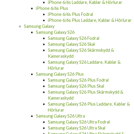
iPhone 6/6s Laddare, Kablar & Hörlurar
iPhone 6/6s Plus
iPhone 6/6s Plus Fodral
iPhone 6/6s Plus Laddare, Kablar & Hörlurar
Samsung Galaxy
Samsung Galaxy S26
Samsung Galaxy S26 Fodral
Samsung Galaxy S26 Skal
Samsung Galaxy S26 Skärmskydd &
Kameraskydd
Samsung Galaxy S26 Laddare, Kablar &
Hörlurar
Samsung Galaxy S26 Plus
Samsung Galaxy S26 Plus Fodral
Samsung Galaxy S26 Plus Skal
Samsung Galaxy S26 Plus Skärmskydd &
Kameraskydd
Samsung Galaxy S26 Plus Laddare, Kablar &
Hörlurar
Samsung Galaxy S26 Ultra
Samsung Galaxy S26 Ultra Fodral
Samsung Galaxy S26 Ultra Skal
Samsung Galaxy S26 Ultra Skärmskydd &