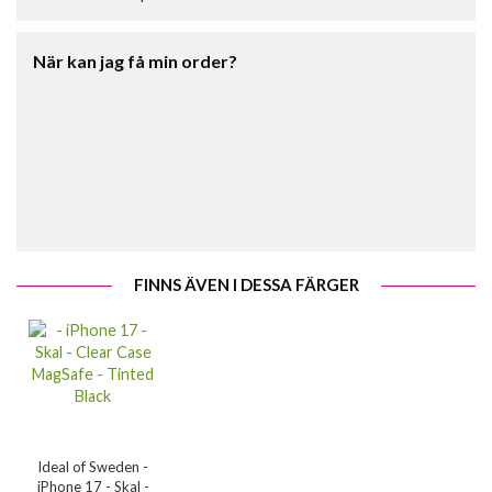
När kan jag få min order?
FINNS ÄVEN I DESSA FÄRGER
Ideal of Sweden -
iPhone 17 - Skal -