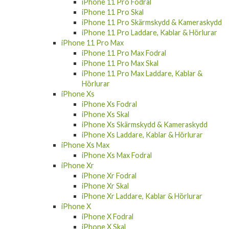
iPhone 11 Pro Fodral
iPhone 11 Pro Skal
iPhone 11 Pro Skärmskydd & Kameraskydd
iPhone 11 Pro Laddare, Kablar & Hörlurar
iPhone 11 Pro Max
iPhone 11 Pro Max Fodral
iPhone 11 Pro Max Skal
iPhone 11 Pro Max Laddare, Kablar &
Hörlurar
iPhone Xs
iPhone Xs Fodral
iPhone Xs Skal
iPhone Xs Skärmskydd & Kameraskydd
iPhone Xs Laddare, Kablar & Hörlurar
iPhone Xs Max
iPhone Xs Max Fodral
iPhone Xr
iPhone Xr Fodral
iPhone Xr Skal
iPhone Xr Laddare, Kablar & Hörlurar
iPhone X
iPhone X Fodral
iPhone X Skal