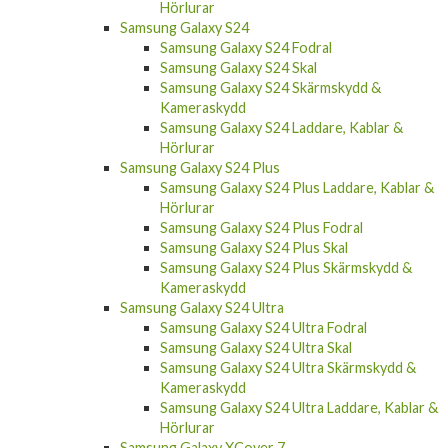
Hörlurar
Samsung Galaxy S24
Samsung Galaxy S24 Fodral
Samsung Galaxy S24 Skal
Samsung Galaxy S24 Skärmskydd &
Kameraskydd
Samsung Galaxy S24 Laddare, Kablar &
Hörlurar
Samsung Galaxy S24 Plus
Samsung Galaxy S24 Plus Laddare, Kablar &
Hörlurar
Samsung Galaxy S24 Plus Fodral
Samsung Galaxy S24 Plus Skal
Samsung Galaxy S24 Plus Skärmskydd &
Kameraskydd
Samsung Galaxy S24 Ultra
Samsung Galaxy S24 Ultra Fodral
Samsung Galaxy S24 Ultra Skal
Samsung Galaxy S24 Ultra Skärmskydd &
Kameraskydd
Samsung Galaxy S24 Ultra Laddare, Kablar &
Hörlurar
Samsung Galaxy XCover 7