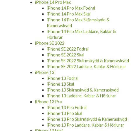
iPhone 14 Pro Max
iPhone 14 Pro Max Fodral
iPhone 14 Pro Max Skal
iPhone 14 Pro Max Skärmskydd &
Kameraskydd
iPhone 14 Pro Max Laddare, Kablar &
Hörlurar
iPhone SE 2022
iPhone SE 2022 Fodral
iPhone SE 2022 Skal
iPhone SE 2022 Skärmskydd & Kameraskydd
iPhone SE 2022 Laddare, Kablar & Hörlurar
iPhone 13
iPhone 13 Fodral
iPhone 13 Skal
iPhone 13 Skärmskydd & Kameraskydd
iPhone 13 Laddare, Kablar & Hörlurar
iPhone 13 Pro
iPhone 13 Pro Fodral
iPhone 13 Pro Skal
iPhone 13 Pro Skärmskydd & Kameraskydd
iPhone 13 Pro Laddare, Kablar & Hörlurar
iPhone 13 Mini