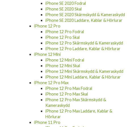
iPhone SE 2020 Fodral
iPhone SE 2020 Skal
iPhone SE 2020 Skärmskydd & Kameraskydd
iPhone SE 2020 Laddare, Kablar & Hörlurar
iPhone 12 Pro
iPhone 12 Pro Fodral
iPhone 12 Pro Skal
iPhone 12 Pro Skärmskydd & Kameraskydd
iPhone 12 Pro Laddare, Kablar & Hörlurar
iPhone 12 Mini
iPhone 12 Mini Fodral
iPhone 12 Mini Skal
iPhone 12 Mini Skärmskydd & Kameraskydd
iPhone 12 Mini Laddare, Kablar & Hörlurar
iPhone 12 Pro Max
iPhone 12 Pro Max Fodral
iPhone 12 Pro Max Skal
iPhone 12 Pro Max Skärmskydd &
Kameraskydd
iPhone 12 Pro Max Laddare, Kablar &
Hörlurar
iPhone 11 Pro