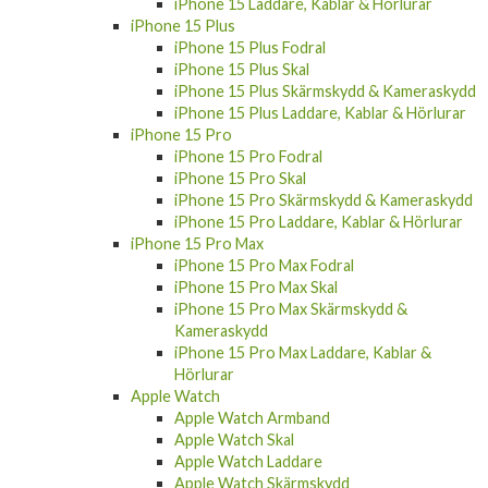
iPhone 15 Laddare, Kablar & Hörlurar
iPhone 15 Plus
iPhone 15 Plus Fodral
iPhone 15 Plus Skal
iPhone 15 Plus Skärmskydd & Kameraskydd
iPhone 15 Plus Laddare, Kablar & Hörlurar
iPhone 15 Pro
iPhone 15 Pro Fodral
iPhone 15 Pro Skal
iPhone 15 Pro Skärmskydd & Kameraskydd
iPhone 15 Pro Laddare, Kablar & Hörlurar
iPhone 15 Pro Max
iPhone 15 Pro Max Fodral
iPhone 15 Pro Max Skal
iPhone 15 Pro Max Skärmskydd &
Kameraskydd
iPhone 15 Pro Max Laddare, Kablar &
Hörlurar
Apple Watch
Apple Watch Armband
Apple Watch Skal
Apple Watch Laddare
Apple Watch Skärmskydd