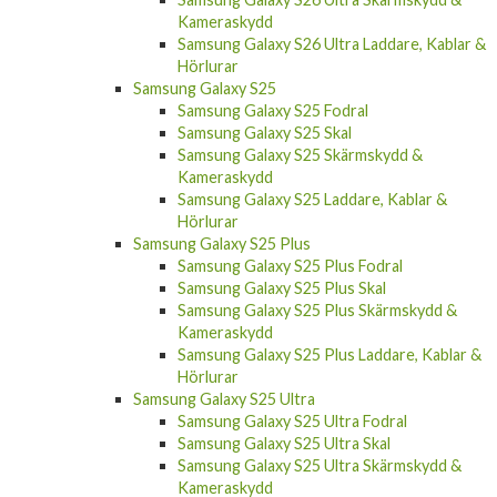
Kameraskydd
Samsung Galaxy S26 Ultra Laddare, Kablar &
Hörlurar
Samsung Galaxy S25
Samsung Galaxy S25 Fodral
Samsung Galaxy S25 Skal
Samsung Galaxy S25 Skärmskydd &
Kameraskydd
Samsung Galaxy S25 Laddare, Kablar &
Hörlurar
Samsung Galaxy S25 Plus
Samsung Galaxy S25 Plus Fodral
Samsung Galaxy S25 Plus Skal
Samsung Galaxy S25 Plus Skärmskydd &
Kameraskydd
Samsung Galaxy S25 Plus Laddare, Kablar &
Hörlurar
Samsung Galaxy S25 Ultra
Samsung Galaxy S25 Ultra Fodral
Samsung Galaxy S25 Ultra Skal
Samsung Galaxy S25 Ultra Skärmskydd &
Kameraskydd