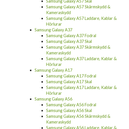
Samsung Galaxy A57 Skal
Samsung Galaxy A57 Skärmskydd &
Kameraskydd
Samsung Galaxy A57 Laddare, Kablar &
Hörlurar
Samsung Galaxy A37
Samsung Galaxy A37 Fodral
Samsung Galaxy A37 Skal
Samsung Galaxy A37 Skärmskydd &
Kameraskydd
Samsung Galaxy A37 Laddare, Kablar &
Hörlurar
Samsung Galaxy A17
Samsung Galaxy A17 Fodral
Samsung Galaxy A17 Skal
Samsung Galaxy A17 Laddare, Kablar &
Hörlurar
Samsung Galaxy A56
Samsung Galaxy A56 Fodral
Samsung Galaxy A56 Skal
Samsung Galaxy A56 Skärmskydd &
Kameraskydd
Samsung Galaxy A56 Laddare, Kablar &