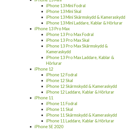
iPhone 13 Mini Fodral
iPhone 13 Mini Skal
iPhone 13 Mini Skärmskydd & Kameraskydd
iPhone 13 Mini Laddare, Kablar & Hörlurar
iPhone 13 Pro Max
iPhone 13 Pro Max Fodral
iPhone 13 Pro Max Skal
iPhone 13 Pro Max Skärmskydd &
Kameraskydd
iPhone 13 Pro Max Laddare, Kablar &
Hörlurar
iPhone 12
iPhone 12 Fodral
iPhone 12 Skal
iPhone 12 Skärmskydd & Kameraskydd
iPhone 12 Laddare, Kablar & Hörlurar
iPhone 11
iPhone 11 Fodral
iPhone 11 Skal
iPhone 11 Skärmskydd & Kameraskydd
iPhone 11 Laddare, Kablar & Hörlurar
iPhone SE 2020