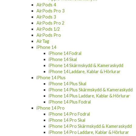
AirPods 4
AirPods Pro 3
AirPods 3
AirPods Pro 2
AirPods 1/2
AirPods Pro
AirTag
iPhone 14
iPhone 14 Fodral
iPhone 14 Skal
iPhone 14 Skärmskydd & Kameraskydd
iPhone 14 Laddare, Kablar & Hörlurar
iPhone 14 Plus
iPhone 14 Plus Skal
iPhone 14 Plus Skärmskydd & Kameraskydd
iPhone 14 Plus Laddare, Kablar & Hörlurar
iPhone 14 Plus Fodral
iPhone 14 Pro
iPhone 14 Pro Fodral
iPhone 14 Pro Skal
iPhone 14 Pro Skärmskydd & Kameraskydd
iPhone 14 Pro Laddare, Kablar & Hörlurar