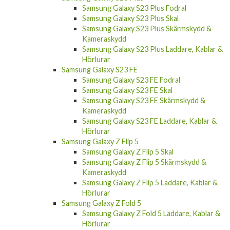
Samsung Galaxy S23 Plus Fodral
Samsung Galaxy S23 Plus Skal
Samsung Galaxy S23 Plus Skärmskydd &
Kameraskydd
Samsung Galaxy S23 Plus Laddare, Kablar &
Hörlurar
Samsung Galaxy S23 FE
Samsung Galaxy S23 FE Fodral
Samsung Galaxy S23 FE Skal
Samsung Galaxy S23 FE Skärmskydd &
Kameraskydd
Samsung Galaxy S23 FE Laddare, Kablar &
Hörlurar
Samsung Galaxy Z Flip 5
Samsung Galaxy Z Flip 5 Skal
Samsung Galaxy Z Flip 5 Skärmskydd &
Kameraskydd
Samsung Galaxy Z Flip 5 Laddare, Kablar &
Hörlurar
Samsung Galaxy Z Fold 5
Samsung Galaxy Z Fold 5 Laddare, Kablar &
Hörlurar