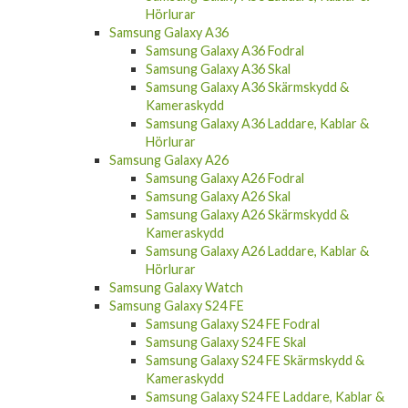
Hörlurar
Samsung Galaxy A36
Samsung Galaxy A36 Fodral
Samsung Galaxy A36 Skal
Samsung Galaxy A36 Skärmskydd &
Kameraskydd
Samsung Galaxy A36 Laddare, Kablar &
Hörlurar
Samsung Galaxy A26
Samsung Galaxy A26 Fodral
Samsung Galaxy A26 Skal
Samsung Galaxy A26 Skärmskydd &
Kameraskydd
Samsung Galaxy A26 Laddare, Kablar &
Hörlurar
Samsung Galaxy Watch
Samsung Galaxy S24 FE
Samsung Galaxy S24 FE Fodral
Samsung Galaxy S24 FE Skal
Samsung Galaxy S24 FE Skärmskydd &
Kameraskydd
Samsung Galaxy S24 FE Laddare, Kablar &