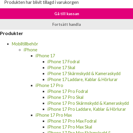
Produkten har blivit tillagd i varukorgen
Gå till kassan
Fortsätt handla
Produkter
Mobiltillbehör
iPhone
iPhone 17
iPhone 17 Fodral
iPhone 17 Skal
iPhone 17 Skärmskydd & Kameraskydd
iPhone 17 Laddare, Kablar & Hörlurar
iPhone 17 Pro
iPhone 17 Pro Fodral
iPhone 17 Pro Skal
iPhone 17 Pro Skärmskydd & Kameraskydd
iPhone 17 Pro Laddare, Kablar & Hörlurar
iPhone 17 Pro Max
iPhone 17 Pro Max Fodral
iPhone 17 Pro Max Skal
iPhone 17 Pro Max Skärmskydd &