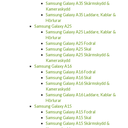
Samsung Galaxy A35 Skärmskydd &
Kameraskydd
Samsung Galaxy A35 Laddare, Kablar &
Hörlurar
Samsung Galaxy A25
Samsung Galaxy A25 Laddare, Kablar &
Hörlurar
Samsung Galaxy A25 Fodral
Samsung Galaxy A25 Skal
Samsung Galaxy A25 Skärmskydd &
Kameraskydd
Samsung Galaxy A16
Samsung Galaxy A16 Fodral
Samsung Galaxy A16 Skal
Samsung Galaxy A16 Skärmskydd &
Kameraskydd
Samsung Galaxy A16 Laddare, Kablar &
Hörlurar
Samsung Galaxy A15
Samsung Galaxy A15 Fodral
Samsung Galaxy A15 Skal
Samsung Galaxy A15 Skärmskydd &