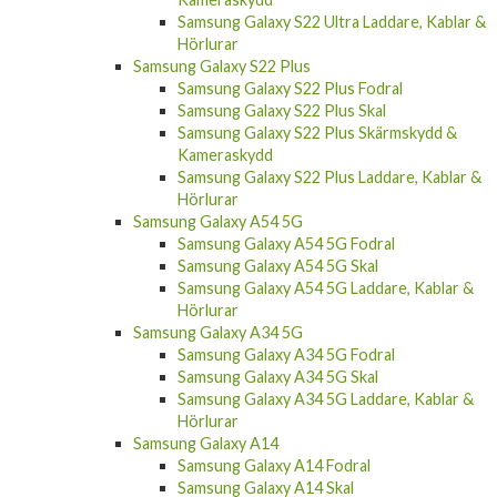
Samsung Galaxy S22 Ultra Laddare, Kablar &
Hörlurar
Samsung Galaxy S22 Plus
Samsung Galaxy S22 Plus Fodral
Samsung Galaxy S22 Plus Skal
Samsung Galaxy S22 Plus Skärmskydd &
Kameraskydd
Samsung Galaxy S22 Plus Laddare, Kablar &
Hörlurar
Samsung Galaxy A54 5G
Samsung Galaxy A54 5G Fodral
Samsung Galaxy A54 5G Skal
Samsung Galaxy A54 5G Laddare, Kablar &
Hörlurar
Samsung Galaxy A34 5G
Samsung Galaxy A34 5G Fodral
Samsung Galaxy A34 5G Skal
Samsung Galaxy A34 5G Laddare, Kablar &
Hörlurar
Samsung Galaxy A14
Samsung Galaxy A14 Fodral
Samsung Galaxy A14 Skal