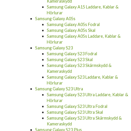
Kameraskydd
Samsung Galaxy A15 Laddare, Kablar &
Hörlurar
Samsung Galaxy A05s
Samsung Galaxy A05s Fodral
Samsung Galaxy A05s Skal
Samsung Galaxy A05s Laddare, Kablar &
Hörlurar
Samsung Galaxy S23
Samsung Galaxy S23 Fodral
Samsung Galaxy S23 Skal
Samsung Galaxy S23 Skärmskydd &
Kameraskydd
Samsung Galaxy S23 Laddare, Kablar &
Hörlurar
Samsung Galaxy S23 Ultra
Samsung Galaxy S23 Ultra Laddare, Kablar &
Hörlurar
Samsung Galaxy S23 Ultra Fodral
Samsung Galaxy S23 Ultra Skal
Samsung Galaxy S23 Ultra Skärmskydd &
Kameraskydd
Samsung Galaxy S23 Plus