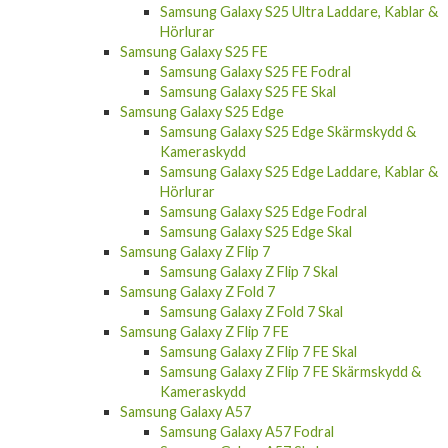
Samsung Galaxy S25 Ultra Laddare, Kablar &
Hörlurar
Samsung Galaxy S25 FE
Samsung Galaxy S25 FE Fodral
Samsung Galaxy S25 FE Skal
Samsung Galaxy S25 Edge
Samsung Galaxy S25 Edge Skärmskydd &
Kameraskydd
Samsung Galaxy S25 Edge Laddare, Kablar &
Hörlurar
Samsung Galaxy S25 Edge Fodral
Samsung Galaxy S25 Edge Skal
Samsung Galaxy Z Flip 7
Samsung Galaxy Z Flip 7 Skal
Samsung Galaxy Z Fold 7
Samsung Galaxy Z Fold 7 Skal
Samsung Galaxy Z Flip 7 FE
Samsung Galaxy Z Flip 7 FE Skal
Samsung Galaxy Z Flip 7 FE Skärmskydd &
Kameraskydd
Samsung Galaxy A57
Samsung Galaxy A57 Fodral