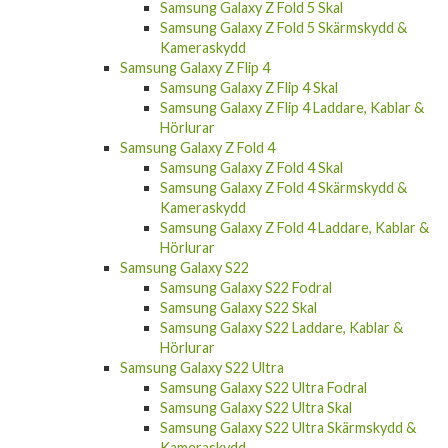
Samsung Galaxy Z Fold 5 Skal
Samsung Galaxy Z Fold 5 Skärmskydd &
Kameraskydd
Samsung Galaxy Z Flip 4
Samsung Galaxy Z Flip 4 Skal
Samsung Galaxy Z Flip 4 Laddare, Kablar &
Hörlurar
Samsung Galaxy Z Fold 4
Samsung Galaxy Z Fold 4 Skal
Samsung Galaxy Z Fold 4 Skärmskydd &
Kameraskydd
Samsung Galaxy Z Fold 4 Laddare, Kablar &
Hörlurar
Samsung Galaxy S22
Samsung Galaxy S22 Fodral
Samsung Galaxy S22 Skal
Samsung Galaxy S22 Laddare, Kablar &
Hörlurar
Samsung Galaxy S22 Ultra
Samsung Galaxy S22 Ultra Fodral
Samsung Galaxy S22 Ultra Skal
Samsung Galaxy S22 Ultra Skärmskydd &
Kameraskydd