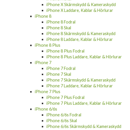
iPhone X Skärmskydd & Kameraskydd
iPhone X Laddare, Kablar & Hörlurar
iPhone 8
iPhone 8 Fodral
iPhone 8 Skal
iPhone 8 Skärmskydd & Kameraskydd
iPhone 8 Laddare, Kablar & Hörlurar
iPhone 8 Plus
iPhone 8 Plus Fodral
iPhone 8 Plus Laddare, Kablar & Hörlurar
iPhone 7
iPhone 7 Fodral
iPhone 7 Skal
iPhone 7 Skärmskydd & Kameraskydd
iPhone 7 Laddare, Kablar & Hörlurar
iPhone 7 Plus
iPhone 7 Plus Fodral
iPhone 7 Plus Laddare, Kablar & Hörlurar
iPhone 6/6s
iPhone 6/6s Fodral
iPhone 6/6s Skal
iPhone 6/6s Skärmskydd & Kameraskydd