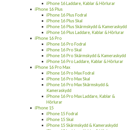
iPhone 16 Laddare, Kablar & Hörlurar
iPhone 16 Plus
iPhone 16 Plus Fodral
iPhone 16 Plus Skal
iPhone 16 Plus Skärmskydd & Kameraskydd
iPhone 16 Plus Laddare, Kablar & Hörlurar
iPhone 16 Pro
iPhone 16 Pro Fodral
iPhone 16 Pro Skal
iPhone 16 Pro Skärmskydd & Kameraskydd
iPhone 16 Pro Laddare, Kablar & Hörlurar
iPhone 16 Pro Max
iPhone 16 Pro Max Fodral
iPhone 16 Pro Max Skal
iPhone 16 Pro Max Skärmskydd &
Kameraskydd
iPhone 16 Pro Max Laddare, Kablar &
Hörlurar
iPhone 15
iPhone 15 Fodral
iPhone 15 Skal
iPhone 15 Skärmskydd & Kameraskydd