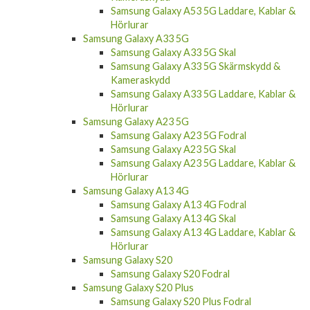
Samsung Galaxy A53 5G Laddare, Kablar &
Hörlurar
Samsung Galaxy A33 5G
Samsung Galaxy A33 5G Skal
Samsung Galaxy A33 5G Skärmskydd &
Kameraskydd
Samsung Galaxy A33 5G Laddare, Kablar &
Hörlurar
Samsung Galaxy A23 5G
Samsung Galaxy A23 5G Fodral
Samsung Galaxy A23 5G Skal
Samsung Galaxy A23 5G Laddare, Kablar &
Hörlurar
Samsung Galaxy A13 4G
Samsung Galaxy A13 4G Fodral
Samsung Galaxy A13 4G Skal
Samsung Galaxy A13 4G Laddare, Kablar &
Hörlurar
Samsung Galaxy S20
Samsung Galaxy S20 Fodral
Samsung Galaxy S20 Plus
Samsung Galaxy S20 Plus Fodral