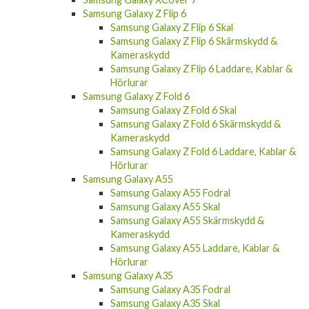
Samsung Galaxy Z Flip 6
Samsung Galaxy Z Flip 6 Skal
Samsung Galaxy Z Flip 6 Skärmskydd &
Kameraskydd
Samsung Galaxy Z Flip 6 Laddare, Kablar &
Hörlurar
Samsung Galaxy Z Fold 6
Samsung Galaxy Z Fold 6 Skal
Samsung Galaxy Z Fold 6 Skärmskydd &
Kameraskydd
Samsung Galaxy Z Fold 6 Laddare, Kablar &
Hörlurar
Samsung Galaxy A55
Samsung Galaxy A55 Fodral
Samsung Galaxy A55 Skal
Samsung Galaxy A55 Skärmskydd &
Kameraskydd
Samsung Galaxy A55 Laddare, Kablar &
Hörlurar
Samsung Galaxy A35
Samsung Galaxy A35 Fodral
Samsung Galaxy A35 Skal