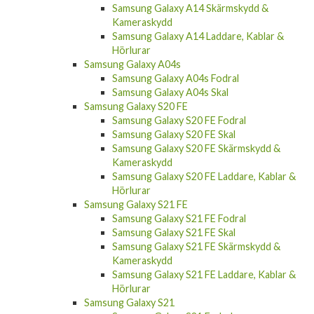
Samsung Galaxy A14 Skärmskydd &
Kameraskydd
Samsung Galaxy A14 Laddare, Kablar &
Hörlurar
Samsung Galaxy A04s
Samsung Galaxy A04s Fodral
Samsung Galaxy A04s Skal
Samsung Galaxy S20 FE
Samsung Galaxy S20 FE Fodral
Samsung Galaxy S20 FE Skal
Samsung Galaxy S20 FE Skärmskydd &
Kameraskydd
Samsung Galaxy S20 FE Laddare, Kablar &
Hörlurar
Samsung Galaxy S21 FE
Samsung Galaxy S21 FE Fodral
Samsung Galaxy S21 FE Skal
Samsung Galaxy S21 FE Skärmskydd &
Kameraskydd
Samsung Galaxy S21 FE Laddare, Kablar &
Hörlurar
Samsung Galaxy S21