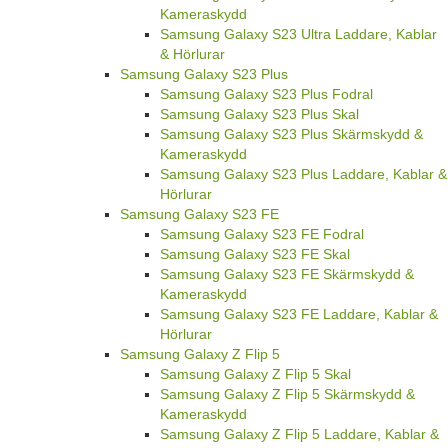
Kameraskydd
Samsung Galaxy S23 Ultra Laddare, Kablar
& Hörlurar
Samsung Galaxy S23 Plus
Samsung Galaxy S23 Plus Fodral
Samsung Galaxy S23 Plus Skal
Samsung Galaxy S23 Plus Skärmskydd &
Kameraskydd
Samsung Galaxy S23 Plus Laddare, Kablar &
Hörlurar
Samsung Galaxy S23 FE
Samsung Galaxy S23 FE Fodral
Samsung Galaxy S23 FE Skal
Samsung Galaxy S23 FE Skärmskydd &
Kameraskydd
Samsung Galaxy S23 FE Laddare, Kablar &
Hörlurar
Samsung Galaxy Z Flip 5
Samsung Galaxy Z Flip 5 Skal
Samsung Galaxy Z Flip 5 Skärmskydd &
Kameraskydd
Samsung Galaxy Z Flip 5 Laddare, Kablar &