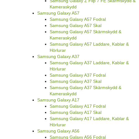
Samsung Galaxy Z Flip 7 FE Skärmskydd &
Kameraskydd
Samsung Galaxy A57
Samsung Galaxy A57 Fodral
Samsung Galaxy A57 Skal
Samsung Galaxy A57 Skärmskydd &
Kameraskydd
Samsung Galaxy A57 Laddare, Kablar &
Hörlurar
Samsung Galaxy A37
Samsung Galaxy A37 Laddare, Kablar &
Hörlurar
Samsung Galaxy A37 Fodral
Samsung Galaxy A37 Skal
Samsung Galaxy A37 Skärmskydd &
Kameraskydd
Samsung Galaxy A17
Samsung Galaxy A17 Fodral
Samsung Galaxy A17 Skal
Samsung Galaxy A17 Laddare, Kablar &
Hörlurar
Samsung Galaxy A56
Samsung Galaxy A56 Fodral