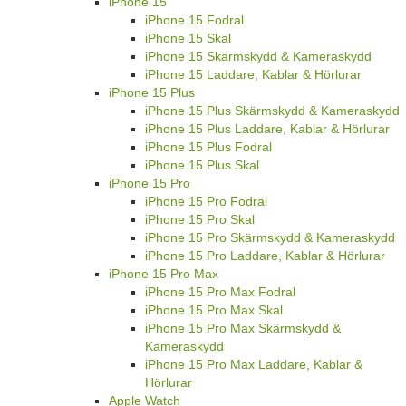
iPhone 15
iPhone 15 Fodral
iPhone 15 Skal
iPhone 15 Skärmskydd & Kameraskydd
iPhone 15 Laddare, Kablar & Hörlurar
iPhone 15 Plus
iPhone 15 Plus Skärmskydd & Kameraskydd
iPhone 15 Plus Laddare, Kablar & Hörlurar
iPhone 15 Plus Fodral
iPhone 15 Plus Skal
iPhone 15 Pro
iPhone 15 Pro Fodral
iPhone 15 Pro Skal
iPhone 15 Pro Skärmskydd & Kameraskydd
iPhone 15 Pro Laddare, Kablar & Hörlurar
iPhone 15 Pro Max
iPhone 15 Pro Max Fodral
iPhone 15 Pro Max Skal
iPhone 15 Pro Max Skärmskydd &
Kameraskydd
iPhone 15 Pro Max Laddare, Kablar &
Hörlurar
Apple Watch