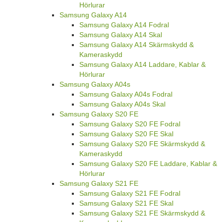
Hörlurar
Samsung Galaxy A14
Samsung Galaxy A14 Fodral
Samsung Galaxy A14 Skal
Samsung Galaxy A14 Skärmskydd &
Kameraskydd
Samsung Galaxy A14 Laddare, Kablar &
Hörlurar
Samsung Galaxy A04s
Samsung Galaxy A04s Fodral
Samsung Galaxy A04s Skal
Samsung Galaxy S20 FE
Samsung Galaxy S20 FE Fodral
Samsung Galaxy S20 FE Skal
Samsung Galaxy S20 FE Skärmskydd &
Kameraskydd
Samsung Galaxy S20 FE Laddare, Kablar &
Hörlurar
Samsung Galaxy S21 FE
Samsung Galaxy S21 FE Fodral
Samsung Galaxy S21 FE Skal
Samsung Galaxy S21 FE Skärmskydd &