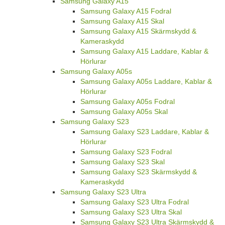
Samsung Galaxy A15
Samsung Galaxy A15 Fodral
Samsung Galaxy A15 Skal
Samsung Galaxy A15 Skärmskydd &
Kameraskydd
Samsung Galaxy A15 Laddare, Kablar &
Hörlurar
Samsung Galaxy A05s
Samsung Galaxy A05s Laddare, Kablar &
Hörlurar
Samsung Galaxy A05s Fodral
Samsung Galaxy A05s Skal
Samsung Galaxy S23
Samsung Galaxy S23 Laddare, Kablar &
Hörlurar
Samsung Galaxy S23 Fodral
Samsung Galaxy S23 Skal
Samsung Galaxy S23 Skärmskydd &
Kameraskydd
Samsung Galaxy S23 Ultra
Samsung Galaxy S23 Ultra Fodral
Samsung Galaxy S23 Ultra Skal
Samsung Galaxy S23 Ultra Skärmskydd &