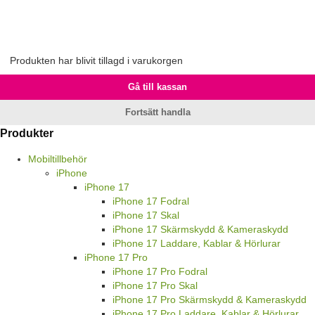
Produkten har blivit tillagd i varukorgen
Gå till kassan
Fortsätt handla
Produkter
Mobiltillbehör
iPhone
iPhone 17
iPhone 17 Fodral
iPhone 17 Skal
iPhone 17 Skärmskydd & Kameraskydd
iPhone 17 Laddare, Kablar & Hörlurar
iPhone 17 Pro
iPhone 17 Pro Fodral
iPhone 17 Pro Skal
iPhone 17 Pro Skärmskydd & Kameraskydd
iPhone 17 Pro Laddare, Kablar & Hörlurar