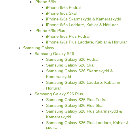
iPhone 6/6s
iPhone 6/6s Fodral
iPhone 6/6s Skal
iPhone 6/6s Skärmskydd & Kameraskydd
iPhone 6/6s Laddare, Kablar & Hörlurar
iPhone 6/6s Plus
iPhone 6/6s Plus Fodral
iPhone 6/6s Plus Laddare, Kablar & Hörlurar
Samsung Galaxy
Samsung Galaxy S26
Samsung Galaxy S26 Fodral
Samsung Galaxy S26 Skal
Samsung Galaxy S26 Skärmskydd &
Kameraskydd
Samsung Galaxy S26 Laddare, Kablar &
Hörlurar
Samsung Galaxy S26 Plus
Samsung Galaxy S26 Plus Fodral
Samsung Galaxy S26 Plus Skal
Samsung Galaxy S26 Plus Skärmskydd &
Kameraskydd
Samsung Galaxy S26 Plus Laddare, Kablar &
Hörlurar