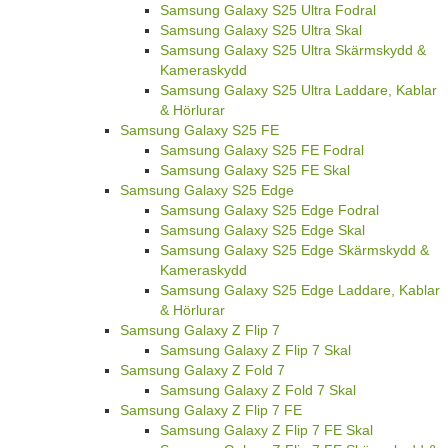
Samsung Galaxy S25 Ultra Fodral
Samsung Galaxy S25 Ultra Skal
Samsung Galaxy S25 Ultra Skärmskydd &
Kameraskydd
Samsung Galaxy S25 Ultra Laddare, Kablar
& Hörlurar
Samsung Galaxy S25 FE
Samsung Galaxy S25 FE Fodral
Samsung Galaxy S25 FE Skal
Samsung Galaxy S25 Edge
Samsung Galaxy S25 Edge Fodral
Samsung Galaxy S25 Edge Skal
Samsung Galaxy S25 Edge Skärmskydd &
Kameraskydd
Samsung Galaxy S25 Edge Laddare, Kablar
& Hörlurar
Samsung Galaxy Z Flip 7
Samsung Galaxy Z Flip 7 Skal
Samsung Galaxy Z Fold 7
Samsung Galaxy Z Fold 7 Skal
Samsung Galaxy Z Flip 7 FE
Samsung Galaxy Z Flip 7 FE Skal