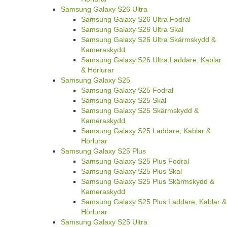
Samsung Galaxy S26 Ultra
Samsung Galaxy S26 Ultra Fodral
Samsung Galaxy S26 Ultra Skal
Samsung Galaxy S26 Ultra Skärmskydd &
Kameraskydd
Samsung Galaxy S26 Ultra Laddare, Kablar
& Hörlurar
Samsung Galaxy S25
Samsung Galaxy S25 Fodral
Samsung Galaxy S25 Skal
Samsung Galaxy S25 Skärmskydd &
Kameraskydd
Samsung Galaxy S25 Laddare, Kablar &
Hörlurar
Samsung Galaxy S25 Plus
Samsung Galaxy S25 Plus Fodral
Samsung Galaxy S25 Plus Skal
Samsung Galaxy S25 Plus Skärmskydd &
Kameraskydd
Samsung Galaxy S25 Plus Laddare, Kablar &
Hörlurar
Samsung Galaxy S25 Ultra