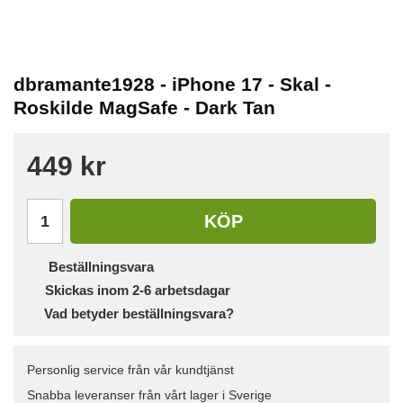
dbramante1928 - iPhone 17 - Skal -
Roskilde MagSafe - Dark Tan
449 kr
KÖP
Beställningsvara
Skickas inom 2-6 arbetsdagar
Vad betyder beställningsvara?
Personlig service från vår kundtjänst
Snabba leveranser från vårt lager i Sverige