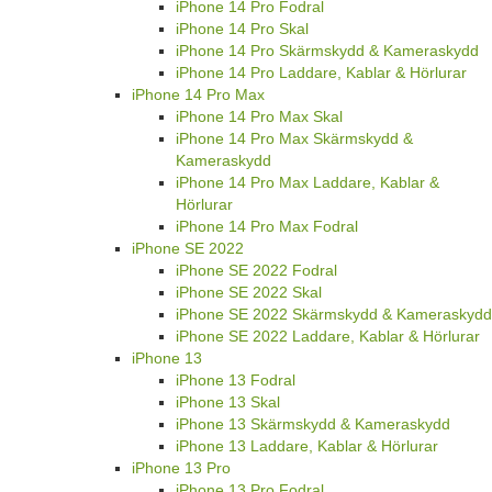
iPhone 14 Pro Fodral
iPhone 14 Pro Skal
iPhone 14 Pro Skärmskydd & Kameraskydd
iPhone 14 Pro Laddare, Kablar & Hörlurar
iPhone 14 Pro Max
iPhone 14 Pro Max Skal
iPhone 14 Pro Max Skärmskydd &
Kameraskydd
iPhone 14 Pro Max Laddare, Kablar &
Hörlurar
iPhone 14 Pro Max Fodral
iPhone SE 2022
iPhone SE 2022 Fodral
iPhone SE 2022 Skal
iPhone SE 2022 Skärmskydd & Kameraskydd
iPhone SE 2022 Laddare, Kablar & Hörlurar
iPhone 13
iPhone 13 Fodral
iPhone 13 Skal
iPhone 13 Skärmskydd & Kameraskydd
iPhone 13 Laddare, Kablar & Hörlurar
iPhone 13 Pro
iPhone 13 Pro Fodral