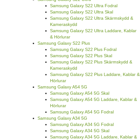
Samsung Galaxy S22 Ultra Fodral
Samsung Galaxy S22 Ultra Skal
Samsung Galaxy S22 Ultra Skärmskydd &
Kameraskydd
Samsung Galaxy S22 Ultra Laddare, Kablar
& Hörlurar
Samsung Galaxy S22 Plus
Samsung Galaxy S22 Plus Fodral
Samsung Galaxy S22 Plus Skal
Samsung Galaxy S22 Plus Skärmskydd &
Kameraskydd
Samsung Galaxy S22 Plus Laddare, Kablar &
Hörlurar
Samsung Galaxy A54 5G
Samsung Galaxy A54 5G Skal
Samsung Galaxy A54 5G Laddare, Kablar &
Hörlurar
Samsung Galaxy A54 5G Fodral
Samsung Galaxy A34 5G
Samsung Galaxy A34 5G Fodral
Samsung Galaxy A34 5G Skal
Samsung Galaxy A34 5G Laddare, Kablar &