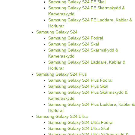
Samsung Galaxy S24 FE Skal
Samsung Galaxy S24 FE Skärmskydd &
Kameraskydd
Samsung Galaxy S24 FE Laddare, Kablar &
Hörlurar
Samsung Galaxy S24
Samsung Galaxy S24 Fodral
Samsung Galaxy S24 Skal
Samsung Galaxy S24 Skärmskydd &
Kameraskydd
Samsung Galaxy S24 Laddare, Kablar &
Hörlurar
Samsung Galaxy S24 Plus
Samsung Galaxy S24 Plus Fodral
Samsung Galaxy S24 Plus Skal
Samsung Galaxy S24 Plus Skärmskydd &
Kameraskydd
Samsung Galaxy S24 Plus Laddare, Kablar &
Hörlurar
Samsung Galaxy S24 Ultra
Samsung Galaxy S24 Ultra Fodral
Samsung Galaxy S24 Ultra Skal
Samsung Galaxy S24 Ultra Skärmskydd &