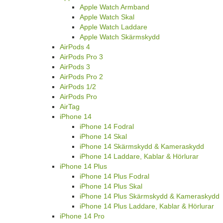
Apple Watch Armband
Apple Watch Skal
Apple Watch Laddare
Apple Watch Skärmskydd
AirPods 4
AirPods Pro 3
AirPods 3
AirPods Pro 2
AirPods 1/2
AirPods Pro
AirTag
iPhone 14
iPhone 14 Fodral
iPhone 14 Skal
iPhone 14 Skärmskydd & Kameraskydd
iPhone 14 Laddare, Kablar & Hörlurar
iPhone 14 Plus
iPhone 14 Plus Fodral
iPhone 14 Plus Skal
iPhone 14 Plus Skärmskydd & Kameraskydd
iPhone 14 Plus Laddare, Kablar & Hörlurar
iPhone 14 Pro