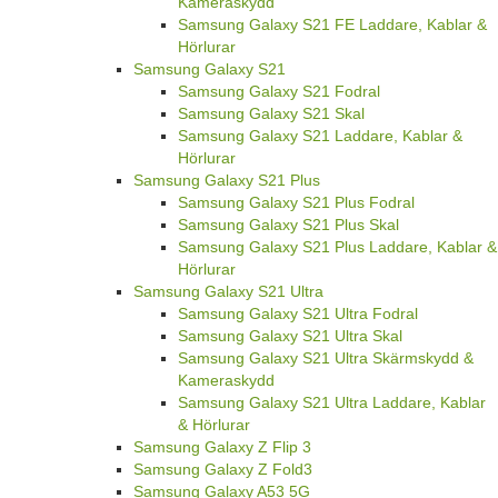
Kameraskydd
Samsung Galaxy S21 FE Laddare, Kablar &
Hörlurar
Samsung Galaxy S21
Samsung Galaxy S21 Fodral
Samsung Galaxy S21 Skal
Samsung Galaxy S21 Laddare, Kablar &
Hörlurar
Samsung Galaxy S21 Plus
Samsung Galaxy S21 Plus Fodral
Samsung Galaxy S21 Plus Skal
Samsung Galaxy S21 Plus Laddare, Kablar &
Hörlurar
Samsung Galaxy S21 Ultra
Samsung Galaxy S21 Ultra Fodral
Samsung Galaxy S21 Ultra Skal
Samsung Galaxy S21 Ultra Skärmskydd &
Kameraskydd
Samsung Galaxy S21 Ultra Laddare, Kablar
& Hörlurar
Samsung Galaxy Z Flip 3
Samsung Galaxy Z Fold3
Samsung Galaxy A53 5G