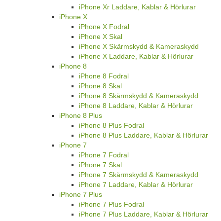
iPhone Xr Laddare, Kablar & Hörlurar
iPhone X
iPhone X Fodral
iPhone X Skal
iPhone X Skärmskydd & Kameraskydd
iPhone X Laddare, Kablar & Hörlurar
iPhone 8
iPhone 8 Fodral
iPhone 8 Skal
iPhone 8 Skärmskydd & Kameraskydd
iPhone 8 Laddare, Kablar & Hörlurar
iPhone 8 Plus
iPhone 8 Plus Fodral
iPhone 8 Plus Laddare, Kablar & Hörlurar
iPhone 7
iPhone 7 Fodral
iPhone 7 Skal
iPhone 7 Skärmskydd & Kameraskydd
iPhone 7 Laddare, Kablar & Hörlurar
iPhone 7 Plus
iPhone 7 Plus Fodral
iPhone 7 Plus Laddare, Kablar & Hörlurar