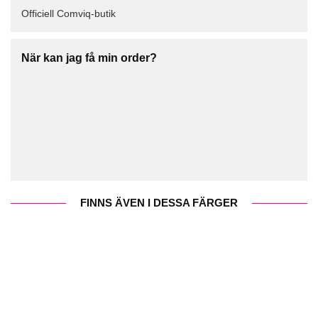
Officiell Comviq-butik
När kan jag få min order?
FINNS ÄVEN I DESSA FÄRGER