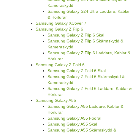
Kameraskydd
Samsung Galaxy S24 Ultra Laddare, Kablar
& Hörlurar
Samsung Galaxy XCover 7
Samsung Galaxy Z Flip 6
Samsung Galaxy Z Flip 6 Skal
Samsung Galaxy Z Flip 6 Skärmskydd &
Kameraskydd
Samsung Galaxy Z Flip 6 Laddare, Kablar &
Hörlurar
Samsung Galaxy Z Fold 6
Samsung Galaxy Z Fold 6 Skal
Samsung Galaxy Z Fold 6 Skärmskydd &
Kameraskydd
Samsung Galaxy Z Fold 6 Laddare, Kablar &
Hörlurar
Samsung Galaxy A55
Samsung Galaxy A55 Laddare, Kablar &
Hörlurar
Samsung Galaxy A55 Fodral
Samsung Galaxy A55 Skal
Samsung Galaxy A55 Skärmskydd &