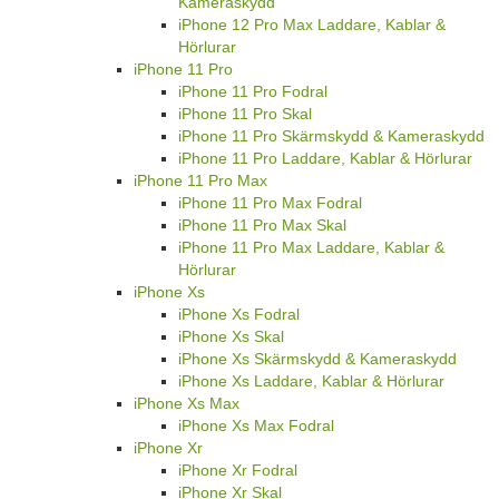
Kameraskydd
iPhone 12 Pro Max Laddare, Kablar &
Hörlurar
iPhone 11 Pro
iPhone 11 Pro Fodral
iPhone 11 Pro Skal
iPhone 11 Pro Skärmskydd & Kameraskydd
iPhone 11 Pro Laddare, Kablar & Hörlurar
iPhone 11 Pro Max
iPhone 11 Pro Max Fodral
iPhone 11 Pro Max Skal
iPhone 11 Pro Max Laddare, Kablar &
Hörlurar
iPhone Xs
iPhone Xs Fodral
iPhone Xs Skal
iPhone Xs Skärmskydd & Kameraskydd
iPhone Xs Laddare, Kablar & Hörlurar
iPhone Xs Max
iPhone Xs Max Fodral
iPhone Xr
iPhone Xr Fodral
iPhone Xr Skal