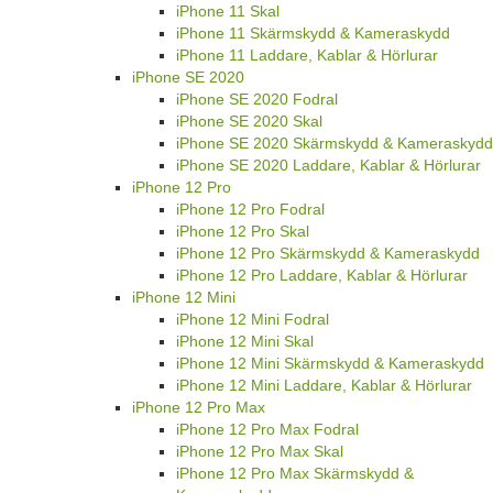
iPhone 11 Skal
iPhone 11 Skärmskydd & Kameraskydd
iPhone 11 Laddare, Kablar & Hörlurar
iPhone SE 2020
iPhone SE 2020 Fodral
iPhone SE 2020 Skal
iPhone SE 2020 Skärmskydd & Kameraskydd
iPhone SE 2020 Laddare, Kablar & Hörlurar
iPhone 12 Pro
iPhone 12 Pro Fodral
iPhone 12 Pro Skal
iPhone 12 Pro Skärmskydd & Kameraskydd
iPhone 12 Pro Laddare, Kablar & Hörlurar
iPhone 12 Mini
iPhone 12 Mini Fodral
iPhone 12 Mini Skal
iPhone 12 Mini Skärmskydd & Kameraskydd
iPhone 12 Mini Laddare, Kablar & Hörlurar
iPhone 12 Pro Max
iPhone 12 Pro Max Fodral
iPhone 12 Pro Max Skal
iPhone 12 Pro Max Skärmskydd &