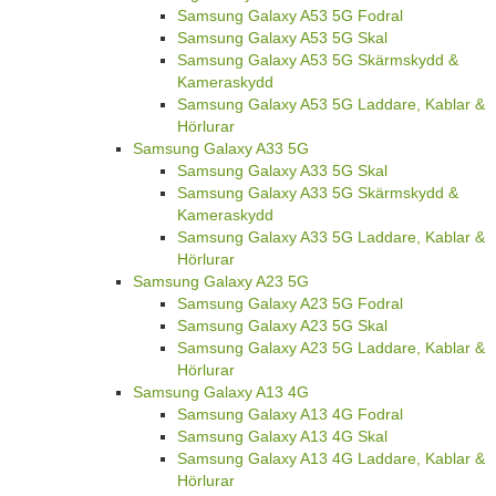
Samsung Galaxy A53 5G Fodral
Samsung Galaxy A53 5G Skal
Samsung Galaxy A53 5G Skärmskydd &
Kameraskydd
Samsung Galaxy A53 5G Laddare, Kablar &
Hörlurar
Samsung Galaxy A33 5G
Samsung Galaxy A33 5G Skal
Samsung Galaxy A33 5G Skärmskydd &
Kameraskydd
Samsung Galaxy A33 5G Laddare, Kablar &
Hörlurar
Samsung Galaxy A23 5G
Samsung Galaxy A23 5G Fodral
Samsung Galaxy A23 5G Skal
Samsung Galaxy A23 5G Laddare, Kablar &
Hörlurar
Samsung Galaxy A13 4G
Samsung Galaxy A13 4G Fodral
Samsung Galaxy A13 4G Skal
Samsung Galaxy A13 4G Laddare, Kablar &
Hörlurar