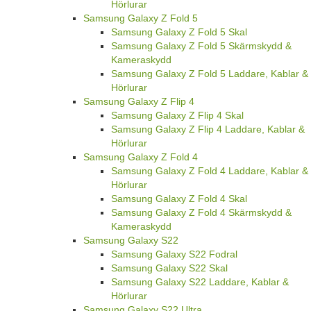
Hörlurar
Samsung Galaxy Z Fold 5
Samsung Galaxy Z Fold 5 Skal
Samsung Galaxy Z Fold 5 Skärmskydd &
Kameraskydd
Samsung Galaxy Z Fold 5 Laddare, Kablar &
Hörlurar
Samsung Galaxy Z Flip 4
Samsung Galaxy Z Flip 4 Skal
Samsung Galaxy Z Flip 4 Laddare, Kablar &
Hörlurar
Samsung Galaxy Z Fold 4
Samsung Galaxy Z Fold 4 Laddare, Kablar &
Hörlurar
Samsung Galaxy Z Fold 4 Skal
Samsung Galaxy Z Fold 4 Skärmskydd &
Kameraskydd
Samsung Galaxy S22
Samsung Galaxy S22 Fodral
Samsung Galaxy S22 Skal
Samsung Galaxy S22 Laddare, Kablar &
Hörlurar
Samsung Galaxy S22 Ultra