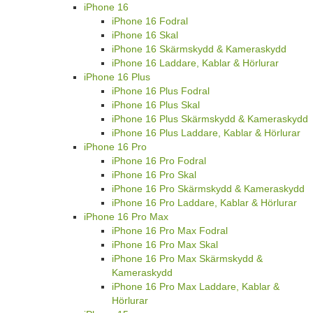
iPhone 16
iPhone 16 Fodral
iPhone 16 Skal
iPhone 16 Skärmskydd & Kameraskydd
iPhone 16 Laddare, Kablar & Hörlurar
iPhone 16 Plus
iPhone 16 Plus Fodral
iPhone 16 Plus Skal
iPhone 16 Plus Skärmskydd & Kameraskydd
iPhone 16 Plus Laddare, Kablar & Hörlurar
iPhone 16 Pro
iPhone 16 Pro Fodral
iPhone 16 Pro Skal
iPhone 16 Pro Skärmskydd & Kameraskydd
iPhone 16 Pro Laddare, Kablar & Hörlurar
iPhone 16 Pro Max
iPhone 16 Pro Max Fodral
iPhone 16 Pro Max Skal
iPhone 16 Pro Max Skärmskydd &
Kameraskydd
iPhone 16 Pro Max Laddare, Kablar &
Hörlurar