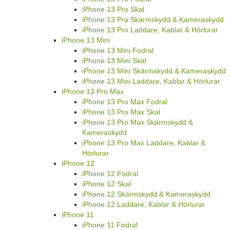
iPhone 13 Pro Skal
iPhone 13 Pro Skärmskydd & Kameraskydd
iPhone 13 Pro Laddare, Kablar & Hörlurar
iPhone 13 Mini
iPhone 13 Mini Fodral
iPhone 13 Mini Skal
iPhone 13 Mini Skärmskydd & Kameraskydd
iPhone 13 Mini Laddare, Kablar & Hörlurar
iPhone 13 Pro Max
iPhone 13 Pro Max Fodral
iPhone 13 Pro Max Skal
iPhone 13 Pro Max Skärmskydd &
Kameraskydd
iPhone 13 Pro Max Laddare, Kablar &
Hörlurar
iPhone 12
iPhone 12 Fodral
iPhone 12 Skal
iPhone 12 Skärmskydd & Kameraskydd
iPhone 12 Laddare, Kablar & Hörlurar
iPhone 11
iPhone 11 Fodral