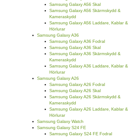
Samsung Galaxy A56 Skal
Samsung Galaxy A56 Skärmskydd &
Kameraskydd
Samsung Galaxy A56 Laddare, Kablar &
Hörlurar
Samsung Galaxy A36
Samsung Galaxy A36 Fodral
Samsung Galaxy A36 Skal
Samsung Galaxy A36 Skärmskydd &
Kameraskydd
Samsung Galaxy A36 Laddare, Kablar &
Hörlurar
Samsung Galaxy A26
Samsung Galaxy A26 Fodral
Samsung Galaxy A26 Skal
Samsung Galaxy A26 Skärmskydd &
Kameraskydd
Samsung Galaxy A26 Laddare, Kablar &
Hörlurar
Samsung Galaxy Watch
Samsung Galaxy S24 FE
Samsung Galaxy S24 FE Fodral