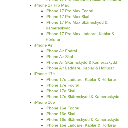
iPhone 17 Pro Max
iPhone 17 Pro Max Fodral
iPhone 17 Pro Max Skal
iPhone 17 Pro Max Skärmskydd &
Kameraskydd
iPhone 17 Pro Max Laddare, Kablar &
Hörlurar
iPhone Air
iPhone Air Fodral
iPhone Air Skal
iPhone Air Skärmskydd & Kameraskydd
iPhone Air Laddare, Kablar & Hörlurar
iPhone 17e
iPhone 17e Laddare, Kablar & Hörlurar
iPhone 17e Fodral
iPhone 17e Skal
iPhone 17e Skärmskydd & Kameraskydd
iPhone 16e
iPhone 16e Fodral
iPhone 16e Skal
iPhone 16e Skärmskydd & Kameraskydd
iPhone 16e Laddare, Kablar & Hörlurar