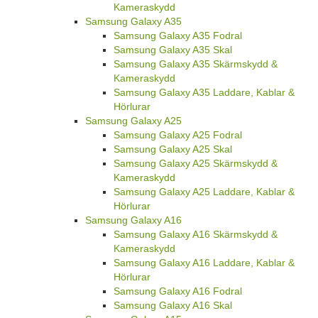
Kameraskydd
Samsung Galaxy A35
Samsung Galaxy A35 Fodral
Samsung Galaxy A35 Skal
Samsung Galaxy A35 Skärmskydd &
Kameraskydd
Samsung Galaxy A35 Laddare, Kablar &
Hörlurar
Samsung Galaxy A25
Samsung Galaxy A25 Fodral
Samsung Galaxy A25 Skal
Samsung Galaxy A25 Skärmskydd &
Kameraskydd
Samsung Galaxy A25 Laddare, Kablar &
Hörlurar
Samsung Galaxy A16
Samsung Galaxy A16 Skärmskydd &
Kameraskydd
Samsung Galaxy A16 Laddare, Kablar &
Hörlurar
Samsung Galaxy A16 Fodral
Samsung Galaxy A16 Skal