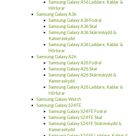
Samsung Galaxy A56 Laddare, Kablar &
Hörlurar
Samsung Galaxy A36
Samsung Galaxy A36 Fodral
Samsung Galaxy A36 Skal
Samsung Galaxy A36 Skärmskydd &
Kameraskydd
Samsung Galaxy A36 Laddare, Kablar &
Hörlurar
Samsung Galaxy A26
Samsung Galaxy A26 Fodral
Samsung Galaxy A26 Skal
Samsung Galaxy A26 Skärmskydd &
Kameraskydd
Samsung Galaxy A26 Laddare, Kablar &
Hörlurar
Samsung Galaxy Watch
Samsung Galaxy S24 FE
Samsung Galaxy S24 FE Fodral
Samsung Galaxy S24 FE Skal
Samsung Galaxy S24 FE Skärmskydd &
Kameraskydd
Samsung Galaxy S24 FE Laddare, Kablar &