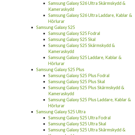
Samsung Galaxy S26 Ultra Skärmskydd &
Kameraskydd
Samsung Galaxy S26 Ultra Laddare, Kablar &
Hörlurar
Samsung Galaxy S25
Samsung Galaxy S25 Fodral
Samsung Galaxy S25 Skal
Samsung Galaxy S25 Skärmskydd &
Kameraskydd
Samsung Galaxy S25 Laddare, Kablar &
Hörlurar
Samsung Galaxy S25 Plus
Samsung Galaxy S25 Plus Fodral
Samsung Galaxy S25 Plus Skal
Samsung Galaxy S25 Plus Skärmskydd &
Kameraskydd
Samsung Galaxy S25 Plus Laddare, Kablar &
Hörlurar
Samsung Galaxy S25 Ultra
Samsung Galaxy S25 Ultra Fodral
Samsung Galaxy S25 Ultra Skal
Samsung Galaxy S25 Ultra Skärmskydd &