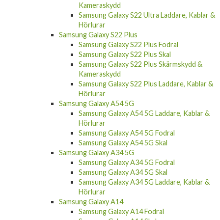
Kameraskydd
Samsung Galaxy S22 Ultra Laddare, Kablar &
Hörlurar
Samsung Galaxy S22 Plus
Samsung Galaxy S22 Plus Fodral
Samsung Galaxy S22 Plus Skal
Samsung Galaxy S22 Plus Skärmskydd &
Kameraskydd
Samsung Galaxy S22 Plus Laddare, Kablar &
Hörlurar
Samsung Galaxy A54 5G
Samsung Galaxy A54 5G Laddare, Kablar &
Hörlurar
Samsung Galaxy A54 5G Fodral
Samsung Galaxy A54 5G Skal
Samsung Galaxy A34 5G
Samsung Galaxy A34 5G Fodral
Samsung Galaxy A34 5G Skal
Samsung Galaxy A34 5G Laddare, Kablar &
Hörlurar
Samsung Galaxy A14
Samsung Galaxy A14 Fodral