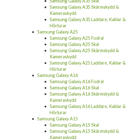
Samsung Galaxy A35 Skal
Samsung Galaxy A35 Skärmskydd &
Kameraskydd
Samsung Galaxy A35 Laddare, Kablar &
Hörlurar
Samsung Galaxy A25
Samsung Galaxy A25 Fodral
Samsung Galaxy A25 Skal
Samsung Galaxy A25 Skärmskydd &
Kameraskydd
Samsung Galaxy A25 Laddare, Kablar &
Hörlurar
Samsung Galaxy A16
Samsung Galaxy A16 Fodral
Samsung Galaxy A16 Skal
Samsung Galaxy A16 Skärmskydd &
Kameraskydd
Samsung Galaxy A16 Laddare, Kablar &
Hörlurar
Samsung Galaxy A15
Samsung Galaxy A15 Skal
Samsung Galaxy A15 Skärmskydd &
Kameraskydd