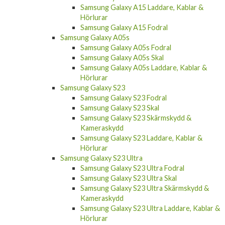
Samsung Galaxy A15 Laddare, Kablar &
Hörlurar
Samsung Galaxy A15 Fodral
Samsung Galaxy A05s
Samsung Galaxy A05s Fodral
Samsung Galaxy A05s Skal
Samsung Galaxy A05s Laddare, Kablar &
Hörlurar
Samsung Galaxy S23
Samsung Galaxy S23 Fodral
Samsung Galaxy S23 Skal
Samsung Galaxy S23 Skärmskydd &
Kameraskydd
Samsung Galaxy S23 Laddare, Kablar &
Hörlurar
Samsung Galaxy S23 Ultra
Samsung Galaxy S23 Ultra Fodral
Samsung Galaxy S23 Ultra Skal
Samsung Galaxy S23 Ultra Skärmskydd &
Kameraskydd
Samsung Galaxy S23 Ultra Laddare, Kablar &
Hörlurar