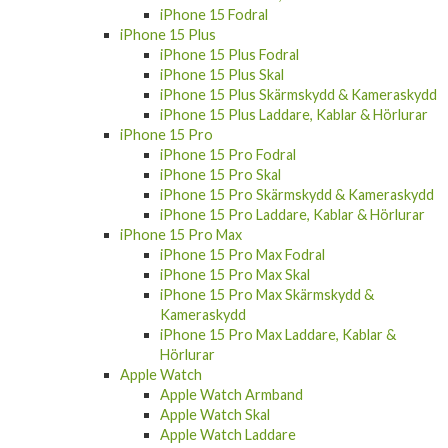
iPhone 15 Fodral
iPhone 15 Plus
iPhone 15 Plus Fodral
iPhone 15 Plus Skal
iPhone 15 Plus Skärmskydd & Kameraskydd
iPhone 15 Plus Laddare, Kablar & Hörlurar
iPhone 15 Pro
iPhone 15 Pro Fodral
iPhone 15 Pro Skal
iPhone 15 Pro Skärmskydd & Kameraskydd
iPhone 15 Pro Laddare, Kablar & Hörlurar
iPhone 15 Pro Max
iPhone 15 Pro Max Fodral
iPhone 15 Pro Max Skal
iPhone 15 Pro Max Skärmskydd &
Kameraskydd
iPhone 15 Pro Max Laddare, Kablar &
Hörlurar
Apple Watch
Apple Watch Armband
Apple Watch Skal
Apple Watch Laddare