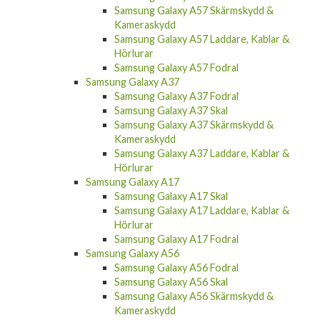
Samsung Galaxy A57 Skärmskydd &
Kameraskydd
Samsung Galaxy A57 Laddare, Kablar &
Hörlurar
Samsung Galaxy A57 Fodral
Samsung Galaxy A37
Samsung Galaxy A37 Fodral
Samsung Galaxy A37 Skal
Samsung Galaxy A37 Skärmskydd &
Kameraskydd
Samsung Galaxy A37 Laddare, Kablar &
Hörlurar
Samsung Galaxy A17
Samsung Galaxy A17 Skal
Samsung Galaxy A17 Laddare, Kablar &
Hörlurar
Samsung Galaxy A17 Fodral
Samsung Galaxy A56
Samsung Galaxy A56 Fodral
Samsung Galaxy A56 Skal
Samsung Galaxy A56 Skärmskydd &
Kameraskydd