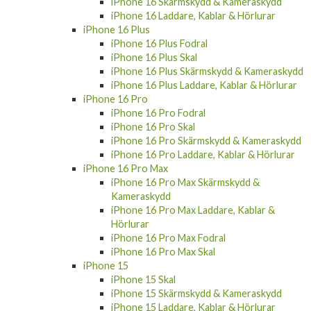
iPhone 16 Skärmskydd & Kameraskydd
iPhone 16 Laddare, Kablar & Hörlurar
iPhone 16 Plus
iPhone 16 Plus Fodral
iPhone 16 Plus Skal
iPhone 16 Plus Skärmskydd & Kameraskydd
iPhone 16 Plus Laddare, Kablar & Hörlurar
iPhone 16 Pro
iPhone 16 Pro Fodral
iPhone 16 Pro Skal
iPhone 16 Pro Skärmskydd & Kameraskydd
iPhone 16 Pro Laddare, Kablar & Hörlurar
iPhone 16 Pro Max
iPhone 16 Pro Max Skärmskydd &
Kameraskydd
iPhone 16 Pro Max Laddare, Kablar &
Hörlurar
iPhone 16 Pro Max Fodral
iPhone 16 Pro Max Skal
iPhone 15
iPhone 15 Skal
iPhone 15 Skärmskydd & Kameraskydd
iPhone 15 Laddare, Kablar & Hörlurar