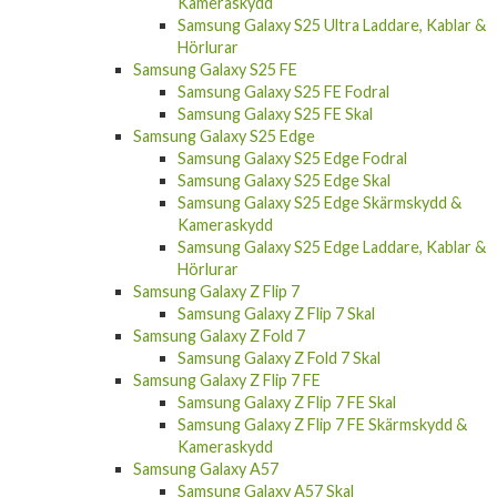
Kameraskydd
Samsung Galaxy S25 Ultra Laddare, Kablar &
Hörlurar
Samsung Galaxy S25 FE
Samsung Galaxy S25 FE Fodral
Samsung Galaxy S25 FE Skal
Samsung Galaxy S25 Edge
Samsung Galaxy S25 Edge Fodral
Samsung Galaxy S25 Edge Skal
Samsung Galaxy S25 Edge Skärmskydd &
Kameraskydd
Samsung Galaxy S25 Edge Laddare, Kablar &
Hörlurar
Samsung Galaxy Z Flip 7
Samsung Galaxy Z Flip 7 Skal
Samsung Galaxy Z Fold 7
Samsung Galaxy Z Fold 7 Skal
Samsung Galaxy Z Flip 7 FE
Samsung Galaxy Z Flip 7 FE Skal
Samsung Galaxy Z Flip 7 FE Skärmskydd &
Kameraskydd
Samsung Galaxy A57
Samsung Galaxy A57 Skal