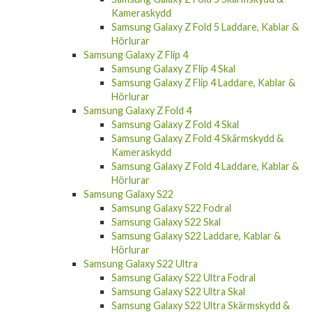
Kameraskydd
Samsung Galaxy Z Fold 5 Laddare, Kablar &
Hörlurar
Samsung Galaxy Z Flip 4
Samsung Galaxy Z Flip 4 Skal
Samsung Galaxy Z Flip 4 Laddare, Kablar &
Hörlurar
Samsung Galaxy Z Fold 4
Samsung Galaxy Z Fold 4 Skal
Samsung Galaxy Z Fold 4 Skärmskydd &
Kameraskydd
Samsung Galaxy Z Fold 4 Laddare, Kablar &
Hörlurar
Samsung Galaxy S22
Samsung Galaxy S22 Fodral
Samsung Galaxy S22 Skal
Samsung Galaxy S22 Laddare, Kablar &
Hörlurar
Samsung Galaxy S22 Ultra
Samsung Galaxy S22 Ultra Fodral
Samsung Galaxy S22 Ultra Skal
Samsung Galaxy S22 Ultra Skärmskydd &