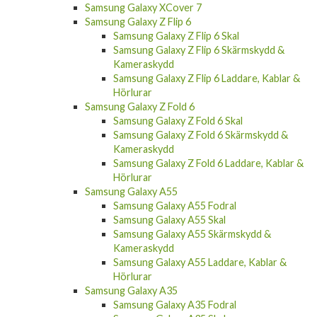
Samsung Galaxy XCover 7
Samsung Galaxy Z Flip 6
Samsung Galaxy Z Flip 6 Skal
Samsung Galaxy Z Flip 6 Skärmskydd &
Kameraskydd
Samsung Galaxy Z Flip 6 Laddare, Kablar &
Hörlurar
Samsung Galaxy Z Fold 6
Samsung Galaxy Z Fold 6 Skal
Samsung Galaxy Z Fold 6 Skärmskydd &
Kameraskydd
Samsung Galaxy Z Fold 6 Laddare, Kablar &
Hörlurar
Samsung Galaxy A55
Samsung Galaxy A55 Fodral
Samsung Galaxy A55 Skal
Samsung Galaxy A55 Skärmskydd &
Kameraskydd
Samsung Galaxy A55 Laddare, Kablar &
Hörlurar
Samsung Galaxy A35
Samsung Galaxy A35 Fodral