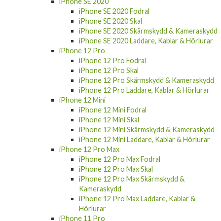
iPhone SE 2020
iPhone SE 2020 Fodral
iPhone SE 2020 Skal
iPhone SE 2020 Skärmskydd & Kameraskydd
iPhone SE 2020 Laddare, Kablar & Hörlurar
iPhone 12 Pro
iPhone 12 Pro Fodral
iPhone 12 Pro Skal
iPhone 12 Pro Skärmskydd & Kameraskydd
iPhone 12 Pro Laddare, Kablar & Hörlurar
iPhone 12 Mini
iPhone 12 Mini Fodral
iPhone 12 Mini Skal
iPhone 12 Mini Skärmskydd & Kameraskydd
iPhone 12 Mini Laddare, Kablar & Hörlurar
iPhone 12 Pro Max
iPhone 12 Pro Max Fodral
iPhone 12 Pro Max Skal
iPhone 12 Pro Max Skärmskydd &
Kameraskydd
iPhone 12 Pro Max Laddare, Kablar &
Hörlurar
iPhone 11 Pro