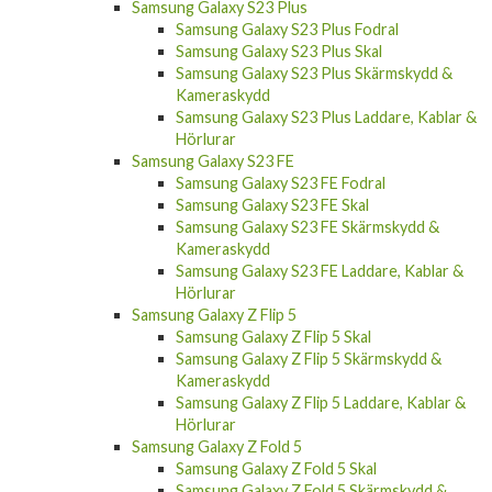
Samsung Galaxy S23 Plus
Samsung Galaxy S23 Plus Fodral
Samsung Galaxy S23 Plus Skal
Samsung Galaxy S23 Plus Skärmskydd &
Kameraskydd
Samsung Galaxy S23 Plus Laddare, Kablar &
Hörlurar
Samsung Galaxy S23 FE
Samsung Galaxy S23 FE Fodral
Samsung Galaxy S23 FE Skal
Samsung Galaxy S23 FE Skärmskydd &
Kameraskydd
Samsung Galaxy S23 FE Laddare, Kablar &
Hörlurar
Samsung Galaxy Z Flip 5
Samsung Galaxy Z Flip 5 Skal
Samsung Galaxy Z Flip 5 Skärmskydd &
Kameraskydd
Samsung Galaxy Z Flip 5 Laddare, Kablar &
Hörlurar
Samsung Galaxy Z Fold 5
Samsung Galaxy Z Fold 5 Skal
Samsung Galaxy Z Fold 5 Skärmskydd &