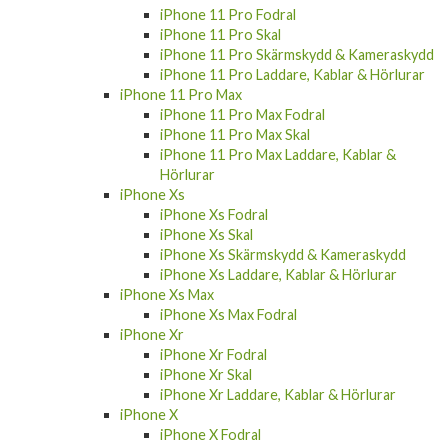
iPhone 11 Pro Fodral
iPhone 11 Pro Skal
iPhone 11 Pro Skärmskydd & Kameraskydd
iPhone 11 Pro Laddare, Kablar & Hörlurar
iPhone 11 Pro Max
iPhone 11 Pro Max Fodral
iPhone 11 Pro Max Skal
iPhone 11 Pro Max Laddare, Kablar &
Hörlurar
iPhone Xs
iPhone Xs Fodral
iPhone Xs Skal
iPhone Xs Skärmskydd & Kameraskydd
iPhone Xs Laddare, Kablar & Hörlurar
iPhone Xs Max
iPhone Xs Max Fodral
iPhone Xr
iPhone Xr Fodral
iPhone Xr Skal
iPhone Xr Laddare, Kablar & Hörlurar
iPhone X
iPhone X Fodral