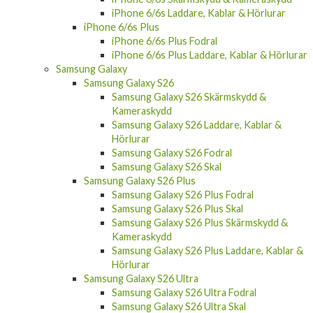
iPhone 6/6s Laddare, Kablar & Hörlurar
iPhone 6/6s Plus
iPhone 6/6s Plus Fodral
iPhone 6/6s Plus Laddare, Kablar & Hörlurar
Samsung Galaxy
Samsung Galaxy S26
Samsung Galaxy S26 Skärmskydd &
Kameraskydd
Samsung Galaxy S26 Laddare, Kablar &
Hörlurar
Samsung Galaxy S26 Fodral
Samsung Galaxy S26 Skal
Samsung Galaxy S26 Plus
Samsung Galaxy S26 Plus Fodral
Samsung Galaxy S26 Plus Skal
Samsung Galaxy S26 Plus Skärmskydd &
Kameraskydd
Samsung Galaxy S26 Plus Laddare, Kablar &
Hörlurar
Samsung Galaxy S26 Ultra
Samsung Galaxy S26 Ultra Fodral
Samsung Galaxy S26 Ultra Skal