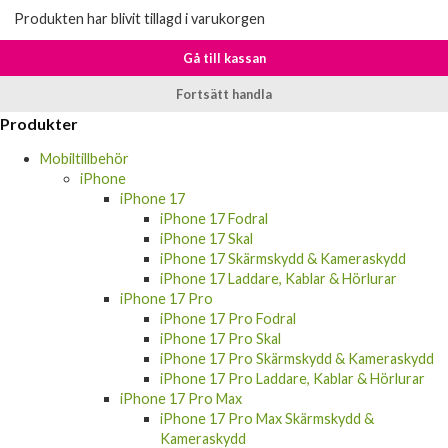
Produkten har blivit tillagd i varukorgen
Gå till kassan
Fortsätt handla
Produkter
Mobiltillbehör
iPhone
iPhone 17
iPhone 17 Fodral
iPhone 17 Skal
iPhone 17 Skärmskydd & Kameraskydd
iPhone 17 Laddare, Kablar & Hörlurar
iPhone 17 Pro
iPhone 17 Pro Fodral
iPhone 17 Pro Skal
iPhone 17 Pro Skärmskydd & Kameraskydd
iPhone 17 Pro Laddare, Kablar & Hörlurar
iPhone 17 Pro Max
iPhone 17 Pro Max Skärmskydd &
Kameraskydd