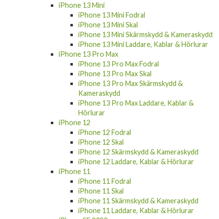
iPhone 13 Mini
iPhone 13 Mini Fodral
iPhone 13 Mini Skal
iPhone 13 Mini Skärmskydd & Kameraskydd
iPhone 13 Mini Laddare, Kablar & Hörlurar
iPhone 13 Pro Max
iPhone 13 Pro Max Fodral
iPhone 13 Pro Max Skal
iPhone 13 Pro Max Skärmskydd &
Kameraskydd
iPhone 13 Pro Max Laddare, Kablar &
Hörlurar
iPhone 12
iPhone 12 Fodral
iPhone 12 Skal
iPhone 12 Skärmskydd & Kameraskydd
iPhone 12 Laddare, Kablar & Hörlurar
iPhone 11
iPhone 11 Fodral
iPhone 11 Skal
iPhone 11 Skärmskydd & Kameraskydd
iPhone 11 Laddare, Kablar & Hörlurar