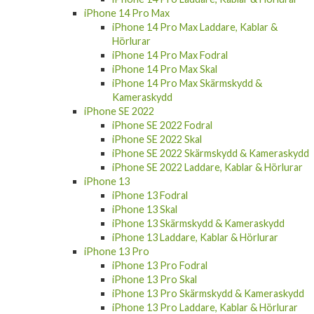
iPhone 14 Pro Max
iPhone 14 Pro Max Laddare, Kablar &
Hörlurar
iPhone 14 Pro Max Fodral
iPhone 14 Pro Max Skal
iPhone 14 Pro Max Skärmskydd &
Kameraskydd
iPhone SE 2022
iPhone SE 2022 Fodral
iPhone SE 2022 Skal
iPhone SE 2022 Skärmskydd & Kameraskydd
iPhone SE 2022 Laddare, Kablar & Hörlurar
iPhone 13
iPhone 13 Fodral
iPhone 13 Skal
iPhone 13 Skärmskydd & Kameraskydd
iPhone 13 Laddare, Kablar & Hörlurar
iPhone 13 Pro
iPhone 13 Pro Fodral
iPhone 13 Pro Skal
iPhone 13 Pro Skärmskydd & Kameraskydd
iPhone 13 Pro Laddare, Kablar & Hörlurar