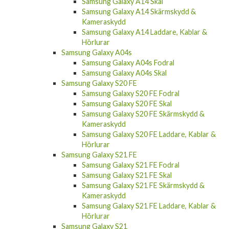
Samsung Galaxy A14 Skal
Samsung Galaxy A14 Skärmskydd &
Kameraskydd
Samsung Galaxy A14 Laddare, Kablar &
Hörlurar
Samsung Galaxy A04s
Samsung Galaxy A04s Fodral
Samsung Galaxy A04s Skal
Samsung Galaxy S20 FE
Samsung Galaxy S20 FE Fodral
Samsung Galaxy S20 FE Skal
Samsung Galaxy S20 FE Skärmskydd &
Kameraskydd
Samsung Galaxy S20 FE Laddare, Kablar &
Hörlurar
Samsung Galaxy S21 FE
Samsung Galaxy S21 FE Fodral
Samsung Galaxy S21 FE Skal
Samsung Galaxy S21 FE Skärmskydd &
Kameraskydd
Samsung Galaxy S21 FE Laddare, Kablar &
Hörlurar
Samsung Galaxy S21