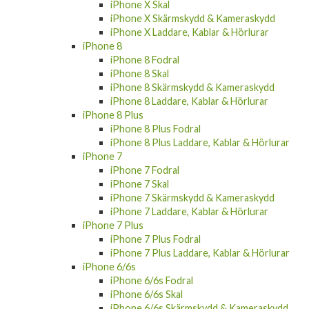
iPhone X Skal
iPhone X Skärmskydd & Kameraskydd
iPhone X Laddare, Kablar & Hörlurar
iPhone 8
iPhone 8 Fodral
iPhone 8 Skal
iPhone 8 Skärmskydd & Kameraskydd
iPhone 8 Laddare, Kablar & Hörlurar
iPhone 8 Plus
iPhone 8 Plus Fodral
iPhone 8 Plus Laddare, Kablar & Hörlurar
iPhone 7
iPhone 7 Fodral
iPhone 7 Skal
iPhone 7 Skärmskydd & Kameraskydd
iPhone 7 Laddare, Kablar & Hörlurar
iPhone 7 Plus
iPhone 7 Plus Fodral
iPhone 7 Plus Laddare, Kablar & Hörlurar
iPhone 6/6s
iPhone 6/6s Fodral
iPhone 6/6s Skal
iPhone 6/6s Skärmskydd & Kameraskydd