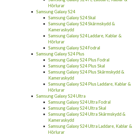
Hörlurar
Samsung Galaxy S24
Samsung Galaxy S24 Skal
Samsung Galaxy S24 Skärmskydd &
Kameraskydd
Samsung Galaxy S24 Laddare, Kablar &
Hörlurar
Samsung Galaxy S24 Fodral
Samsung Galaxy S24 Plus
Samsung Galaxy S24 Plus Fodral
Samsung Galaxy S24 Plus Skal
Samsung Galaxy S24 Plus Skärmskydd &
Kameraskydd
Samsung Galaxy S24 Plus Laddare, Kablar &
Hörlurar
Samsung Galaxy S24 Ultra
Samsung Galaxy S24 Ultra Fodral
Samsung Galaxy S24 Ultra Skal
Samsung Galaxy S24 Ultra Skärmskydd &
Kameraskydd
Samsung Galaxy S24 Ultra Laddare, Kablar &
Hörlurar