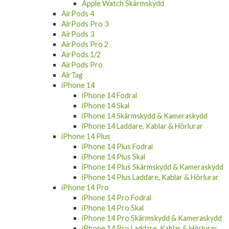
Apple Watch Skärmskydd
AirPods 4
AirPods Pro 3
AirPods 3
AirPods Pro 2
AirPods 1/2
AirPods Pro
AirTag
iPhone 14
iPhone 14 Fodral
iPhone 14 Skal
iPhone 14 Skärmskydd & Kameraskydd
iPhone 14 Laddare, Kablar & Hörlurar
iPhone 14 Plus
iPhone 14 Plus Fodral
iPhone 14 Plus Skal
iPhone 14 Plus Skärmskydd & Kameraskydd
iPhone 14 Plus Laddare, Kablar & Hörlurar
iPhone 14 Pro
iPhone 14 Pro Fodral
iPhone 14 Pro Skal
iPhone 14 Pro Skärmskydd & Kameraskydd
iPhone 14 Pro Laddare, Kablar & Hörlurar