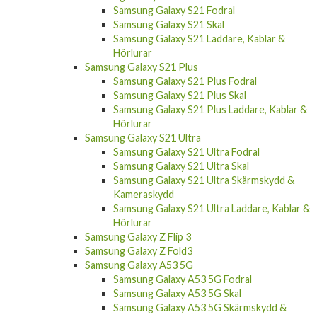
Samsung Galaxy S21 Fodral
Samsung Galaxy S21 Skal
Samsung Galaxy S21 Laddare, Kablar &
Hörlurar
Samsung Galaxy S21 Plus
Samsung Galaxy S21 Plus Fodral
Samsung Galaxy S21 Plus Skal
Samsung Galaxy S21 Plus Laddare, Kablar &
Hörlurar
Samsung Galaxy S21 Ultra
Samsung Galaxy S21 Ultra Fodral
Samsung Galaxy S21 Ultra Skal
Samsung Galaxy S21 Ultra Skärmskydd &
Kameraskydd
Samsung Galaxy S21 Ultra Laddare, Kablar &
Hörlurar
Samsung Galaxy Z Flip 3
Samsung Galaxy Z Fold3
Samsung Galaxy A53 5G
Samsung Galaxy A53 5G Fodral
Samsung Galaxy A53 5G Skal
Samsung Galaxy A53 5G Skärmskydd &