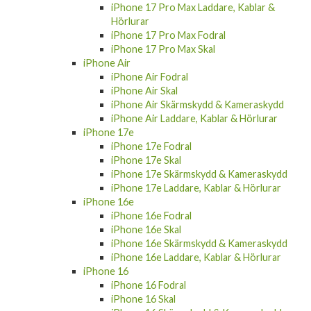
iPhone 17 Pro Max Laddare, Kablar &
Hörlurar
iPhone 17 Pro Max Fodral
iPhone 17 Pro Max Skal
iPhone Air
iPhone Air Fodral
iPhone Air Skal
iPhone Air Skärmskydd & Kameraskydd
iPhone Air Laddare, Kablar & Hörlurar
iPhone 17e
iPhone 17e Fodral
iPhone 17e Skal
iPhone 17e Skärmskydd & Kameraskydd
iPhone 17e Laddare, Kablar & Hörlurar
iPhone 16e
iPhone 16e Fodral
iPhone 16e Skal
iPhone 16e Skärmskydd & Kameraskydd
iPhone 16e Laddare, Kablar & Hörlurar
iPhone 16
iPhone 16 Fodral
iPhone 16 Skal