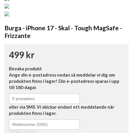
Burga - iPhone 17 - Skal - Tough MagSafe -
Frizzante
499 kr
Bevaka produkt
Ange din e-postadress nedan så meddelar vi dig om
produkten finns i lager! Din e-postadress sparas i upp
till 180 dagar.
eller via SMS. Vi skickar endast ett meddelande när
produkten finns i lager.