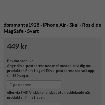
dbramante1928 - iPhone Air - Skal - Roskilde
MagSafe - Svart
449 kr
Bevaka produkt
Ange din e-postadress nedan så meddelar vi dig om
produkten finns i lager! Din e-postadress sparas i upp
till 180 dagar.
eller via SMS. Vi skickar endast ett meddelande när
produkten finns i lager.