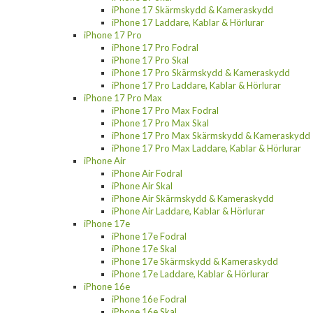
iPhone 17 Skärmskydd & Kameraskydd
iPhone 17 Laddare, Kablar & Hörlurar
iPhone 17 Pro
iPhone 17 Pro Fodral
iPhone 17 Pro Skal
iPhone 17 Pro Skärmskydd & Kameraskydd
iPhone 17 Pro Laddare, Kablar & Hörlurar
iPhone 17 Pro Max
iPhone 17 Pro Max Fodral
iPhone 17 Pro Max Skal
iPhone 17 Pro Max Skärmskydd & Kameraskydd
iPhone 17 Pro Max Laddare, Kablar & Hörlurar
iPhone Air
iPhone Air Fodral
iPhone Air Skal
iPhone Air Skärmskydd & Kameraskydd
iPhone Air Laddare, Kablar & Hörlurar
iPhone 17e
iPhone 17e Fodral
iPhone 17e Skal
iPhone 17e Skärmskydd & Kameraskydd
iPhone 17e Laddare, Kablar & Hörlurar
iPhone 16e
iPhone 16e Fodral
iPhone 16e Skal