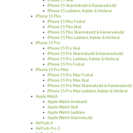
iPhone 15 Skärmskydd & Kameraskydd
iPhone 15 Laddare, Kablar & Hörlurar
iPhone 15 Plus
iPhone 15 Plus Fodral
iPhone 15 Plus Skal
iPhone 15 Plus Skärmskydd & Kameraskydd
iPhone 15 Plus Laddare, Kablar & Hörlurar
iPhone 15 Pro
iPhone 15 Pro Skal
iPhone 15 Pro Skärmskydd & Kameraskydd
iPhone 15 Pro Laddare, Kablar & Hörlurar
iPhone 15 Pro Fodral
iPhone 15 Pro Max
iPhone 15 Pro Max Fodral
iPhone 15 Pro Max Skal
iPhone 15 Pro Max Skärmskydd & Kameraskydd
iPhone 15 Pro Max Laddare, Kablar & Hörlurar
Apple Watch
Apple Watch Armband
Apple Watch Skal
Apple Watch Laddare
Apple Watch Skärmskydd
AirPods 4
AirPods Pro 3