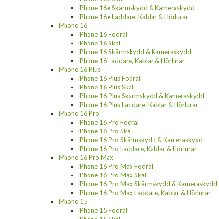
iPhone 16e Skärmskydd & Kameraskydd
iPhone 16e Laddare, Kablar & Hörlurar
iPhone 16
iPhone 16 Fodral
iPhone 16 Skal
iPhone 16 Skärmskydd & Kameraskydd
iPhone 16 Laddare, Kablar & Hörlurar
iPhone 16 Plus
iPhone 16 Plus Fodral
iPhone 16 Plus Skal
iPhone 16 Plus Skärmskydd & Kameraskydd
iPhone 16 Plus Laddare, Kablar & Hörlurar
iPhone 16 Pro
iPhone 16 Pro Fodral
iPhone 16 Pro Skal
iPhone 16 Pro Skärmskydd & Kameraskydd
iPhone 16 Pro Laddare, Kablar & Hörlurar
iPhone 16 Pro Max
iPhone 16 Pro Max Fodral
iPhone 16 Pro Max Skal
iPhone 16 Pro Max Skärmskydd & Kameraskydd
iPhone 16 Pro Max Laddare, Kablar & Hörlurar
iPhone 15
iPhone 15 Fodral
iPhone 15 Skal