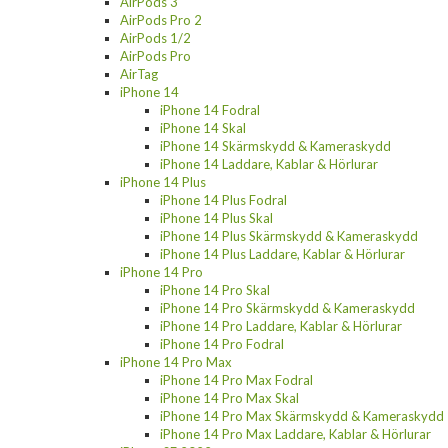
AirPods 3
AirPods Pro 2
AirPods 1/2
AirPods Pro
AirTag
iPhone 14
iPhone 14 Fodral
iPhone 14 Skal
iPhone 14 Skärmskydd & Kameraskydd
iPhone 14 Laddare, Kablar & Hörlurar
iPhone 14 Plus
iPhone 14 Plus Fodral
iPhone 14 Plus Skal
iPhone 14 Plus Skärmskydd & Kameraskydd
iPhone 14 Plus Laddare, Kablar & Hörlurar
iPhone 14 Pro
iPhone 14 Pro Skal
iPhone 14 Pro Skärmskydd & Kameraskydd
iPhone 14 Pro Laddare, Kablar & Hörlurar
iPhone 14 Pro Fodral
iPhone 14 Pro Max
iPhone 14 Pro Max Fodral
iPhone 14 Pro Max Skal
iPhone 14 Pro Max Skärmskydd & Kameraskydd
iPhone 14 Pro Max Laddare, Kablar & Hörlurar