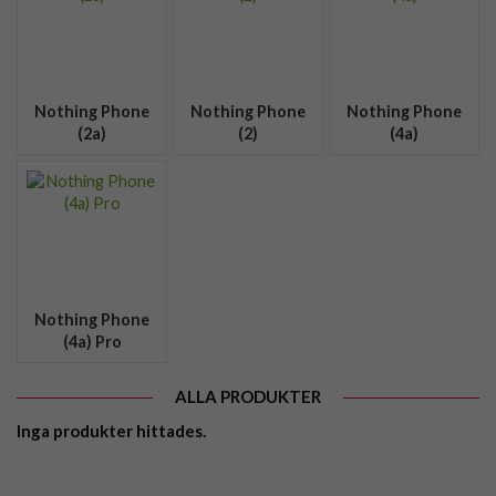
Nothing Phone
Nothing Phone
Nothing Phone
(2a)
(2)
(4a)
Nothing Phone
(4a) Pro
ALLA PRODUKTER
Inga produkter hittades.