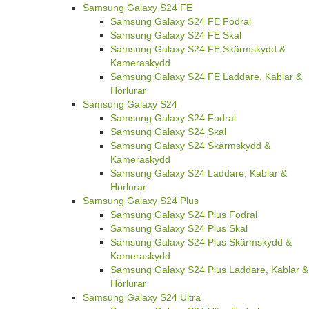
Samsung Galaxy S24 FE
Samsung Galaxy S24 FE Fodral
Samsung Galaxy S24 FE Skal
Samsung Galaxy S24 FE Skärmskydd &
Kameraskydd
Samsung Galaxy S24 FE Laddare, Kablar &
Hörlurar
Samsung Galaxy S24
Samsung Galaxy S24 Fodral
Samsung Galaxy S24 Skal
Samsung Galaxy S24 Skärmskydd &
Kameraskydd
Samsung Galaxy S24 Laddare, Kablar &
Hörlurar
Samsung Galaxy S24 Plus
Samsung Galaxy S24 Plus Fodral
Samsung Galaxy S24 Plus Skal
Samsung Galaxy S24 Plus Skärmskydd &
Kameraskydd
Samsung Galaxy S24 Plus Laddare, Kablar &
Hörlurar
Samsung Galaxy S24 Ultra