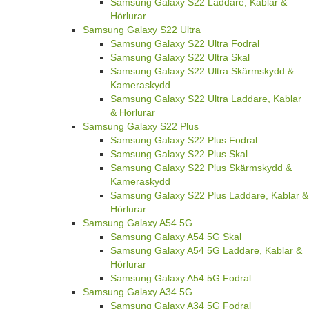
Samsung Galaxy S22 Laddare, Kablar &
Hörlurar
Samsung Galaxy S22 Ultra
Samsung Galaxy S22 Ultra Fodral
Samsung Galaxy S22 Ultra Skal
Samsung Galaxy S22 Ultra Skärmskydd &
Kameraskydd
Samsung Galaxy S22 Ultra Laddare, Kablar
& Hörlurar
Samsung Galaxy S22 Plus
Samsung Galaxy S22 Plus Fodral
Samsung Galaxy S22 Plus Skal
Samsung Galaxy S22 Plus Skärmskydd &
Kameraskydd
Samsung Galaxy S22 Plus Laddare, Kablar &
Hörlurar
Samsung Galaxy A54 5G
Samsung Galaxy A54 5G Skal
Samsung Galaxy A54 5G Laddare, Kablar &
Hörlurar
Samsung Galaxy A54 5G Fodral
Samsung Galaxy A34 5G
Samsung Galaxy A34 5G Fodral