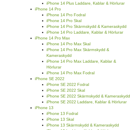
iPhone 14 Plus Laddare, Kablar & Hörlurar
iPhone 14 Pro
iPhone 14 Pro Fodral
iPhone 14 Pro Skal
iPhone 14 Pro Skärmskydd & Kameraskydd
iPhone 14 Pro Laddare, Kablar & Hörlurar
iPhone 14 Pro Max
iPhone 14 Pro Max Skal
iPhone 14 Pro Max Skärmskydd &
Kameraskydd
iPhone 14 Pro Max Laddare, Kablar &
Hörlurar
iPhone 14 Pro Max Fodral
iPhone SE 2022
iPhone SE 2022 Fodral
iPhone SE 2022 Skal
iPhone SE 2022 Skärmskydd & Kameraskydd
iPhone SE 2022 Laddare, Kablar & Hörlurar
iPhone 13
iPhone 13 Fodral
iPhone 13 Skal
iPhone 13 Skärmskydd & Kameraskydd