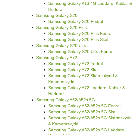
Samsung Galaxy A13 4G Laddare, Kablar &
Hörlurar
Samsung Galaxy S20
Samsung Galaxy S20 Fodral
Samsung Galaxy S20 Plus
Samsung Galaxy S20 Plus Fodral
Samsung Galaxy S20 Plus Skal
Samsung Galaxy S20 Ultra
Samsung Galaxy S20 Ultra Fodral
Samsung Galaxy A72
Samsung Galaxy A72 Fodral
Samsung Galaxy A72 Skal
Samsung Galaxy A72 Skärmskydd &
Kameraskydd
Samsung Galaxy A72 Laddare, Kablar &
Hörlurar
Samsung Galaxy A52/A52s 5G
Samsung Galaxy A52/A52s 5G Fodral
Samsung Galaxy A52/A52s 5G Skal
Samsung Galaxy A52/A52s 5G Skärmskydd
& Kameraskydd
Samsung Galaxy A52/A52s 5G Laddare,