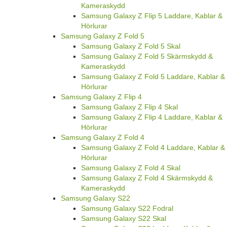
Kameraskydd
Samsung Galaxy Z Flip 5 Laddare, Kablar &
Hörlurar
Samsung Galaxy Z Fold 5
Samsung Galaxy Z Fold 5 Skal
Samsung Galaxy Z Fold 5 Skärmskydd &
Kameraskydd
Samsung Galaxy Z Fold 5 Laddare, Kablar &
Hörlurar
Samsung Galaxy Z Flip 4
Samsung Galaxy Z Flip 4 Skal
Samsung Galaxy Z Flip 4 Laddare, Kablar &
Hörlurar
Samsung Galaxy Z Fold 4
Samsung Galaxy Z Fold 4 Laddare, Kablar &
Hörlurar
Samsung Galaxy Z Fold 4 Skal
Samsung Galaxy Z Fold 4 Skärmskydd &
Kameraskydd
Samsung Galaxy S22
Samsung Galaxy S22 Fodral
Samsung Galaxy S22 Skal