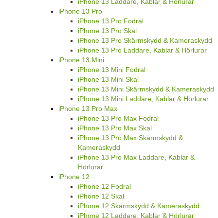
iPhone 13 Laddare, Kablar & Hörlurar
iPhone 13 Pro
iPhone 13 Pro Fodral
iPhone 13 Pro Skal
iPhone 13 Pro Skärmskydd & Kameraskydd
iPhone 13 Pro Laddare, Kablar & Hörlurar
iPhone 13 Mini
iPhone 13 Mini Fodral
iPhone 13 Mini Skal
iPhone 13 Mini Skärmskydd & Kameraskydd
iPhone 13 Mini Laddare, Kablar & Hörlurar
iPhone 13 Pro Max
iPhone 13 Pro Max Fodral
iPhone 13 Pro Max Skal
iPhone 13 Pro Max Skärmskydd &
Kameraskydd
iPhone 13 Pro Max Laddare, Kablar &
Hörlurar
iPhone 12
iPhone 12 Fodral
iPhone 12 Skal
iPhone 12 Skärmskydd & Kameraskydd
iPhone 12 Laddare, Kablar & Hörlurar