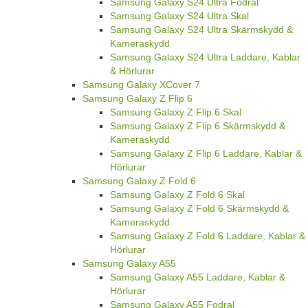
Samsung Galaxy S24 Ultra Fodral
Samsung Galaxy S24 Ultra Skal
Samsung Galaxy S24 Ultra Skärmskydd &
Kameraskydd
Samsung Galaxy S24 Ultra Laddare, Kablar
& Hörlurar
Samsung Galaxy XCover 7
Samsung Galaxy Z Flip 6
Samsung Galaxy Z Flip 6 Skal
Samsung Galaxy Z Flip 6 Skärmskydd &
Kameraskydd
Samsung Galaxy Z Flip 6 Laddare, Kablar &
Hörlurar
Samsung Galaxy Z Fold 6
Samsung Galaxy Z Fold 6 Skal
Samsung Galaxy Z Fold 6 Skärmskydd &
Kameraskydd
Samsung Galaxy Z Fold 6 Laddare, Kablar &
Hörlurar
Samsung Galaxy A55
Samsung Galaxy A55 Laddare, Kablar &
Hörlurar
Samsung Galaxy A55 Fodral