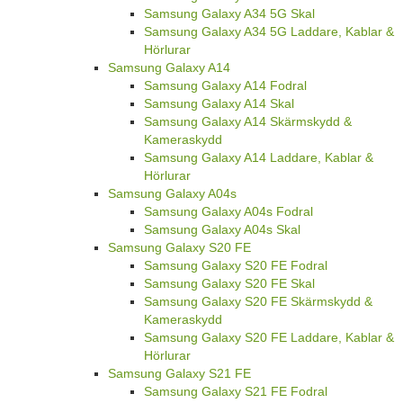
Samsung Galaxy A34 5G Skal
Samsung Galaxy A34 5G Laddare, Kablar &
Hörlurar
Samsung Galaxy A14
Samsung Galaxy A14 Fodral
Samsung Galaxy A14 Skal
Samsung Galaxy A14 Skärmskydd &
Kameraskydd
Samsung Galaxy A14 Laddare, Kablar &
Hörlurar
Samsung Galaxy A04s
Samsung Galaxy A04s Fodral
Samsung Galaxy A04s Skal
Samsung Galaxy S20 FE
Samsung Galaxy S20 FE Fodral
Samsung Galaxy S20 FE Skal
Samsung Galaxy S20 FE Skärmskydd &
Kameraskydd
Samsung Galaxy S20 FE Laddare, Kablar &
Hörlurar
Samsung Galaxy S21 FE
Samsung Galaxy S21 FE Fodral