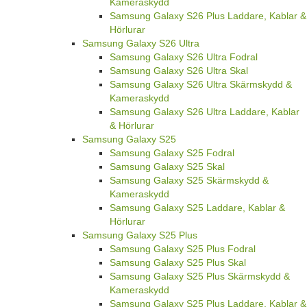
Kameraskydd
Samsung Galaxy S26 Plus Laddare, Kablar &
Hörlurar
Samsung Galaxy S26 Ultra
Samsung Galaxy S26 Ultra Fodral
Samsung Galaxy S26 Ultra Skal
Samsung Galaxy S26 Ultra Skärmskydd &
Kameraskydd
Samsung Galaxy S26 Ultra Laddare, Kablar
& Hörlurar
Samsung Galaxy S25
Samsung Galaxy S25 Fodral
Samsung Galaxy S25 Skal
Samsung Galaxy S25 Skärmskydd &
Kameraskydd
Samsung Galaxy S25 Laddare, Kablar &
Hörlurar
Samsung Galaxy S25 Plus
Samsung Galaxy S25 Plus Fodral
Samsung Galaxy S25 Plus Skal
Samsung Galaxy S25 Plus Skärmskydd &
Kameraskydd
Samsung Galaxy S25 Plus Laddare, Kablar &