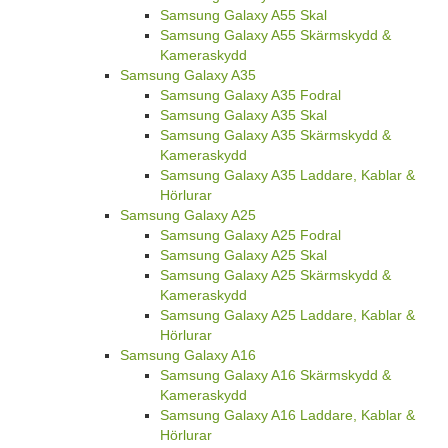
Samsung Galaxy A55 Skal
Samsung Galaxy A55 Skärmskydd &
Kameraskydd
Samsung Galaxy A35
Samsung Galaxy A35 Fodral
Samsung Galaxy A35 Skal
Samsung Galaxy A35 Skärmskydd &
Kameraskydd
Samsung Galaxy A35 Laddare, Kablar &
Hörlurar
Samsung Galaxy A25
Samsung Galaxy A25 Fodral
Samsung Galaxy A25 Skal
Samsung Galaxy A25 Skärmskydd &
Kameraskydd
Samsung Galaxy A25 Laddare, Kablar &
Hörlurar
Samsung Galaxy A16
Samsung Galaxy A16 Skärmskydd &
Kameraskydd
Samsung Galaxy A16 Laddare, Kablar &
Hörlurar