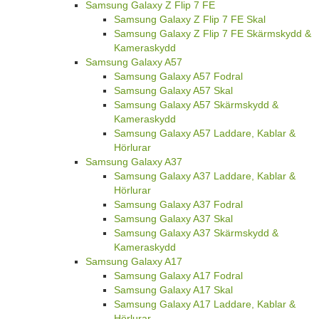
Samsung Galaxy Z Flip 7 FE
Samsung Galaxy Z Flip 7 FE Skal
Samsung Galaxy Z Flip 7 FE Skärmskydd &
Kameraskydd
Samsung Galaxy A57
Samsung Galaxy A57 Fodral
Samsung Galaxy A57 Skal
Samsung Galaxy A57 Skärmskydd &
Kameraskydd
Samsung Galaxy A57 Laddare, Kablar &
Hörlurar
Samsung Galaxy A37
Samsung Galaxy A37 Laddare, Kablar &
Hörlurar
Samsung Galaxy A37 Fodral
Samsung Galaxy A37 Skal
Samsung Galaxy A37 Skärmskydd &
Kameraskydd
Samsung Galaxy A17
Samsung Galaxy A17 Fodral
Samsung Galaxy A17 Skal
Samsung Galaxy A17 Laddare, Kablar &
Hörlurar