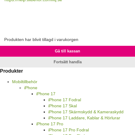
Produkten har blivit tillagd i varukorgen
Gå till kassan
Fortsätt handla
Produkter
Mobiltillbehör
iPhone
iPhone 17
iPhone 17 Fodral
iPhone 17 Skal
iPhone 17 Skärmskydd & Kameraskydd
iPhone 17 Laddare, Kablar & Hörlurar
iPhone 17 Pro
iPhone 17 Pro Fodral