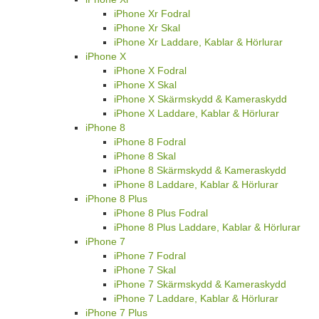
iPhone Xr Fodral
iPhone Xr Skal
iPhone Xr Laddare, Kablar & Hörlurar
iPhone X
iPhone X Fodral
iPhone X Skal
iPhone X Skärmskydd & Kameraskydd
iPhone X Laddare, Kablar & Hörlurar
iPhone 8
iPhone 8 Fodral
iPhone 8 Skal
iPhone 8 Skärmskydd & Kameraskydd
iPhone 8 Laddare, Kablar & Hörlurar
iPhone 8 Plus
iPhone 8 Plus Fodral
iPhone 8 Plus Laddare, Kablar & Hörlurar
iPhone 7
iPhone 7 Fodral
iPhone 7 Skal
iPhone 7 Skärmskydd & Kameraskydd
iPhone 7 Laddare, Kablar & Hörlurar
iPhone 7 Plus