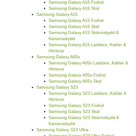
Samsung Galaxy A16 Fodral
Samsung Galaxy A16 Skal
Samsung Galaxy A15
Samsung Galaxy A15 Fodral
Samsung Galaxy A15 Skal
Samsung Galaxy A15 Skärmskydd &
Kameraskydd
Samsung Galaxy A15 Laddare, Kablar &
Hörlurar
Samsung Galaxy A05s
Samsung Galaxy A05s Laddare, Kablar &
Hörlurar
Samsung Galaxy A05s Fodral
Samsung Galaxy A05s Skal
Samsung Galaxy S23
Samsung Galaxy S23 Laddare, Kablar &
Hörlurar
Samsung Galaxy S23 Fodral
Samsung Galaxy S23 Skal
Samsung Galaxy S23 Skärmskydd &
Kameraskydd
Samsung Galaxy S23 Ultra
Samsung Galaxy S23 Ultra Fodral