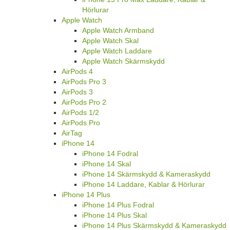
Hörlurar
Apple Watch
Apple Watch Armband
Apple Watch Skal
Apple Watch Laddare
Apple Watch Skärmskydd
AirPods 4
AirPods Pro 3
AirPods 3
AirPods Pro 2
AirPods 1/2
AirPods Pro
AirTag
iPhone 14
iPhone 14 Fodral
iPhone 14 Skal
iPhone 14 Skärmskydd & Kameraskydd
iPhone 14 Laddare, Kablar & Hörlurar
iPhone 14 Plus
iPhone 14 Plus Fodral
iPhone 14 Plus Skal
iPhone 14 Plus Skärmskydd & Kameraskydd