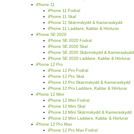
iPhone 11
iPhone 11 Fodral
iPhone 11 Skal
iPhone 11 Skärmskydd & Kameraskydd
iPhone 11 Laddare, Kablar & Hörlurar
iPhone SE 2020
iPhone SE 2020 Fodral
iPhone SE 2020 Skal
iPhone SE 2020 Skärmskydd & Kameraskydd
iPhone SE 2020 Laddare, Kablar & Hörlurar
iPhone 12 Pro
iPhone 12 Pro Fodral
iPhone 12 Pro Skal
iPhone 12 Pro Skärmskydd & Kameraskydd
iPhone 12 Pro Laddare, Kablar & Hörlurar
iPhone 12 Mini
iPhone 12 Mini Fodral
iPhone 12 Mini Skal
iPhone 12 Mini Skärmskydd & Kameraskydd
iPhone 12 Mini Laddare, Kablar & Hörlurar
iPhone 12 Pro Max
iPhone 12 Pro Max Fodral