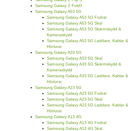
Samsung Galaxy Z Fold3
Samsung Galaxy A53 5G
Samsung Galaxy A53 5G Fodral
Samsung Galaxy A53 5G Skal
Samsung Galaxy A53 5G Skärmskydd &
Kameraskydd
Samsung Galaxy A53 5G Laddare, Kablar &
Hörlurar
Samsung Galaxy A33 5G
Samsung Galaxy A33 5G Skal
Samsung Galaxy A33 5G Skärmskydd &
Kameraskydd
Samsung Galaxy A33 5G Laddare, Kablar &
Hörlurar
Samsung Galaxy A23 5G
Samsung Galaxy A23 5G Fodral
Samsung Galaxy A23 5G Skal
Samsung Galaxy A23 5G Laddare, Kablar &
Hörlurar
Samsung Galaxy A13 4G
Samsung Galaxy A13 4G Fodral
Samsung Galaxy A13 4G Skal