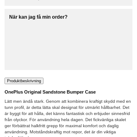
När kan jag få min order?
Produktbeskrivning
OnePlus Original Sandstone Bumper Case
Lätt men ändå stark. Genom att kombinera kraftigt skydd med en
tunn profil, är detta lätta skal designat för utmärkt hållbarhet. Det
är byggt för att hålla, det känns fantastisk och erbjuder sinnesfrid
från olyckor. För användning hela dagen. Det fickvänliga skalet
ger förbättrat halkfritt grepp för maximal komfort och daglig
användning. Motståndskraftig mot repor, det är din viktiga