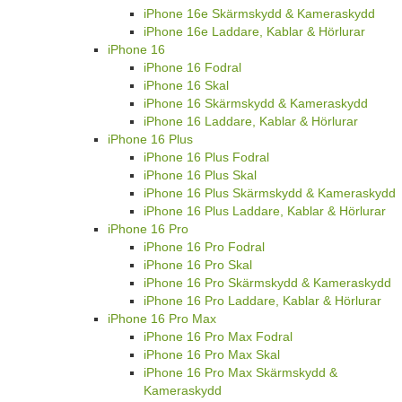
iPhone 16e Skärmskydd & Kameraskydd
iPhone 16e Laddare, Kablar & Hörlurar
iPhone 16
iPhone 16 Fodral
iPhone 16 Skal
iPhone 16 Skärmskydd & Kameraskydd
iPhone 16 Laddare, Kablar & Hörlurar
iPhone 16 Plus
iPhone 16 Plus Fodral
iPhone 16 Plus Skal
iPhone 16 Plus Skärmskydd & Kameraskydd
iPhone 16 Plus Laddare, Kablar & Hörlurar
iPhone 16 Pro
iPhone 16 Pro Fodral
iPhone 16 Pro Skal
iPhone 16 Pro Skärmskydd & Kameraskydd
iPhone 16 Pro Laddare, Kablar & Hörlurar
iPhone 16 Pro Max
iPhone 16 Pro Max Fodral
iPhone 16 Pro Max Skal
iPhone 16 Pro Max Skärmskydd &
Kameraskydd