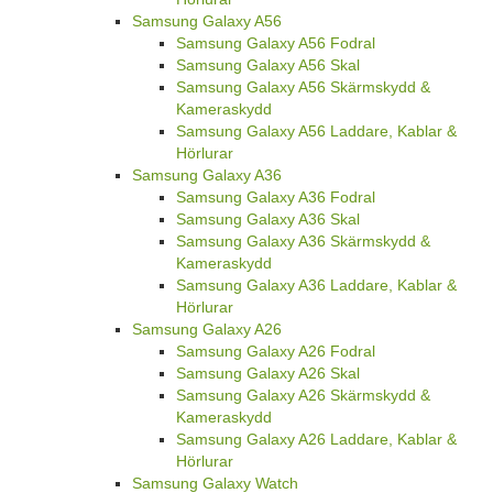
Samsung Galaxy A56
Samsung Galaxy A56 Fodral
Samsung Galaxy A56 Skal
Samsung Galaxy A56 Skärmskydd &
Kameraskydd
Samsung Galaxy A56 Laddare, Kablar &
Hörlurar
Samsung Galaxy A36
Samsung Galaxy A36 Fodral
Samsung Galaxy A36 Skal
Samsung Galaxy A36 Skärmskydd &
Kameraskydd
Samsung Galaxy A36 Laddare, Kablar &
Hörlurar
Samsung Galaxy A26
Samsung Galaxy A26 Fodral
Samsung Galaxy A26 Skal
Samsung Galaxy A26 Skärmskydd &
Kameraskydd
Samsung Galaxy A26 Laddare, Kablar &
Hörlurar
Samsung Galaxy Watch