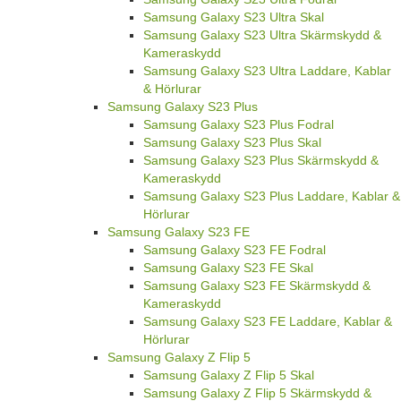
Samsung Galaxy S23 Ultra Skal
Samsung Galaxy S23 Ultra Skärmskydd &
Kameraskydd
Samsung Galaxy S23 Ultra Laddare, Kablar
& Hörlurar
Samsung Galaxy S23 Plus
Samsung Galaxy S23 Plus Fodral
Samsung Galaxy S23 Plus Skal
Samsung Galaxy S23 Plus Skärmskydd &
Kameraskydd
Samsung Galaxy S23 Plus Laddare, Kablar &
Hörlurar
Samsung Galaxy S23 FE
Samsung Galaxy S23 FE Fodral
Samsung Galaxy S23 FE Skal
Samsung Galaxy S23 FE Skärmskydd &
Kameraskydd
Samsung Galaxy S23 FE Laddare, Kablar &
Hörlurar
Samsung Galaxy Z Flip 5
Samsung Galaxy Z Flip 5 Skal
Samsung Galaxy Z Flip 5 Skärmskydd &