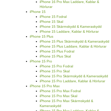
iPhone 16 Pro Max Laddare, Kablar &
Hörlurar
iPhone 15
iPhone 15 Fodral
iPhone 15 Skal
iPhone 15 Skärmskydd & Kameraskydd
iPhone 15 Laddare, Kablar & Hörlurar
iPhone 15 Plus
iPhone 15 Plus Skärmskydd & Kameraskydd
iPhone 15 Plus Laddare, Kablar & Hörlurar
iPhone 15 Plus Fodral
iPhone 15 Plus Skal
iPhone 15 Pro
iPhone 15 Pro Fodral
iPhone 15 Pro Skal
iPhone 15 Pro Skärmskydd & Kameraskydd
iPhone 15 Pro Laddare, Kablar & Hörlurar
iPhone 15 Pro Max
iPhone 15 Pro Max Fodral
iPhone 15 Pro Max Skal
iPhone 15 Pro Max Skärmskydd &
Kameraskydd
iPhone 15 Pro Max Laddare, Kablar &