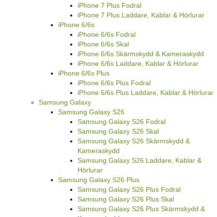
iPhone 7 Plus Fodral
iPhone 7 Plus Laddare, Kablar & Hörlurar
iPhone 6/6s
iPhone 6/6s Fodral
iPhone 6/6s Skal
iPhone 6/6s Skärmskydd & Kameraskydd
iPhone 6/6s Laddare, Kablar & Hörlurar
iPhone 6/6s Plus
iPhone 6/6s Plus Fodral
iPhone 6/6s Plus Laddare, Kablar & Hörlurar
Samsung Galaxy
Samsung Galaxy S26
Samsung Galaxy S26 Fodral
Samsung Galaxy S26 Skal
Samsung Galaxy S26 Skärmskydd &
Kameraskydd
Samsung Galaxy S26 Laddare, Kablar &
Hörlurar
Samsung Galaxy S26 Plus
Samsung Galaxy S26 Plus Fodral
Samsung Galaxy S26 Plus Skal
Samsung Galaxy S26 Plus Skärmskydd &