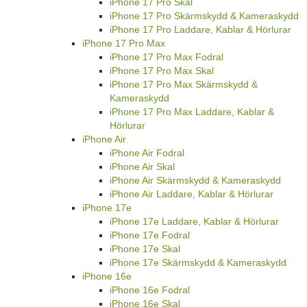
iPhone 17 Pro Skal
iPhone 17 Pro Skärmskydd & Kameraskydd
iPhone 17 Pro Laddare, Kablar & Hörlurar
iPhone 17 Pro Max
iPhone 17 Pro Max Fodral
iPhone 17 Pro Max Skal
iPhone 17 Pro Max Skärmskydd &
Kameraskydd
iPhone 17 Pro Max Laddare, Kablar &
Hörlurar
iPhone Air
iPhone Air Fodral
iPhone Air Skal
iPhone Air Skärmskydd & Kameraskydd
iPhone Air Laddare, Kablar & Hörlurar
iPhone 17e
iPhone 17e Laddare, Kablar & Hörlurar
iPhone 17e Fodral
iPhone 17e Skal
iPhone 17e Skärmskydd & Kameraskydd
iPhone 16e
iPhone 16e Fodral
iPhone 16e Skal