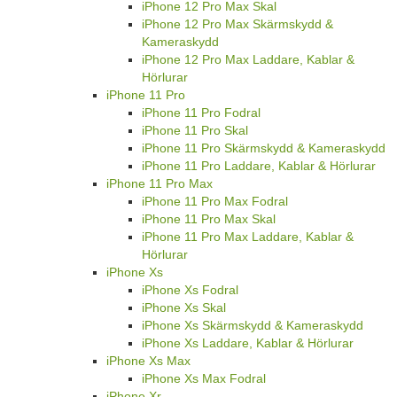
iPhone 12 Pro Max Skal
iPhone 12 Pro Max Skärmskydd &
Kameraskydd
iPhone 12 Pro Max Laddare, Kablar &
Hörlurar
iPhone 11 Pro
iPhone 11 Pro Fodral
iPhone 11 Pro Skal
iPhone 11 Pro Skärmskydd & Kameraskydd
iPhone 11 Pro Laddare, Kablar & Hörlurar
iPhone 11 Pro Max
iPhone 11 Pro Max Fodral
iPhone 11 Pro Max Skal
iPhone 11 Pro Max Laddare, Kablar &
Hörlurar
iPhone Xs
iPhone Xs Fodral
iPhone Xs Skal
iPhone Xs Skärmskydd & Kameraskydd
iPhone Xs Laddare, Kablar & Hörlurar
iPhone Xs Max
iPhone Xs Max Fodral
iPhone Xr