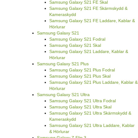
Samsung Galaxy S21 FE Skal
Samsung Galaxy S21 FE Skärmskydd &
Kameraskydd
Samsung Galaxy S21 FE Laddare, Kablar &
Hörlurar
Samsung Galaxy S21
Samsung Galaxy S21 Fodral
Samsung Galaxy S21 Skal
Samsung Galaxy S21 Laddare, Kablar &
Hörlurar
Samsung Galaxy S21 Plus
Samsung Galaxy S21 Plus Fodral
Samsung Galaxy S21 Plus Skal
Samsung Galaxy S21 Plus Laddare, Kablar &
Hörlurar
Samsung Galaxy S21 Ultra
Samsung Galaxy S21 Ultra Fodral
Samsung Galaxy S21 Ultra Skal
Samsung Galaxy S21 Ultra Skärmskydd &
Kameraskydd
Samsung Galaxy S21 Ultra Laddare, Kablar
& Hörlurar
Samsung Galaxy Z Flip 3