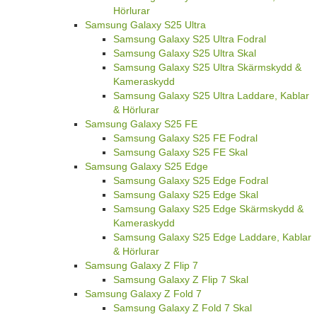
Hörlurar
Samsung Galaxy S25 Ultra
Samsung Galaxy S25 Ultra Fodral
Samsung Galaxy S25 Ultra Skal
Samsung Galaxy S25 Ultra Skärmskydd &
Kameraskydd
Samsung Galaxy S25 Ultra Laddare, Kablar
& Hörlurar
Samsung Galaxy S25 FE
Samsung Galaxy S25 FE Fodral
Samsung Galaxy S25 FE Skal
Samsung Galaxy S25 Edge
Samsung Galaxy S25 Edge Fodral
Samsung Galaxy S25 Edge Skal
Samsung Galaxy S25 Edge Skärmskydd &
Kameraskydd
Samsung Galaxy S25 Edge Laddare, Kablar
& Hörlurar
Samsung Galaxy Z Flip 7
Samsung Galaxy Z Flip 7 Skal
Samsung Galaxy Z Fold 7
Samsung Galaxy Z Fold 7 Skal