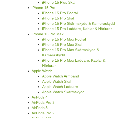
iPhone 15 Plus Skal
iPhone 15 Pro
iPhone 15 Pro Fodral
iPhone 15 Pro Skal
iPhone 15 Pro Skärmskydd & Kameraskydd
iPhone 15 Pro Laddare, Kablar & Hörlurar
iPhone 15 Pro Max
iPhone 15 Pro Max Fodral
iPhone 15 Pro Max Skal
iPhone 15 Pro Max Skärmskydd &
Kameraskydd
iPhone 15 Pro Max Laddare, Kablar &
Hörlurar
Apple Watch
Apple Watch Armband
Apple Watch Skal
Apple Watch Laddare
Apple Watch Skärmskydd
AirPods 4
AirPods Pro 3
AirPods 3
AirPods Pro 2