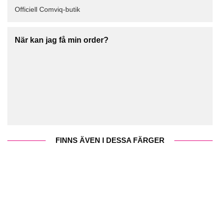
Officiell Comviq-butik
När kan jag få min order?
FINNS ÄVEN I DESSA FÄRGER