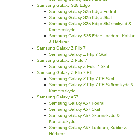
Samsung Galaxy S25 Edge
Samsung Galaxy S25 Edge Fodral
Samsung Galaxy S25 Edge Skal
Samsung Galaxy S25 Edge Skärmskydd &
Kameraskydd
Samsung Galaxy S25 Edge Laddare, Kablar
& Hörlurar
Samsung Galaxy Z Flip 7
Samsung Galaxy Z Flip 7 Skal
Samsung Galaxy Z Fold 7
Samsung Galaxy Z Fold 7 Skal
Samsung Galaxy Z Flip 7 FE
Samsung Galaxy Z Flip 7 FE Skal
Samsung Galaxy Z Flip 7 FE Skärmskydd &
Kameraskydd
Samsung Galaxy A57
Samsung Galaxy A57 Fodral
Samsung Galaxy A57 Skal
Samsung Galaxy A57 Skärmskydd &
Kameraskydd
Samsung Galaxy A57 Laddare, Kablar &
Hörlurar