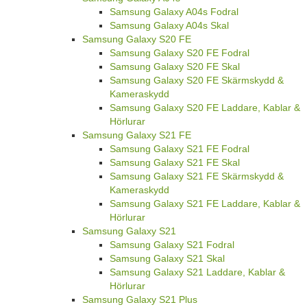
Samsung Galaxy A04s Fodral
Samsung Galaxy A04s Skal
Samsung Galaxy S20 FE
Samsung Galaxy S20 FE Fodral
Samsung Galaxy S20 FE Skal
Samsung Galaxy S20 FE Skärmskydd &
Kameraskydd
Samsung Galaxy S20 FE Laddare, Kablar &
Hörlurar
Samsung Galaxy S21 FE
Samsung Galaxy S21 FE Fodral
Samsung Galaxy S21 FE Skal
Samsung Galaxy S21 FE Skärmskydd &
Kameraskydd
Samsung Galaxy S21 FE Laddare, Kablar &
Hörlurar
Samsung Galaxy S21
Samsung Galaxy S21 Fodral
Samsung Galaxy S21 Skal
Samsung Galaxy S21 Laddare, Kablar &
Hörlurar
Samsung Galaxy S21 Plus