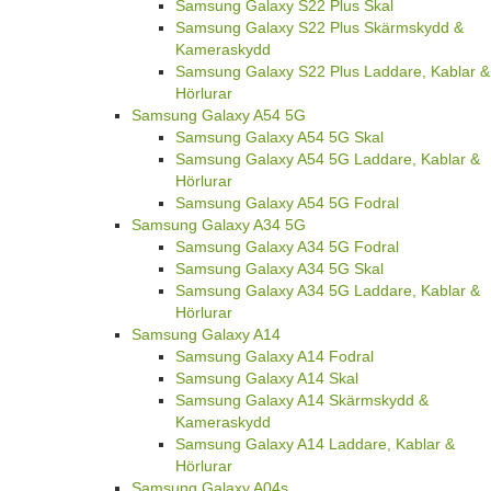
Samsung Galaxy S22 Plus Skal
Samsung Galaxy S22 Plus Skärmskydd &
Kameraskydd
Samsung Galaxy S22 Plus Laddare, Kablar &
Hörlurar
Samsung Galaxy A54 5G
Samsung Galaxy A54 5G Skal
Samsung Galaxy A54 5G Laddare, Kablar &
Hörlurar
Samsung Galaxy A54 5G Fodral
Samsung Galaxy A34 5G
Samsung Galaxy A34 5G Fodral
Samsung Galaxy A34 5G Skal
Samsung Galaxy A34 5G Laddare, Kablar &
Hörlurar
Samsung Galaxy A14
Samsung Galaxy A14 Fodral
Samsung Galaxy A14 Skal
Samsung Galaxy A14 Skärmskydd &
Kameraskydd
Samsung Galaxy A14 Laddare, Kablar &
Hörlurar
Samsung Galaxy A04s