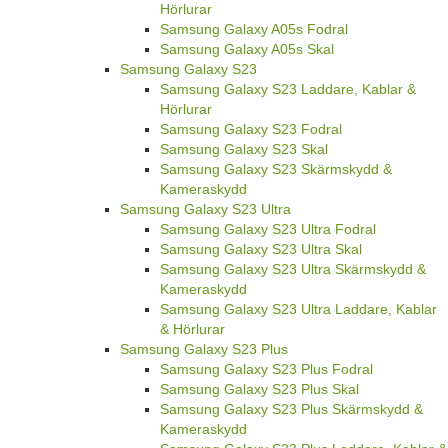
Hörlurar
Samsung Galaxy A05s Fodral
Samsung Galaxy A05s Skal
Samsung Galaxy S23
Samsung Galaxy S23 Laddare, Kablar &
Hörlurar
Samsung Galaxy S23 Fodral
Samsung Galaxy S23 Skal
Samsung Galaxy S23 Skärmskydd &
Kameraskydd
Samsung Galaxy S23 Ultra
Samsung Galaxy S23 Ultra Fodral
Samsung Galaxy S23 Ultra Skal
Samsung Galaxy S23 Ultra Skärmskydd &
Kameraskydd
Samsung Galaxy S23 Ultra Laddare, Kablar
& Hörlurar
Samsung Galaxy S23 Plus
Samsung Galaxy S23 Plus Fodral
Samsung Galaxy S23 Plus Skal
Samsung Galaxy S23 Plus Skärmskydd &
Kameraskydd