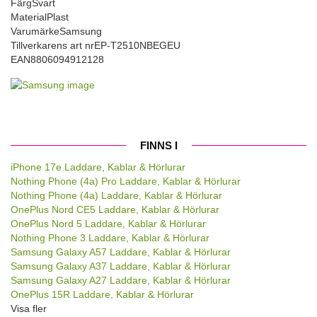
Färg
Svart
Material
Plast
Varumärke
Samsung
Tillverkarens art nr
EP-T2510NBEGEU
EAN
8806094912128
FINNS I
iPhone 17e Laddare, Kablar & Hörlurar
Nothing Phone (4a) Pro Laddare, Kablar & Hörlurar
Nothing Phone (4a) Laddare, Kablar & Hörlurar
OnePlus Nord CE5 Laddare, Kablar & Hörlurar
OnePlus Nord 5 Laddare, Kablar & Hörlurar
Nothing Phone 3 Laddare, Kablar & Hörlurar
Samsung Galaxy A57 Laddare, Kablar & Hörlurar
Samsung Galaxy A37 Laddare, Kablar & Hörlurar
Samsung Galaxy A27 Laddare, Kablar & Hörlurar
OnePlus 15R Laddare, Kablar & Hörlurar
Visa fler