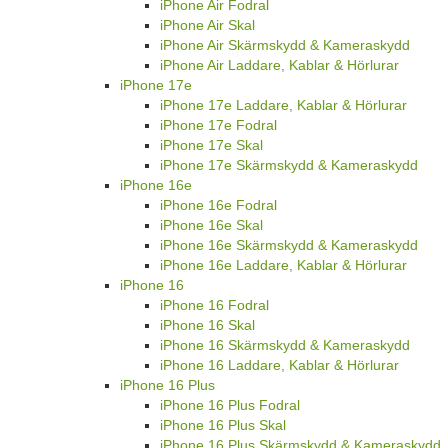
iPhone Air Fodral
iPhone Air Skal
iPhone Air Skärmskydd & Kameraskydd
iPhone Air Laddare, Kablar & Hörlurar
iPhone 17e
iPhone 17e Laddare, Kablar & Hörlurar
iPhone 17e Fodral
iPhone 17e Skal
iPhone 17e Skärmskydd & Kameraskydd
iPhone 16e
iPhone 16e Fodral
iPhone 16e Skal
iPhone 16e Skärmskydd & Kameraskydd
iPhone 16e Laddare, Kablar & Hörlurar
iPhone 16
iPhone 16 Fodral
iPhone 16 Skal
iPhone 16 Skärmskydd & Kameraskydd
iPhone 16 Laddare, Kablar & Hörlurar
iPhone 16 Plus
iPhone 16 Plus Fodral
iPhone 16 Plus Skal
iPhone 16 Plus Skärmskydd & Kameraskydd