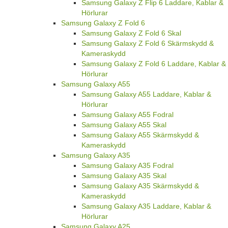
Samsung Galaxy Z Flip 6 Laddare, Kablar &
Hörlurar
Samsung Galaxy Z Fold 6
Samsung Galaxy Z Fold 6 Skal
Samsung Galaxy Z Fold 6 Skärmskydd &
Kameraskydd
Samsung Galaxy Z Fold 6 Laddare, Kablar &
Hörlurar
Samsung Galaxy A55
Samsung Galaxy A55 Laddare, Kablar &
Hörlurar
Samsung Galaxy A55 Fodral
Samsung Galaxy A55 Skal
Samsung Galaxy A55 Skärmskydd &
Kameraskydd
Samsung Galaxy A35
Samsung Galaxy A35 Fodral
Samsung Galaxy A35 Skal
Samsung Galaxy A35 Skärmskydd &
Kameraskydd
Samsung Galaxy A35 Laddare, Kablar &
Hörlurar
Samsung Galaxy A25