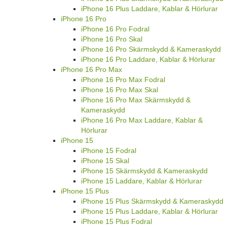
iPhone 16 Plus Laddare, Kablar & Hörlurar
iPhone 16 Pro
iPhone 16 Pro Fodral
iPhone 16 Pro Skal
iPhone 16 Pro Skärmskydd & Kameraskydd
iPhone 16 Pro Laddare, Kablar & Hörlurar
iPhone 16 Pro Max
iPhone 16 Pro Max Fodral
iPhone 16 Pro Max Skal
iPhone 16 Pro Max Skärmskydd &
Kameraskydd
iPhone 16 Pro Max Laddare, Kablar &
Hörlurar
iPhone 15
iPhone 15 Fodral
iPhone 15 Skal
iPhone 15 Skärmskydd & Kameraskydd
iPhone 15 Laddare, Kablar & Hörlurar
iPhone 15 Plus
iPhone 15 Plus Skärmskydd & Kameraskydd
iPhone 15 Plus Laddare, Kablar & Hörlurar
iPhone 15 Plus Fodral