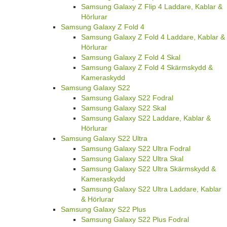
Samsung Galaxy Z Flip 4 Laddare, Kablar &
Hörlurar
Samsung Galaxy Z Fold 4
Samsung Galaxy Z Fold 4 Laddare, Kablar &
Hörlurar
Samsung Galaxy Z Fold 4 Skal
Samsung Galaxy Z Fold 4 Skärmskydd &
Kameraskydd
Samsung Galaxy S22
Samsung Galaxy S22 Fodral
Samsung Galaxy S22 Skal
Samsung Galaxy S22 Laddare, Kablar &
Hörlurar
Samsung Galaxy S22 Ultra
Samsung Galaxy S22 Ultra Fodral
Samsung Galaxy S22 Ultra Skal
Samsung Galaxy S22 Ultra Skärmskydd &
Kameraskydd
Samsung Galaxy S22 Ultra Laddare, Kablar
& Hörlurar
Samsung Galaxy S22 Plus
Samsung Galaxy S22 Plus Fodral