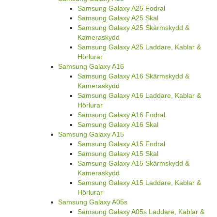
Samsung Galaxy A25 Fodral
Samsung Galaxy A25 Skal
Samsung Galaxy A25 Skärmskydd &
Kameraskydd
Samsung Galaxy A25 Laddare, Kablar &
Hörlurar
Samsung Galaxy A16
Samsung Galaxy A16 Skärmskydd &
Kameraskydd
Samsung Galaxy A16 Laddare, Kablar &
Hörlurar
Samsung Galaxy A16 Fodral
Samsung Galaxy A16 Skal
Samsung Galaxy A15
Samsung Galaxy A15 Fodral
Samsung Galaxy A15 Skal
Samsung Galaxy A15 Skärmskydd &
Kameraskydd
Samsung Galaxy A15 Laddare, Kablar &
Hörlurar
Samsung Galaxy A05s
Samsung Galaxy A05s Laddare, Kablar &