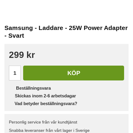
Samsung - Laddare - 25W Power Adapter
- Svart
299 kr
KÖP
Beställningsvara
Skickas inom 2-6 arbetsdagar
Vad betyder beställningsvara?
Personlig service från vår kundtjänst
Snabba leveranser från vårt lager i Sverige