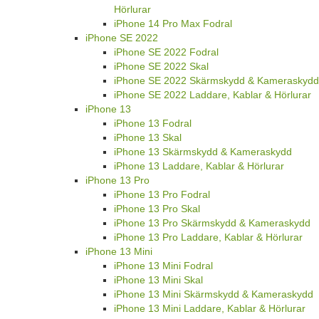
Hörlurar
iPhone 14 Pro Max Fodral
iPhone SE 2022
iPhone SE 2022 Fodral
iPhone SE 2022 Skal
iPhone SE 2022 Skärmskydd & Kameraskydd
iPhone SE 2022 Laddare, Kablar & Hörlurar
iPhone 13
iPhone 13 Fodral
iPhone 13 Skal
iPhone 13 Skärmskydd & Kameraskydd
iPhone 13 Laddare, Kablar & Hörlurar
iPhone 13 Pro
iPhone 13 Pro Fodral
iPhone 13 Pro Skal
iPhone 13 Pro Skärmskydd & Kameraskydd
iPhone 13 Pro Laddare, Kablar & Hörlurar
iPhone 13 Mini
iPhone 13 Mini Fodral
iPhone 13 Mini Skal
iPhone 13 Mini Skärmskydd & Kameraskydd
iPhone 13 Mini Laddare, Kablar & Hörlurar