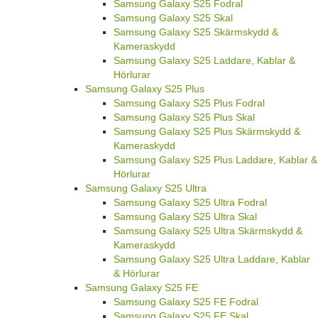
Samsung Galaxy S25 Fodral
Samsung Galaxy S25 Skal
Samsung Galaxy S25 Skärmskydd &
Kameraskydd
Samsung Galaxy S25 Laddare, Kablar &
Hörlurar
Samsung Galaxy S25 Plus
Samsung Galaxy S25 Plus Fodral
Samsung Galaxy S25 Plus Skal
Samsung Galaxy S25 Plus Skärmskydd &
Kameraskydd
Samsung Galaxy S25 Plus Laddare, Kablar &
Hörlurar
Samsung Galaxy S25 Ultra
Samsung Galaxy S25 Ultra Fodral
Samsung Galaxy S25 Ultra Skal
Samsung Galaxy S25 Ultra Skärmskydd &
Kameraskydd
Samsung Galaxy S25 Ultra Laddare, Kablar
& Hörlurar
Samsung Galaxy S25 FE
Samsung Galaxy S25 FE Fodral
Samsung Galaxy S25 FE Skal