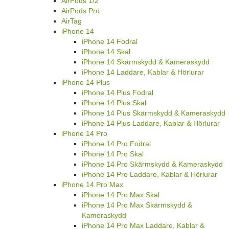
AirPods 1/2
AirPods Pro
AirTag
iPhone 14
iPhone 14 Fodral
iPhone 14 Skal
iPhone 14 Skärmskydd & Kameraskydd
iPhone 14 Laddare, Kablar & Hörlurar
iPhone 14 Plus
iPhone 14 Plus Fodral
iPhone 14 Plus Skal
iPhone 14 Plus Skärmskydd & Kameraskydd
iPhone 14 Plus Laddare, Kablar & Hörlurar
iPhone 14 Pro
iPhone 14 Pro Fodral
iPhone 14 Pro Skal
iPhone 14 Pro Skärmskydd & Kameraskydd
iPhone 14 Pro Laddare, Kablar & Hörlurar
iPhone 14 Pro Max
iPhone 14 Pro Max Skal
iPhone 14 Pro Max Skärmskydd &
Kameraskydd
iPhone 14 Pro Max Laddare, Kablar &