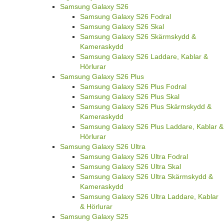
Samsung Galaxy S26
Samsung Galaxy S26 Fodral
Samsung Galaxy S26 Skal
Samsung Galaxy S26 Skärmskydd &
Kameraskydd
Samsung Galaxy S26 Laddare, Kablar &
Hörlurar
Samsung Galaxy S26 Plus
Samsung Galaxy S26 Plus Fodral
Samsung Galaxy S26 Plus Skal
Samsung Galaxy S26 Plus Skärmskydd &
Kameraskydd
Samsung Galaxy S26 Plus Laddare, Kablar &
Hörlurar
Samsung Galaxy S26 Ultra
Samsung Galaxy S26 Ultra Fodral
Samsung Galaxy S26 Ultra Skal
Samsung Galaxy S26 Ultra Skärmskydd &
Kameraskydd
Samsung Galaxy S26 Ultra Laddare, Kablar
& Hörlurar
Samsung Galaxy S25