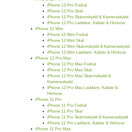
iPhone 12 Pro Fodral
iPhone 12 Pro Skal
iPhone 12 Pro Skärmskydd & Kameraskydd
iPhone 12 Pro Laddare, Kablar & Hörlurar
iPhone 12 Mini
iPhone 12 Mini Fodral
iPhone 12 Mini Skal
iPhone 12 Mini Skärmskydd & Kameraskydd
iPhone 12 Mini Laddare, Kablar & Hörlurar
iPhone 12 Pro Max
iPhone 12 Pro Max Fodral
iPhone 12 Pro Max Skal
iPhone 12 Pro Max Skärmskydd &
Kameraskydd
iPhone 12 Pro Max Laddare, Kablar &
Hörlurar
iPhone 11 Pro
iPhone 11 Pro Fodral
iPhone 11 Pro Skal
iPhone 11 Pro Skärmskydd & Kameraskydd
iPhone 11 Pro Laddare, Kablar & Hörlurar
iPhone 11 Pro Max