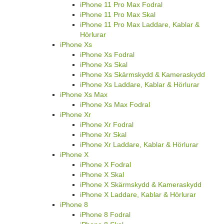
iPhone 11 Pro Max Fodral
iPhone 11 Pro Max Skal
iPhone 11 Pro Max Laddare, Kablar &
Hörlurar
iPhone Xs
iPhone Xs Fodral
iPhone Xs Skal
iPhone Xs Skärmskydd & Kameraskydd
iPhone Xs Laddare, Kablar & Hörlurar
iPhone Xs Max
iPhone Xs Max Fodral
iPhone Xr
iPhone Xr Fodral
iPhone Xr Skal
iPhone Xr Laddare, Kablar & Hörlurar
iPhone X
iPhone X Fodral
iPhone X Skal
iPhone X Skärmskydd & Kameraskydd
iPhone X Laddare, Kablar & Hörlurar
iPhone 8
iPhone 8 Fodral