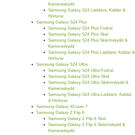
Kameraskydd
Samsung Galaxy S24 Laddare, Kablar &
Hörlurar
Samsung Galaxy S24 Plus
Samsung Galaxy S24 Plus Fodral
Samsung Galaxy S24 Plus Skal
Samsung Galaxy S24 Plus Skärmskydd &
Kameraskydd
Samsung Galaxy S24 Plus Laddare, Kablar &
Hörlurar
Samsung Galaxy S24 Ultra
Samsung Galaxy S24 Ultra Fodral
Samsung Galaxy S24 Ultra Skal
Samsung Galaxy S24 Ultra Skärmskydd &
Kameraskydd
Samsung Galaxy S24 Ultra Laddare, Kablar
& Hörlurar
Samsung Galaxy XCover 7
Samsung Galaxy Z Flip 6
Samsung Galaxy Z Flip 6 Skal
Samsung Galaxy Z Flip 6 Skärmskydd &
Kameraskydd