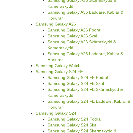
Samsung Galaxy A36 Skärmskydd &
Kameraskydd
Samsung Galaxy A36 Laddare, Kablar &
Hörlurar
Samsung Galaxy A26
Samsung Galaxy A26 Fodral
Samsung Galaxy A26 Skal
Samsung Galaxy A26 Skärmskydd &
Kameraskydd
Samsung Galaxy A26 Laddare, Kablar &
Hörlurar
Samsung Galaxy Watch
Samsung Galaxy S24 FE
Samsung Galaxy S24 FE Fodral
Samsung Galaxy S24 FE Skal
Samsung Galaxy S24 FE Skärmskydd &
Kameraskydd
Samsung Galaxy S24 FE Laddare, Kablar &
Hörlurar
Samsung Galaxy S24
Samsung Galaxy S24 Fodral
Samsung Galaxy S24 Skal
Samsung Galaxy S24 Skärmskydd &