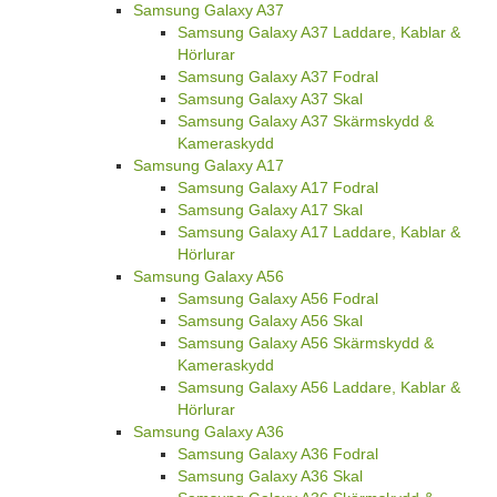
Samsung Galaxy A37
Samsung Galaxy A37 Laddare, Kablar &
Hörlurar
Samsung Galaxy A37 Fodral
Samsung Galaxy A37 Skal
Samsung Galaxy A37 Skärmskydd &
Kameraskydd
Samsung Galaxy A17
Samsung Galaxy A17 Fodral
Samsung Galaxy A17 Skal
Samsung Galaxy A17 Laddare, Kablar &
Hörlurar
Samsung Galaxy A56
Samsung Galaxy A56 Fodral
Samsung Galaxy A56 Skal
Samsung Galaxy A56 Skärmskydd &
Kameraskydd
Samsung Galaxy A56 Laddare, Kablar &
Hörlurar
Samsung Galaxy A36
Samsung Galaxy A36 Fodral
Samsung Galaxy A36 Skal