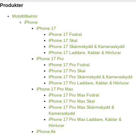
Produkter
Mobiltillbehör
iPhone
iPhone 17
iPhone 17 Fodral
iPhone 17 Skal
iPhone 17 Skärmskydd & Kameraskydd
iPhone 17 Laddare, Kablar & Hörlurar
iPhone 17 Pro
iPhone 17 Pro Fodral
iPhone 17 Pro Skal
iPhone 17 Pro Skärmskydd & Kameraskydd
iPhone 17 Pro Laddare, Kablar & Hörlurar
iPhone 17 Pro Max
iPhone 17 Pro Max Fodral
iPhone 17 Pro Max Skal
iPhone 17 Pro Max Skärmskydd &
Kameraskydd
iPhone 17 Pro Max Laddare, Kablar &
Hörlurar
iPhone Air