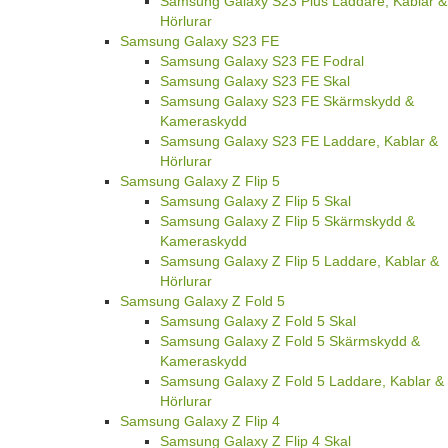
Samsung Galaxy S23 Plus Laddare, Kablar &
Hörlurar
Samsung Galaxy S23 FE
Samsung Galaxy S23 FE Fodral
Samsung Galaxy S23 FE Skal
Samsung Galaxy S23 FE Skärmskydd &
Kameraskydd
Samsung Galaxy S23 FE Laddare, Kablar &
Hörlurar
Samsung Galaxy Z Flip 5
Samsung Galaxy Z Flip 5 Skal
Samsung Galaxy Z Flip 5 Skärmskydd &
Kameraskydd
Samsung Galaxy Z Flip 5 Laddare, Kablar &
Hörlurar
Samsung Galaxy Z Fold 5
Samsung Galaxy Z Fold 5 Skal
Samsung Galaxy Z Fold 5 Skärmskydd &
Kameraskydd
Samsung Galaxy Z Fold 5 Laddare, Kablar &
Hörlurar
Samsung Galaxy Z Flip 4
Samsung Galaxy Z Flip 4 Skal