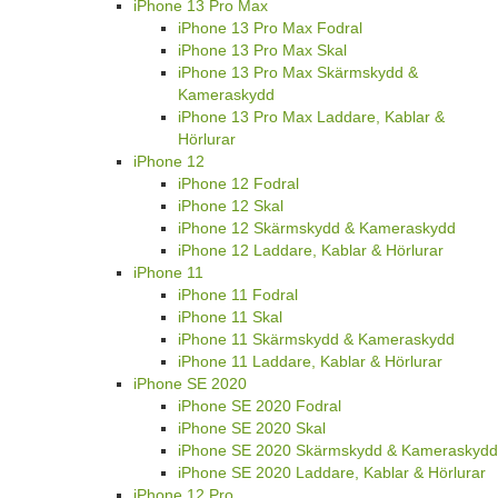
iPhone 13 Pro Max
iPhone 13 Pro Max Fodral
iPhone 13 Pro Max Skal
iPhone 13 Pro Max Skärmskydd &
Kameraskydd
iPhone 13 Pro Max Laddare, Kablar &
Hörlurar
iPhone 12
iPhone 12 Fodral
iPhone 12 Skal
iPhone 12 Skärmskydd & Kameraskydd
iPhone 12 Laddare, Kablar & Hörlurar
iPhone 11
iPhone 11 Fodral
iPhone 11 Skal
iPhone 11 Skärmskydd & Kameraskydd
iPhone 11 Laddare, Kablar & Hörlurar
iPhone SE 2020
iPhone SE 2020 Fodral
iPhone SE 2020 Skal
iPhone SE 2020 Skärmskydd & Kameraskydd
iPhone SE 2020 Laddare, Kablar & Hörlurar
iPhone 12 Pro