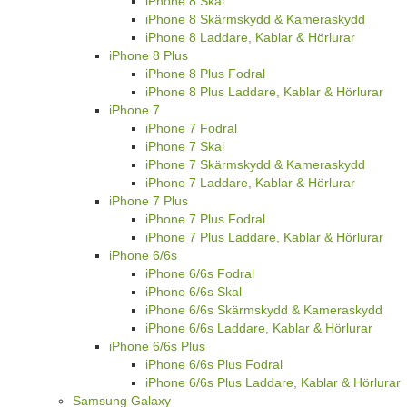
iPhone 8 Skal
iPhone 8 Skärmskydd & Kameraskydd
iPhone 8 Laddare, Kablar & Hörlurar
iPhone 8 Plus
iPhone 8 Plus Fodral
iPhone 8 Plus Laddare, Kablar & Hörlurar
iPhone 7
iPhone 7 Fodral
iPhone 7 Skal
iPhone 7 Skärmskydd & Kameraskydd
iPhone 7 Laddare, Kablar & Hörlurar
iPhone 7 Plus
iPhone 7 Plus Fodral
iPhone 7 Plus Laddare, Kablar & Hörlurar
iPhone 6/6s
iPhone 6/6s Fodral
iPhone 6/6s Skal
iPhone 6/6s Skärmskydd & Kameraskydd
iPhone 6/6s Laddare, Kablar & Hörlurar
iPhone 6/6s Plus
iPhone 6/6s Plus Fodral
iPhone 6/6s Plus Laddare, Kablar & Hörlurar
Samsung Galaxy