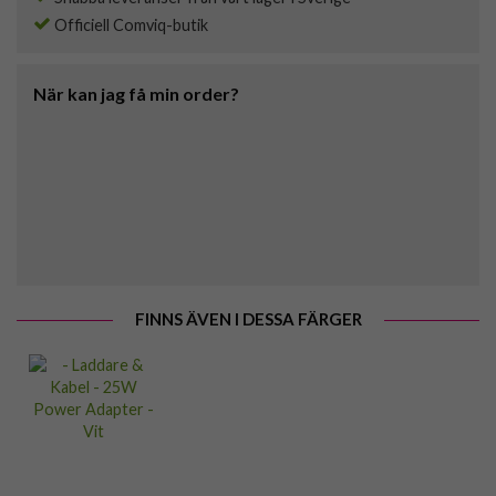
Officiell Comviq-butik
När kan jag få min order?
FINNS ÄVEN I DESSA FÄRGER