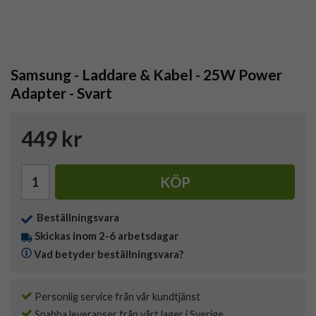
Samsung - Laddare & Kabel - 25W Power
Adapter - Svart
449 kr
KÖP
Beställningsvara
Skickas inom 2-6 arbetsdagar
Vad betyder beställningsvara?
Personlig service från vår kundtjänst
Snabba leveranser från vårt lager i Sverige