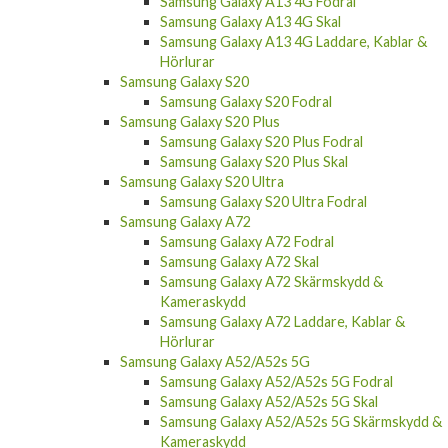
Samsung Galaxy A13 4G Fodral
Samsung Galaxy A13 4G Skal
Samsung Galaxy A13 4G Laddare, Kablar &
Hörlurar
Samsung Galaxy S20
Samsung Galaxy S20 Fodral
Samsung Galaxy S20 Plus
Samsung Galaxy S20 Plus Fodral
Samsung Galaxy S20 Plus Skal
Samsung Galaxy S20 Ultra
Samsung Galaxy S20 Ultra Fodral
Samsung Galaxy A72
Samsung Galaxy A72 Fodral
Samsung Galaxy A72 Skal
Samsung Galaxy A72 Skärmskydd &
Kameraskydd
Samsung Galaxy A72 Laddare, Kablar &
Hörlurar
Samsung Galaxy A52/A52s 5G
Samsung Galaxy A52/A52s 5G Fodral
Samsung Galaxy A52/A52s 5G Skal
Samsung Galaxy A52/A52s 5G Skärmskydd &
Kameraskydd