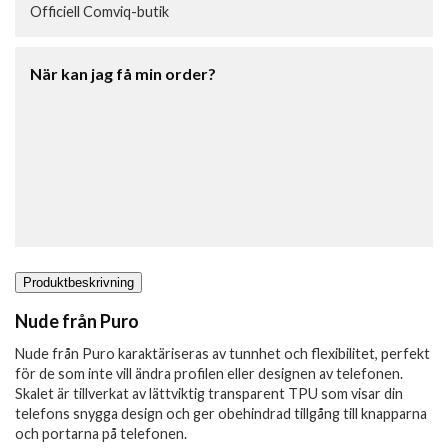
Officiell Comviq-butik
När kan jag få min order?
Produktbeskrivning
Nude från Puro
Nude från Puro karaktäriseras av tunnhet och flexibilitet, perfekt
för de som inte vill ändra profilen eller designen av telefonen.
Skalet är tillverkat av lättviktig transparent TPU som visar din
telefons snygga design och ger obehindrad tillgång till knapparna
och portarna på telefonen.