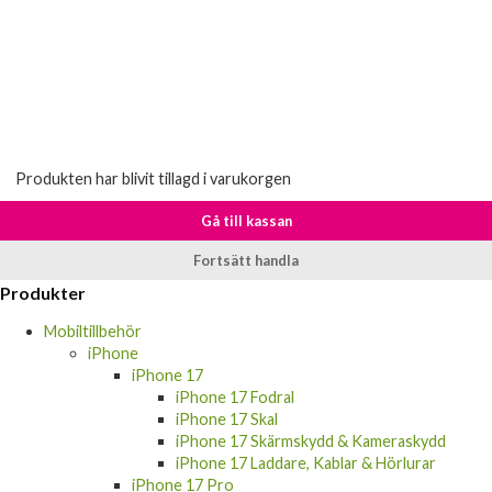
Produkten har blivit tillagd i varukorgen
Gå till kassan
Fortsätt handla
Produkter
Mobiltillbehör
iPhone
iPhone 17
iPhone 17 Fodral
iPhone 17 Skal
iPhone 17 Skärmskydd & Kameraskydd
iPhone 17 Laddare, Kablar & Hörlurar
iPhone 17 Pro