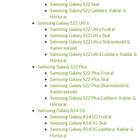
Samsung Galaxy S22 Skal
Samsung Galaxy S22 Laddare, Kablar &
Hörlurar
Samsung Galaxy S22 Ultra
Samsung Galaxy S22 Ultra Fodral
Samsung Galaxy S22 Ultra Skal
Samsung Galaxy S22 Ultra Skärmskydd &
Kameraskydd
Samsung Galaxy S22 Ultra Laddare, Kablar &
Hörlurar
Samsung Galaxy S22 Plus
Samsung Galaxy S22 Plus Fodral
Samsung Galaxy S22 Plus Skal
Samsung Galaxy S22 Plus Skärmskydd &
Kameraskydd
Samsung Galaxy S22 Plus Laddare, Kablar &
Hörlurar
Samsung Galaxy A54 5G
Samsung Galaxy A54 5G Fodral
Samsung Galaxy A54 5G Skal
Samsung Galaxy A54 5G Laddare, Kablar &
Hörlurar