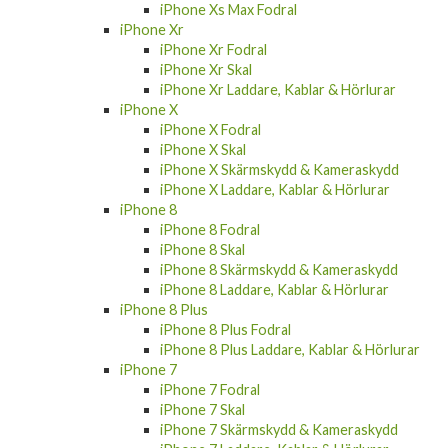
iPhone Xs Max Fodral
iPhone Xr
iPhone Xr Fodral
iPhone Xr Skal
iPhone Xr Laddare, Kablar & Hörlurar
iPhone X
iPhone X Fodral
iPhone X Skal
iPhone X Skärmskydd & Kameraskydd
iPhone X Laddare, Kablar & Hörlurar
iPhone 8
iPhone 8 Fodral
iPhone 8 Skal
iPhone 8 Skärmskydd & Kameraskydd
iPhone 8 Laddare, Kablar & Hörlurar
iPhone 8 Plus
iPhone 8 Plus Fodral
iPhone 8 Plus Laddare, Kablar & Hörlurar
iPhone 7
iPhone 7 Fodral
iPhone 7 Skal
iPhone 7 Skärmskydd & Kameraskydd