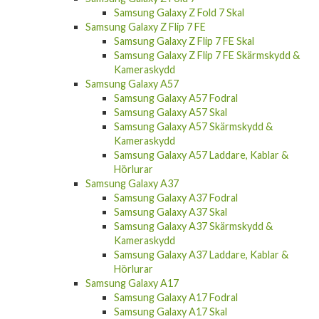
Samsung Galaxy Z Fold 7 Skal
Samsung Galaxy Z Flip 7 FE
Samsung Galaxy Z Flip 7 FE Skal
Samsung Galaxy Z Flip 7 FE Skärmskydd &
Kameraskydd
Samsung Galaxy A57
Samsung Galaxy A57 Fodral
Samsung Galaxy A57 Skal
Samsung Galaxy A57 Skärmskydd &
Kameraskydd
Samsung Galaxy A57 Laddare, Kablar &
Hörlurar
Samsung Galaxy A37
Samsung Galaxy A37 Fodral
Samsung Galaxy A37 Skal
Samsung Galaxy A37 Skärmskydd &
Kameraskydd
Samsung Galaxy A37 Laddare, Kablar &
Hörlurar
Samsung Galaxy A17
Samsung Galaxy A17 Fodral
Samsung Galaxy A17 Skal