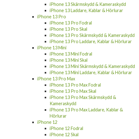
iPhone 13 Skärmskydd & Kameraskydd
iPhone 13 Laddare, Kablar & Hörlurar
iPhone 13 Pro
iPhone 13 Pro Fodral
iPhone 13 Pro Skal
iPhone 13 Pro Skärmskydd & Kameraskydd
iPhone 13 Pro Laddare, Kablar & Hörlurar
iPhone 13 Mini
iPhone 13 Mini Fodral
iPhone 13 Mini Skal
iPhone 13 Mini Skärmskydd & Kameraskydd
iPhone 13 Mini Laddare, Kablar & Hörlurar
iPhone 13 Pro Max
iPhone 13 Pro Max Fodral
iPhone 13 Pro Max Skal
iPhone 13 Pro Max Skärmskydd &
Kameraskydd
iPhone 13 Pro Max Laddare, Kablar &
Hörlurar
iPhone 12
iPhone 12 Fodral
iPhone 12 Skal