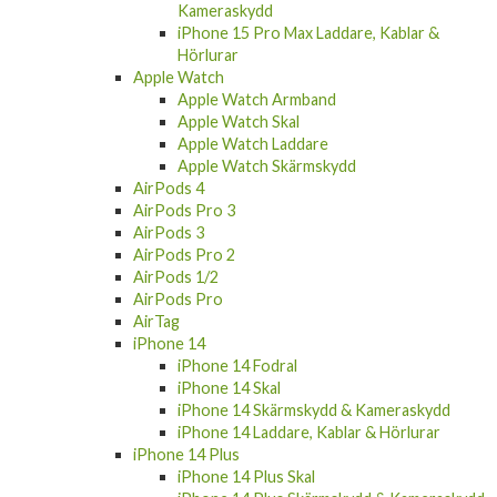
Kameraskydd
iPhone 15 Pro Max Laddare, Kablar &
Hörlurar
Apple Watch
Apple Watch Armband
Apple Watch Skal
Apple Watch Laddare
Apple Watch Skärmskydd
AirPods 4
AirPods Pro 3
AirPods 3
AirPods Pro 2
AirPods 1/2
AirPods Pro
AirTag
iPhone 14
iPhone 14 Fodral
iPhone 14 Skal
iPhone 14 Skärmskydd & Kameraskydd
iPhone 14 Laddare, Kablar & Hörlurar
iPhone 14 Plus
iPhone 14 Plus Skal