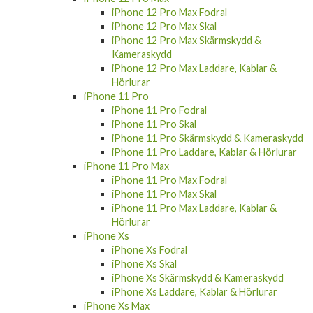
iPhone 12 Pro Max Fodral
iPhone 12 Pro Max Skal
iPhone 12 Pro Max Skärmskydd &
Kameraskydd
iPhone 12 Pro Max Laddare, Kablar &
Hörlurar
iPhone 11 Pro
iPhone 11 Pro Fodral
iPhone 11 Pro Skal
iPhone 11 Pro Skärmskydd & Kameraskydd
iPhone 11 Pro Laddare, Kablar & Hörlurar
iPhone 11 Pro Max
iPhone 11 Pro Max Fodral
iPhone 11 Pro Max Skal
iPhone 11 Pro Max Laddare, Kablar &
Hörlurar
iPhone Xs
iPhone Xs Fodral
iPhone Xs Skal
iPhone Xs Skärmskydd & Kameraskydd
iPhone Xs Laddare, Kablar & Hörlurar
iPhone Xs Max