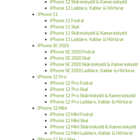
iPhone 12 Skärmskydd & Kameraskydd
iPhone 12 Laddare, Kablar & Hörlurar
iPhone 11
iPhone 11 Fodral
iPhone 11 Skal
iPhone 11 Skärmskydd & Kameraskydd
iPhone 11 Laddare, Kablar & Hörlurar
iPhone SE 2020
iPhone SE 2020 Fodral
iPhone SE 2020 Skal
iPhone SE 2020 Skärmskydd & Kameraskydd
iPhone SE 2020 Laddare, Kablar & Hörlurar
iPhone 12 Pro
iPhone 12 Pro Fodral
iPhone 12 Pro Skal
iPhone 12 Pro Skärmskydd & Kameraskydd
iPhone 12 Pro Laddare, Kablar & Hörlurar
iPhone 12 Mini
iPhone 12 Mini Fodral
iPhone 12 Mini Skal
iPhone 12 Mini Skärmskydd & Kameraskydd
iPhone 12 Mini Laddare, Kablar & Hörlurar
iPhone 12 Pro Max