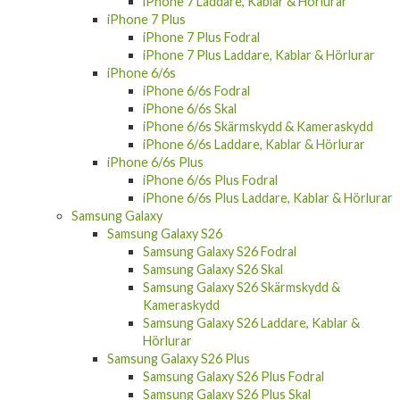
iPhone 7 Laddare, Kablar & Hörlurar
iPhone 7 Plus
iPhone 7 Plus Fodral
iPhone 7 Plus Laddare, Kablar & Hörlurar
iPhone 6/6s
iPhone 6/6s Fodral
iPhone 6/6s Skal
iPhone 6/6s Skärmskydd & Kameraskydd
iPhone 6/6s Laddare, Kablar & Hörlurar
iPhone 6/6s Plus
iPhone 6/6s Plus Fodral
iPhone 6/6s Plus Laddare, Kablar & Hörlurar
Samsung Galaxy
Samsung Galaxy S26
Samsung Galaxy S26 Fodral
Samsung Galaxy S26 Skal
Samsung Galaxy S26 Skärmskydd &
Kameraskydd
Samsung Galaxy S26 Laddare, Kablar &
Hörlurar
Samsung Galaxy S26 Plus
Samsung Galaxy S26 Plus Fodral
Samsung Galaxy S26 Plus Skal