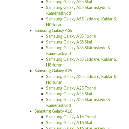
Samsung Galaxy A55 Skal
Samsung Galaxy A55 Skärmskydd &
Kameraskydd
Samsung Galaxy A55 Laddare, Kablar &
Hörlurar
Samsung Galaxy A35
Samsung Galaxy A35 Fodral
Samsung Galaxy A35 Skal
Samsung Galaxy A35 Skärmskydd &
Kameraskydd
Samsung Galaxy A35 Laddare, Kablar &
Hörlurar
Samsung Galaxy A25
Samsung Galaxy A25 Laddare, Kablar &
Hörlurar
Samsung Galaxy A25 Fodral
Samsung Galaxy A25 Skal
Samsung Galaxy A25 Skärmskydd &
Kameraskydd
Samsung Galaxy A16
Samsung Galaxy A16 Fodral
Samsung Galaxy A16 Skal
Samsung Galaxy A16 Skärmskydd &