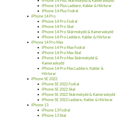
iPhone 14 Plus Skärmskydd & Kameraskydd
iPhone 14 Plus Laddare, Kablar & Hörlurar
iPhone 14 Plus Fodral
iPhone 14 Pro
iPhone 14 Pro Fodral
iPhone 14 Pro Skal
iPhone 14 Pro Skärmskydd & Kameraskydd
iPhone 14 Pro Laddare, Kablar & Hörlurar
iPhone 14 Pro Max
iPhone 14 Pro Max Fodral
iPhone 14 Pro Max Skal
iPhone 14 Pro Max Skärmskydd &
Kameraskydd
iPhone 14 Pro Max Laddare, Kablar &
Hörlurar
iPhone SE 2022
iPhone SE 2022 Fodral
iPhone SE 2022 Skal
iPhone SE 2022 Skärmskydd & Kameraskydd
iPhone SE 2022 Laddare, Kablar & Hörlurar
iPhone 13
iPhone 13 Fodral
iPhone 13 Skal