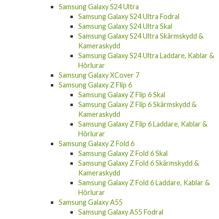
Samsung Galaxy S24 Ultra
Samsung Galaxy S24 Ultra Fodral
Samsung Galaxy S24 Ultra Skal
Samsung Galaxy S24 Ultra Skärmskydd &
Kameraskydd
Samsung Galaxy S24 Ultra Laddare, Kablar &
Hörlurar
Samsung Galaxy XCover 7
Samsung Galaxy Z Flip 6
Samsung Galaxy Z Flip 6 Skal
Samsung Galaxy Z Flip 6 Skärmskydd &
Kameraskydd
Samsung Galaxy Z Flip 6 Laddare, Kablar &
Hörlurar
Samsung Galaxy Z Fold 6
Samsung Galaxy Z Fold 6 Skal
Samsung Galaxy Z Fold 6 Skärmskydd &
Kameraskydd
Samsung Galaxy Z Fold 6 Laddare, Kablar &
Hörlurar
Samsung Galaxy A55
Samsung Galaxy A55 Fodral