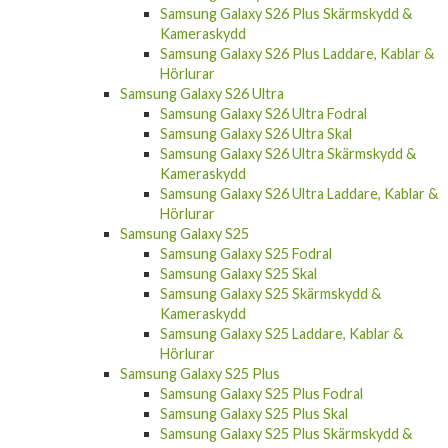
Samsung Galaxy S26 Plus Skärmskydd &
Kameraskydd
Samsung Galaxy S26 Plus Laddare, Kablar &
Hörlurar
Samsung Galaxy S26 Ultra
Samsung Galaxy S26 Ultra Fodral
Samsung Galaxy S26 Ultra Skal
Samsung Galaxy S26 Ultra Skärmskydd &
Kameraskydd
Samsung Galaxy S26 Ultra Laddare, Kablar &
Hörlurar
Samsung Galaxy S25
Samsung Galaxy S25 Fodral
Samsung Galaxy S25 Skal
Samsung Galaxy S25 Skärmskydd &
Kameraskydd
Samsung Galaxy S25 Laddare, Kablar &
Hörlurar
Samsung Galaxy S25 Plus
Samsung Galaxy S25 Plus Fodral
Samsung Galaxy S25 Plus Skal
Samsung Galaxy S25 Plus Skärmskydd &