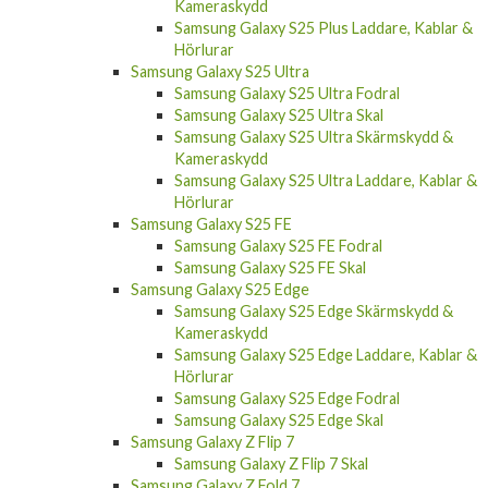
Kameraskydd
Samsung Galaxy S25 Plus Laddare, Kablar &
Hörlurar
Samsung Galaxy S25 Ultra
Samsung Galaxy S25 Ultra Fodral
Samsung Galaxy S25 Ultra Skal
Samsung Galaxy S25 Ultra Skärmskydd &
Kameraskydd
Samsung Galaxy S25 Ultra Laddare, Kablar &
Hörlurar
Samsung Galaxy S25 FE
Samsung Galaxy S25 FE Fodral
Samsung Galaxy S25 FE Skal
Samsung Galaxy S25 Edge
Samsung Galaxy S25 Edge Skärmskydd &
Kameraskydd
Samsung Galaxy S25 Edge Laddare, Kablar &
Hörlurar
Samsung Galaxy S25 Edge Fodral
Samsung Galaxy S25 Edge Skal
Samsung Galaxy Z Flip 7
Samsung Galaxy Z Flip 7 Skal
Samsung Galaxy Z Fold 7