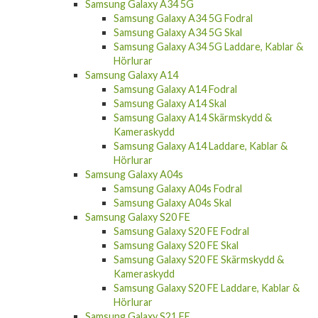
Samsung Galaxy A34 5G
Samsung Galaxy A34 5G Fodral
Samsung Galaxy A34 5G Skal
Samsung Galaxy A34 5G Laddare, Kablar &
Hörlurar
Samsung Galaxy A14
Samsung Galaxy A14 Fodral
Samsung Galaxy A14 Skal
Samsung Galaxy A14 Skärmskydd &
Kameraskydd
Samsung Galaxy A14 Laddare, Kablar &
Hörlurar
Samsung Galaxy A04s
Samsung Galaxy A04s Fodral
Samsung Galaxy A04s Skal
Samsung Galaxy S20 FE
Samsung Galaxy S20 FE Fodral
Samsung Galaxy S20 FE Skal
Samsung Galaxy S20 FE Skärmskydd &
Kameraskydd
Samsung Galaxy S20 FE Laddare, Kablar &
Hörlurar
Samsung Galaxy S21 FE