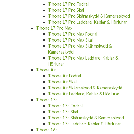
iPhone 17 Pro Fodral
iPhone 17 Pro Skal
iPhone 17 Pro Skärmskydd & Kameraskydd
iPhone 17 Pro Laddare, Kablar & Hörlurar
iPhone 17 Pro Max
iPhone 17 Pro Max Fodral
iPhone 17 Pro Max Skal
iPhone 17 Pro Max Skärmskydd &
Kameraskydd
iPhone 17 Pro Max Laddare, Kablar &
Hörlurar
iPhone Air
iPhone Air Fodral
iPhone Air Skal
iPhone Air Skärmskydd & Kameraskydd
iPhone Air Laddare, Kablar & Hörlurar
iPhone 17e
iPhone 17e Fodral
iPhone 17e Skal
iPhone 17e Skärmskydd & Kameraskydd
iPhone 17e Laddare, Kablar & Hörlurar
iPhone 16e