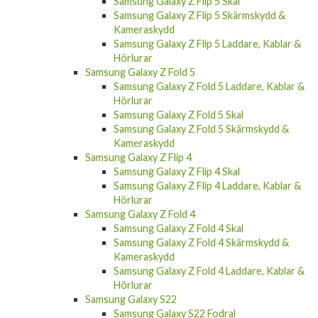
Samsung Galaxy Z Flip 5 Skal
Samsung Galaxy Z Flip 5 Skärmskydd &
Kameraskydd
Samsung Galaxy Z Flip 5 Laddare, Kablar &
Hörlurar
Samsung Galaxy Z Fold 5
Samsung Galaxy Z Fold 5 Laddare, Kablar &
Hörlurar
Samsung Galaxy Z Fold 5 Skal
Samsung Galaxy Z Fold 5 Skärmskydd &
Kameraskydd
Samsung Galaxy Z Flip 4
Samsung Galaxy Z Flip 4 Skal
Samsung Galaxy Z Flip 4 Laddare, Kablar &
Hörlurar
Samsung Galaxy Z Fold 4
Samsung Galaxy Z Fold 4 Skal
Samsung Galaxy Z Fold 4 Skärmskydd &
Kameraskydd
Samsung Galaxy Z Fold 4 Laddare, Kablar &
Hörlurar
Samsung Galaxy S22
Samsung Galaxy S22 Fodral