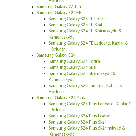
Hörlurar
Samsung Galaxy Watch
Samsung Galaxy S24 FE
Samsung Galaxy S24 FE Fodral
Samsung Galaxy S24 FE Skal
Samsung Galaxy S24 FE Skärmskydd &
Kameraskydd
Samsung Galaxy S24 FE Laddare, Kablar &
Hörlurar
Samsung Galaxy S24
Samsung Galaxy S24 Fodral
Samsung Galaxy S24 Skal
Samsung Galaxy S24 Skärmskydd &
Kameraskydd
Samsung Galaxy S24 Laddare, Kablar &
Hörlurar
Samsung Galaxy S24 Plus
Samsung Galaxy S24 Plus Laddare, Kablar &
Hörlurar
Samsung Galaxy S24 Plus Fodral
Samsung Galaxy S24 Plus Skal
Samsung Galaxy S24 Plus Skärmskydd &
Kameraskydd