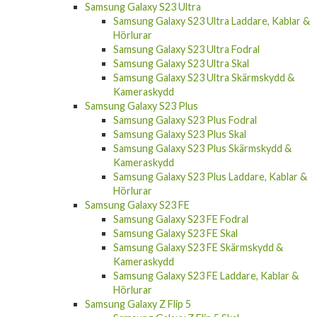
Samsung Galaxy S23 Ultra
Samsung Galaxy S23 Ultra Laddare, Kablar &
Hörlurar
Samsung Galaxy S23 Ultra Fodral
Samsung Galaxy S23 Ultra Skal
Samsung Galaxy S23 Ultra Skärmskydd &
Kameraskydd
Samsung Galaxy S23 Plus
Samsung Galaxy S23 Plus Fodral
Samsung Galaxy S23 Plus Skal
Samsung Galaxy S23 Plus Skärmskydd &
Kameraskydd
Samsung Galaxy S23 Plus Laddare, Kablar &
Hörlurar
Samsung Galaxy S23 FE
Samsung Galaxy S23 FE Fodral
Samsung Galaxy S23 FE Skal
Samsung Galaxy S23 FE Skärmskydd &
Kameraskydd
Samsung Galaxy S23 FE Laddare, Kablar &
Hörlurar
Samsung Galaxy Z Flip 5