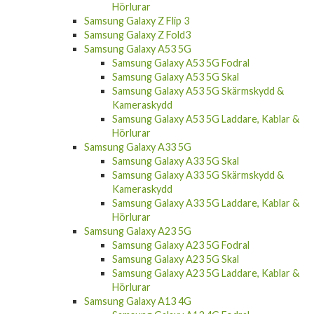
Hörlurar
Samsung Galaxy Z Flip 3
Samsung Galaxy Z Fold3
Samsung Galaxy A53 5G
Samsung Galaxy A53 5G Fodral
Samsung Galaxy A53 5G Skal
Samsung Galaxy A53 5G Skärmskydd &
Kameraskydd
Samsung Galaxy A53 5G Laddare, Kablar &
Hörlurar
Samsung Galaxy A33 5G
Samsung Galaxy A33 5G Skal
Samsung Galaxy A33 5G Skärmskydd &
Kameraskydd
Samsung Galaxy A33 5G Laddare, Kablar &
Hörlurar
Samsung Galaxy A23 5G
Samsung Galaxy A23 5G Fodral
Samsung Galaxy A23 5G Skal
Samsung Galaxy A23 5G Laddare, Kablar &
Hörlurar
Samsung Galaxy A13 4G