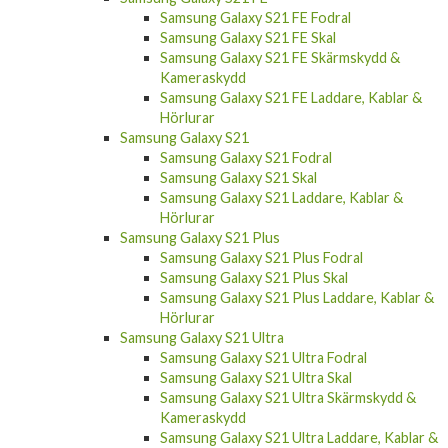
Samsung Galaxy S21 FE Fodral
Samsung Galaxy S21 FE Skal
Samsung Galaxy S21 FE Skärmskydd &
Kameraskydd
Samsung Galaxy S21 FE Laddare, Kablar &
Hörlurar
Samsung Galaxy S21
Samsung Galaxy S21 Fodral
Samsung Galaxy S21 Skal
Samsung Galaxy S21 Laddare, Kablar &
Hörlurar
Samsung Galaxy S21 Plus
Samsung Galaxy S21 Plus Fodral
Samsung Galaxy S21 Plus Skal
Samsung Galaxy S21 Plus Laddare, Kablar &
Hörlurar
Samsung Galaxy S21 Ultra
Samsung Galaxy S21 Ultra Fodral
Samsung Galaxy S21 Ultra Skal
Samsung Galaxy S21 Ultra Skärmskydd &
Kameraskydd
Samsung Galaxy S21 Ultra Laddare, Kablar &