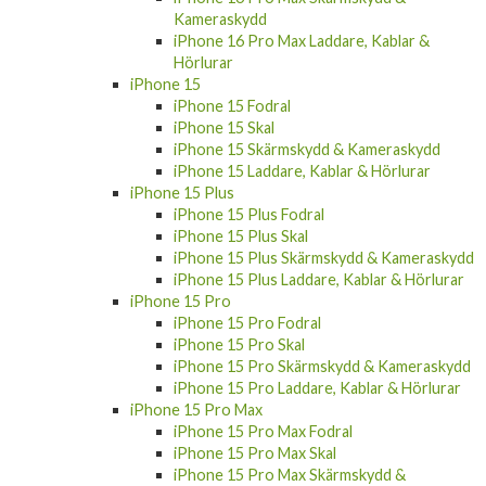
Kameraskydd
iPhone 16 Pro Max Laddare, Kablar &
Hörlurar
iPhone 15
iPhone 15 Fodral
iPhone 15 Skal
iPhone 15 Skärmskydd & Kameraskydd
iPhone 15 Laddare, Kablar & Hörlurar
iPhone 15 Plus
iPhone 15 Plus Fodral
iPhone 15 Plus Skal
iPhone 15 Plus Skärmskydd & Kameraskydd
iPhone 15 Plus Laddare, Kablar & Hörlurar
iPhone 15 Pro
iPhone 15 Pro Fodral
iPhone 15 Pro Skal
iPhone 15 Pro Skärmskydd & Kameraskydd
iPhone 15 Pro Laddare, Kablar & Hörlurar
iPhone 15 Pro Max
iPhone 15 Pro Max Fodral
iPhone 15 Pro Max Skal
iPhone 15 Pro Max Skärmskydd &