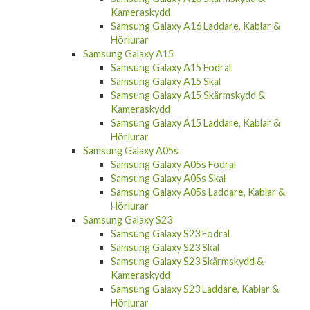
Kameraskydd
Samsung Galaxy A16 Laddare, Kablar &
Hörlurar
Samsung Galaxy A15
Samsung Galaxy A15 Fodral
Samsung Galaxy A15 Skal
Samsung Galaxy A15 Skärmskydd &
Kameraskydd
Samsung Galaxy A15 Laddare, Kablar &
Hörlurar
Samsung Galaxy A05s
Samsung Galaxy A05s Fodral
Samsung Galaxy A05s Skal
Samsung Galaxy A05s Laddare, Kablar &
Hörlurar
Samsung Galaxy S23
Samsung Galaxy S23 Fodral
Samsung Galaxy S23 Skal
Samsung Galaxy S23 Skärmskydd &
Kameraskydd
Samsung Galaxy S23 Laddare, Kablar &
Hörlurar