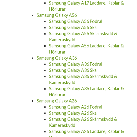
Samsung Galaxy A17 Laddare, Kablar &
Hörlurar
Samsung Galaxy A56
Samsung Galaxy A56 Fodral
Samsung Galaxy A56 Skal
Samsung Galaxy A56 Skärmskydd &
Kameraskydd
Samsung Galaxy A56 Laddare, Kablar &
Hörlurar
Samsung Galaxy A36
Samsung Galaxy A36 Fodral
Samsung Galaxy A36 Skal
Samsung Galaxy A36 Skärmskydd &
Kameraskydd
Samsung Galaxy A36 Laddare, Kablar &
Hörlurar
Samsung Galaxy A26
Samsung Galaxy A26 Fodral
Samsung Galaxy A26 Skal
Samsung Galaxy A26 Skärmskydd &
Kameraskydd
Samsung Galaxy A26 Laddare, Kablar &