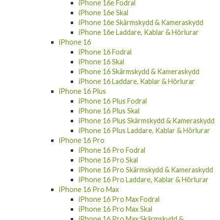
iPhone 16e Fodral
iPhone 16e Skal
iPhone 16e Skärmskydd & Kameraskydd
iPhone 16e Laddare, Kablar & Hörlurar
iPhone 16
iPhone 16 Fodral
iPhone 16 Skal
iPhone 16 Skärmskydd & Kameraskydd
iPhone 16 Laddare, Kablar & Hörlurar
iPhone 16 Plus
iPhone 16 Plus Fodral
iPhone 16 Plus Skal
iPhone 16 Plus Skärmskydd & Kameraskydd
iPhone 16 Plus Laddare, Kablar & Hörlurar
iPhone 16 Pro
iPhone 16 Pro Fodral
iPhone 16 Pro Skal
iPhone 16 Pro Skärmskydd & Kameraskydd
iPhone 16 Pro Laddare, Kablar & Hörlurar
iPhone 16 Pro Max
iPhone 16 Pro Max Fodral
iPhone 16 Pro Max Skal
iPhone 16 Pro Max Skärmskydd &