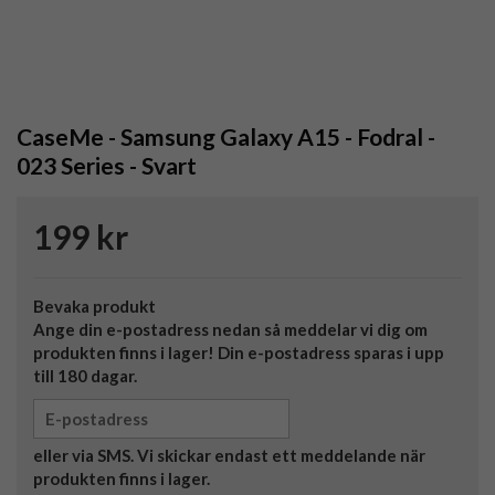
CaseMe - Samsung Galaxy A15 - Fodral -
023 Series - Svart
199 kr
Bevaka produkt
Ange din e-postadress nedan så meddelar vi dig om
produkten finns i lager! Din e-postadress sparas i upp
till 180 dagar.
eller via SMS. Vi skickar endast ett meddelande när
produkten finns i lager.