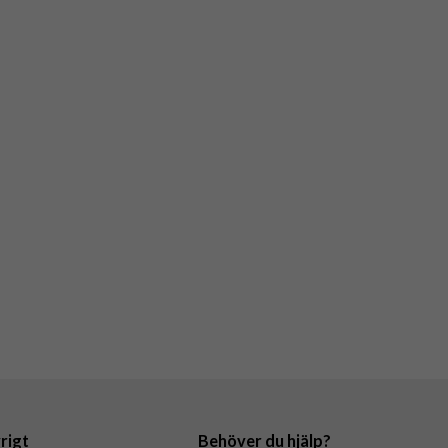
rigt
Behöver du hjälp?