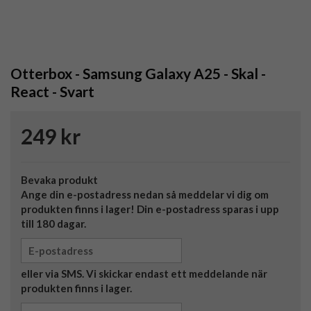
Otterbox - Samsung Galaxy A25 - Skal -
React - Svart
249 kr
Bevaka produkt
Ange din e-postadress nedan så meddelar vi dig om
produkten finns i lager! Din e-postadress sparas i upp
till 180 dagar.
eller via SMS. Vi skickar endast ett meddelande när
produkten finns i lager.