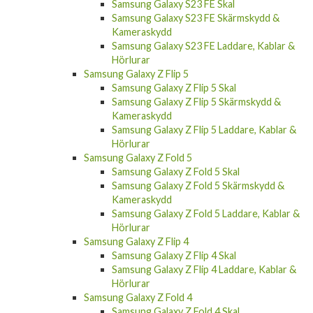
Samsung Galaxy S23 Plus Laddare, Kablar &
Hörlurar
Samsung Galaxy S23 FE
Samsung Galaxy S23 FE Fodral
Samsung Galaxy S23 FE Skal
Samsung Galaxy S23 FE Skärmskydd &
Kameraskydd
Samsung Galaxy S23 FE Laddare, Kablar &
Hörlurar
Samsung Galaxy Z Flip 5
Samsung Galaxy Z Flip 5 Skal
Samsung Galaxy Z Flip 5 Skärmskydd &
Kameraskydd
Samsung Galaxy Z Flip 5 Laddare, Kablar &
Hörlurar
Samsung Galaxy Z Fold 5
Samsung Galaxy Z Fold 5 Skal
Samsung Galaxy Z Fold 5 Skärmskydd &
Kameraskydd
Samsung Galaxy Z Fold 5 Laddare, Kablar &
Hörlurar
Samsung Galaxy Z Flip 4