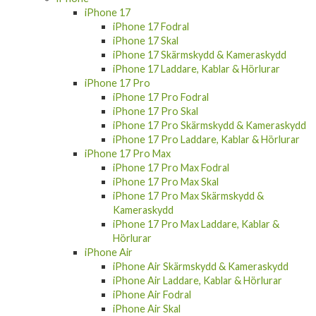
Fortsätt handla
Produkter
Mobiltillbehör
iPhone
iPhone 17
iPhone 17 Fodral
iPhone 17 Skal
iPhone 17 Skärmskydd & Kameraskydd
iPhone 17 Laddare, Kablar & Hörlurar
iPhone 17 Pro
iPhone 17 Pro Fodral
iPhone 17 Pro Skal
iPhone 17 Pro Skärmskydd & Kameraskydd
iPhone 17 Pro Laddare, Kablar & Hörlurar
iPhone 17 Pro Max
iPhone 17 Pro Max Fodral
iPhone 17 Pro Max Skal
iPhone 17 Pro Max Skärmskydd &
Kameraskydd
iPhone 17 Pro Max Laddare, Kablar &
Hörlurar
iPhone Air