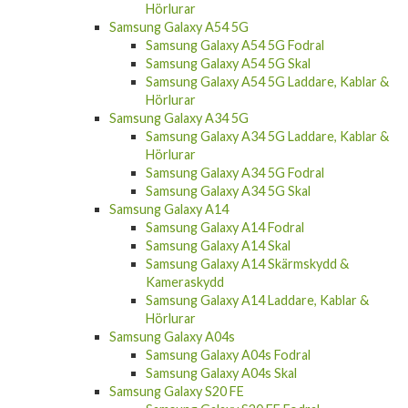
Samsung Galaxy S22 Plus Skal
Samsung Galaxy S22 Plus Skärmskydd &
Kameraskydd
Samsung Galaxy S22 Plus Laddare, Kablar &
Hörlurar
Samsung Galaxy A54 5G
Samsung Galaxy A54 5G Fodral
Samsung Galaxy A54 5G Skal
Samsung Galaxy A54 5G Laddare, Kablar &
Hörlurar
Samsung Galaxy A34 5G
Samsung Galaxy A34 5G Laddare, Kablar &
Hörlurar
Samsung Galaxy A34 5G Fodral
Samsung Galaxy A34 5G Skal
Samsung Galaxy A14
Samsung Galaxy A14 Fodral
Samsung Galaxy A14 Skal
Samsung Galaxy A14 Skärmskydd &
Kameraskydd
Samsung Galaxy A14 Laddare, Kablar &
Hörlurar