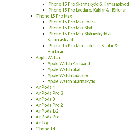
iPhone 15 Plus Skärmskydd & Kameraskydd
iPhone 15 Plus Laddare, Kablar & Hörlurar
iPhone 15 Pro
iPhone 15 Pro Fodral
iPhone 15 Pro Skal
iPhone 15 Pro Skärmskydd & Kameraskydd
iPhone 15 Pro Laddare, Kablar & Hörlurar
iPhone 15 Pro Max
iPhone 15 Pro Max Fodral
iPhone 15 Pro Max Skal
iPhone 15 Pro Max Skärmskydd &
Kameraskydd
iPhone 15 Pro Max Laddare, Kablar &
Hörlurar
Apple Watch
Apple Watch Armband
Apple Watch Skal
Apple Watch Laddare
Apple Watch Skärmskydd
AirPods 4
AirPods Pro 3
AirPods 3
AirPods Pro 2