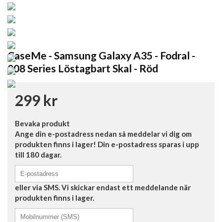
CaseMe - Samsung Galaxy A35 - Fodral -
008 Series Löstagbart Skal - Röd
299 kr
Bevaka produkt
Ange din e-postadress nedan så meddelar vi dig om
produkten finns i lager! Din e-postadress sparas i upp
till 180 dagar.
eller via SMS. Vi skickar endast ett meddelande när
produkten finns i lager.