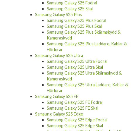
Samsung Galaxy S25 Skärmskydd &
Kameraskydd
Samsung Galaxy S25 Laddare, Kablar &
Hörlurar
Samsung Galaxy S25 Fodral
Samsung Galaxy S25 Skal
Samsung Galaxy S25 Plus
Samsung Galaxy S25 Plus Fodral
Samsung Galaxy S25 Plus Skal
Samsung Galaxy S25 Plus Skärmskydd &
Kameraskydd
Samsung Galaxy S25 Plus Laddare, Kablar &
Hörlurar
Samsung Galaxy S25 Ultra
Samsung Galaxy S25 Ultra Fodral
Samsung Galaxy S25 Ultra Skal
Samsung Galaxy S25 Ultra Skärmskydd &
Kameraskydd
Samsung Galaxy S25 Ultra Laddare, Kablar &
Hörlurar
Samsung Galaxy S25 FE
Samsung Galaxy S25 FE Fodral