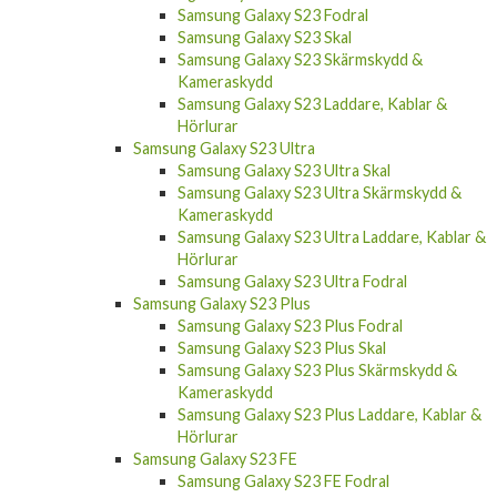
Samsung Galaxy A05s Fodral
Samsung Galaxy A05s Skal
Samsung Galaxy A05s Laddare, Kablar &
Hörlurar
Samsung Galaxy S23
Samsung Galaxy S23 Fodral
Samsung Galaxy S23 Skal
Samsung Galaxy S23 Skärmskydd &
Kameraskydd
Samsung Galaxy S23 Laddare, Kablar &
Hörlurar
Samsung Galaxy S23 Ultra
Samsung Galaxy S23 Ultra Skal
Samsung Galaxy S23 Ultra Skärmskydd &
Kameraskydd
Samsung Galaxy S23 Ultra Laddare, Kablar &
Hörlurar
Samsung Galaxy S23 Ultra Fodral
Samsung Galaxy S23 Plus
Samsung Galaxy S23 Plus Fodral
Samsung Galaxy S23 Plus Skal
Samsung Galaxy S23 Plus Skärmskydd &
Kameraskydd