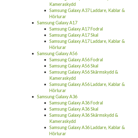
Hörlurar
Samsung Galaxy A37
Samsung Galaxy A37 Fodral
Samsung Galaxy A37 Skal
Samsung Galaxy A37 Skärmskydd &
Kameraskydd
Samsung Galaxy A37 Laddare, Kablar &
Hörlurar
Samsung Galaxy A17
Samsung Galaxy A17 Fodral
Samsung Galaxy A17 Skal
Samsung Galaxy A17 Laddare, Kablar &
Hörlurar
Samsung Galaxy A56
Samsung Galaxy A56 Fodral
Samsung Galaxy A56 Skal
Samsung Galaxy A56 Skärmskydd &
Kameraskydd
Samsung Galaxy A56 Laddare, Kablar &
Hörlurar
Samsung Galaxy A36
Samsung Galaxy A36 Fodral
Samsung Galaxy A36 Skal