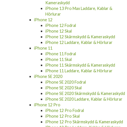
iPhone 13 Pro Max
iPhone 13 Pro Max Fodral
iPhone 13 Pro Max Skal
iPhone 13 Pro Max Skärmskydd &
Kameraskydd
iPhone 13 Pro Max Laddare, Kablar &
Hörlurar
iPhone 12
iPhone 12 Fodral
iPhone 12 Skal
iPhone 12 Skärmskydd & Kameraskydd
iPhone 12 Laddare, Kablar & Hörlurar
iPhone 11
iPhone 11 Fodral
iPhone 11 Skal
iPhone 11 Skärmskydd & Kameraskydd
iPhone 11 Laddare, Kablar & Hörlurar
iPhone SE 2020
iPhone SE 2020 Fodral
iPhone SE 2020 Skal
iPhone SE 2020 Skärmskydd & Kameraskydd
iPhone SE 2020 Laddare, Kablar & Hörlurar