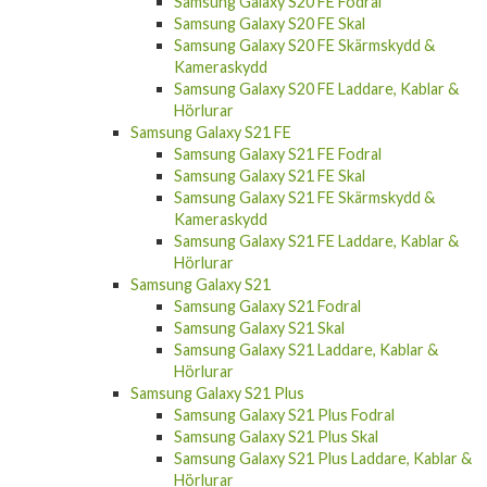
Samsung Galaxy A04s
Samsung Galaxy A04s Fodral
Samsung Galaxy A04s Skal
Samsung Galaxy S20 FE
Samsung Galaxy S20 FE Fodral
Samsung Galaxy S20 FE Skal
Samsung Galaxy S20 FE Skärmskydd &
Kameraskydd
Samsung Galaxy S20 FE Laddare, Kablar &
Hörlurar
Samsung Galaxy S21 FE
Samsung Galaxy S21 FE Fodral
Samsung Galaxy S21 FE Skal
Samsung Galaxy S21 FE Skärmskydd &
Kameraskydd
Samsung Galaxy S21 FE Laddare, Kablar &
Hörlurar
Samsung Galaxy S21
Samsung Galaxy S21 Fodral
Samsung Galaxy S21 Skal
Samsung Galaxy S21 Laddare, Kablar &
Hörlurar