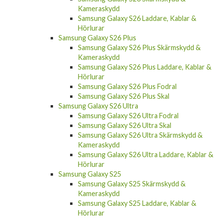
Samsung Galaxy
Samsung Galaxy S26
Samsung Galaxy S26 Fodral
Samsung Galaxy S26 Skal
Samsung Galaxy S26 Skärmskydd &
Kameraskydd
Samsung Galaxy S26 Laddare, Kablar &
Hörlurar
Samsung Galaxy S26 Plus
Samsung Galaxy S26 Plus Skärmskydd &
Kameraskydd
Samsung Galaxy S26 Plus Laddare, Kablar &
Hörlurar
Samsung Galaxy S26 Plus Fodral
Samsung Galaxy S26 Plus Skal
Samsung Galaxy S26 Ultra
Samsung Galaxy S26 Ultra Fodral
Samsung Galaxy S26 Ultra Skal
Samsung Galaxy S26 Ultra Skärmskydd &
Kameraskydd
Samsung Galaxy S26 Ultra Laddare, Kablar &
Hörlurar
Samsung Galaxy S25