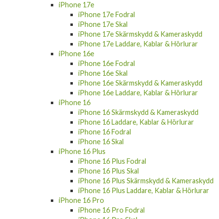
iPhone Air Skärmskydd & Kameraskydd
iPhone Air Laddare, Kablar & Hörlurar
iPhone Air Fodral
iPhone Air Skal
iPhone 17e
iPhone 17e Fodral
iPhone 17e Skal
iPhone 17e Skärmskydd & Kameraskydd
iPhone 17e Laddare, Kablar & Hörlurar
iPhone 16e
iPhone 16e Fodral
iPhone 16e Skal
iPhone 16e Skärmskydd & Kameraskydd
iPhone 16e Laddare, Kablar & Hörlurar
iPhone 16
iPhone 16 Skärmskydd & Kameraskydd
iPhone 16 Laddare, Kablar & Hörlurar
iPhone 16 Fodral
iPhone 16 Skal
iPhone 16 Plus
iPhone 16 Plus Fodral
iPhone 16 Plus Skal