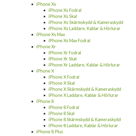
iPhone 11 Pro Max
iPhone 11 Pro Max Fodral
iPhone 11 Pro Max Skal
iPhone 11 Pro Max Laddare, Kablar &
Hörlurar
iPhone Xs
iPhone Xs Fodral
iPhone Xs Skal
iPhone Xs Skärmskydd & Kameraskydd
iPhone Xs Laddare, Kablar & Hörlurar
iPhone Xs Max
iPhone Xs Max Fodral
iPhone Xr
iPhone Xr Fodral
iPhone Xr Skal
iPhone Xr Laddare, Kablar & Hörlurar
iPhone X
iPhone X Fodral
iPhone X Skal
iPhone X Skärmskydd & Kameraskydd
iPhone X Laddare, Kablar & Hörlurar
iPhone 8
iPhone 8 Fodral