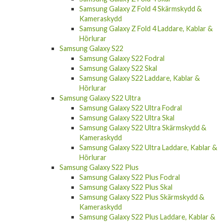
Samsung Galaxy Z Flip 4 Skal
Samsung Galaxy Z Flip 4 Laddare, Kablar &
Hörlurar
Samsung Galaxy Z Fold 4
Samsung Galaxy Z Fold 4 Skal
Samsung Galaxy Z Fold 4 Skärmskydd &
Kameraskydd
Samsung Galaxy Z Fold 4 Laddare, Kablar &
Hörlurar
Samsung Galaxy S22
Samsung Galaxy S22 Fodral
Samsung Galaxy S22 Skal
Samsung Galaxy S22 Laddare, Kablar &
Hörlurar
Samsung Galaxy S22 Ultra
Samsung Galaxy S22 Ultra Fodral
Samsung Galaxy S22 Ultra Skal
Samsung Galaxy S22 Ultra Skärmskydd &
Kameraskydd
Samsung Galaxy S22 Ultra Laddare, Kablar &
Hörlurar
Samsung Galaxy S22 Plus
Samsung Galaxy S22 Plus Fodral