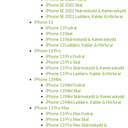
Kameraskydd
iPhone 14 Pro Max Laddare, Kablar &
Hörlurar
iPhone SE 2022
iPhone SE 2022 Fodral
iPhone SE 2022 Skal
iPhone SE 2022 Skärmskydd & Kameraskydd
iPhone SE 2022 Laddare, Kablar & Hörlurar
iPhone 13
iPhone 13 Fodral
iPhone 13 Skal
iPhone 13 Skärmskydd & Kameraskydd
iPhone 13 Laddare, Kablar & Hörlurar
iPhone 13 Pro
iPhone 13 Pro Fodral
iPhone 13 Pro Skal
iPhone 13 Pro Skärmskydd & Kameraskydd
iPhone 13 Pro Laddare, Kablar & Hörlurar
iPhone 13 Mini
iPhone 13 Mini Fodral
iPhone 13 Mini Skal
iPhone 13 Mini Skärmskydd & Kameraskydd
iPhone 13 Mini Laddare, Kablar & Hörlurar