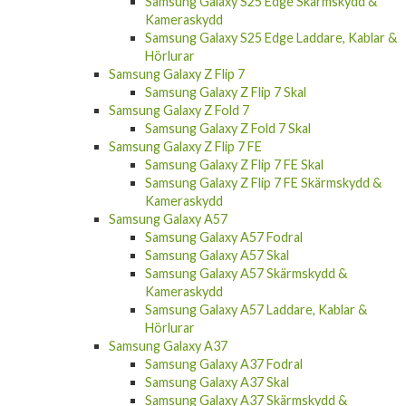
Samsung Galaxy S25 FE Skal
Samsung Galaxy S25 Edge
Samsung Galaxy S25 Edge Fodral
Samsung Galaxy S25 Edge Skal
Samsung Galaxy S25 Edge Skärmskydd &
Kameraskydd
Samsung Galaxy S25 Edge Laddare, Kablar &
Hörlurar
Samsung Galaxy Z Flip 7
Samsung Galaxy Z Flip 7 Skal
Samsung Galaxy Z Fold 7
Samsung Galaxy Z Fold 7 Skal
Samsung Galaxy Z Flip 7 FE
Samsung Galaxy Z Flip 7 FE Skal
Samsung Galaxy Z Flip 7 FE Skärmskydd &
Kameraskydd
Samsung Galaxy A57
Samsung Galaxy A57 Fodral
Samsung Galaxy A57 Skal
Samsung Galaxy A57 Skärmskydd &
Kameraskydd
Samsung Galaxy A57 Laddare, Kablar &