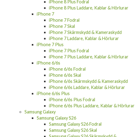
iPhone 8 Skal
iPhone 8 Skärmskydd & Kameraskydd
iPhone 8 Laddare, Kablar & Hörlurar
iPhone 8 Plus
iPhone 8 Plus Fodral
iPhone 8 Plus Laddare, Kablar & Hörlurar
iPhone 7
iPhone 7 Fodral
iPhone 7 Skal
iPhone 7 Skärmskydd & Kameraskydd
iPhone 7 Laddare, Kablar & Hörlurar
iPhone 7 Plus
iPhone 7 Plus Fodral
iPhone 7 Plus Laddare, Kablar & Hörlurar
iPhone 6/6s
iPhone 6/6s Fodral
iPhone 6/6s Skal
iPhone 6/6s Skärmskydd & Kameraskydd
iPhone 6/6s Laddare, Kablar & Hörlurar
iPhone 6/6s Plus
iPhone 6/6s Plus Fodral
iPhone 6/6s Plus Laddare, Kablar & Hörlurar