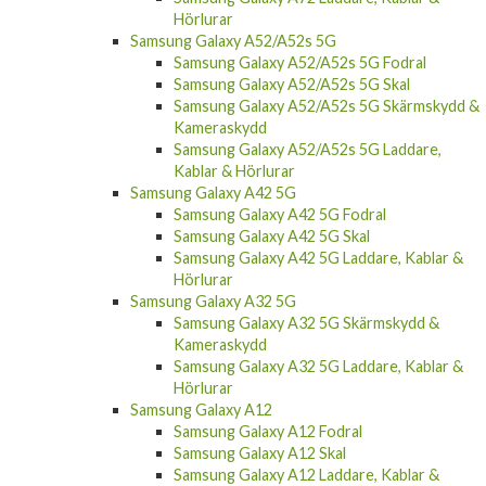
Samsung Galaxy A72 Fodral
Samsung Galaxy A72 Skal
Samsung Galaxy A72 Skärmskydd &
Kameraskydd
Samsung Galaxy A72 Laddare, Kablar &
Hörlurar
Samsung Galaxy A52/A52s 5G
Samsung Galaxy A52/A52s 5G Fodral
Samsung Galaxy A52/A52s 5G Skal
Samsung Galaxy A52/A52s 5G Skärmskydd &
Kameraskydd
Samsung Galaxy A52/A52s 5G Laddare,
Kablar & Hörlurar
Samsung Galaxy A42 5G
Samsung Galaxy A42 5G Fodral
Samsung Galaxy A42 5G Skal
Samsung Galaxy A42 5G Laddare, Kablar &
Hörlurar
Samsung Galaxy A32 5G
Samsung Galaxy A32 5G Skärmskydd &
Kameraskydd
Samsung Galaxy A32 5G Laddare, Kablar &
Hörlurar