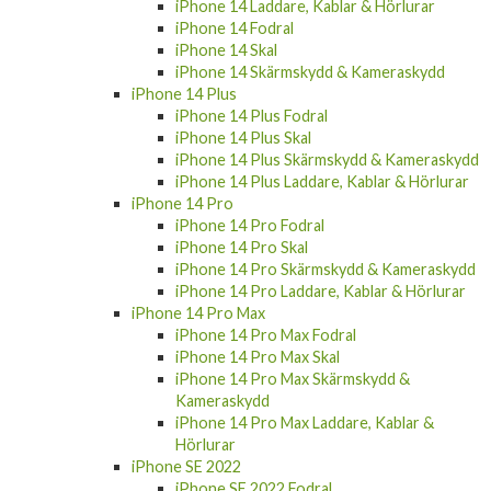
AirPods 1/2
AirPods Pro
AirTag
iPhone 14
iPhone 14 Laddare, Kablar & Hörlurar
iPhone 14 Fodral
iPhone 14 Skal
iPhone 14 Skärmskydd & Kameraskydd
iPhone 14 Plus
iPhone 14 Plus Fodral
iPhone 14 Plus Skal
iPhone 14 Plus Skärmskydd & Kameraskydd
iPhone 14 Plus Laddare, Kablar & Hörlurar
iPhone 14 Pro
iPhone 14 Pro Fodral
iPhone 14 Pro Skal
iPhone 14 Pro Skärmskydd & Kameraskydd
iPhone 14 Pro Laddare, Kablar & Hörlurar
iPhone 14 Pro Max
iPhone 14 Pro Max Fodral
iPhone 14 Pro Max Skal
iPhone 14 Pro Max Skärmskydd &