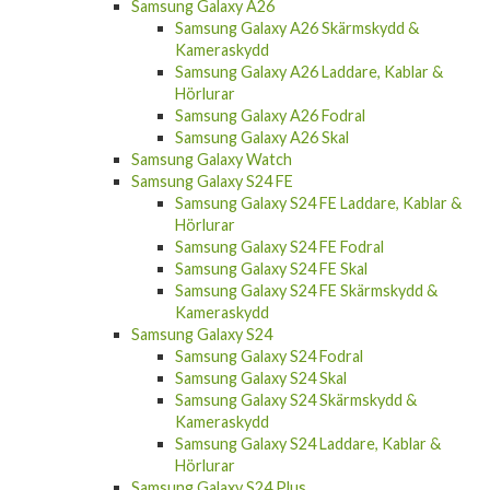
Samsung Galaxy A36 Skärmskydd &
Kameraskydd
Samsung Galaxy A36 Laddare, Kablar &
Hörlurar
Samsung Galaxy A26
Samsung Galaxy A26 Skärmskydd &
Kameraskydd
Samsung Galaxy A26 Laddare, Kablar &
Hörlurar
Samsung Galaxy A26 Fodral
Samsung Galaxy A26 Skal
Samsung Galaxy Watch
Samsung Galaxy S24 FE
Samsung Galaxy S24 FE Laddare, Kablar &
Hörlurar
Samsung Galaxy S24 FE Fodral
Samsung Galaxy S24 FE Skal
Samsung Galaxy S24 FE Skärmskydd &
Kameraskydd
Samsung Galaxy S24
Samsung Galaxy S24 Fodral
Samsung Galaxy S24 Skal