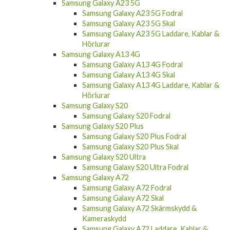
Samsung Galaxy A33 5G Skärmskydd &
Kameraskydd
Samsung Galaxy A33 5G Laddare, Kablar &
Hörlurar
Samsung Galaxy A23 5G
Samsung Galaxy A23 5G Fodral
Samsung Galaxy A23 5G Skal
Samsung Galaxy A23 5G Laddare, Kablar &
Hörlurar
Samsung Galaxy A13 4G
Samsung Galaxy A13 4G Fodral
Samsung Galaxy A13 4G Skal
Samsung Galaxy A13 4G Laddare, Kablar &
Hörlurar
Samsung Galaxy S20
Samsung Galaxy S20 Fodral
Samsung Galaxy S20 Plus
Samsung Galaxy S20 Plus Fodral
Samsung Galaxy S20 Plus Skal
Samsung Galaxy S20 Ultra
Samsung Galaxy S20 Ultra Fodral
Samsung Galaxy A72