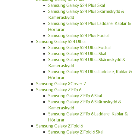
Samsung Galaxy S24 Skärmskydd &
Kameraskydd
Samsung Galaxy S24 Laddare, Kablar &
Hörlurar
Samsung Galaxy S24 Plus
Samsung Galaxy S24 Plus Skal
Samsung Galaxy S24 Plus Skärmskydd &
Kameraskydd
Samsung Galaxy S24 Plus Laddare, Kablar &
Hörlurar
Samsung Galaxy S24 Plus Fodral
Samsung Galaxy S24 Ultra
Samsung Galaxy S24 Ultra Fodral
Samsung Galaxy S24 Ultra Skal
Samsung Galaxy S24 Ultra Skärmskydd &
Kameraskydd
Samsung Galaxy S24 Ultra Laddare, Kablar &
Hörlurar
Samsung Galaxy XCover 7
Samsung Galaxy Z Flip 6
Samsung Galaxy Z Flip 6 Skal
Samsung Galaxy Z Flip 6 Skärmskydd &
Kameraskydd