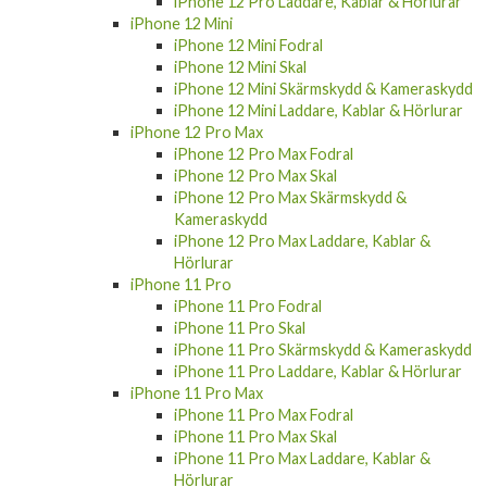
iPhone 12 Pro
iPhone 12 Pro Fodral
iPhone 12 Pro Skal
iPhone 12 Pro Skärmskydd & Kameraskydd
iPhone 12 Pro Laddare, Kablar & Hörlurar
iPhone 12 Mini
iPhone 12 Mini Fodral
iPhone 12 Mini Skal
iPhone 12 Mini Skärmskydd & Kameraskydd
iPhone 12 Mini Laddare, Kablar & Hörlurar
iPhone 12 Pro Max
iPhone 12 Pro Max Fodral
iPhone 12 Pro Max Skal
iPhone 12 Pro Max Skärmskydd &
Kameraskydd
iPhone 12 Pro Max Laddare, Kablar &
Hörlurar
iPhone 11 Pro
iPhone 11 Pro Fodral
iPhone 11 Pro Skal
iPhone 11 Pro Skärmskydd & Kameraskydd
iPhone 11 Pro Laddare, Kablar & Hörlurar