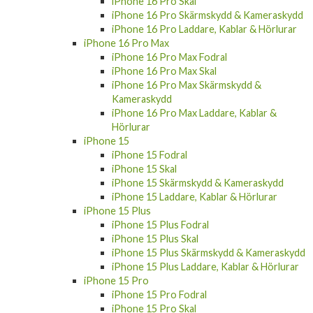
iPhone 16 Plus Skärmskydd & Kameraskydd
iPhone 16 Plus Laddare, Kablar & Hörlurar
iPhone 16 Pro
iPhone 16 Pro Fodral
iPhone 16 Pro Skal
iPhone 16 Pro Skärmskydd & Kameraskydd
iPhone 16 Pro Laddare, Kablar & Hörlurar
iPhone 16 Pro Max
iPhone 16 Pro Max Fodral
iPhone 16 Pro Max Skal
iPhone 16 Pro Max Skärmskydd &
Kameraskydd
iPhone 16 Pro Max Laddare, Kablar &
Hörlurar
iPhone 15
iPhone 15 Fodral
iPhone 15 Skal
iPhone 15 Skärmskydd & Kameraskydd
iPhone 15 Laddare, Kablar & Hörlurar
iPhone 15 Plus
iPhone 15 Plus Fodral
iPhone 15 Plus Skal