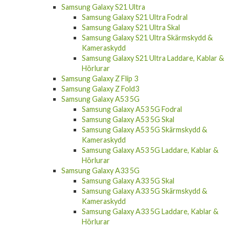
Samsung Galaxy S21 Plus
Samsung Galaxy S21 Plus Fodral
Samsung Galaxy S21 Plus Skal
Samsung Galaxy S21 Plus Laddare, Kablar &
Hörlurar
Samsung Galaxy S21 Ultra
Samsung Galaxy S21 Ultra Fodral
Samsung Galaxy S21 Ultra Skal
Samsung Galaxy S21 Ultra Skärmskydd &
Kameraskydd
Samsung Galaxy S21 Ultra Laddare, Kablar &
Hörlurar
Samsung Galaxy Z Flip 3
Samsung Galaxy Z Fold3
Samsung Galaxy A53 5G
Samsung Galaxy A53 5G Fodral
Samsung Galaxy A53 5G Skal
Samsung Galaxy A53 5G Skärmskydd &
Kameraskydd
Samsung Galaxy A53 5G Laddare, Kablar &
Hörlurar
Samsung Galaxy A33 5G
Samsung Galaxy A33 5G Skal