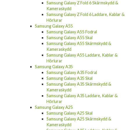
Samsung Galaxy Z Flip 6 Laddare, Kablar &
Hörlurar
Samsung Galaxy Z Fold 6
Samsung Galaxy Z Fold 6 Skal
Samsung Galaxy Z Fold 6 Skärmskydd &
Kameraskydd
Samsung Galaxy Z Fold 6 Laddare, Kablar &
Hörlurar
Samsung Galaxy A55
Samsung Galaxy A55 Fodral
Samsung Galaxy A55 Skal
Samsung Galaxy A55 Skärmskydd &
Kameraskydd
Samsung Galaxy A55 Laddare, Kablar &
Hörlurar
Samsung Galaxy A35
Samsung Galaxy A35 Fodral
Samsung Galaxy A35 Skal
Samsung Galaxy A35 Skärmskydd &
Kameraskydd
Samsung Galaxy A35 Laddare, Kablar &
Hörlurar