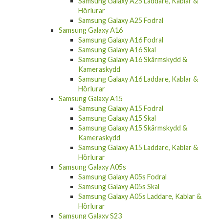
Samsung Galaxy A25
Samsung Galaxy A25 Skal
Samsung Galaxy A25 Skärmskydd &
Kameraskydd
Samsung Galaxy A25 Laddare, Kablar &
Hörlurar
Samsung Galaxy A25 Fodral
Samsung Galaxy A16
Samsung Galaxy A16 Fodral
Samsung Galaxy A16 Skal
Samsung Galaxy A16 Skärmskydd &
Kameraskydd
Samsung Galaxy A16 Laddare, Kablar &
Hörlurar
Samsung Galaxy A15
Samsung Galaxy A15 Fodral
Samsung Galaxy A15 Skal
Samsung Galaxy A15 Skärmskydd &
Kameraskydd
Samsung Galaxy A15 Laddare, Kablar &
Hörlurar
Samsung Galaxy A05s