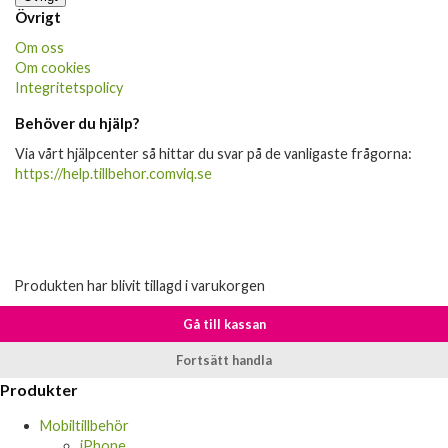
Övrigt
Om oss
Om cookies
Integritetspolicy
Behöver du hjälp?
Via vårt hjälpcenter så hittar du svar på de vanligaste frågorna:
https://help.tillbehor.comviq.se
Produkten har blivit tillagd i varukorgen
Gå till kassan