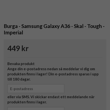
Burga - Samsung Galaxy A36 - Skal - Tough -
Imperial
449 kr
Bevaka produkt
Ange din e-postadress nedan så meddelar vi dig om
produkten finns i lager! Din e-postadress sparas i upp
till 180 dagar.
eller via SMS. Vi skickar endast ett meddelande när
produkten finns i lager.