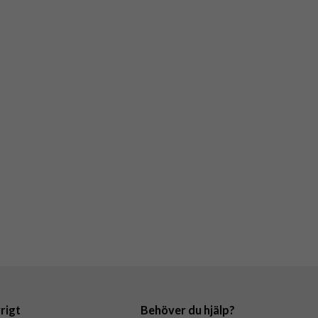
rigt
Behöver du hjälp?