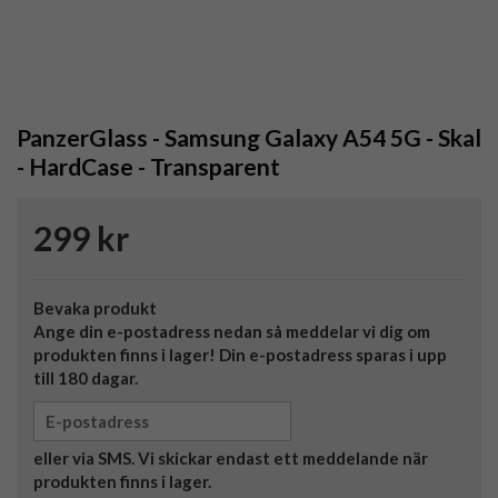
PanzerGlass - Samsung Galaxy A54 5G - Skal
- HardCase - Transparent
299 kr
Bevaka produkt
Ange din e-postadress nedan så meddelar vi dig om
produkten finns i lager! Din e-postadress sparas i upp
till 180 dagar.
eller via SMS. Vi skickar endast ett meddelande när
produkten finns i lager.