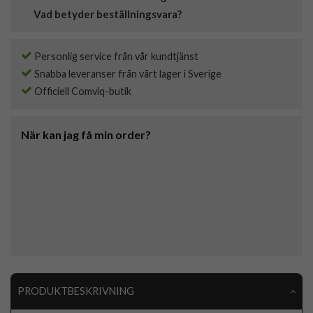
Vad betyder beställningsvara?
Personlig service från vår kundtjänst
Snabba leveranser från vårt lager i Sverige
Officiell Comviq-butik
När kan jag få min order?
PRODUKTBESKRIVNING