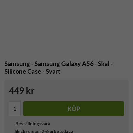
Samsung - Samsung Galaxy A56 - Skal -
Silicone Case - Svart
449 kr
KÖP
Beställningsvara
Skickas inom 2-6 arbetsdagar