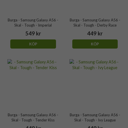
Burga - Samsung Galaxy A56 -
Burga - Samsung Galaxy A56 -
Skal - Tough - Imperial
Skal - Tough - Derby Race
549 kr
449 kr
KÖP
KÖP
Burga - Samsung Galaxy A56 -
Burga - Samsung Galaxy A56 -
Skal - Tough - Tender Kiss
Skal - Tough - Ivy League