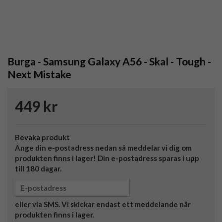
Burga - Samsung Galaxy A56 - Skal - Tough -
Next Mistake
449 kr
Bevaka produkt
Ange din e-postadress nedan så meddelar vi dig om
produkten finns i lager! Din e-postadress sparas i upp
till 180 dagar.
eller via SMS. Vi skickar endast ett meddelande när
produkten finns i lager.