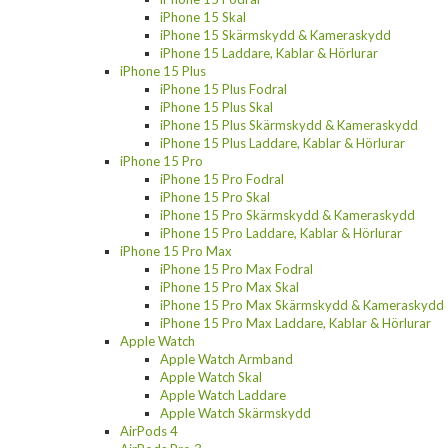
iPhone 15 Skal
iPhone 15 Skärmskydd & Kameraskydd
iPhone 15 Laddare, Kablar & Hörlurar
iPhone 15 Plus
iPhone 15 Plus Fodral
iPhone 15 Plus Skal
iPhone 15 Plus Skärmskydd & Kameraskydd
iPhone 15 Plus Laddare, Kablar & Hörlurar
iPhone 15 Pro
iPhone 15 Pro Fodral
iPhone 15 Pro Skal
iPhone 15 Pro Skärmskydd & Kameraskydd
iPhone 15 Pro Laddare, Kablar & Hörlurar
iPhone 15 Pro Max
iPhone 15 Pro Max Fodral
iPhone 15 Pro Max Skal
iPhone 15 Pro Max Skärmskydd & Kameraskydd
iPhone 15 Pro Max Laddare, Kablar & Hörlurar
Apple Watch
Apple Watch Armband
Apple Watch Skal
Apple Watch Laddare
Apple Watch Skärmskydd
AirPods 4