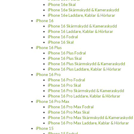
iPhone 16e Skal
iPhone 16e Skärmskydd & Kameraskydd
iPhone 16e Laddare, Kablar & Hörlurar
iPhone 16
iPhone 16 Skärmskydd & Kameraskydd
iPhone 16 Laddare, Kablar & Hörlurar
iPhone 16 Fodral
iPhone 16 Skal
iPhone 16 Plus
iPhone 16 Plus Fodral
iPhone 16 Plus Skal
iPhone 16 Plus Skärmskydd & Kameraskydd
iPhone 16 Plus Laddare, Kablar & Hörlurar
iPhone 16 Pro
iPhone 16 Pro Fodral
iPhone 16 Pro Skal
iPhone 16 Pro Skärmskydd & Kameraskydd
iPhone 16 Pro Laddare, Kablar & Hörlurar
iPhone 16 Pro Max
iPhone 16 Pro Max Fodral
iPhone 16 Pro Max Skal
iPhone 16 Pro Max Skärmskydd & Kameraskydd
iPhone 16 Pro Max Laddare, Kablar & Hörlurar
iPhone 15
iPhone 15 Fodral