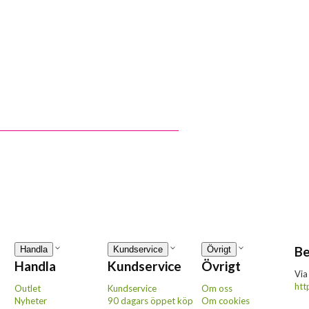
Be
Handla
Kundservice
Övrigt
Handla
Kundservice
Övrigt
Via
htt
Outlet
Kundservice
Om oss
Nyheter
90 dagars öppet köp
Om cookies