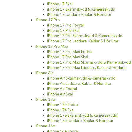
iPhone 17 Skal
iPhone 17 Skärmskydd & Kameraskydd
iPhone 17 Laddare, Kablar & Hörlurar
iPhone 17 Pro
iPhone 17 Pro Fodral
iPhone 17 Pro Skal
iPhone 17 Pro Skärmskydd & Kameraskydd
iPhone 17 Pro Laddare, Kablar & Hörlurar
iPhone 17 Pro Max
iPhone 17 Pro Max Fodral
iPhone 17 Pro Max Skal
iPhone 17 Pro Max Skärmskydd & Kameraskydd
iPhone 17 Pro Max Laddare, Kablar & Hörlurar
iPhone Air
iPhone Air Skärmskydd & Kameraskydd
iPhone Air Laddare, Kablar & Hörlurar
iPhone Air Fodral
iPhone Air Skal
iPhone 17e
iPhone 17e Fodral
iPhone 17e Skal
iPhone 17e Skärmskydd & Kameraskydd
iPhone 17e Laddare, Kablar & Hörlurar
iPhone 16e
iPhone 16e Fodral