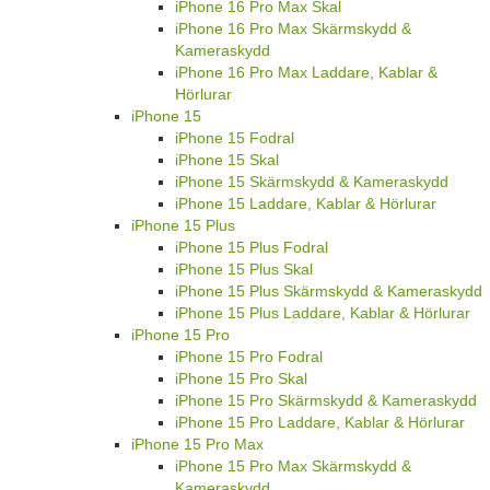
iPhone 16 Pro Max Skal
iPhone 16 Pro Max Skärmskydd &
Kameraskydd
iPhone 16 Pro Max Laddare, Kablar &
Hörlurar
iPhone 15
iPhone 15 Fodral
iPhone 15 Skal
iPhone 15 Skärmskydd & Kameraskydd
iPhone 15 Laddare, Kablar & Hörlurar
iPhone 15 Plus
iPhone 15 Plus Fodral
iPhone 15 Plus Skal
iPhone 15 Plus Skärmskydd & Kameraskydd
iPhone 15 Plus Laddare, Kablar & Hörlurar
iPhone 15 Pro
iPhone 15 Pro Fodral
iPhone 15 Pro Skal
iPhone 15 Pro Skärmskydd & Kameraskydd
iPhone 15 Pro Laddare, Kablar & Hörlurar
iPhone 15 Pro Max
iPhone 15 Pro Max Skärmskydd &
Kameraskydd