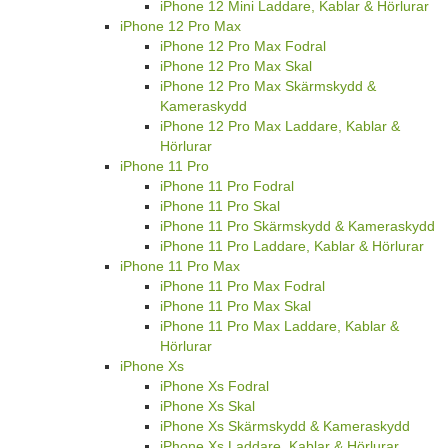
iPhone 12 Mini Laddare, Kablar & Hörlurar
iPhone 12 Pro Max
iPhone 12 Pro Max Fodral
iPhone 12 Pro Max Skal
iPhone 12 Pro Max Skärmskydd &
Kameraskydd
iPhone 12 Pro Max Laddare, Kablar &
Hörlurar
iPhone 11 Pro
iPhone 11 Pro Fodral
iPhone 11 Pro Skal
iPhone 11 Pro Skärmskydd & Kameraskydd
iPhone 11 Pro Laddare, Kablar & Hörlurar
iPhone 11 Pro Max
iPhone 11 Pro Max Fodral
iPhone 11 Pro Max Skal
iPhone 11 Pro Max Laddare, Kablar &
Hörlurar
iPhone Xs
iPhone Xs Fodral
iPhone Xs Skal
iPhone Xs Skärmskydd & Kameraskydd
iPhone Xs Laddare, Kablar & Hörlurar