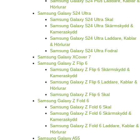
Samsung Galaxy S24 Plus Laddare, Kablar &
Hörlurar
Samsung Galaxy S24 Ultra
Samsung Galaxy S24 Ultra Skal
Samsung Galaxy S24 Ultra Skärmskydd &
Kameraskydd
Samsung Galaxy S24 Ultra Laddare, Kablar
& Hörlurar
Samsung Galaxy S24 Ultra Fodral
Samsung Galaxy XCover 7
Samsung Galaxy Z Flip 6
Samsung Galaxy Z Flip 6 Skärmskydd &
Kameraskydd
Samsung Galaxy Z Flip 6 Laddare, Kablar &
Hörlurar
Samsung Galaxy Z Flip 6 Skal
Samsung Galaxy Z Fold 6
Samsung Galaxy Z Fold 6 Skal
Samsung Galaxy Z Fold 6 Skärmskydd &
Kameraskydd
Samsung Galaxy Z Fold 6 Laddare, Kablar &
Hörlurar
Samsung Galaxy A55