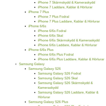
iPhone 7 Skärmskydd & Kameraskydd
iPhone 7 Laddare, Kablar & Hörlurar
iPhone 7 Plus
iPhone 7 Plus Fodral
iPhone 7 Plus Laddare, Kablar & Hörlurar
iPhone 6/6s
iPhone 6/6s Fodral
iPhone 6/6s Skal
iPhone 6/6s Skärmskydd & Kameraskydd
iPhone 6/6s Laddare, Kablar & Hörlurar
iPhone 6/6s Plus
iPhone 6/6s Plus Fodral
iPhone 6/6s Plus Laddare, Kablar & Hörlurar
Samsung Galaxy
Samsung Galaxy S26
Samsung Galaxy S26 Fodral
Samsung Galaxy S26 Skal
Samsung Galaxy S26 Skärmskydd &
Kameraskydd
Samsung Galaxy S26 Laddare, Kablar &
Hörlurar
Samsung Galaxy S26 Plus