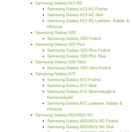
Samsung Galaxy A13 4G
Samsung Galaxy A13 4G Fodral
Samsung Galaxy A13 4G Skal
Samsung Galaxy A13 4G Laddare, Kablar &
Hörlurar
Samsung Galaxy S20
Samsung Galaxy S20 Fodral
Samsung Galaxy S20 Plus
Samsung Galaxy S20 Plus Fodral
Samsung Galaxy S20 Plus Skal
Samsung Galaxy S20 Ultra
Samsung Galaxy S20 Ultra Fodral
Samsung Galaxy A72
Samsung Galaxy A72 Fodral
Samsung Galaxy A72 Skal
Samsung Galaxy A72 Skärmskydd &
Kameraskydd
Samsung Galaxy A72 Laddare, Kablar &
Hörlurar
Samsung Galaxy A52/A52s 5G
Samsung Galaxy A52/A52s 5G Fodral
Samsung Galaxy A52/A52s 5G Skal