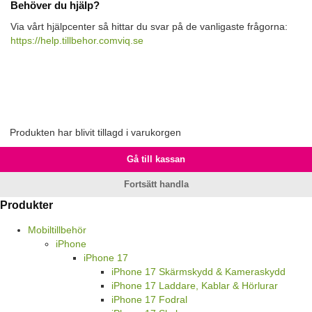
Behöver du hjälp?
Via vårt hjälpcenter så hittar du svar på de vanligaste frågorna:
https://help.tillbehor.comviq.se
Produkten har blivit tillagd i varukorgen
Gå till kassan
Fortsätt handla
Produkter
Mobiltillbehör
iPhone
iPhone 17
iPhone 17 Skärmskydd & Kameraskydd
iPhone 17 Laddare, Kablar & Hörlurar
iPhone 17 Fodral