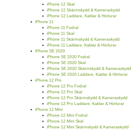
iPhone 12 Skal
iPhone 12 Skärmskydd & Kameraskydd
iPhone 12 Laddare, Kablar & Hörlurar
iPhone 11
iPhone 11 Fodral
iPhone 11 Skal
iPhone 11 Skärmskydd & Kameraskydd
iPhone 11 Laddare, Kablar & Hörlurar
iPhone SE 2020
iPhone SE 2020 Fodral
iPhone SE 2020 Skal
iPhone SE 2020 Skärmskydd & Kameraskydd
iPhone SE 2020 Laddare, Kablar & Hörlurar
iPhone 12 Pro
iPhone 12 Pro Fodral
iPhone 12 Pro Skal
iPhone 12 Pro Skärmskydd & Kameraskydd
iPhone 12 Pro Laddare, Kablar & Hörlurar
iPhone 12 Mini
iPhone 12 Mini Fodral
iPhone 12 Mini Skal
iPhone 12 Mini Skärmskydd & Kameraskydd