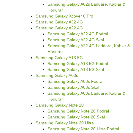
Samsung Galaxy A02s Laddare, Kablar &
Hörlurar
Samsung Galaxy Xcover 6 Pro
Samsung Galaxy A32 4G
Samsung Galaxy A22 4G
Samsung Galaxy A22 4G Fodral
Samsung Galaxy A22 4G Skal
Samsung Galaxy A22 4G Laddare, Kablar &
Hörlurar
Samsung Galaxy A13 5G
Samsung Galaxy A13 5G Fodral
Samsung Galaxy A13 5G Skal
Samsung Galaxy A03s
Samsung Galaxy A03s Fodral
Samsung Galaxy A03s Skal
Samsung Galaxy A03s Laddare, Kablar &
Hörlurar
Samsung Galaxy Note 20
Samsung Galaxy Note 20 Fodral
Samsung Galaxy Note 20 Skal
Samsung Galaxy Note 20 Ultra
Samsung Galaxy Note 20 Ultra Fodral