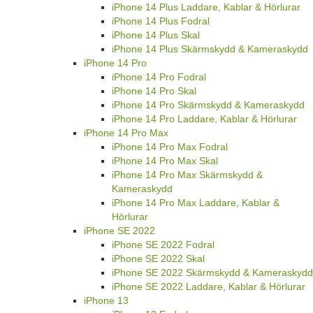
iPhone 14 Plus Laddare, Kablar & Hörlurar
iPhone 14 Plus Fodral
iPhone 14 Plus Skal
iPhone 14 Plus Skärmskydd & Kameraskydd
iPhone 14 Pro
iPhone 14 Pro Fodral
iPhone 14 Pro Skal
iPhone 14 Pro Skärmskydd & Kameraskydd
iPhone 14 Pro Laddare, Kablar & Hörlurar
iPhone 14 Pro Max
iPhone 14 Pro Max Fodral
iPhone 14 Pro Max Skal
iPhone 14 Pro Max Skärmskydd &
Kameraskydd
iPhone 14 Pro Max Laddare, Kablar &
Hörlurar
iPhone SE 2022
iPhone SE 2022 Fodral
iPhone SE 2022 Skal
iPhone SE 2022 Skärmskydd & Kameraskydd
iPhone SE 2022 Laddare, Kablar & Hörlurar
iPhone 13