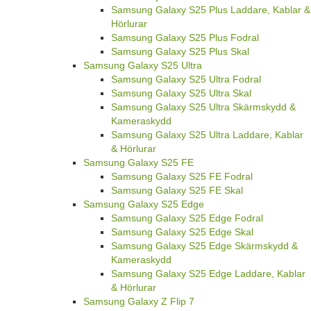
Samsung Galaxy S25 Plus Laddare, Kablar &
Hörlurar
Samsung Galaxy S25 Plus Fodral
Samsung Galaxy S25 Plus Skal
Samsung Galaxy S25 Ultra
Samsung Galaxy S25 Ultra Fodral
Samsung Galaxy S25 Ultra Skal
Samsung Galaxy S25 Ultra Skärmskydd &
Kameraskydd
Samsung Galaxy S25 Ultra Laddare, Kablar
& Hörlurar
Samsung Galaxy S25 FE
Samsung Galaxy S25 FE Fodral
Samsung Galaxy S25 FE Skal
Samsung Galaxy S25 Edge
Samsung Galaxy S25 Edge Fodral
Samsung Galaxy S25 Edge Skal
Samsung Galaxy S25 Edge Skärmskydd &
Kameraskydd
Samsung Galaxy S25 Edge Laddare, Kablar
& Hörlurar
Samsung Galaxy Z Flip 7