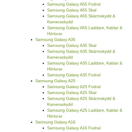
Samsung Galaxy A55 Fodral
Samsung Galaxy A55 Skal
Samsung Galaxy A55 Skärmskydd &
Kameraskydd
Samsung Galaxy A55 Laddare, Kablar &
Hörlurar
Samsung Galaxy A35
Samsung Galaxy A35 Skal
Samsung Galaxy A35 Skärmskydd &
Kameraskydd
Samsung Galaxy A35 Laddare, Kablar &
Hörlurar
Samsung Galaxy A35 Fodral
Samsung Galaxy A25
Samsung Galaxy A25 Fodral
Samsung Galaxy A25 Skal
Samsung Galaxy A25 Skärmskydd &
Kameraskydd
Samsung Galaxy A25 Laddare, Kablar &
Hörlurar
Samsung Galaxy A16
Samsung Galaxy A16 Fodral