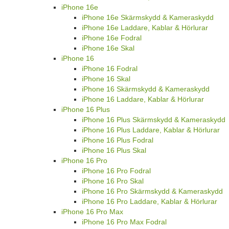
iPhone 16e
iPhone 16e Skärmskydd & Kameraskydd
iPhone 16e Laddare, Kablar & Hörlurar
iPhone 16e Fodral
iPhone 16e Skal
iPhone 16
iPhone 16 Fodral
iPhone 16 Skal
iPhone 16 Skärmskydd & Kameraskydd
iPhone 16 Laddare, Kablar & Hörlurar
iPhone 16 Plus
iPhone 16 Plus Skärmskydd & Kameraskydd
iPhone 16 Plus Laddare, Kablar & Hörlurar
iPhone 16 Plus Fodral
iPhone 16 Plus Skal
iPhone 16 Pro
iPhone 16 Pro Fodral
iPhone 16 Pro Skal
iPhone 16 Pro Skärmskydd & Kameraskydd
iPhone 16 Pro Laddare, Kablar & Hörlurar
iPhone 16 Pro Max
iPhone 16 Pro Max Fodral