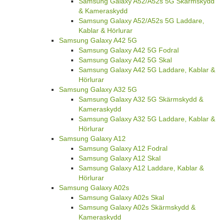
Samsung Galaxy A52/A52s 5G Skärmskydd
& Kameraskydd
Samsung Galaxy A52/A52s 5G Laddare,
Kablar & Hörlurar
Samsung Galaxy A42 5G
Samsung Galaxy A42 5G Fodral
Samsung Galaxy A42 5G Skal
Samsung Galaxy A42 5G Laddare, Kablar &
Hörlurar
Samsung Galaxy A32 5G
Samsung Galaxy A32 5G Skärmskydd &
Kameraskydd
Samsung Galaxy A32 5G Laddare, Kablar &
Hörlurar
Samsung Galaxy A12
Samsung Galaxy A12 Fodral
Samsung Galaxy A12 Skal
Samsung Galaxy A12 Laddare, Kablar &
Hörlurar
Samsung Galaxy A02s
Samsung Galaxy A02s Skal
Samsung Galaxy A02s Skärmskydd &
Kameraskydd