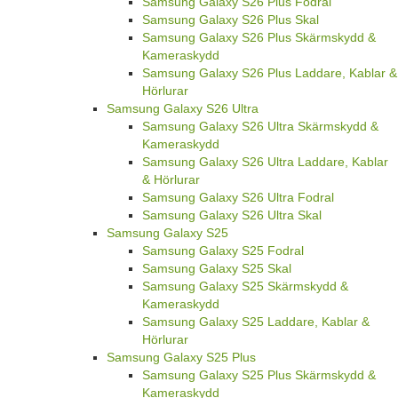
Samsung Galaxy S26 Plus Fodral
Samsung Galaxy S26 Plus Skal
Samsung Galaxy S26 Plus Skärmskydd &
Kameraskydd
Samsung Galaxy S26 Plus Laddare, Kablar &
Hörlurar
Samsung Galaxy S26 Ultra
Samsung Galaxy S26 Ultra Skärmskydd &
Kameraskydd
Samsung Galaxy S26 Ultra Laddare, Kablar
& Hörlurar
Samsung Galaxy S26 Ultra Fodral
Samsung Galaxy S26 Ultra Skal
Samsung Galaxy S25
Samsung Galaxy S25 Fodral
Samsung Galaxy S25 Skal
Samsung Galaxy S25 Skärmskydd &
Kameraskydd
Samsung Galaxy S25 Laddare, Kablar &
Hörlurar
Samsung Galaxy S25 Plus
Samsung Galaxy S25 Plus Skärmskydd &
Kameraskydd