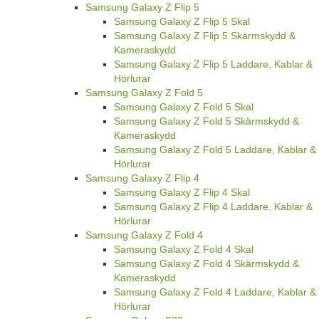
Samsung Galaxy Z Flip 5
Samsung Galaxy Z Flip 5 Skal
Samsung Galaxy Z Flip 5 Skärmskydd &
Kameraskydd
Samsung Galaxy Z Flip 5 Laddare, Kablar &
Hörlurar
Samsung Galaxy Z Fold 5
Samsung Galaxy Z Fold 5 Skal
Samsung Galaxy Z Fold 5 Skärmskydd &
Kameraskydd
Samsung Galaxy Z Fold 5 Laddare, Kablar &
Hörlurar
Samsung Galaxy Z Flip 4
Samsung Galaxy Z Flip 4 Skal
Samsung Galaxy Z Flip 4 Laddare, Kablar &
Hörlurar
Samsung Galaxy Z Fold 4
Samsung Galaxy Z Fold 4 Skal
Samsung Galaxy Z Fold 4 Skärmskydd &
Kameraskydd
Samsung Galaxy Z Fold 4 Laddare, Kablar &
Hörlurar