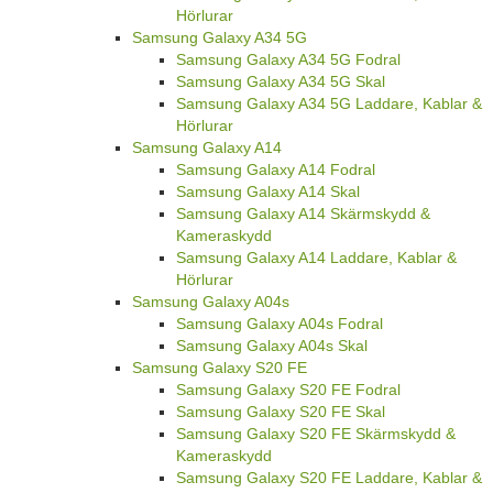
Hörlurar
Samsung Galaxy A34 5G
Samsung Galaxy A34 5G Fodral
Samsung Galaxy A34 5G Skal
Samsung Galaxy A34 5G Laddare, Kablar &
Hörlurar
Samsung Galaxy A14
Samsung Galaxy A14 Fodral
Samsung Galaxy A14 Skal
Samsung Galaxy A14 Skärmskydd &
Kameraskydd
Samsung Galaxy A14 Laddare, Kablar &
Hörlurar
Samsung Galaxy A04s
Samsung Galaxy A04s Fodral
Samsung Galaxy A04s Skal
Samsung Galaxy S20 FE
Samsung Galaxy S20 FE Fodral
Samsung Galaxy S20 FE Skal
Samsung Galaxy S20 FE Skärmskydd &
Kameraskydd
Samsung Galaxy S20 FE Laddare, Kablar &