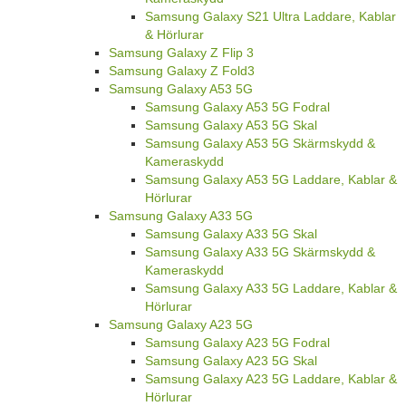
Samsung Galaxy S21 Ultra Laddare, Kablar
& Hörlurar
Samsung Galaxy Z Flip 3
Samsung Galaxy Z Fold3
Samsung Galaxy A53 5G
Samsung Galaxy A53 5G Fodral
Samsung Galaxy A53 5G Skal
Samsung Galaxy A53 5G Skärmskydd &
Kameraskydd
Samsung Galaxy A53 5G Laddare, Kablar &
Hörlurar
Samsung Galaxy A33 5G
Samsung Galaxy A33 5G Skal
Samsung Galaxy A33 5G Skärmskydd &
Kameraskydd
Samsung Galaxy A33 5G Laddare, Kablar &
Hörlurar
Samsung Galaxy A23 5G
Samsung Galaxy A23 5G Fodral
Samsung Galaxy A23 5G Skal
Samsung Galaxy A23 5G Laddare, Kablar &
Hörlurar