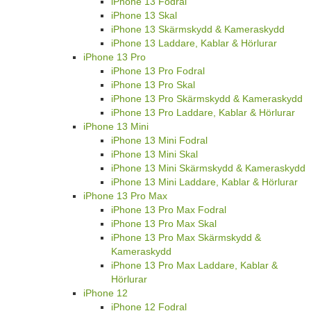
iPhone 13 Fodral
iPhone 13 Skal
iPhone 13 Skärmskydd & Kameraskydd
iPhone 13 Laddare, Kablar & Hörlurar
iPhone 13 Pro
iPhone 13 Pro Fodral
iPhone 13 Pro Skal
iPhone 13 Pro Skärmskydd & Kameraskydd
iPhone 13 Pro Laddare, Kablar & Hörlurar
iPhone 13 Mini
iPhone 13 Mini Fodral
iPhone 13 Mini Skal
iPhone 13 Mini Skärmskydd & Kameraskydd
iPhone 13 Mini Laddare, Kablar & Hörlurar
iPhone 13 Pro Max
iPhone 13 Pro Max Fodral
iPhone 13 Pro Max Skal
iPhone 13 Pro Max Skärmskydd &
Kameraskydd
iPhone 13 Pro Max Laddare, Kablar &
Hörlurar
iPhone 12
iPhone 12 Fodral