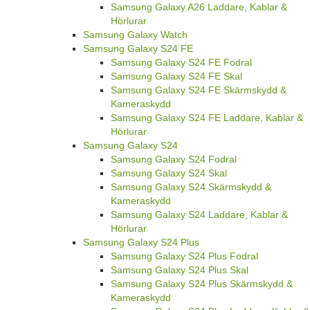
Samsung Galaxy A26 Laddare, Kablar &
Hörlurar
Samsung Galaxy Watch
Samsung Galaxy S24 FE
Samsung Galaxy S24 FE Fodral
Samsung Galaxy S24 FE Skal
Samsung Galaxy S24 FE Skärmskydd &
Kameraskydd
Samsung Galaxy S24 FE Laddare, Kablar &
Hörlurar
Samsung Galaxy S24
Samsung Galaxy S24 Fodral
Samsung Galaxy S24 Skal
Samsung Galaxy S24 Skärmskydd &
Kameraskydd
Samsung Galaxy S24 Laddare, Kablar &
Hörlurar
Samsung Galaxy S24 Plus
Samsung Galaxy S24 Plus Fodral
Samsung Galaxy S24 Plus Skal
Samsung Galaxy S24 Plus Skärmskydd &
Kameraskydd