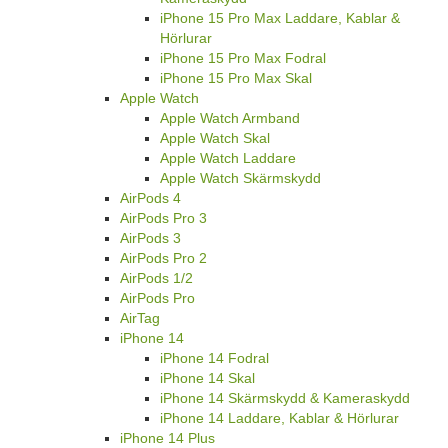
iPhone 15 Pro Max Laddare, Kablar &
Hörlurar
iPhone 15 Pro Max Fodral
iPhone 15 Pro Max Skal
Apple Watch
Apple Watch Armband
Apple Watch Skal
Apple Watch Laddare
Apple Watch Skärmskydd
AirPods 4
AirPods Pro 3
AirPods 3
AirPods Pro 2
AirPods 1/2
AirPods Pro
AirTag
iPhone 14
iPhone 14 Fodral
iPhone 14 Skal
iPhone 14 Skärmskydd & Kameraskydd
iPhone 14 Laddare, Kablar & Hörlurar
iPhone 14 Plus