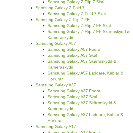
Samsung Galaxy Z Flip 7 Skal
Samsung Galaxy Z Fold 7
Samsung Galaxy Z Fold 7 Skal
Samsung Galaxy Z Flip 7 FE
Samsung Galaxy Z Flip 7 FE Skal
Samsung Galaxy Z Flip 7 FE Skärmskydd &
Kameraskydd
Samsung Galaxy A57
Samsung Galaxy A57 Fodral
Samsung Galaxy A57 Skal
Samsung Galaxy A57 Skärmskydd &
Kameraskydd
Samsung Galaxy A57 Laddare, Kablar &
Hörlurar
Samsung Galaxy A37
Samsung Galaxy A37 Fodral
Samsung Galaxy A37 Skal
Samsung Galaxy A37 Skärmskydd &
Kameraskydd
Samsung Galaxy A37 Laddare, Kablar &
Hörlurar
Samsung Galaxy A17
Samsung Galaxy A17 Fodral