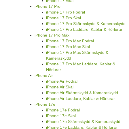
iPhone 17 Skal
iPhone 17 Pro
iPhone 17 Pro Fodral
iPhone 17 Pro Skal
iPhone 17 Pro Skärmskydd & Kameraskydd
iPhone 17 Pro Laddare, Kablar & Hörlurar
iPhone 17 Pro Max
iPhone 17 Pro Max Fodral
iPhone 17 Pro Max Skal
iPhone 17 Pro Max Skärmskydd &
Kameraskydd
iPhone 17 Pro Max Laddare, Kablar &
Hörlurar
iPhone Air
iPhone Air Fodral
iPhone Air Skal
iPhone Air Skärmskydd & Kameraskydd
iPhone Air Laddare, Kablar & Hörlurar
iPhone 17e
iPhone 17e Fodral
iPhone 17e Skal
iPhone 17e Skärmskydd & Kameraskydd
iPhone 17e Laddare, Kablar & Hörlurar