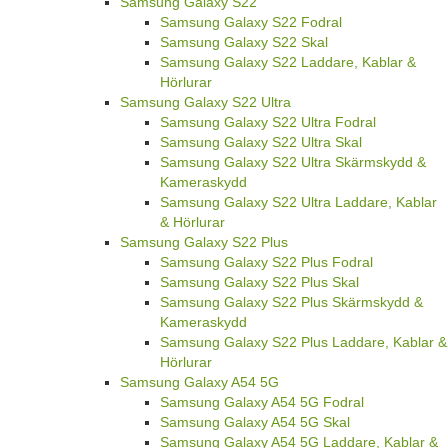
Samsung Galaxy S22
Samsung Galaxy S22 Fodral
Samsung Galaxy S22 Skal
Samsung Galaxy S22 Laddare, Kablar &
Hörlurar
Samsung Galaxy S22 Ultra
Samsung Galaxy S22 Ultra Fodral
Samsung Galaxy S22 Ultra Skal
Samsung Galaxy S22 Ultra Skärmskydd &
Kameraskydd
Samsung Galaxy S22 Ultra Laddare, Kablar
& Hörlurar
Samsung Galaxy S22 Plus
Samsung Galaxy S22 Plus Fodral
Samsung Galaxy S22 Plus Skal
Samsung Galaxy S22 Plus Skärmskydd &
Kameraskydd
Samsung Galaxy S22 Plus Laddare, Kablar &
Hörlurar
Samsung Galaxy A54 5G
Samsung Galaxy A54 5G Fodral
Samsung Galaxy A54 5G Skal
Samsung Galaxy A54 5G Laddare, Kablar &