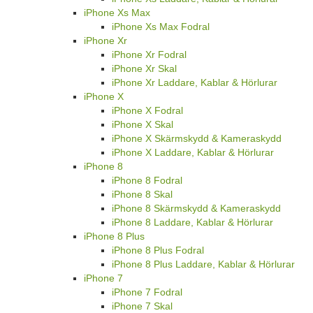
iPhone Xs Max
iPhone Xs Max Fodral
iPhone Xr
iPhone Xr Fodral
iPhone Xr Skal
iPhone Xr Laddare, Kablar & Hörlurar
iPhone X
iPhone X Fodral
iPhone X Skal
iPhone X Skärmskydd & Kameraskydd
iPhone X Laddare, Kablar & Hörlurar
iPhone 8
iPhone 8 Fodral
iPhone 8 Skal
iPhone 8 Skärmskydd & Kameraskydd
iPhone 8 Laddare, Kablar & Hörlurar
iPhone 8 Plus
iPhone 8 Plus Fodral
iPhone 8 Plus Laddare, Kablar & Hörlurar
iPhone 7
iPhone 7 Fodral
iPhone 7 Skal