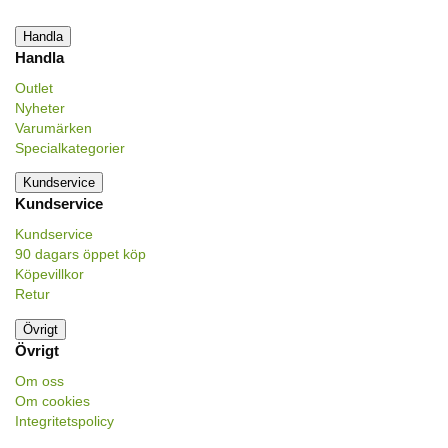
Handla
Handla
Outlet
Nyheter
Varumärken
Specialkategorier
Kundservice
Kundservice
Kundservice
90 dagars öppet köp
Köpevillkor
Retur
Övrigt
Övrigt
Om oss
Om cookies
Integritetspolicy