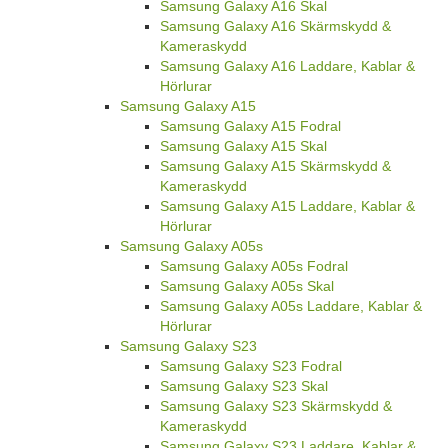
Samsung Galaxy A16 Skal
Samsung Galaxy A16 Skärmskydd &
Kameraskydd
Samsung Galaxy A16 Laddare, Kablar &
Hörlurar
Samsung Galaxy A15
Samsung Galaxy A15 Fodral
Samsung Galaxy A15 Skal
Samsung Galaxy A15 Skärmskydd &
Kameraskydd
Samsung Galaxy A15 Laddare, Kablar &
Hörlurar
Samsung Galaxy A05s
Samsung Galaxy A05s Fodral
Samsung Galaxy A05s Skal
Samsung Galaxy A05s Laddare, Kablar &
Hörlurar
Samsung Galaxy S23
Samsung Galaxy S23 Fodral
Samsung Galaxy S23 Skal
Samsung Galaxy S23 Skärmskydd &
Kameraskydd
Samsung Galaxy S23 Laddare, Kablar &