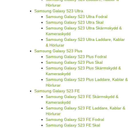
Hörlurar
Samsung Galaxy S23 Ultra
Samsung Galaxy S23 Ultra Fodral
Samsung Galaxy S23 Ultra Skal
Samsung Galaxy S23 Ultra Skärmskydd &
Kameraskydd
Samsung Galaxy S23 Ultra Laddare, Kablar
& Hörlurar
Samsung Galaxy S23 Plus
Samsung Galaxy S23 Plus Fodral
Samsung Galaxy S23 Plus Skal
Samsung Galaxy S23 Plus Skärmskydd &
Kameraskydd
Samsung Galaxy S23 Plus Laddare, Kablar &
Hörlurar
Samsung Galaxy S23 FE
Samsung Galaxy S23 FE Skärmskydd &
Kameraskydd
Samsung Galaxy S23 FE Laddare, Kablar &
Hörlurar
Samsung Galaxy S23 FE Fodral
Samsung Galaxy S23 FE Skal