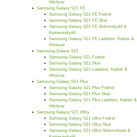
Hörlurar
Samsung Galaxy S21 FE
Samsung Galaxy S21 FE Fodral
Samsung Galaxy S21 FE Skal
Samsung Galaxy S21 FE Skärmskydd &
Kameraskydd
Samsung Galaxy S21 FE Laddare, Kablar &
Hörlurar
Samsung Galaxy S21
Samsung Galaxy S21 Fodral
Samsung Galaxy S21 Skal
Samsung Galaxy S21 Laddare, Kablar &
Hörlurar
Samsung Galaxy S21 Plus
Samsung Galaxy S21 Plus Fodral
Samsung Galaxy S21 Plus Skal
Samsung Galaxy S21 Plus Laddare, Kablar &
Hörlurar
Samsung Galaxy S21 Ultra
Samsung Galaxy S21 Ultra Fodral
Samsung Galaxy S21 Ultra Skal
Samsung Galaxy S21 Ultra Skärmskydd &
Kameraskydd