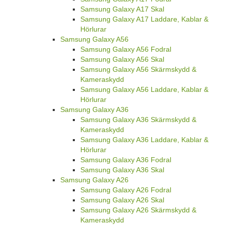
Samsung Galaxy A17 Skal
Samsung Galaxy A17 Laddare, Kablar &
Hörlurar
Samsung Galaxy A56
Samsung Galaxy A56 Fodral
Samsung Galaxy A56 Skal
Samsung Galaxy A56 Skärmskydd &
Kameraskydd
Samsung Galaxy A56 Laddare, Kablar &
Hörlurar
Samsung Galaxy A36
Samsung Galaxy A36 Skärmskydd &
Kameraskydd
Samsung Galaxy A36 Laddare, Kablar &
Hörlurar
Samsung Galaxy A36 Fodral
Samsung Galaxy A36 Skal
Samsung Galaxy A26
Samsung Galaxy A26 Fodral
Samsung Galaxy A26 Skal
Samsung Galaxy A26 Skärmskydd &
Kameraskydd