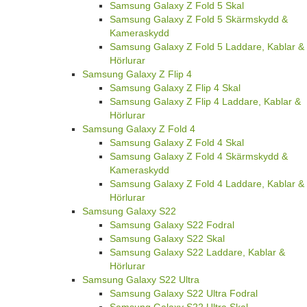
Samsung Galaxy Z Fold 5 Skal
Samsung Galaxy Z Fold 5 Skärmskydd &
Kameraskydd
Samsung Galaxy Z Fold 5 Laddare, Kablar &
Hörlurar
Samsung Galaxy Z Flip 4
Samsung Galaxy Z Flip 4 Skal
Samsung Galaxy Z Flip 4 Laddare, Kablar &
Hörlurar
Samsung Galaxy Z Fold 4
Samsung Galaxy Z Fold 4 Skal
Samsung Galaxy Z Fold 4 Skärmskydd &
Kameraskydd
Samsung Galaxy Z Fold 4 Laddare, Kablar &
Hörlurar
Samsung Galaxy S22
Samsung Galaxy S22 Fodral
Samsung Galaxy S22 Skal
Samsung Galaxy S22 Laddare, Kablar &
Hörlurar
Samsung Galaxy S22 Ultra
Samsung Galaxy S22 Ultra Fodral