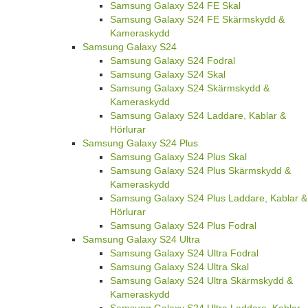
Samsung Galaxy S24 FE Skal
Samsung Galaxy S24 FE Skärmskydd &
Kameraskydd
Samsung Galaxy S24
Samsung Galaxy S24 Fodral
Samsung Galaxy S24 Skal
Samsung Galaxy S24 Skärmskydd &
Kameraskydd
Samsung Galaxy S24 Laddare, Kablar &
Hörlurar
Samsung Galaxy S24 Plus
Samsung Galaxy S24 Plus Skal
Samsung Galaxy S24 Plus Skärmskydd &
Kameraskydd
Samsung Galaxy S24 Plus Laddare, Kablar &
Hörlurar
Samsung Galaxy S24 Plus Fodral
Samsung Galaxy S24 Ultra
Samsung Galaxy S24 Ultra Fodral
Samsung Galaxy S24 Ultra Skal
Samsung Galaxy S24 Ultra Skärmskydd &
Kameraskydd