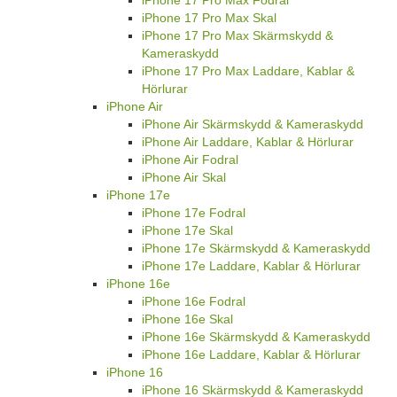
iPhone 17 Pro Max Fodral
iPhone 17 Pro Max Skal
iPhone 17 Pro Max Skärmskydd &
Kameraskydd
iPhone 17 Pro Max Laddare, Kablar &
Hörlurar
iPhone Air
iPhone Air Skärmskydd & Kameraskydd
iPhone Air Laddare, Kablar & Hörlurar
iPhone Air Fodral
iPhone Air Skal
iPhone 17e
iPhone 17e Fodral
iPhone 17e Skal
iPhone 17e Skärmskydd & Kameraskydd
iPhone 17e Laddare, Kablar & Hörlurar
iPhone 16e
iPhone 16e Fodral
iPhone 16e Skal
iPhone 16e Skärmskydd & Kameraskydd
iPhone 16e Laddare, Kablar & Hörlurar
iPhone 16
iPhone 16 Skärmskydd & Kameraskydd