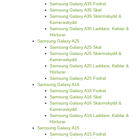
Samsung Galaxy A35 Fodral
Samsung Galaxy A35 Skal
Samsung Galaxy A35 Skärmskydd &
Kameraskydd
Samsung Galaxy A35 Laddare, Kablar &
Hörlurar
Samsung Galaxy A25
Samsung Galaxy A25 Skal
Samsung Galaxy A25 Skärmskydd &
Kameraskydd
Samsung Galaxy A25 Laddare, Kablar &
Hörlurar
Samsung Galaxy A25 Fodral
Samsung Galaxy A16
Samsung Galaxy A16 Fodral
Samsung Galaxy A16 Skal
Samsung Galaxy A16 Skärmskydd &
Kameraskydd
Samsung Galaxy A16 Laddare, Kablar &
Hörlurar
Samsung Galaxy A15
Samsung Galaxy A15 Fodral