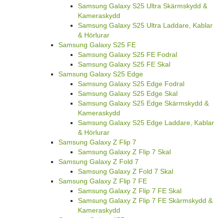
Samsung Galaxy S25 Ultra Skärmskydd &
Kameraskydd
Samsung Galaxy S25 Ultra Laddare, Kablar
& Hörlurar
Samsung Galaxy S25 FE
Samsung Galaxy S25 FE Fodral
Samsung Galaxy S25 FE Skal
Samsung Galaxy S25 Edge
Samsung Galaxy S25 Edge Fodral
Samsung Galaxy S25 Edge Skal
Samsung Galaxy S25 Edge Skärmskydd &
Kameraskydd
Samsung Galaxy S25 Edge Laddare, Kablar
& Hörlurar
Samsung Galaxy Z Flip 7
Samsung Galaxy Z Flip 7 Skal
Samsung Galaxy Z Fold 7
Samsung Galaxy Z Fold 7 Skal
Samsung Galaxy Z Flip 7 FE
Samsung Galaxy Z Flip 7 FE Skal
Samsung Galaxy Z Flip 7 FE Skärmskydd &
Kameraskydd