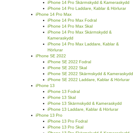
iPhone 14 Pro Skärmskydd & Kameraskydd
iPhone 14 Pro Laddare, Kablar & Hörlurar
iPhone 14 Pro Max
iPhone 14 Pro Max Fodral
iPhone 14 Pro Max Skal
iPhone 14 Pro Max Skärmskydd &
Kameraskydd
iPhone 14 Pro Max Laddare, Kablar &
Hörlurar
iPhone SE 2022
iPhone SE 2022 Fodral
iPhone SE 2022 Skal
iPhone SE 2022 Skärmskydd & Kameraskydd
iPhone SE 2022 Laddare, Kablar & Hörlurar
iPhone 13
iPhone 13 Fodral
iPhone 13 Skal
iPhone 13 Skärmskydd & Kameraskydd
iPhone 13 Laddare, Kablar & Hörlurar
iPhone 13 Pro
iPhone 13 Pro Fodral
iPhone 13 Pro Skal