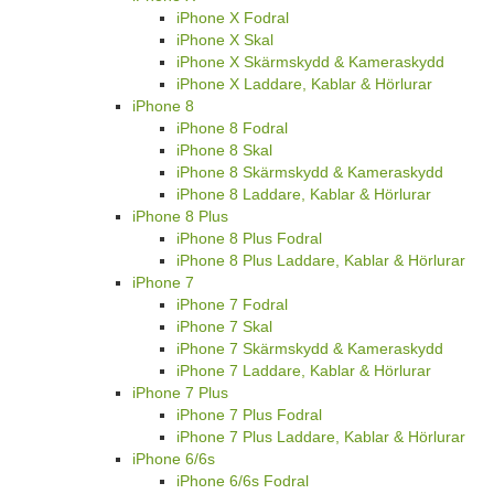
iPhone X Fodral
iPhone X Skal
iPhone X Skärmskydd & Kameraskydd
iPhone X Laddare, Kablar & Hörlurar
iPhone 8
iPhone 8 Fodral
iPhone 8 Skal
iPhone 8 Skärmskydd & Kameraskydd
iPhone 8 Laddare, Kablar & Hörlurar
iPhone 8 Plus
iPhone 8 Plus Fodral
iPhone 8 Plus Laddare, Kablar & Hörlurar
iPhone 7
iPhone 7 Fodral
iPhone 7 Skal
iPhone 7 Skärmskydd & Kameraskydd
iPhone 7 Laddare, Kablar & Hörlurar
iPhone 7 Plus
iPhone 7 Plus Fodral
iPhone 7 Plus Laddare, Kablar & Hörlurar
iPhone 6/6s
iPhone 6/6s Fodral