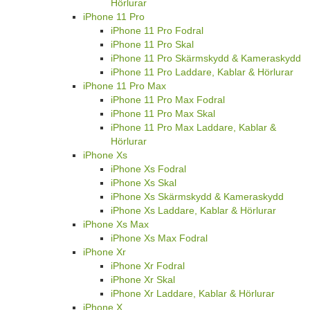
Hörlurar
iPhone 11 Pro
iPhone 11 Pro Fodral
iPhone 11 Pro Skal
iPhone 11 Pro Skärmskydd & Kameraskydd
iPhone 11 Pro Laddare, Kablar & Hörlurar
iPhone 11 Pro Max
iPhone 11 Pro Max Fodral
iPhone 11 Pro Max Skal
iPhone 11 Pro Max Laddare, Kablar &
Hörlurar
iPhone Xs
iPhone Xs Fodral
iPhone Xs Skal
iPhone Xs Skärmskydd & Kameraskydd
iPhone Xs Laddare, Kablar & Hörlurar
iPhone Xs Max
iPhone Xs Max Fodral
iPhone Xr
iPhone Xr Fodral
iPhone Xr Skal
iPhone Xr Laddare, Kablar & Hörlurar
iPhone X