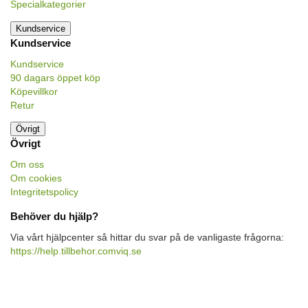
Specialkategorier
Kundservice
Kundservice
Kundservice
90 dagars öppet köp
Köpevillkor
Retur
Övrigt
Övrigt
Om oss
Om cookies
Integritetspolicy
Behöver du hjälp?
Via vårt hjälpcenter så hittar du svar på de vanligaste frågorna:
https://help.tillbehor.comviq.se