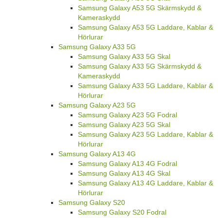
Samsung Galaxy A53 5G Skärmskydd &
Kameraskydd
Samsung Galaxy A53 5G Laddare, Kablar &
Hörlurar
Samsung Galaxy A33 5G
Samsung Galaxy A33 5G Skal
Samsung Galaxy A33 5G Skärmskydd &
Kameraskydd
Samsung Galaxy A33 5G Laddare, Kablar &
Hörlurar
Samsung Galaxy A23 5G
Samsung Galaxy A23 5G Fodral
Samsung Galaxy A23 5G Skal
Samsung Galaxy A23 5G Laddare, Kablar &
Hörlurar
Samsung Galaxy A13 4G
Samsung Galaxy A13 4G Fodral
Samsung Galaxy A13 4G Skal
Samsung Galaxy A13 4G Laddare, Kablar &
Hörlurar
Samsung Galaxy S20
Samsung Galaxy S20 Fodral