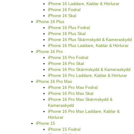
iPhone 16 Laddare, Kablar & Hörlurar
iPhone 16 Fodral
iPhone 16 Skal
iPhone 16 Plus
iPhone 16 Plus Fodral
iPhone 16 Plus Skal
iPhone 16 Plus Skärmskydd & Kameraskydd
iPhone 16 Plus Laddare, Kablar & Hörlurar
iPhone 16 Pro
iPhone 16 Pro Fodral
iPhone 16 Pro Skal
iPhone 16 Pro Skärmskydd & Kameraskydd
iPhone 16 Pro Laddare, Kablar & Hörlurar
iPhone 16 Pro Max
iPhone 16 Pro Max Fodral
iPhone 16 Pro Max Skal
iPhone 16 Pro Max Skärmskydd &
Kameraskydd
iPhone 16 Pro Max Laddare, Kablar &
Hörlurar
iPhone 15
iPhone 15 Fodral