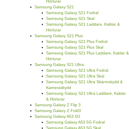
Hörlurar
Samsung Galaxy S21
Samsung Galaxy S21 Fodral
Samsung Galaxy S21 Skal
Samsung Galaxy S21 Laddare, Kablar &
Hörlurar
Samsung Galaxy S21 Plus
Samsung Galaxy S21 Plus Fodral
Samsung Galaxy S21 Plus Skal
Samsung Galaxy S21 Plus Laddare, Kablar &
Hörlurar
Samsung Galaxy S21 Ultra
Samsung Galaxy S21 Ultra Fodral
Samsung Galaxy S21 Ultra Skal
Samsung Galaxy S21 Ultra Skärmskydd &
Kameraskydd
Samsung Galaxy S21 Ultra Laddare, Kablar
& Hörlurar
Samsung Galaxy Z Flip 3
Samsung Galaxy Z Fold3
Samsung Galaxy A53 5G
Samsung Galaxy A53 5G Fodral
Samsung Galaxy A53 5G Skal