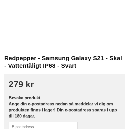
Redpepper - Samsung Galaxy S21 - Skal
- Vattentåligt IP68 - Svart
279 kr
Bevaka produkt
Ange din e-postadress nedan så meddelar vi dig om
produkten finns i lager! Din e-postadress sparas i upp
till 180 dagar.