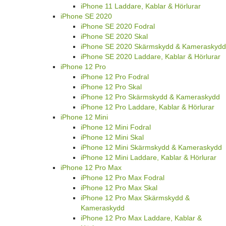
iPhone 11 Laddare, Kablar & Hörlurar
iPhone SE 2020
iPhone SE 2020 Fodral
iPhone SE 2020 Skal
iPhone SE 2020 Skärmskydd & Kameraskydd
iPhone SE 2020 Laddare, Kablar & Hörlurar
iPhone 12 Pro
iPhone 12 Pro Fodral
iPhone 12 Pro Skal
iPhone 12 Pro Skärmskydd & Kameraskydd
iPhone 12 Pro Laddare, Kablar & Hörlurar
iPhone 12 Mini
iPhone 12 Mini Fodral
iPhone 12 Mini Skal
iPhone 12 Mini Skärmskydd & Kameraskydd
iPhone 12 Mini Laddare, Kablar & Hörlurar
iPhone 12 Pro Max
iPhone 12 Pro Max Fodral
iPhone 12 Pro Max Skal
iPhone 12 Pro Max Skärmskydd &
Kameraskydd
iPhone 12 Pro Max Laddare, Kablar &