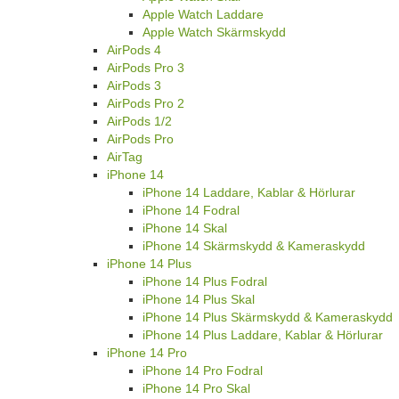
Apple Watch Laddare
Apple Watch Skärmskydd
AirPods 4
AirPods Pro 3
AirPods 3
AirPods Pro 2
AirPods 1/2
AirPods Pro
AirTag
iPhone 14
iPhone 14 Laddare, Kablar & Hörlurar
iPhone 14 Fodral
iPhone 14 Skal
iPhone 14 Skärmskydd & Kameraskydd
iPhone 14 Plus
iPhone 14 Plus Fodral
iPhone 14 Plus Skal
iPhone 14 Plus Skärmskydd & Kameraskydd
iPhone 14 Plus Laddare, Kablar & Hörlurar
iPhone 14 Pro
iPhone 14 Pro Fodral
iPhone 14 Pro Skal