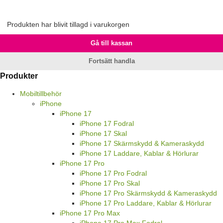
Produkten har blivit tillagd i varukorgen
Gå till kassan
Fortsätt handla
Produkter
Mobiltillbehör
iPhone
iPhone 17
iPhone 17 Fodral
iPhone 17 Skal
iPhone 17 Skärmskydd & Kameraskydd
iPhone 17 Laddare, Kablar & Hörlurar
iPhone 17 Pro
iPhone 17 Pro Fodral
iPhone 17 Pro Skal
iPhone 17 Pro Skärmskydd & Kameraskydd
iPhone 17 Pro Laddare, Kablar & Hörlurar
iPhone 17 Pro Max