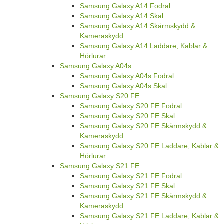
Samsung Galaxy A14 Fodral
Samsung Galaxy A14 Skal
Samsung Galaxy A14 Skärmskydd &
Kameraskydd
Samsung Galaxy A14 Laddare, Kablar &
Hörlurar
Samsung Galaxy A04s
Samsung Galaxy A04s Fodral
Samsung Galaxy A04s Skal
Samsung Galaxy S20 FE
Samsung Galaxy S20 FE Fodral
Samsung Galaxy S20 FE Skal
Samsung Galaxy S20 FE Skärmskydd &
Kameraskydd
Samsung Galaxy S20 FE Laddare, Kablar &
Hörlurar
Samsung Galaxy S21 FE
Samsung Galaxy S21 FE Fodral
Samsung Galaxy S21 FE Skal
Samsung Galaxy S21 FE Skärmskydd &
Kameraskydd
Samsung Galaxy S21 FE Laddare, Kablar &