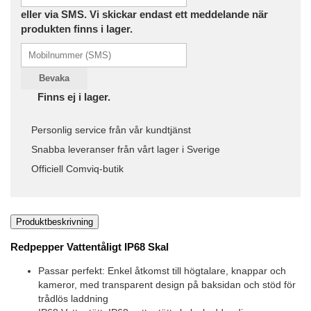
eller via SMS. Vi skickar endast ett meddelande när
produkten finns i lager.
Bevaka
Finns ej i lager.
Personlig service från vår kundtjänst
Snabba leveranser från vårt lager i Sverige
Officiell Comviq-butik
Produktbeskrivning
Redpepper Vattentåligt IP68 Skal
Passar perfekt: Enkel åtkomst till högtalare, knappar och
kameror, med transparent design på baksidan och stöd för
trådlös laddning