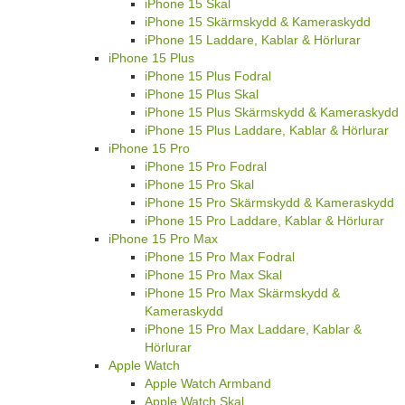
iPhone 15 Skal
iPhone 15 Skärmskydd & Kameraskydd
iPhone 15 Laddare, Kablar & Hörlurar
iPhone 15 Plus
iPhone 15 Plus Fodral
iPhone 15 Plus Skal
iPhone 15 Plus Skärmskydd & Kameraskydd
iPhone 15 Plus Laddare, Kablar & Hörlurar
iPhone 15 Pro
iPhone 15 Pro Fodral
iPhone 15 Pro Skal
iPhone 15 Pro Skärmskydd & Kameraskydd
iPhone 15 Pro Laddare, Kablar & Hörlurar
iPhone 15 Pro Max
iPhone 15 Pro Max Fodral
iPhone 15 Pro Max Skal
iPhone 15 Pro Max Skärmskydd &
Kameraskydd
iPhone 15 Pro Max Laddare, Kablar &
Hörlurar
Apple Watch
Apple Watch Armband
Apple Watch Skal