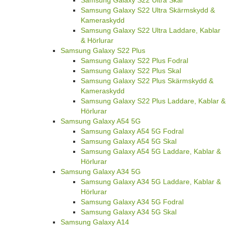
Samsung Galaxy S22 Ultra Skal
Samsung Galaxy S22 Ultra Skärmskydd &
Kameraskydd
Samsung Galaxy S22 Ultra Laddare, Kablar
& Hörlurar
Samsung Galaxy S22 Plus
Samsung Galaxy S22 Plus Fodral
Samsung Galaxy S22 Plus Skal
Samsung Galaxy S22 Plus Skärmskydd &
Kameraskydd
Samsung Galaxy S22 Plus Laddare, Kablar &
Hörlurar
Samsung Galaxy A54 5G
Samsung Galaxy A54 5G Fodral
Samsung Galaxy A54 5G Skal
Samsung Galaxy A54 5G Laddare, Kablar &
Hörlurar
Samsung Galaxy A34 5G
Samsung Galaxy A34 5G Laddare, Kablar &
Hörlurar
Samsung Galaxy A34 5G Fodral
Samsung Galaxy A34 5G Skal
Samsung Galaxy A14