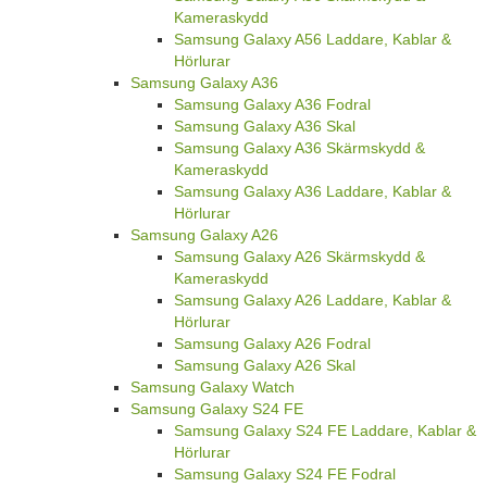
Kameraskydd
Samsung Galaxy A56 Laddare, Kablar &
Hörlurar
Samsung Galaxy A36
Samsung Galaxy A36 Fodral
Samsung Galaxy A36 Skal
Samsung Galaxy A36 Skärmskydd &
Kameraskydd
Samsung Galaxy A36 Laddare, Kablar &
Hörlurar
Samsung Galaxy A26
Samsung Galaxy A26 Skärmskydd &
Kameraskydd
Samsung Galaxy A26 Laddare, Kablar &
Hörlurar
Samsung Galaxy A26 Fodral
Samsung Galaxy A26 Skal
Samsung Galaxy Watch
Samsung Galaxy S24 FE
Samsung Galaxy S24 FE Laddare, Kablar &
Hörlurar
Samsung Galaxy S24 FE Fodral