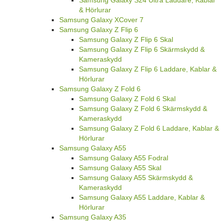
Samsung Galaxy S24 Ultra Laddare, Kablar
& Hörlurar
Samsung Galaxy XCover 7
Samsung Galaxy Z Flip 6
Samsung Galaxy Z Flip 6 Skal
Samsung Galaxy Z Flip 6 Skärmskydd &
Kameraskydd
Samsung Galaxy Z Flip 6 Laddare, Kablar &
Hörlurar
Samsung Galaxy Z Fold 6
Samsung Galaxy Z Fold 6 Skal
Samsung Galaxy Z Fold 6 Skärmskydd &
Kameraskydd
Samsung Galaxy Z Fold 6 Laddare, Kablar &
Hörlurar
Samsung Galaxy A55
Samsung Galaxy A55 Fodral
Samsung Galaxy A55 Skal
Samsung Galaxy A55 Skärmskydd &
Kameraskydd
Samsung Galaxy A55 Laddare, Kablar &
Hörlurar
Samsung Galaxy A35