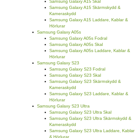
Samsung Galaxy A15 Skal
Samsung Galaxy A15 Skärmskydd &
Kameraskydd
Samsung Galaxy A15 Laddare, Kablar &
Hörlurar
Samsung Galaxy A05s
Samsung Galaxy A05s Fodral
Samsung Galaxy A05s Skal
Samsung Galaxy A05s Laddare, Kablar &
Hörlurar
Samsung Galaxy S23
Samsung Galaxy S23 Fodral
Samsung Galaxy S23 Skal
Samsung Galaxy S23 Skärmskydd &
Kameraskydd
Samsung Galaxy S23 Laddare, Kablar &
Hörlurar
Samsung Galaxy S23 Ultra
Samsung Galaxy S23 Ultra Skal
Samsung Galaxy S23 Ultra Skärmskydd &
Kameraskydd
Samsung Galaxy S23 Ultra Laddare, Kablar
& Hörlurar