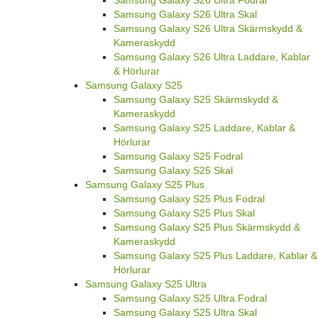
Samsung Galaxy S26 Ultra Fodral
Samsung Galaxy S26 Ultra Skal
Samsung Galaxy S26 Ultra Skärmskydd &
Kameraskydd
Samsung Galaxy S26 Ultra Laddare, Kablar
& Hörlurar
Samsung Galaxy S25
Samsung Galaxy S25 Skärmskydd &
Kameraskydd
Samsung Galaxy S25 Laddare, Kablar &
Hörlurar
Samsung Galaxy S25 Fodral
Samsung Galaxy S25 Skal
Samsung Galaxy S25 Plus
Samsung Galaxy S25 Plus Fodral
Samsung Galaxy S25 Plus Skal
Samsung Galaxy S25 Plus Skärmskydd &
Kameraskydd
Samsung Galaxy S25 Plus Laddare, Kablar &
Hörlurar
Samsung Galaxy S25 Ultra
Samsung Galaxy S25 Ultra Fodral
Samsung Galaxy S25 Ultra Skal