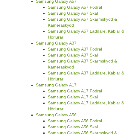
Samsung Galaxy A57
Samsung Galaxy A57 Fodral
Samsung Galaxy A57 Skal
Samsung Galaxy A57 Skärmskydd &
Kameraskydd
Samsung Galaxy A57 Laddare, Kablar &
Hörlurar
Samsung Galaxy A37
Samsung Galaxy A37 Fodral
Samsung Galaxy A37 Skal
Samsung Galaxy A37 Skärmskydd &
Kameraskydd
Samsung Galaxy A37 Laddare, Kablar &
Hörlurar
Samsung Galaxy A17
Samsung Galaxy A17 Fodral
Samsung Galaxy A17 Skal
Samsung Galaxy A17 Laddare, Kablar &
Hörlurar
Samsung Galaxy A56
Samsung Galaxy A56 Fodral
Samsung Galaxy A56 Skal
Samsung Galaxy A56 Skärmskydd &