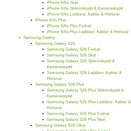
iPhone 6/6s Skal
iPhone 6/6s Skärmskydd & Kameraskydd
iPhone 6/6s Laddare, Kablar & Hörlurar
iPhone 6/6s Plus
iPhone 6/6s Plus Fodral
iPhone 6/6s Plus Laddare, Kablar & Hörlurar
Samsung Galaxy
Samsung Galaxy S26
Samsung Galaxy S26 Fodral
Samsung Galaxy S26 Skal
Samsung Galaxy S26 Skärmskydd &
Kameraskydd
Samsung Galaxy S26 Laddare, Kablar &
Hörlurar
Samsung Galaxy S26 Plus
Samsung Galaxy S26 Plus Skärmskydd &
Kameraskydd
Samsung Galaxy S26 Plus Laddare, Kablar &
Hörlurar
Samsung Galaxy S26 Plus Fodral
Samsung Galaxy S26 Plus Skal
Samsung Galaxy S26 Ultra