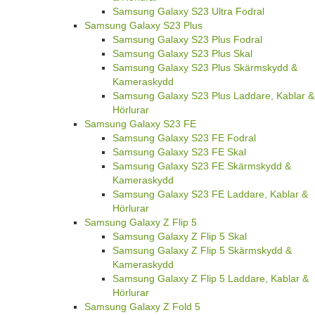
Samsung Galaxy S23 Ultra Fodral
Samsung Galaxy S23 Plus
Samsung Galaxy S23 Plus Fodral
Samsung Galaxy S23 Plus Skal
Samsung Galaxy S23 Plus Skärmskydd &
Kameraskydd
Samsung Galaxy S23 Plus Laddare, Kablar &
Hörlurar
Samsung Galaxy S23 FE
Samsung Galaxy S23 FE Fodral
Samsung Galaxy S23 FE Skal
Samsung Galaxy S23 FE Skärmskydd &
Kameraskydd
Samsung Galaxy S23 FE Laddare, Kablar &
Hörlurar
Samsung Galaxy Z Flip 5
Samsung Galaxy Z Flip 5 Skal
Samsung Galaxy Z Flip 5 Skärmskydd &
Kameraskydd
Samsung Galaxy Z Flip 5 Laddare, Kablar &
Hörlurar
Samsung Galaxy Z Fold 5