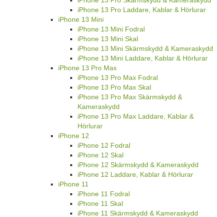
iPhone 13 Pro Skärmskydd & Kameraskydd
iPhone 13 Pro Laddare, Kablar & Hörlurar
iPhone 13 Mini
iPhone 13 Mini Fodral
iPhone 13 Mini Skal
iPhone 13 Mini Skärmskydd & Kameraskydd
iPhone 13 Mini Laddare, Kablar & Hörlurar
iPhone 13 Pro Max
iPhone 13 Pro Max Fodral
iPhone 13 Pro Max Skal
iPhone 13 Pro Max Skärmskydd &
Kameraskydd
iPhone 13 Pro Max Laddare, Kablar &
Hörlurar
iPhone 12
iPhone 12 Fodral
iPhone 12 Skal
iPhone 12 Skärmskydd & Kameraskydd
iPhone 12 Laddare, Kablar & Hörlurar
iPhone 11
iPhone 11 Fodral
iPhone 11 Skal
iPhone 11 Skärmskydd & Kameraskydd