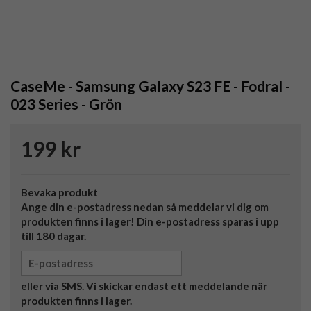
CaseMe - Samsung Galaxy S23 FE - Fodral -
023 Series - Grön
199 kr
Bevaka produkt
Ange din e-postadress nedan så meddelar vi dig om
produkten finns i lager! Din e-postadress sparas i upp
till 180 dagar.
eller via SMS. Vi skickar endast ett meddelande när
produkten finns i lager.