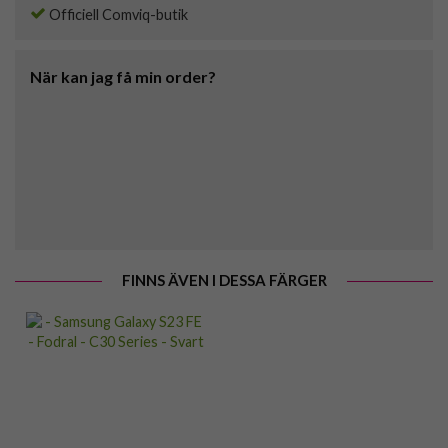
Officiell Comviq-butik
När kan jag få min order?
FINNS ÄVEN I DESSA FÄRGER