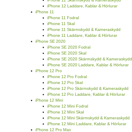
iPhone 12 Skärmskydd & Kameraskydd
iPhone 12 Laddare, Kablar & Hörlurar
iPhone 11
iPhone 11 Fodral
iPhone 11 Skal
iPhone 11 Skärmskydd & Kameraskydd
iPhone 11 Laddare, Kablar & Hörlurar
iPhone SE 2020
iPhone SE 2020 Fodral
iPhone SE 2020 Skal
iPhone SE 2020 Skärmskydd & Kameraskydd
iPhone SE 2020 Laddare, Kablar & Hörlurar
iPhone 12 Pro
iPhone 12 Pro Fodral
iPhone 12 Pro Skal
iPhone 12 Pro Skärmskydd & Kameraskydd
iPhone 12 Pro Laddare, Kablar & Hörlurar
iPhone 12 Mini
iPhone 12 Mini Fodral
iPhone 12 Mini Skal
iPhone 12 Mini Skärmskydd & Kameraskydd
iPhone 12 Mini Laddare, Kablar & Hörlurar
iPhone 12 Pro Max