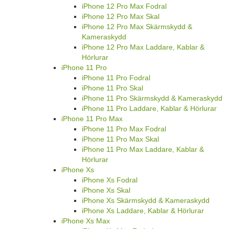
iPhone 12 Pro Max Fodral
iPhone 12 Pro Max Skal
iPhone 12 Pro Max Skärmskydd &
Kameraskydd
iPhone 12 Pro Max Laddare, Kablar &
Hörlurar
iPhone 11 Pro
iPhone 11 Pro Fodral
iPhone 11 Pro Skal
iPhone 11 Pro Skärmskydd & Kameraskydd
iPhone 11 Pro Laddare, Kablar & Hörlurar
iPhone 11 Pro Max
iPhone 11 Pro Max Fodral
iPhone 11 Pro Max Skal
iPhone 11 Pro Max Laddare, Kablar &
Hörlurar
iPhone Xs
iPhone Xs Fodral
iPhone Xs Skal
iPhone Xs Skärmskydd & Kameraskydd
iPhone Xs Laddare, Kablar & Hörlurar
iPhone Xs Max