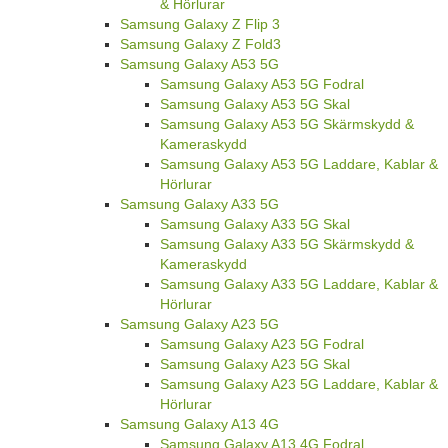
& Hörlurar
Samsung Galaxy Z Flip 3
Samsung Galaxy Z Fold3
Samsung Galaxy A53 5G
Samsung Galaxy A53 5G Fodral
Samsung Galaxy A53 5G Skal
Samsung Galaxy A53 5G Skärmskydd &
Kameraskydd
Samsung Galaxy A53 5G Laddare, Kablar &
Hörlurar
Samsung Galaxy A33 5G
Samsung Galaxy A33 5G Skal
Samsung Galaxy A33 5G Skärmskydd &
Kameraskydd
Samsung Galaxy A33 5G Laddare, Kablar &
Hörlurar
Samsung Galaxy A23 5G
Samsung Galaxy A23 5G Fodral
Samsung Galaxy A23 5G Skal
Samsung Galaxy A23 5G Laddare, Kablar &
Hörlurar
Samsung Galaxy A13 4G
Samsung Galaxy A13 4G Fodral