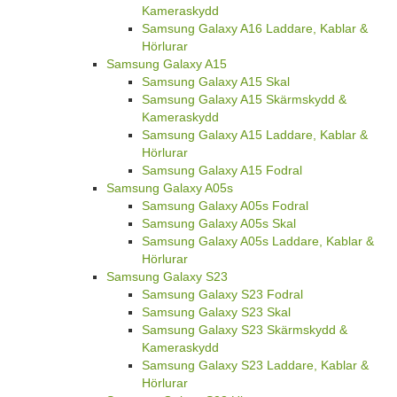
Kameraskydd
Samsung Galaxy A16 Laddare, Kablar &
Hörlurar
Samsung Galaxy A15
Samsung Galaxy A15 Skal
Samsung Galaxy A15 Skärmskydd &
Kameraskydd
Samsung Galaxy A15 Laddare, Kablar &
Hörlurar
Samsung Galaxy A15 Fodral
Samsung Galaxy A05s
Samsung Galaxy A05s Fodral
Samsung Galaxy A05s Skal
Samsung Galaxy A05s Laddare, Kablar &
Hörlurar
Samsung Galaxy S23
Samsung Galaxy S23 Fodral
Samsung Galaxy S23 Skal
Samsung Galaxy S23 Skärmskydd &
Kameraskydd
Samsung Galaxy S23 Laddare, Kablar &
Hörlurar