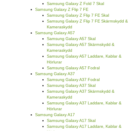
Samsung Galaxy Z Fold 7 Skal
Samsung Galaxy Z Flip 7 FE
Samsung Galaxy Z Flip 7 FE Skal
Samsung Galaxy Z Flip 7 FE Skärmskydd &
Kameraskydd
Samsung Galaxy A57
Samsung Galaxy A57 Skal
Samsung Galaxy A57 Skärmskydd &
Kameraskydd
Samsung Galaxy A57 Laddare, Kablar &
Hörlurar
Samsung Galaxy A57 Fodral
Samsung Galaxy A37
Samsung Galaxy A37 Fodral
Samsung Galaxy A37 Skal
Samsung Galaxy A37 Skärmskydd &
Kameraskydd
Samsung Galaxy A37 Laddare, Kablar &
Hörlurar
Samsung Galaxy A17
Samsung Galaxy A17 Skal
Samsung Galaxy A17 Laddare, Kablar &