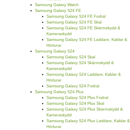
Samsung Galaxy Watch
Samsung Galaxy S24 FE
Samsung Galaxy S24 FE Fodral
Samsung Galaxy S24 FE Skal
Samsung Galaxy S24 FE Skärmskydd &
Kameraskydd
Samsung Galaxy S24 FE Laddare, Kablar &
Hörlurar
Samsung Galaxy S24
Samsung Galaxy S24 Skal
Samsung Galaxy S24 Skärmskydd &
Kameraskydd
Samsung Galaxy S24 Laddare, Kablar &
Hörlurar
Samsung Galaxy S24 Fodral
Samsung Galaxy S24 Plus
Samsung Galaxy S24 Plus Fodral
Samsung Galaxy S24 Plus Skal
Samsung Galaxy S24 Plus Skärmskydd &
Kameraskydd
Samsung Galaxy S24 Plus Laddare, Kablar &
Hörlurar