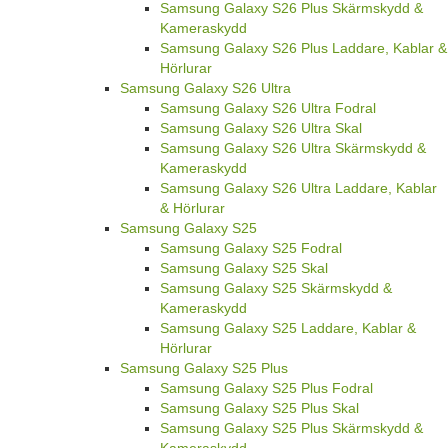
Samsung Galaxy S26 Plus Skärmskydd &
Kameraskydd
Samsung Galaxy S26 Plus Laddare, Kablar &
Hörlurar
Samsung Galaxy S26 Ultra
Samsung Galaxy S26 Ultra Fodral
Samsung Galaxy S26 Ultra Skal
Samsung Galaxy S26 Ultra Skärmskydd &
Kameraskydd
Samsung Galaxy S26 Ultra Laddare, Kablar
& Hörlurar
Samsung Galaxy S25
Samsung Galaxy S25 Fodral
Samsung Galaxy S25 Skal
Samsung Galaxy S25 Skärmskydd &
Kameraskydd
Samsung Galaxy S25 Laddare, Kablar &
Hörlurar
Samsung Galaxy S25 Plus
Samsung Galaxy S25 Plus Fodral
Samsung Galaxy S25 Plus Skal
Samsung Galaxy S25 Plus Skärmskydd &