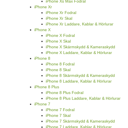
iPhone Xs Max Fodral
iPhone Xr
iPhone Xr Fodral
iPhone Xr Skal
iPhone Xr Laddare, Kablar & Hörlurar
iPhone X
iPhone X Fodral
iPhone X Skal
iPhone X Skärmskydd & Kameraskydd
iPhone X Laddare, Kablar & Hörlurar
iPhone 8
iPhone 8 Fodral
iPhone 8 Skal
iPhone 8 Skärmskydd & Kameraskydd
iPhone 8 Laddare, Kablar & Hörlurar
iPhone 8 Plus
iPhone 8 Plus Fodral
iPhone 8 Plus Laddare, Kablar & Hörlurar
iPhone 7
iPhone 7 Fodral
iPhone 7 Skal
iPhone 7 Skärmskydd & Kameraskydd
iPhone 7 Laddare, Kablar & Hörlurar