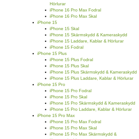
Hörlurar
iPhone 16 Pro Max Fodral
iPhone 16 Pro Max Skal
iPhone 15
iPhone 15 Skal
iPhone 15 Skärmskydd & Kameraskydd
iPhone 15 Laddare, Kablar & Hörlurar
iPhone 15 Fodral
iPhone 15 Plus
iPhone 15 Plus Fodral
iPhone 15 Plus Skal
iPhone 15 Plus Skärmskydd & Kameraskydd
iPhone 15 Plus Laddare, Kablar & Hörlurar
iPhone 15 Pro
iPhone 15 Pro Fodral
iPhone 15 Pro Skal
iPhone 15 Pro Skärmskydd & Kameraskydd
iPhone 15 Pro Laddare, Kablar & Hörlurar
iPhone 15 Pro Max
iPhone 15 Pro Max Fodral
iPhone 15 Pro Max Skal
iPhone 15 Pro Max Skärmskydd &