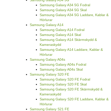
Samsung Galaxy A34 5G
Samsung Galaxy A34 5G Fodral
Samsung Galaxy A34 5G Skal
Samsung Galaxy A34 5G Laddare, Kablar &
Hörlurar
Samsung Galaxy A14
Samsung Galaxy A14 Fodral
Samsung Galaxy A14 Skal
Samsung Galaxy A14 Skärmskydd &
Kameraskydd
Samsung Galaxy A14 Laddare, Kablar &
Hörlurar
Samsung Galaxy A04s
Samsung Galaxy A04s Fodral
Samsung Galaxy A04s Skal
Samsung Galaxy S20 FE
Samsung Galaxy S20 FE Fodral
Samsung Galaxy S20 FE Skal
Samsung Galaxy S20 FE Skärmskydd &
Kameraskydd
Samsung Galaxy S20 FE Laddare, Kablar &
Hörlurar
Samsung Galaxy S21 FE