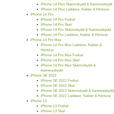
iPhone 14 Plus Skärmskydd & Kameraskydd
iPhone 14 Plus Laddare, Kablar & Hörlurar
iPhone 14 Pro
iPhone 14 Pro Fodral
iPhone 14 Pro Skal
iPhone 14 Pro Skärmskydd & Kameraskydd
iPhone 14 Pro Laddare, Kablar & Hörlurar
iPhone 14 Pro Max
iPhone 14 Pro Max Laddare, Kablar &
Hörlurar
iPhone 14 Pro Max Fodral
iPhone 14 Pro Max Skal
iPhone 14 Pro Max Skärmskydd &
Kameraskydd
iPhone SE 2022
iPhone SE 2022 Fodral
iPhone SE 2022 Skal
iPhone SE 2022 Skärmskydd & Kameraskydd
iPhone SE 2022 Laddare, Kablar & Hörlurar
iPhone 13
iPhone 13 Fodral
iPhone 13 Skal