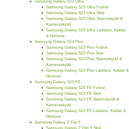
Samsung Galaxy S23 Ultra
Samsung Galaxy S23 Ultra Fodral
Samsung Galaxy S23 Ultra Skal
Samsung Galaxy S23 Ultra Skärmskydd &
Kameraskydd
Samsung Galaxy S23 Ultra Laddare, Kablar
& Hörlurar
Samsung Galaxy S23 Plus
Samsung Galaxy S23 Plus Fodral
Samsung Galaxy S23 Plus Skal
Samsung Galaxy S23 Plus Skärmskydd &
Kameraskydd
Samsung Galaxy S23 Plus Laddare, Kablar &
Hörlurar
Samsung Galaxy S23 FE
Samsung Galaxy S23 FE Fodral
Samsung Galaxy S23 FE Skal
Samsung Galaxy S23 FE Skärmskydd &
Kameraskydd
Samsung Galaxy S23 FE Laddare, Kablar &
Hörlurar
Samsung Galaxy Z Flip 5
Samsung Galaxy Z Flip 5 Skal