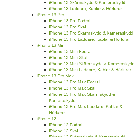
iPhone 13 Skärmskydd & Kameraskydd
iPhone 13 Laddare, Kablar & Hörlurar
iPhone 13 Pro
iPhone 13 Pro Fodral
iPhone 13 Pro Skal
iPhone 13 Pro Skärmskydd & Kameraskydd
iPhone 13 Pro Laddare, Kablar & Hörlurar
iPhone 13 Mini
iPhone 13 Mini Fodral
iPhone 13 Mini Skal
iPhone 13 Mini Skärmskydd & Kameraskydd
iPhone 13 Mini Laddare, Kablar & Hörlurar
iPhone 13 Pro Max
iPhone 13 Pro Max Fodral
iPhone 13 Pro Max Skal
iPhone 13 Pro Max Skärmskydd &
Kameraskydd
iPhone 13 Pro Max Laddare, Kablar &
Hörlurar
iPhone 12
iPhone 12 Fodral
iPhone 12 Skal