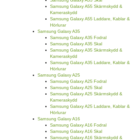
Samsung Galaxy A55 Skal
Samsung Galaxy A55 Skärmskydd &
Kameraskydd
Samsung Galaxy A55 Laddare, Kablar &
Hörlurar
Samsung Galaxy A35
Samsung Galaxy A35 Fodral
Samsung Galaxy A35 Skal
Samsung Galaxy A35 Skärmskydd &
Kameraskydd
Samsung Galaxy A35 Laddare, Kablar &
Hörlurar
Samsung Galaxy A25
Samsung Galaxy A25 Fodral
Samsung Galaxy A25 Skal
Samsung Galaxy A25 Skärmskydd &
Kameraskydd
Samsung Galaxy A25 Laddare, Kablar &
Hörlurar
Samsung Galaxy A16
Samsung Galaxy A16 Fodral
Samsung Galaxy A16 Skal
Samsung Galaxy A16 Skärmskydd &