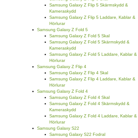
Samsung Galaxy Z Flip 5 Skärmskydd &
Kameraskydd
Samsung Galaxy Z Flip 5 Laddare, Kablar &
Hörlurar
Samsung Galaxy Z Fold 5
Samsung Galaxy Z Fold 5 Skal
Samsung Galaxy Z Fold 5 Skärmskydd &
Kameraskydd
Samsung Galaxy Z Fold 5 Laddare, Kablar &
Hörlurar
Samsung Galaxy Z Flip 4
Samsung Galaxy Z Flip 4 Skal
Samsung Galaxy Z Flip 4 Laddare, Kablar &
Hörlurar
Samsung Galaxy Z Fold 4
Samsung Galaxy Z Fold 4 Skal
Samsung Galaxy Z Fold 4 Skärmskydd &
Kameraskydd
Samsung Galaxy Z Fold 4 Laddare, Kablar &
Hörlurar
Samsung Galaxy S22
Samsung Galaxy S22 Fodral