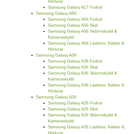
Hörlurar
Samsung Galaxy A17 Fodral
Samsung Galaxy A56
Samsung Galaxy A56 Fodral
Samsung Galaxy A56 Skal
Samsung Galaxy A56 Skärmskydd &
Kameraskydd
Samsung Galaxy A56 Laddare, Kablar &
Hörlurar
Samsung Galaxy A36
Samsung Galaxy A36 Fodral
Samsung Galaxy A36 Skal
Samsung Galaxy A36 Skärmskydd &
Kameraskydd
Samsung Galaxy A36 Laddare, Kablar &
Hörlurar
Samsung Galaxy A26
Samsung Galaxy A26 Fodral
Samsung Galaxy A26 Skal
Samsung Galaxy A26 Skärmskydd &
Kameraskydd
Samsung Galaxy A26 Laddare, Kablar &
Hörlurar