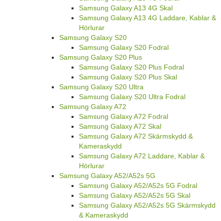
Samsung Galaxy A13 4G Skal
Samsung Galaxy A13 4G Laddare, Kablar &
Hörlurar
Samsung Galaxy S20
Samsung Galaxy S20 Fodral
Samsung Galaxy S20 Plus
Samsung Galaxy S20 Plus Fodral
Samsung Galaxy S20 Plus Skal
Samsung Galaxy S20 Ultra
Samsung Galaxy S20 Ultra Fodral
Samsung Galaxy A72
Samsung Galaxy A72 Fodral
Samsung Galaxy A72 Skal
Samsung Galaxy A72 Skärmskydd &
Kameraskydd
Samsung Galaxy A72 Laddare, Kablar &
Hörlurar
Samsung Galaxy A52/A52s 5G
Samsung Galaxy A52/A52s 5G Fodral
Samsung Galaxy A52/A52s 5G Skal
Samsung Galaxy A52/A52s 5G Skärmskydd
& Kameraskydd