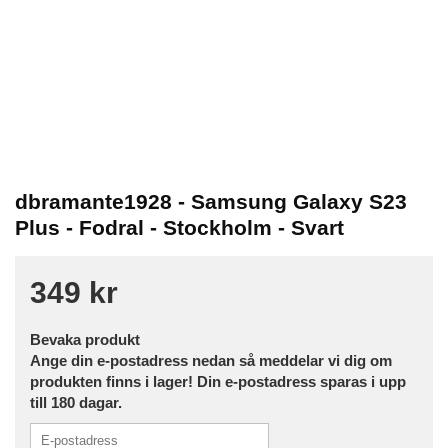
dbramante1928 - Samsung Galaxy S23
Plus - Fodral - Stockholm - Svart
349 kr
Bevaka produkt
Ange din e-postadress nedan så meddelar vi dig om
produkten finns i lager! Din e-postadress sparas i upp
till 180 dagar.