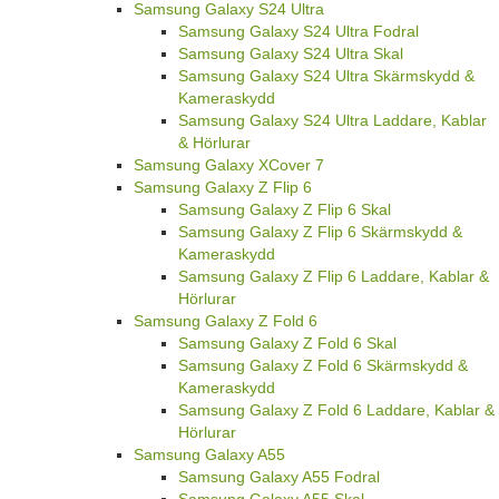
Samsung Galaxy S24 Ultra
Samsung Galaxy S24 Ultra Fodral
Samsung Galaxy S24 Ultra Skal
Samsung Galaxy S24 Ultra Skärmskydd &
Kameraskydd
Samsung Galaxy S24 Ultra Laddare, Kablar
& Hörlurar
Samsung Galaxy XCover 7
Samsung Galaxy Z Flip 6
Samsung Galaxy Z Flip 6 Skal
Samsung Galaxy Z Flip 6 Skärmskydd &
Kameraskydd
Samsung Galaxy Z Flip 6 Laddare, Kablar &
Hörlurar
Samsung Galaxy Z Fold 6
Samsung Galaxy Z Fold 6 Skal
Samsung Galaxy Z Fold 6 Skärmskydd &
Kameraskydd
Samsung Galaxy Z Fold 6 Laddare, Kablar &
Hörlurar
Samsung Galaxy A55
Samsung Galaxy A55 Fodral