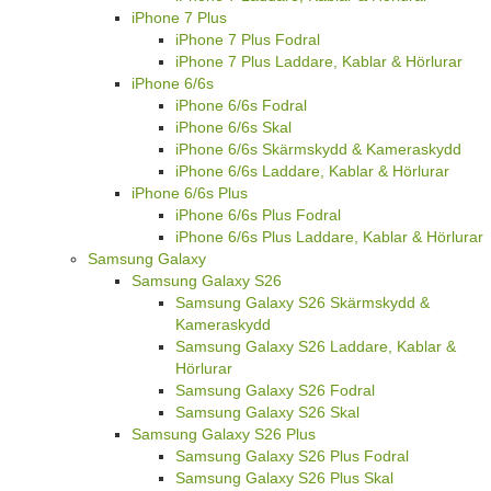
iPhone 7 Plus
iPhone 7 Plus Fodral
iPhone 7 Plus Laddare, Kablar & Hörlurar
iPhone 6/6s
iPhone 6/6s Fodral
iPhone 6/6s Skal
iPhone 6/6s Skärmskydd & Kameraskydd
iPhone 6/6s Laddare, Kablar & Hörlurar
iPhone 6/6s Plus
iPhone 6/6s Plus Fodral
iPhone 6/6s Plus Laddare, Kablar & Hörlurar
Samsung Galaxy
Samsung Galaxy S26
Samsung Galaxy S26 Skärmskydd &
Kameraskydd
Samsung Galaxy S26 Laddare, Kablar &
Hörlurar
Samsung Galaxy S26 Fodral
Samsung Galaxy S26 Skal
Samsung Galaxy S26 Plus
Samsung Galaxy S26 Plus Fodral
Samsung Galaxy S26 Plus Skal