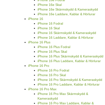
iPhone 16e Fodral
iPhone 16e Skal
iPhone 16e Skärmskydd & Kameraskydd
iPhone 16e Laddare, Kablar & Hörlurar
iPhone 16
iPhone 16 Fodral
iPhone 16 Skal
iPhone 16 Skärmskydd & Kameraskydd
iPhone 16 Laddare, Kablar & Hörlurar
iPhone 16 Plus
iPhone 16 Plus Fodral
iPhone 16 Plus Skal
iPhone 16 Plus Skärmskydd & Kameraskydd
iPhone 16 Plus Laddare, Kablar & Hörlurar
iPhone 16 Pro
iPhone 16 Pro Fodral
iPhone 16 Pro Skal
iPhone 16 Pro Skärmskydd & Kameraskydd
iPhone 16 Pro Laddare, Kablar & Hörlurar
iPhone 16 Pro Max
iPhone 16 Pro Max Skärmskydd &
Kameraskydd
iPhone 16 Pro Max Laddare, Kablar &