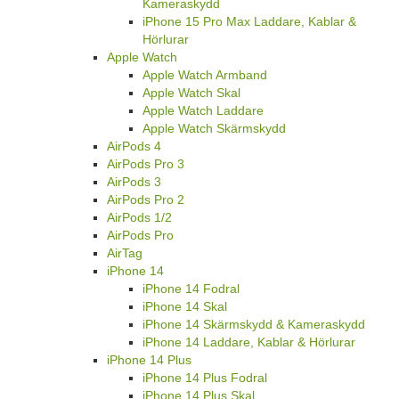
Kameraskydd
iPhone 15 Pro Max Laddare, Kablar &
Hörlurar
Apple Watch
Apple Watch Armband
Apple Watch Skal
Apple Watch Laddare
Apple Watch Skärmskydd
AirPods 4
AirPods Pro 3
AirPods 3
AirPods Pro 2
AirPods 1/2
AirPods Pro
AirTag
iPhone 14
iPhone 14 Fodral
iPhone 14 Skal
iPhone 14 Skärmskydd & Kameraskydd
iPhone 14 Laddare, Kablar & Hörlurar
iPhone 14 Plus
iPhone 14 Plus Fodral
iPhone 14 Plus Skal