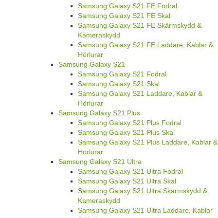
Samsung Galaxy S21 FE Fodral
Samsung Galaxy S21 FE Skal
Samsung Galaxy S21 FE Skärmskydd &
Kameraskydd
Samsung Galaxy S21 FE Laddare, Kablar &
Hörlurar
Samsung Galaxy S21
Samsung Galaxy S21 Fodral
Samsung Galaxy S21 Skal
Samsung Galaxy S21 Laddare, Kablar &
Hörlurar
Samsung Galaxy S21 Plus
Samsung Galaxy S21 Plus Fodral
Samsung Galaxy S21 Plus Skal
Samsung Galaxy S21 Plus Laddare, Kablar &
Hörlurar
Samsung Galaxy S21 Ultra
Samsung Galaxy S21 Ultra Fodral
Samsung Galaxy S21 Ultra Skal
Samsung Galaxy S21 Ultra Skärmskydd &
Kameraskydd
Samsung Galaxy S21 Ultra Laddare, Kablar