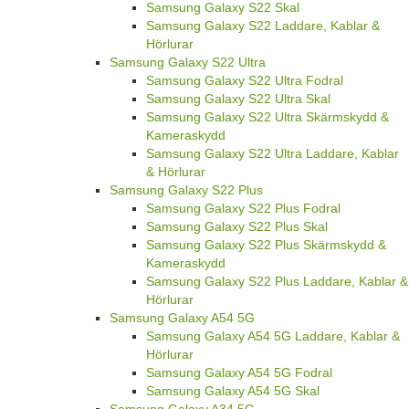
Samsung Galaxy S22 Skal
Samsung Galaxy S22 Laddare, Kablar &
Hörlurar
Samsung Galaxy S22 Ultra
Samsung Galaxy S22 Ultra Fodral
Samsung Galaxy S22 Ultra Skal
Samsung Galaxy S22 Ultra Skärmskydd &
Kameraskydd
Samsung Galaxy S22 Ultra Laddare, Kablar
& Hörlurar
Samsung Galaxy S22 Plus
Samsung Galaxy S22 Plus Fodral
Samsung Galaxy S22 Plus Skal
Samsung Galaxy S22 Plus Skärmskydd &
Kameraskydd
Samsung Galaxy S22 Plus Laddare, Kablar &
Hörlurar
Samsung Galaxy A54 5G
Samsung Galaxy A54 5G Laddare, Kablar &
Hörlurar
Samsung Galaxy A54 5G Fodral
Samsung Galaxy A54 5G Skal