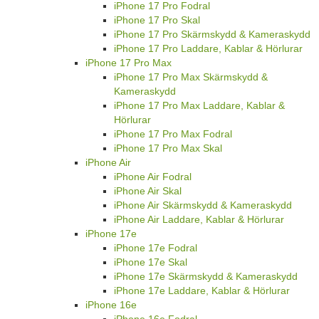
iPhone 17 Pro Fodral
iPhone 17 Pro Skal
iPhone 17 Pro Skärmskydd & Kameraskydd
iPhone 17 Pro Laddare, Kablar & Hörlurar
iPhone 17 Pro Max
iPhone 17 Pro Max Skärmskydd &
Kameraskydd
iPhone 17 Pro Max Laddare, Kablar &
Hörlurar
iPhone 17 Pro Max Fodral
iPhone 17 Pro Max Skal
iPhone Air
iPhone Air Fodral
iPhone Air Skal
iPhone Air Skärmskydd & Kameraskydd
iPhone Air Laddare, Kablar & Hörlurar
iPhone 17e
iPhone 17e Fodral
iPhone 17e Skal
iPhone 17e Skärmskydd & Kameraskydd
iPhone 17e Laddare, Kablar & Hörlurar
iPhone 16e