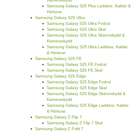
Kameraskydd
Samsung Galaxy S25 Plus Laddare, Kablar &
Hörlurar
Samsung Galaxy S25 Ultra
Samsung Galaxy S25 Ultra Fodral
Samsung Galaxy S25 Ultra Skal
Samsung Galaxy S25 Ultra Skärmskydd &
Kameraskydd
Samsung Galaxy S25 Ultra Laddare, Kablar
& Hörlurar
Samsung Galaxy S25 FE
Samsung Galaxy S25 FE Fodral
Samsung Galaxy S25 FE Skal
Samsung Galaxy S25 Edge
Samsung Galaxy S25 Edge Fodral
Samsung Galaxy S25 Edge Skal
Samsung Galaxy S25 Edge Skärmskydd &
Kameraskydd
Samsung Galaxy S25 Edge Laddare, Kablar
& Hörlurar
Samsung Galaxy Z Flip 7
Samsung Galaxy Z Flip 7 Skal
Samsung Galaxy Z Fold 7