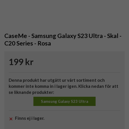
CaseMe - Samsung Galaxy S23 Ultra - Skal -
C20 Series - Rosa
199 kr
Denna produkt har utgått ur vårt sortiment och
kommer inte komma in i lager igen. Klicka nedan för att
se liknande produkter:
Samsung Galaxy S23 Ultra
Finns ej i lager.