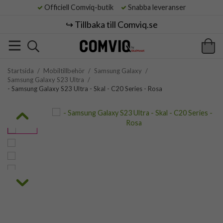
Officiell Comviq-butik
Snabba leveranser
↪️ Tillbaka till Comviq.se
Startsida
/
Mobiltillbehör
/
Samsung Galaxy
/
Samsung Galaxy S23 Ultra
/
- Samsung Galaxy S23 Ultra - Skal - C20 Series - Rosa