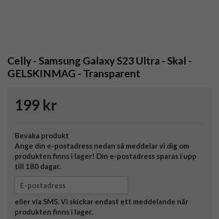
Celly - Samsung Galaxy S23 Ultra - Skal -
GELSKINMAG - Transparent
199 kr
Bevaka produkt
Ange din e-postadress nedan så meddelar vi dig om
produkten finns i lager! Din e-postadress sparas i upp
till 180 dagar.
eller via SMS. Vi skickar endast ett meddelande när
produkten finns i lager.