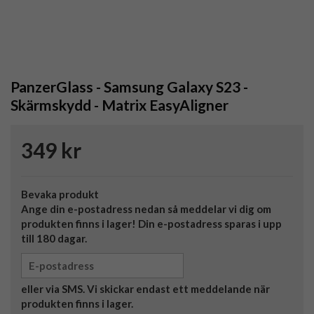
PanzerGlass - Samsung Galaxy S23 -
Skärmskydd - Matrix EasyAligner
349 kr
Bevaka produkt
Ange din e-postadress nedan så meddelar vi dig om
produkten finns i lager! Din e-postadress sparas i upp
till 180 dagar.
eller via SMS. Vi skickar endast ett meddelande när
produkten finns i lager.