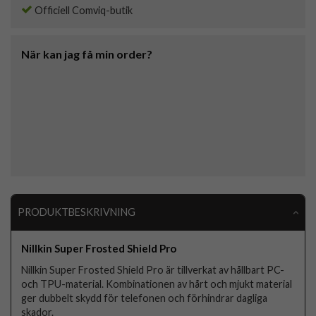
Officiell Comviq-butik
När kan jag få min order?
PRODUKTBESKRIVNING
Nillkin Super Frosted Shield Pro
Nillkin Super Frosted Shield Pro är tillverkat av hållbart PC-
och TPU-material. Kombinationen av hårt och mjukt material
ger dubbelt skydd för telefonen och förhindrar dagliga
skador.