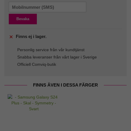
Bevaka
Finns ej i lager.
Personlig service från vår kundtjänst
Snabba leveranser från vårt lager i Sverige
Officiell Comviq-butik
FINNS ÄVEN I DESSA FÄRGER