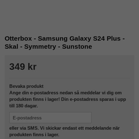
Otterbox - Samsung Galaxy S24 Plus -
Skal - Symmetry - Sunstone
349 kr
Bevaka produkt
Ange din e-postadress nedan så meddelar vi dig om
produkten finns i lager! Din e-postadress sparas i upp
till 180 dagar.
eller via SMS. Vi skickar endast ett meddelande när
produkten finns i lager.