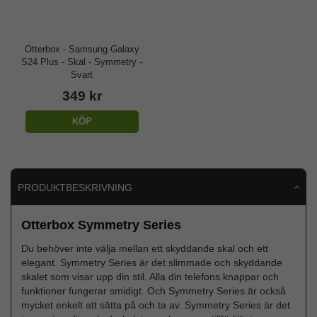
Otterbox - Samsung Galaxy
S24 Plus - Skal - Symmetry -
Svart
349 kr
KÖP
PRODUKTBESKRIVNING
Otterbox Symmetry Series
Du behöver inte välja mellan ett skyddande skal och ett
elegant. Symmetry Series är det slimmade och skyddande
skalet som visar upp din stil. Alla din telefons knappar och
funktioner fungerar smidigt. Och Symmetry Series är också
mycket enkelt att sätta på och ta av. Symmetry Series är det