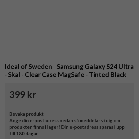
Ideal of Sweden - Samsung Galaxy S24 Ultra
- Skal - Clear Case MagSafe - Tinted Black
399 kr
Bevaka produkt
Ange din e-postadress nedan så meddelar vi dig om
produkten finns i lager! Din e-postadress sparas i upp
till 180 dagar.