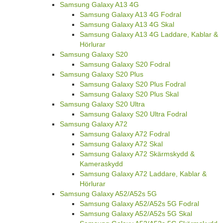
Samsung Galaxy A13 4G
Samsung Galaxy A13 4G Fodral
Samsung Galaxy A13 4G Skal
Samsung Galaxy A13 4G Laddare, Kablar &
Hörlurar
Samsung Galaxy S20
Samsung Galaxy S20 Fodral
Samsung Galaxy S20 Plus
Samsung Galaxy S20 Plus Fodral
Samsung Galaxy S20 Plus Skal
Samsung Galaxy S20 Ultra
Samsung Galaxy S20 Ultra Fodral
Samsung Galaxy A72
Samsung Galaxy A72 Fodral
Samsung Galaxy A72 Skal
Samsung Galaxy A72 Skärmskydd &
Kameraskydd
Samsung Galaxy A72 Laddare, Kablar &
Hörlurar
Samsung Galaxy A52/A52s 5G
Samsung Galaxy A52/A52s 5G Fodral
Samsung Galaxy A52/A52s 5G Skal