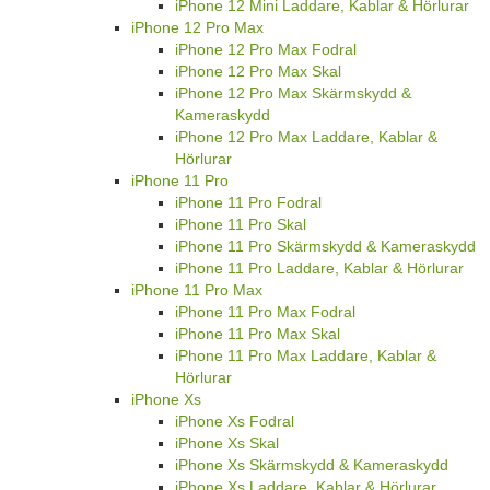
iPhone 12 Mini Laddare, Kablar & Hörlurar
iPhone 12 Pro Max
iPhone 12 Pro Max Fodral
iPhone 12 Pro Max Skal
iPhone 12 Pro Max Skärmskydd &
Kameraskydd
iPhone 12 Pro Max Laddare, Kablar &
Hörlurar
iPhone 11 Pro
iPhone 11 Pro Fodral
iPhone 11 Pro Skal
iPhone 11 Pro Skärmskydd & Kameraskydd
iPhone 11 Pro Laddare, Kablar & Hörlurar
iPhone 11 Pro Max
iPhone 11 Pro Max Fodral
iPhone 11 Pro Max Skal
iPhone 11 Pro Max Laddare, Kablar &
Hörlurar
iPhone Xs
iPhone Xs Fodral
iPhone Xs Skal
iPhone Xs Skärmskydd & Kameraskydd
iPhone Xs Laddare, Kablar & Hörlurar