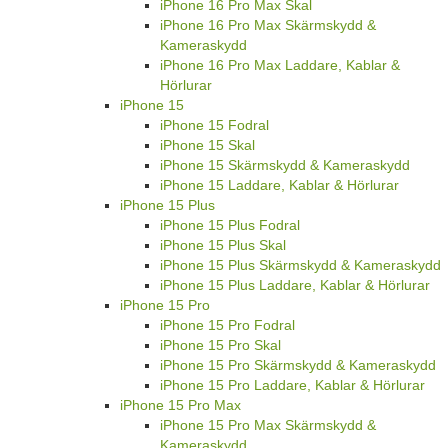
iPhone 16 Pro Max Skal
iPhone 16 Pro Max Skärmskydd &
Kameraskydd
iPhone 16 Pro Max Laddare, Kablar &
Hörlurar
iPhone 15
iPhone 15 Fodral
iPhone 15 Skal
iPhone 15 Skärmskydd & Kameraskydd
iPhone 15 Laddare, Kablar & Hörlurar
iPhone 15 Plus
iPhone 15 Plus Fodral
iPhone 15 Plus Skal
iPhone 15 Plus Skärmskydd & Kameraskydd
iPhone 15 Plus Laddare, Kablar & Hörlurar
iPhone 15 Pro
iPhone 15 Pro Fodral
iPhone 15 Pro Skal
iPhone 15 Pro Skärmskydd & Kameraskydd
iPhone 15 Pro Laddare, Kablar & Hörlurar
iPhone 15 Pro Max
iPhone 15 Pro Max Skärmskydd &
Kameraskydd