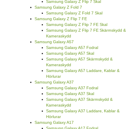
Samsung Galaxy Z Flip 7 Skal
Samsung Galaxy Z Fold 7
Samsung Galaxy Z Fold 7 Skal
Samsung Galaxy Z Flip 7 FE
Samsung Galaxy Z Flip 7 FE Skal
Samsung Galaxy Z Flip 7 FE Skärmskydd &
Kameraskydd
Samsung Galaxy A57
Samsung Galaxy A57 Fodral
Samsung Galaxy A57 Skal
Samsung Galaxy A57 Skärmskydd &
Kameraskydd
Samsung Galaxy A57 Laddare, Kablar &
Hörlurar
Samsung Galaxy A37
Samsung Galaxy A37 Fodral
Samsung Galaxy A37 Skal
Samsung Galaxy A37 Skärmskydd &
Kameraskydd
Samsung Galaxy A37 Laddare, Kablar &
Hörlurar
Samsung Galaxy A17
Samsung Galaxy A17 Fodral