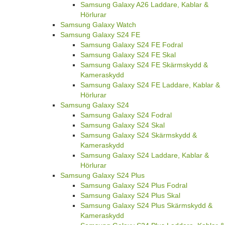
Samsung Galaxy A26 Laddare, Kablar &
Hörlurar
Samsung Galaxy Watch
Samsung Galaxy S24 FE
Samsung Galaxy S24 FE Fodral
Samsung Galaxy S24 FE Skal
Samsung Galaxy S24 FE Skärmskydd &
Kameraskydd
Samsung Galaxy S24 FE Laddare, Kablar &
Hörlurar
Samsung Galaxy S24
Samsung Galaxy S24 Fodral
Samsung Galaxy S24 Skal
Samsung Galaxy S24 Skärmskydd &
Kameraskydd
Samsung Galaxy S24 Laddare, Kablar &
Hörlurar
Samsung Galaxy S24 Plus
Samsung Galaxy S24 Plus Fodral
Samsung Galaxy S24 Plus Skal
Samsung Galaxy S24 Plus Skärmskydd &
Kameraskydd