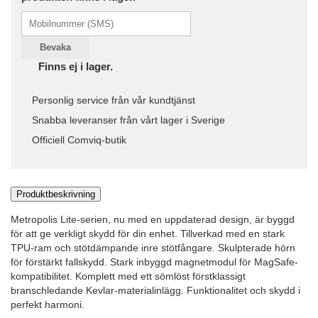
Bevaka
Finns ej i lager.
Personlig service från vår kundtjänst
Snabba leveranser från vårt lager i Sverige
Officiell Comviq-butik
Produktbeskrivning
Metropolis Lite-serien, nu med en uppdaterad design, är byggd
för att ge verkligt skydd för din enhet. Tillverkad med en stark
TPU-ram och stötdämpande inre stötfångare. Skulpterade hörn
för förstärkt fallskydd. Stark inbyggd magnetmodul för MagSafe-
kompatibilitet. Komplett med ett sömlöst förstklassigt
branschledande Kevlar-materialinlägg. Funktionalitet och skydd i
perfekt harmoni.