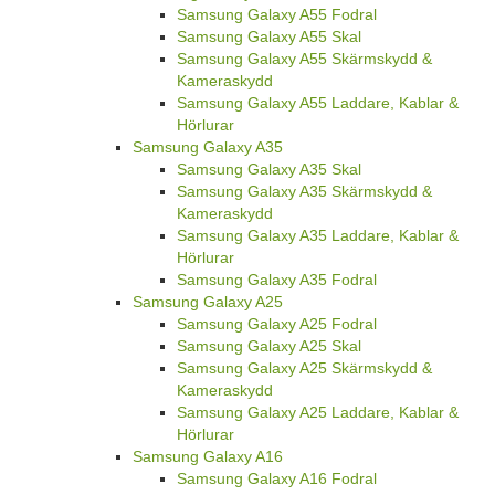
Samsung Galaxy A55 Fodral
Samsung Galaxy A55 Skal
Samsung Galaxy A55 Skärmskydd &
Kameraskydd
Samsung Galaxy A55 Laddare, Kablar &
Hörlurar
Samsung Galaxy A35
Samsung Galaxy A35 Skal
Samsung Galaxy A35 Skärmskydd &
Kameraskydd
Samsung Galaxy A35 Laddare, Kablar &
Hörlurar
Samsung Galaxy A35 Fodral
Samsung Galaxy A25
Samsung Galaxy A25 Fodral
Samsung Galaxy A25 Skal
Samsung Galaxy A25 Skärmskydd &
Kameraskydd
Samsung Galaxy A25 Laddare, Kablar &
Hörlurar
Samsung Galaxy A16
Samsung Galaxy A16 Fodral