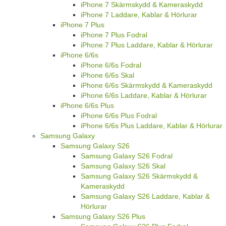
iPhone 7 Skärmskydd & Kameraskydd
iPhone 7 Laddare, Kablar & Hörlurar
iPhone 7 Plus
iPhone 7 Plus Fodral
iPhone 7 Plus Laddare, Kablar & Hörlurar
iPhone 6/6s
iPhone 6/6s Fodral
iPhone 6/6s Skal
iPhone 6/6s Skärmskydd & Kameraskydd
iPhone 6/6s Laddare, Kablar & Hörlurar
iPhone 6/6s Plus
iPhone 6/6s Plus Fodral
iPhone 6/6s Plus Laddare, Kablar & Hörlurar
Samsung Galaxy
Samsung Galaxy S26
Samsung Galaxy S26 Fodral
Samsung Galaxy S26 Skal
Samsung Galaxy S26 Skärmskydd &
Kameraskydd
Samsung Galaxy S26 Laddare, Kablar &
Hörlurar
Samsung Galaxy S26 Plus