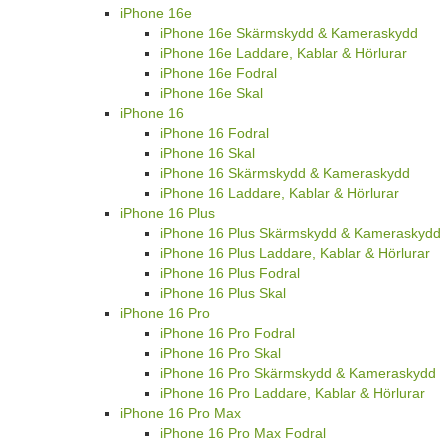
iPhone 16e
iPhone 16e Skärmskydd & Kameraskydd
iPhone 16e Laddare, Kablar & Hörlurar
iPhone 16e Fodral
iPhone 16e Skal
iPhone 16
iPhone 16 Fodral
iPhone 16 Skal
iPhone 16 Skärmskydd & Kameraskydd
iPhone 16 Laddare, Kablar & Hörlurar
iPhone 16 Plus
iPhone 16 Plus Skärmskydd & Kameraskydd
iPhone 16 Plus Laddare, Kablar & Hörlurar
iPhone 16 Plus Fodral
iPhone 16 Plus Skal
iPhone 16 Pro
iPhone 16 Pro Fodral
iPhone 16 Pro Skal
iPhone 16 Pro Skärmskydd & Kameraskydd
iPhone 16 Pro Laddare, Kablar & Hörlurar
iPhone 16 Pro Max
iPhone 16 Pro Max Fodral