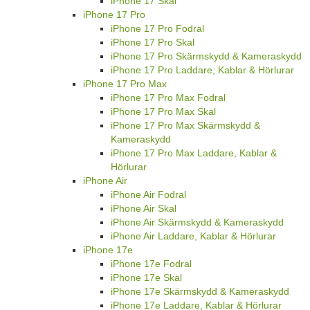
iPhone 17 Skal
iPhone 17 Pro
iPhone 17 Pro Fodral
iPhone 17 Pro Skal
iPhone 17 Pro Skärmskydd & Kameraskydd
iPhone 17 Pro Laddare, Kablar & Hörlurar
iPhone 17 Pro Max
iPhone 17 Pro Max Fodral
iPhone 17 Pro Max Skal
iPhone 17 Pro Max Skärmskydd &
Kameraskydd
iPhone 17 Pro Max Laddare, Kablar &
Hörlurar
iPhone Air
iPhone Air Fodral
iPhone Air Skal
iPhone Air Skärmskydd & Kameraskydd
iPhone Air Laddare, Kablar & Hörlurar
iPhone 17e
iPhone 17e Fodral
iPhone 17e Skal
iPhone 17e Skärmskydd & Kameraskydd
iPhone 17e Laddare, Kablar & Hörlurar