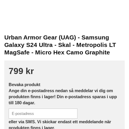
Urban Armor Gear (UAG) - Samsung
Galaxy S24 Ultra - Skal - Metropolis LT
MagSafe - Micro Hex Camo Graphite
799 kr
Bevaka produkt
Ange din e-postadress nedan så meddelar vi dig om
produkten finns i lager! Din e-postadress sparas i upp
till 180 dagar.
eller via SMS. Vi skickar endast ett meddelande när
produkten finns i lager.