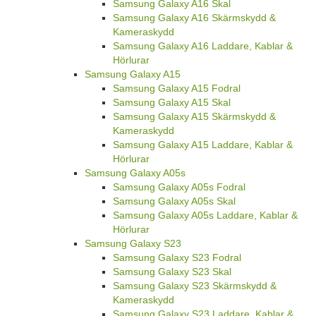
Samsung Galaxy A16 Skal
Samsung Galaxy A16 Skärmskydd &
Kameraskydd
Samsung Galaxy A16 Laddare, Kablar &
Hörlurar
Samsung Galaxy A15
Samsung Galaxy A15 Fodral
Samsung Galaxy A15 Skal
Samsung Galaxy A15 Skärmskydd &
Kameraskydd
Samsung Galaxy A15 Laddare, Kablar &
Hörlurar
Samsung Galaxy A05s
Samsung Galaxy A05s Fodral
Samsung Galaxy A05s Skal
Samsung Galaxy A05s Laddare, Kablar &
Hörlurar
Samsung Galaxy S23
Samsung Galaxy S23 Fodral
Samsung Galaxy S23 Skal
Samsung Galaxy S23 Skärmskydd &
Kameraskydd
Samsung Galaxy S23 Laddare, Kablar &