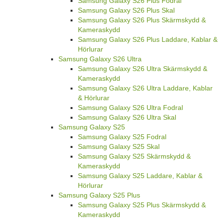
Samsung Galaxy S26 Plus Fodral
Samsung Galaxy S26 Plus Skal
Samsung Galaxy S26 Plus Skärmskydd &
Kameraskydd
Samsung Galaxy S26 Plus Laddare, Kablar &
Hörlurar
Samsung Galaxy S26 Ultra
Samsung Galaxy S26 Ultra Skärmskydd &
Kameraskydd
Samsung Galaxy S26 Ultra Laddare, Kablar
& Hörlurar
Samsung Galaxy S26 Ultra Fodral
Samsung Galaxy S26 Ultra Skal
Samsung Galaxy S25
Samsung Galaxy S25 Fodral
Samsung Galaxy S25 Skal
Samsung Galaxy S25 Skärmskydd &
Kameraskydd
Samsung Galaxy S25 Laddare, Kablar &
Hörlurar
Samsung Galaxy S25 Plus
Samsung Galaxy S25 Plus Skärmskydd &
Kameraskydd