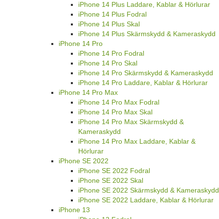
iPhone 14 Plus Laddare, Kablar & Hörlurar
iPhone 14 Plus Fodral
iPhone 14 Plus Skal
iPhone 14 Plus Skärmskydd & Kameraskydd
iPhone 14 Pro
iPhone 14 Pro Fodral
iPhone 14 Pro Skal
iPhone 14 Pro Skärmskydd & Kameraskydd
iPhone 14 Pro Laddare, Kablar & Hörlurar
iPhone 14 Pro Max
iPhone 14 Pro Max Fodral
iPhone 14 Pro Max Skal
iPhone 14 Pro Max Skärmskydd &
Kameraskydd
iPhone 14 Pro Max Laddare, Kablar &
Hörlurar
iPhone SE 2022
iPhone SE 2022 Fodral
iPhone SE 2022 Skal
iPhone SE 2022 Skärmskydd & Kameraskydd
iPhone SE 2022 Laddare, Kablar & Hörlurar
iPhone 13