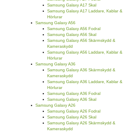
Samsung Galaxy A17 Skal
Samsung Galaxy A17 Laddare, Kablar &
Hörlurar
Samsung Galaxy A56
Samsung Galaxy A56 Fodral
Samsung Galaxy A56 Skal
Samsung Galaxy A56 Skärmskydd &
Kameraskydd
Samsung Galaxy A56 Laddare, Kablar &
Hörlurar
Samsung Galaxy A36
Samsung Galaxy A36 Skärmskydd &
Kameraskydd
Samsung Galaxy A36 Laddare, Kablar &
Hörlurar
Samsung Galaxy A36 Fodral
Samsung Galaxy A36 Skal
Samsung Galaxy A26
Samsung Galaxy A26 Fodral
Samsung Galaxy A26 Skal
Samsung Galaxy A26 Skärmskydd &
Kameraskydd