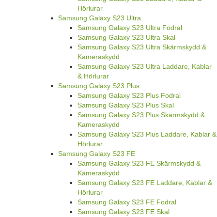
Hörlurar
Samsung Galaxy S23 Ultra
Samsung Galaxy S23 Ultra Fodral
Samsung Galaxy S23 Ultra Skal
Samsung Galaxy S23 Ultra Skärmskydd &
Kameraskydd
Samsung Galaxy S23 Ultra Laddare, Kablar
& Hörlurar
Samsung Galaxy S23 Plus
Samsung Galaxy S23 Plus Fodral
Samsung Galaxy S23 Plus Skal
Samsung Galaxy S23 Plus Skärmskydd &
Kameraskydd
Samsung Galaxy S23 Plus Laddare, Kablar &
Hörlurar
Samsung Galaxy S23 FE
Samsung Galaxy S23 FE Skärmskydd &
Kameraskydd
Samsung Galaxy S23 FE Laddare, Kablar &
Hörlurar
Samsung Galaxy S23 FE Fodral
Samsung Galaxy S23 FE Skal