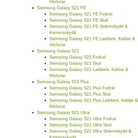
Hörlurar
Samsung Galaxy S21 FE
Samsung Galaxy S21 FE Fodral
Samsung Galaxy S21 FE Skal
Samsung Galaxy S21 FE Skärmskydd &
Kameraskydd
Samsung Galaxy S21 FE Laddare, Kablar &
Hörlurar
Samsung Galaxy S21
Samsung Galaxy S21 Fodral
Samsung Galaxy S21 Skal
Samsung Galaxy S21 Laddare, Kablar &
Hörlurar
Samsung Galaxy S21 Plus
Samsung Galaxy S21 Plus Fodral
Samsung Galaxy S21 Plus Skal
Samsung Galaxy S21 Plus Laddare, Kablar &
Hörlurar
Samsung Galaxy S21 Ultra
Samsung Galaxy S21 Ultra Fodral
Samsung Galaxy S21 Ultra Skal
Samsung Galaxy S21 Ultra Skärmskydd &
Kameraskydd