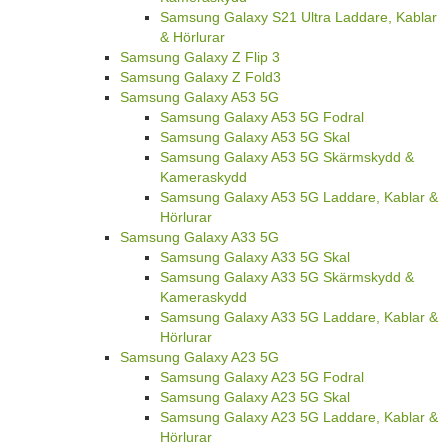
Samsung Galaxy S21 Ultra Laddare, Kablar
& Hörlurar
Samsung Galaxy Z Flip 3
Samsung Galaxy Z Fold3
Samsung Galaxy A53 5G
Samsung Galaxy A53 5G Fodral
Samsung Galaxy A53 5G Skal
Samsung Galaxy A53 5G Skärmskydd &
Kameraskydd
Samsung Galaxy A53 5G Laddare, Kablar &
Hörlurar
Samsung Galaxy A33 5G
Samsung Galaxy A33 5G Skal
Samsung Galaxy A33 5G Skärmskydd &
Kameraskydd
Samsung Galaxy A33 5G Laddare, Kablar &
Hörlurar
Samsung Galaxy A23 5G
Samsung Galaxy A23 5G Fodral
Samsung Galaxy A23 5G Skal
Samsung Galaxy A23 5G Laddare, Kablar &
Hörlurar