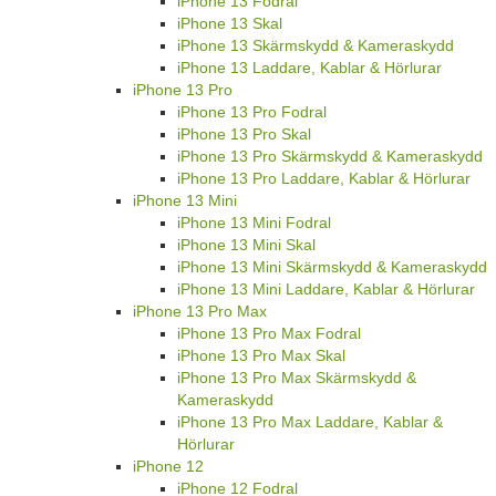
iPhone 13 Fodral
iPhone 13 Skal
iPhone 13 Skärmskydd & Kameraskydd
iPhone 13 Laddare, Kablar & Hörlurar
iPhone 13 Pro
iPhone 13 Pro Fodral
iPhone 13 Pro Skal
iPhone 13 Pro Skärmskydd & Kameraskydd
iPhone 13 Pro Laddare, Kablar & Hörlurar
iPhone 13 Mini
iPhone 13 Mini Fodral
iPhone 13 Mini Skal
iPhone 13 Mini Skärmskydd & Kameraskydd
iPhone 13 Mini Laddare, Kablar & Hörlurar
iPhone 13 Pro Max
iPhone 13 Pro Max Fodral
iPhone 13 Pro Max Skal
iPhone 13 Pro Max Skärmskydd &
Kameraskydd
iPhone 13 Pro Max Laddare, Kablar &
Hörlurar
iPhone 12
iPhone 12 Fodral