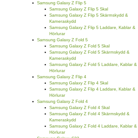
Samsung Galaxy Z Flip 5
Samsung Galaxy Z Flip 5 Skal
Samsung Galaxy Z Flip 5 Skärmskydd &
Kameraskydd
Samsung Galaxy Z Flip 5 Laddare, Kablar &
Hörlurar
Samsung Galaxy Z Fold 5
Samsung Galaxy Z Fold 5 Skal
Samsung Galaxy Z Fold 5 Skärmskydd &
Kameraskydd
Samsung Galaxy Z Fold 5 Laddare, Kablar &
Hörlurar
Samsung Galaxy Z Flip 4
Samsung Galaxy Z Flip 4 Skal
Samsung Galaxy Z Flip 4 Laddare, Kablar &
Hörlurar
Samsung Galaxy Z Fold 4
Samsung Galaxy Z Fold 4 Skal
Samsung Galaxy Z Fold 4 Skärmskydd &
Kameraskydd
Samsung Galaxy Z Fold 4 Laddare, Kablar &
Hörlurar