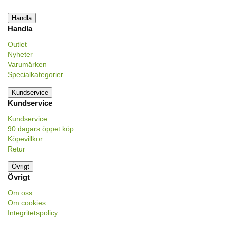
Handla
Handla
Outlet
Nyheter
Varumärken
Specialkategorier
Kundservice
Kundservice
Kundservice
90 dagars öppet köp
Köpevillkor
Retur
Övrigt
Övrigt
Om oss
Om cookies
Integritetspolicy