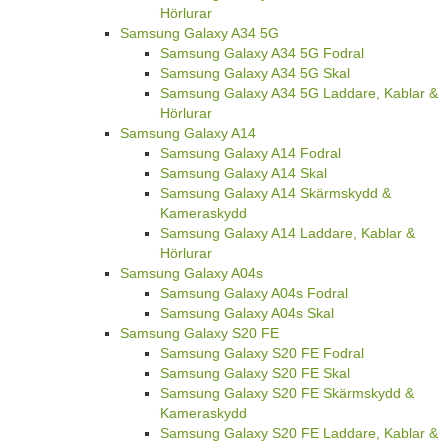
Hörlurar
Samsung Galaxy A34 5G
Samsung Galaxy A34 5G Fodral
Samsung Galaxy A34 5G Skal
Samsung Galaxy A34 5G Laddare, Kablar &
Hörlurar
Samsung Galaxy A14
Samsung Galaxy A14 Fodral
Samsung Galaxy A14 Skal
Samsung Galaxy A14 Skärmskydd &
Kameraskydd
Samsung Galaxy A14 Laddare, Kablar &
Hörlurar
Samsung Galaxy A04s
Samsung Galaxy A04s Fodral
Samsung Galaxy A04s Skal
Samsung Galaxy S20 FE
Samsung Galaxy S20 FE Fodral
Samsung Galaxy S20 FE Skal
Samsung Galaxy S20 FE Skärmskydd &
Kameraskydd
Samsung Galaxy S20 FE Laddare, Kablar &