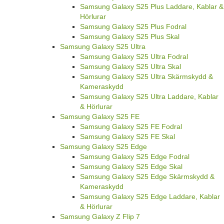
Samsung Galaxy S25 Plus Laddare, Kablar &
Hörlurar
Samsung Galaxy S25 Plus Fodral
Samsung Galaxy S25 Plus Skal
Samsung Galaxy S25 Ultra
Samsung Galaxy S25 Ultra Fodral
Samsung Galaxy S25 Ultra Skal
Samsung Galaxy S25 Ultra Skärmskydd &
Kameraskydd
Samsung Galaxy S25 Ultra Laddare, Kablar
& Hörlurar
Samsung Galaxy S25 FE
Samsung Galaxy S25 FE Fodral
Samsung Galaxy S25 FE Skal
Samsung Galaxy S25 Edge
Samsung Galaxy S25 Edge Fodral
Samsung Galaxy S25 Edge Skal
Samsung Galaxy S25 Edge Skärmskydd &
Kameraskydd
Samsung Galaxy S25 Edge Laddare, Kablar
& Hörlurar
Samsung Galaxy Z Flip 7