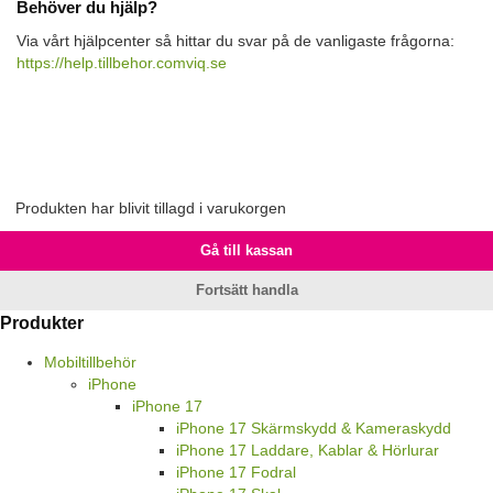
Behöver du hjälp?
Via vårt hjälpcenter så hittar du svar på de vanligaste frågorna:
https://help.tillbehor.comviq.se
Produkten har blivit tillagd i varukorgen
Gå till kassan
Fortsätt handla
Produkter
Mobiltillbehör
iPhone
iPhone 17
iPhone 17 Skärmskydd & Kameraskydd
iPhone 17 Laddare, Kablar & Hörlurar
iPhone 17 Fodral