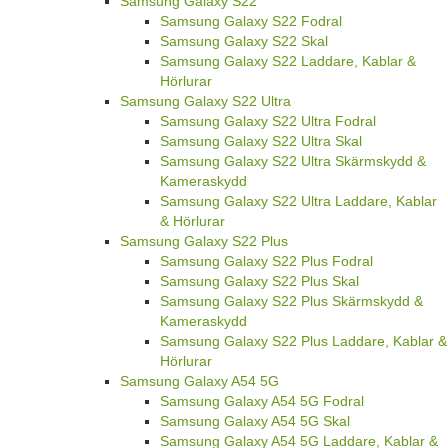
Samsung Galaxy S22
Samsung Galaxy S22 Fodral
Samsung Galaxy S22 Skal
Samsung Galaxy S22 Laddare, Kablar &
Hörlurar
Samsung Galaxy S22 Ultra
Samsung Galaxy S22 Ultra Fodral
Samsung Galaxy S22 Ultra Skal
Samsung Galaxy S22 Ultra Skärmskydd &
Kameraskydd
Samsung Galaxy S22 Ultra Laddare, Kablar
& Hörlurar
Samsung Galaxy S22 Plus
Samsung Galaxy S22 Plus Fodral
Samsung Galaxy S22 Plus Skal
Samsung Galaxy S22 Plus Skärmskydd &
Kameraskydd
Samsung Galaxy S22 Plus Laddare, Kablar &
Hörlurar
Samsung Galaxy A54 5G
Samsung Galaxy A54 5G Fodral
Samsung Galaxy A54 5G Skal
Samsung Galaxy A54 5G Laddare, Kablar &