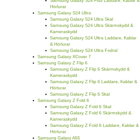
Samsung Galaxy S24 Plus Laddare, Kablar &
Hörlurar
Samsung Galaxy S24 Ultra
Samsung Galaxy S24 Ultra Skal
Samsung Galaxy S24 Ultra Skärmskydd &
Kameraskydd
Samsung Galaxy S24 Ultra Laddare, Kablar
& Hörlurar
Samsung Galaxy S24 Ultra Fodral
Samsung Galaxy XCover 7
Samsung Galaxy Z Flip 6
Samsung Galaxy Z Flip 6 Skärmskydd &
Kameraskydd
Samsung Galaxy Z Flip 6 Laddare, Kablar &
Hörlurar
Samsung Galaxy Z Flip 6 Skal
Samsung Galaxy Z Fold 6
Samsung Galaxy Z Fold 6 Skal
Samsung Galaxy Z Fold 6 Skärmskydd &
Kameraskydd
Samsung Galaxy Z Fold 6 Laddare, Kablar &
Hörlurar
Samsung Galaxy A55