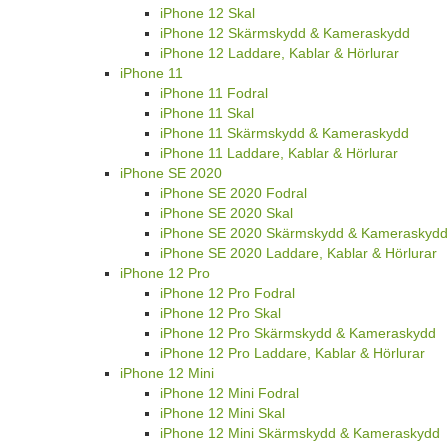
iPhone 12 Skal
iPhone 12 Skärmskydd & Kameraskydd
iPhone 12 Laddare, Kablar & Hörlurar
iPhone 11
iPhone 11 Fodral
iPhone 11 Skal
iPhone 11 Skärmskydd & Kameraskydd
iPhone 11 Laddare, Kablar & Hörlurar
iPhone SE 2020
iPhone SE 2020 Fodral
iPhone SE 2020 Skal
iPhone SE 2020 Skärmskydd & Kameraskydd
iPhone SE 2020 Laddare, Kablar & Hörlurar
iPhone 12 Pro
iPhone 12 Pro Fodral
iPhone 12 Pro Skal
iPhone 12 Pro Skärmskydd & Kameraskydd
iPhone 12 Pro Laddare, Kablar & Hörlurar
iPhone 12 Mini
iPhone 12 Mini Fodral
iPhone 12 Mini Skal
iPhone 12 Mini Skärmskydd & Kameraskydd