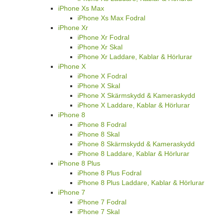
iPhone Xs Max
iPhone Xs Max Fodral
iPhone Xr
iPhone Xr Fodral
iPhone Xr Skal
iPhone Xr Laddare, Kablar & Hörlurar
iPhone X
iPhone X Fodral
iPhone X Skal
iPhone X Skärmskydd & Kameraskydd
iPhone X Laddare, Kablar & Hörlurar
iPhone 8
iPhone 8 Fodral
iPhone 8 Skal
iPhone 8 Skärmskydd & Kameraskydd
iPhone 8 Laddare, Kablar & Hörlurar
iPhone 8 Plus
iPhone 8 Plus Fodral
iPhone 8 Plus Laddare, Kablar & Hörlurar
iPhone 7
iPhone 7 Fodral
iPhone 7 Skal