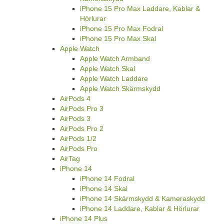
iPhone 15 Pro Max Laddare, Kablar &
Hörlurar
iPhone 15 Pro Max Fodral
iPhone 15 Pro Max Skal
Apple Watch
Apple Watch Armband
Apple Watch Skal
Apple Watch Laddare
Apple Watch Skärmskydd
AirPods 4
AirPods Pro 3
AirPods 3
AirPods Pro 2
AirPods 1/2
AirPods Pro
AirTag
iPhone 14
iPhone 14 Fodral
iPhone 14 Skal
iPhone 14 Skärmskydd & Kameraskydd
iPhone 14 Laddare, Kablar & Hörlurar
iPhone 14 Plus