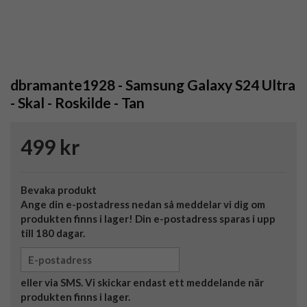
dbramante1928 - Samsung Galaxy S24 Ultra
- Skal - Roskilde - Tan
499 kr
Bevaka produkt
Ange din e-postadress nedan så meddelar vi dig om
produkten finns i lager! Din e-postadress sparas i upp
till 180 dagar.
eller via SMS. Vi skickar endast ett meddelande när
produkten finns i lager.