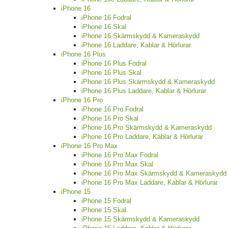
iPhone 16
iPhone 16 Fodral
iPhone 16 Skal
iPhone 16 Skärmskydd & Kameraskydd
iPhone 16 Laddare, Kablar & Hörlurar
iPhone 16 Plus
iPhone 16 Plus Fodral
iPhone 16 Plus Skal
iPhone 16 Plus Skärmskydd & Kameraskydd
iPhone 16 Plus Laddare, Kablar & Hörlurar
iPhone 16 Pro
iPhone 16 Pro Fodral
iPhone 16 Pro Skal
iPhone 16 Pro Skärmskydd & Kameraskydd
iPhone 16 Pro Laddare, Kablar & Hörlurar
iPhone 16 Pro Max
iPhone 16 Pro Max Fodral
iPhone 16 Pro Max Skal
iPhone 16 Pro Max Skärmskydd & Kameraskydd
iPhone 16 Pro Max Laddare, Kablar & Hörlurar
iPhone 15
iPhone 15 Fodral
iPhone 15 Skal
iPhone 15 Skärmskydd & Kameraskydd