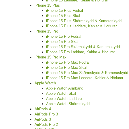
iPhone 15 Laddare, Kablar & Hörlurar
iPhone 15 Plus
iPhone 15 Plus Fodral
iPhone 15 Plus Skal
iPhone 15 Plus Skärmskydd & Kameraskydd
iPhone 15 Plus Laddare, Kablar & Hörlurar
iPhone 15 Pro
iPhone 15 Pro Fodral
iPhone 15 Pro Skal
iPhone 15 Pro Skärmskydd & Kameraskydd
iPhone 15 Pro Laddare, Kablar & Hörlurar
iPhone 15 Pro Max
iPhone 15 Pro Max Fodral
iPhone 15 Pro Max Skal
iPhone 15 Pro Max Skärmskydd & Kameraskydd
iPhone 15 Pro Max Laddare, Kablar & Hörlurar
Apple Watch
Apple Watch Armband
Apple Watch Skal
Apple Watch Laddare
Apple Watch Skärmskydd
AirPods 4
AirPods Pro 3
AirPods 3
AirPods Pro 2