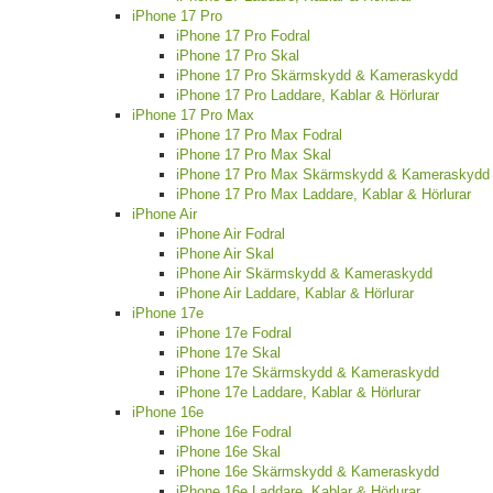
iPhone 17 Pro
iPhone 17 Pro Fodral
iPhone 17 Pro Skal
iPhone 17 Pro Skärmskydd & Kameraskydd
iPhone 17 Pro Laddare, Kablar & Hörlurar
iPhone 17 Pro Max
iPhone 17 Pro Max Fodral
iPhone 17 Pro Max Skal
iPhone 17 Pro Max Skärmskydd & Kameraskydd
iPhone 17 Pro Max Laddare, Kablar & Hörlurar
iPhone Air
iPhone Air Fodral
iPhone Air Skal
iPhone Air Skärmskydd & Kameraskydd
iPhone Air Laddare, Kablar & Hörlurar
iPhone 17e
iPhone 17e Fodral
iPhone 17e Skal
iPhone 17e Skärmskydd & Kameraskydd
iPhone 17e Laddare, Kablar & Hörlurar
iPhone 16e
iPhone 16e Fodral
iPhone 16e Skal
iPhone 16e Skärmskydd & Kameraskydd
iPhone 16e Laddare, Kablar & Hörlurar