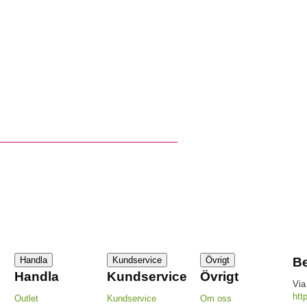
Handla
Kundservice
Övrigt
Be
Handla
Kundservice
Övrigt
Via
htt
Outlet
Kundservice
Om oss