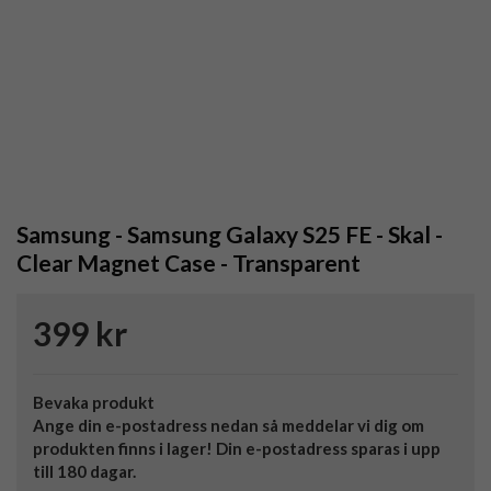
Samsung - Samsung Galaxy S25 FE - Skal -
Clear Magnet Case - Transparent
399 kr
Bevaka produkt
Ange din e-postadress nedan så meddelar vi dig om
produkten finns i lager! Din e-postadress sparas i upp
till 180 dagar.