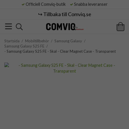
Officiell Comviq-butik
Snabba leveranser
↪️ Tillbaka till Comviq.se
Startsida
/
Mobiltillbehör
/
Samsung Galaxy
/
Samsung Galaxy S25 FE
/
- Samsung Galaxy S25 FE - Skal - Clear Magnet Case - Transparent