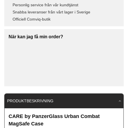
Personlig service från vår kundtjänst
Snabba leveranser från vårt lager i Sverige
Officiell Comviq-butik
När kan jag få min order?
PRODUKTBESKRIVNING
CARE by PanzerGlass Urban Combat
MagSafe Case