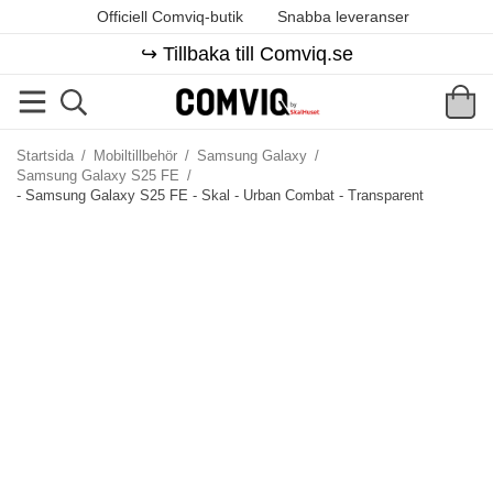
Officiell Comviq-butik
Snabba leveranser
↪️ Tillbaka till Comviq.se
Startsida
/
Mobiltillbehör
/
Samsung Galaxy
/
Samsung Galaxy S25 FE
/
- Samsung Galaxy S25 FE - Skal - Urban Combat - Transparent