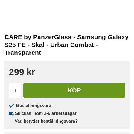
CARE by PanzerGlass - Samsung Galaxy
S25 FE - Skal - Urban Combat -
Transparent
299 kr
KÖP
Beställningsvara
Skickas inom 2-6 arbetsdagar
Vad betyder beställningsvara?