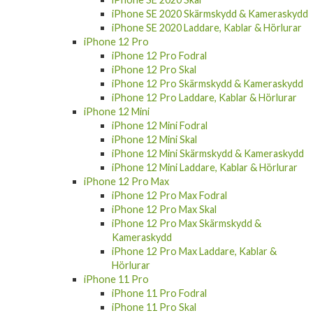
iPhone 11 Skärmskydd & Kameraskydd
iPhone 11 Laddare, Kablar & Hörlurar
iPhone SE 2020
iPhone SE 2020 Fodral
iPhone SE 2020 Skal
iPhone SE 2020 Skärmskydd & Kameraskydd
iPhone SE 2020 Laddare, Kablar & Hörlurar
iPhone 12 Pro
iPhone 12 Pro Fodral
iPhone 12 Pro Skal
iPhone 12 Pro Skärmskydd & Kameraskydd
iPhone 12 Pro Laddare, Kablar & Hörlurar
iPhone 12 Mini
iPhone 12 Mini Fodral
iPhone 12 Mini Skal
iPhone 12 Mini Skärmskydd & Kameraskydd
iPhone 12 Mini Laddare, Kablar & Hörlurar
iPhone 12 Pro Max
iPhone 12 Pro Max Fodral
iPhone 12 Pro Max Skal
iPhone 12 Pro Max Skärmskydd &
Kameraskydd
iPhone 12 Pro Max Laddare, Kablar &