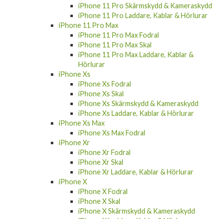
Hörlurar
iPhone 11 Pro
iPhone 11 Pro Fodral
iPhone 11 Pro Skal
iPhone 11 Pro Skärmskydd & Kameraskydd
iPhone 11 Pro Laddare, Kablar & Hörlurar
iPhone 11 Pro Max
iPhone 11 Pro Max Fodral
iPhone 11 Pro Max Skal
iPhone 11 Pro Max Laddare, Kablar &
Hörlurar
iPhone Xs
iPhone Xs Fodral
iPhone Xs Skal
iPhone Xs Skärmskydd & Kameraskydd
iPhone Xs Laddare, Kablar & Hörlurar
iPhone Xs Max
iPhone Xs Max Fodral
iPhone Xr
iPhone Xr Fodral
iPhone Xr Skal
iPhone Xr Laddare, Kablar & Hörlurar