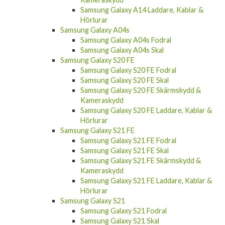
Samsung Galaxy A14
Samsung Galaxy A14 Fodral
Samsung Galaxy A14 Skal
Samsung Galaxy A14 Skärmskydd &
Kameraskydd
Samsung Galaxy A14 Laddare, Kablar &
Hörlurar
Samsung Galaxy A04s
Samsung Galaxy A04s Fodral
Samsung Galaxy A04s Skal
Samsung Galaxy S20 FE
Samsung Galaxy S20 FE Fodral
Samsung Galaxy S20 FE Skal
Samsung Galaxy S20 FE Skärmskydd &
Kameraskydd
Samsung Galaxy S20 FE Laddare, Kablar &
Hörlurar
Samsung Galaxy S21 FE
Samsung Galaxy S21 FE Fodral
Samsung Galaxy S21 FE Skal
Samsung Galaxy S21 FE Skärmskydd &
Kameraskydd
Samsung Galaxy S21 FE Laddare, Kablar &