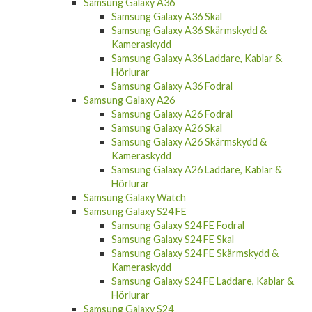
Samsung Galaxy A56 Skärmskydd &
Kameraskydd
Samsung Galaxy A56 Laddare, Kablar &
Hörlurar
Samsung Galaxy A36
Samsung Galaxy A36 Skal
Samsung Galaxy A36 Skärmskydd &
Kameraskydd
Samsung Galaxy A36 Laddare, Kablar &
Hörlurar
Samsung Galaxy A36 Fodral
Samsung Galaxy A26
Samsung Galaxy A26 Fodral
Samsung Galaxy A26 Skal
Samsung Galaxy A26 Skärmskydd &
Kameraskydd
Samsung Galaxy A26 Laddare, Kablar &
Hörlurar
Samsung Galaxy Watch
Samsung Galaxy S24 FE
Samsung Galaxy S24 FE Fodral
Samsung Galaxy S24 FE Skal