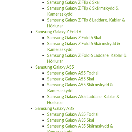
Samsung Galaxy S24 Ultra Laddare, Kablar &
Hörlurar
Samsung Galaxy XCover 7
Samsung Galaxy Z Flip 6
Samsung Galaxy Z Flip 6 Skal
Samsung Galaxy Z Flip 6 Skärmskydd &
Kameraskydd
Samsung Galaxy Z Flip 6 Laddare, Kablar &
Hörlurar
Samsung Galaxy Z Fold 6
Samsung Galaxy Z Fold 6 Skal
Samsung Galaxy Z Fold 6 Skärmskydd &
Kameraskydd
Samsung Galaxy Z Fold 6 Laddare, Kablar &
Hörlurar
Samsung Galaxy A55
Samsung Galaxy A55 Fodral
Samsung Galaxy A55 Skal
Samsung Galaxy A55 Skärmskydd &
Kameraskydd
Samsung Galaxy A55 Laddare, Kablar &
Hörlurar