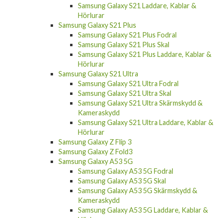
Hörlurar
Samsung Galaxy S21
Samsung Galaxy S21 Fodral
Samsung Galaxy S21 Skal
Samsung Galaxy S21 Laddare, Kablar &
Hörlurar
Samsung Galaxy S21 Plus
Samsung Galaxy S21 Plus Fodral
Samsung Galaxy S21 Plus Skal
Samsung Galaxy S21 Plus Laddare, Kablar &
Hörlurar
Samsung Galaxy S21 Ultra
Samsung Galaxy S21 Ultra Fodral
Samsung Galaxy S21 Ultra Skal
Samsung Galaxy S21 Ultra Skärmskydd &
Kameraskydd
Samsung Galaxy S21 Ultra Laddare, Kablar &
Hörlurar
Samsung Galaxy Z Flip 3
Samsung Galaxy Z Fold3
Samsung Galaxy A53 5G
Samsung Galaxy A53 5G Fodral