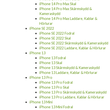
iPhone 14 Pro Skal
iPhone 14 Pro Skärmskydd & Kameraskydd
iPhone 14 Pro Laddare, Kablar & Hörlurar
iPhone 14 Pro Max
iPhone 14 Pro Max Fodral
iPhone 14 Pro Max Skal
iPhone 14 Pro Max Skärmskydd &
Kameraskydd
iPhone 14 Pro Max Laddare, Kablar &
Hörlurar
iPhone SE 2022
iPhone SE 2022 Fodral
iPhone SE 2022 Skal
iPhone SE 2022 Skärmskydd & Kameraskydd
iPhone SE 2022 Laddare, Kablar & Hörlurar
iPhone 13
iPhone 13 Fodral
iPhone 13 Skal
iPhone 13 Skärmskydd & Kameraskydd
iPhone 13 Laddare, Kablar & Hörlurar
iPhone 13 Pro
iPhone 13 Pro Fodral
iPhone 13 Pro Skal