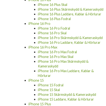
iPhone 16 Fodral
iPhone 16 Skal
iPhone 16 Skärmskydd & Kameraskydd
iPhone 16 Laddare, Kablar & Hörlurar
iPhone 16 Plus
iPhone 16 Plus Skal
iPhone 16 Plus Skärmskydd & Kameraskydd
iPhone 16 Plus Laddare, Kablar & Hörlurar
iPhone 16 Plus Fodral
iPhone 16 Pro
iPhone 16 Pro Fodral
iPhone 16 Pro Skal
iPhone 16 Pro Skärmskydd & Kameraskydd
iPhone 16 Pro Laddare, Kablar & Hörlurar
iPhone 16 Pro Max
iPhone 16 Pro Max Fodral
iPhone 16 Pro Max Skal
iPhone 16 Pro Max Skärmskydd &
Kameraskydd
iPhone 16 Pro Max Laddare, Kablar &
Hörlurar
iPhone 15
iPhone 15 Fodral