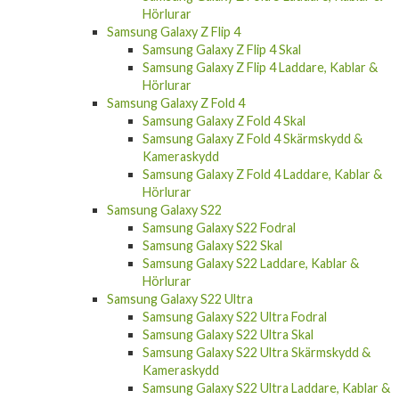
Samsung Galaxy Z Fold 5
Samsung Galaxy Z Fold 5 Skal
Samsung Galaxy Z Fold 5 Skärmskydd &
Kameraskydd
Samsung Galaxy Z Fold 5 Laddare, Kablar &
Hörlurar
Samsung Galaxy Z Flip 4
Samsung Galaxy Z Flip 4 Skal
Samsung Galaxy Z Flip 4 Laddare, Kablar &
Hörlurar
Samsung Galaxy Z Fold 4
Samsung Galaxy Z Fold 4 Skal
Samsung Galaxy Z Fold 4 Skärmskydd &
Kameraskydd
Samsung Galaxy Z Fold 4 Laddare, Kablar &
Hörlurar
Samsung Galaxy S22
Samsung Galaxy S22 Fodral
Samsung Galaxy S22 Skal
Samsung Galaxy S22 Laddare, Kablar &
Hörlurar
Samsung Galaxy S22 Ultra
Samsung Galaxy S22 Ultra Fodral