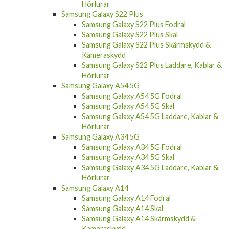
Samsung Galaxy S22 Ultra Skal
Samsung Galaxy S22 Ultra Skärmskydd &
Kameraskydd
Samsung Galaxy S22 Ultra Laddare, Kablar &
Hörlurar
Samsung Galaxy S22 Plus
Samsung Galaxy S22 Plus Fodral
Samsung Galaxy S22 Plus Skal
Samsung Galaxy S22 Plus Skärmskydd &
Kameraskydd
Samsung Galaxy S22 Plus Laddare, Kablar &
Hörlurar
Samsung Galaxy A54 5G
Samsung Galaxy A54 5G Fodral
Samsung Galaxy A54 5G Skal
Samsung Galaxy A54 5G Laddare, Kablar &
Hörlurar
Samsung Galaxy A34 5G
Samsung Galaxy A34 5G Fodral
Samsung Galaxy A34 5G Skal
Samsung Galaxy A34 5G Laddare, Kablar &
Hörlurar