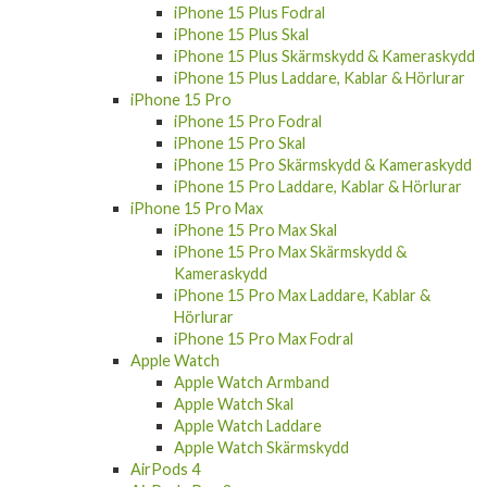
iPhone 15 Skal
iPhone 15 Skärmskydd & Kameraskydd
iPhone 15 Laddare, Kablar & Hörlurar
iPhone 15 Plus
iPhone 15 Plus Fodral
iPhone 15 Plus Skal
iPhone 15 Plus Skärmskydd & Kameraskydd
iPhone 15 Plus Laddare, Kablar & Hörlurar
iPhone 15 Pro
iPhone 15 Pro Fodral
iPhone 15 Pro Skal
iPhone 15 Pro Skärmskydd & Kameraskydd
iPhone 15 Pro Laddare, Kablar & Hörlurar
iPhone 15 Pro Max
iPhone 15 Pro Max Skal
iPhone 15 Pro Max Skärmskydd &
Kameraskydd
iPhone 15 Pro Max Laddare, Kablar &
Hörlurar
iPhone 15 Pro Max Fodral
Apple Watch
Apple Watch Armband