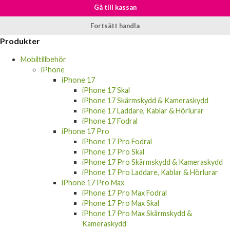
Produkten har blivit tillagd i varukorgen
Gå till kassan
Fortsätt handla
Produkter
Mobiltillbehör
iPhone
iPhone 17
iPhone 17 Skal
iPhone 17 Skärmskydd & Kameraskydd
iPhone 17 Laddare, Kablar & Hörlurar
iPhone 17 Fodral
iPhone 17 Pro
iPhone 17 Pro Fodral
iPhone 17 Pro Skal
iPhone 17 Pro Skärmskydd & Kameraskydd
iPhone 17 Pro Laddare, Kablar & Hörlurar
iPhone 17 Pro Max