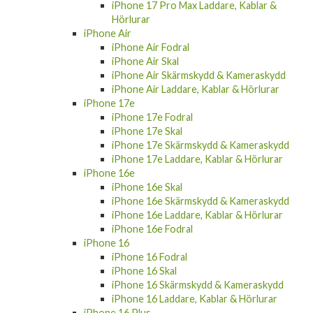
iPhone 17 Pro Max Fodral
iPhone 17 Pro Max Skal
iPhone 17 Pro Max Skärmskydd &
Kameraskydd
iPhone 17 Pro Max Laddare, Kablar &
Hörlurar
iPhone Air
iPhone Air Fodral
iPhone Air Skal
iPhone Air Skärmskydd & Kameraskydd
iPhone Air Laddare, Kablar & Hörlurar
iPhone 17e
iPhone 17e Fodral
iPhone 17e Skal
iPhone 17e Skärmskydd & Kameraskydd
iPhone 17e Laddare, Kablar & Hörlurar
iPhone 16e
iPhone 16e Skal
iPhone 16e Skärmskydd & Kameraskydd
iPhone 16e Laddare, Kablar & Hörlurar
iPhone 16e Fodral
iPhone 16