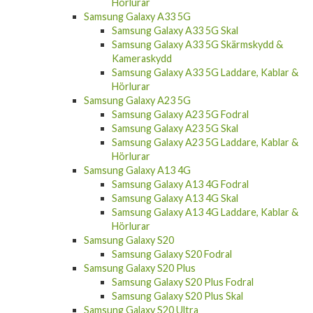
Samsung Galaxy A53 5G Skal
Samsung Galaxy A53 5G Skärmskydd &
Kameraskydd
Samsung Galaxy A53 5G Laddare, Kablar &
Hörlurar
Samsung Galaxy A33 5G
Samsung Galaxy A33 5G Skal
Samsung Galaxy A33 5G Skärmskydd &
Kameraskydd
Samsung Galaxy A33 5G Laddare, Kablar &
Hörlurar
Samsung Galaxy A23 5G
Samsung Galaxy A23 5G Fodral
Samsung Galaxy A23 5G Skal
Samsung Galaxy A23 5G Laddare, Kablar &
Hörlurar
Samsung Galaxy A13 4G
Samsung Galaxy A13 4G Fodral
Samsung Galaxy A13 4G Skal
Samsung Galaxy A13 4G Laddare, Kablar &
Hörlurar
Samsung Galaxy S20