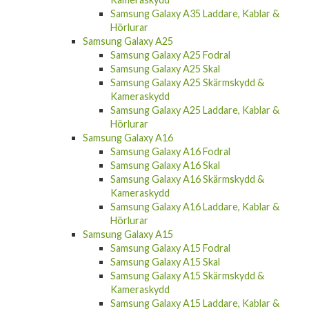
Samsung Galaxy A35
Samsung Galaxy A35 Fodral
Samsung Galaxy A35 Skal
Samsung Galaxy A35 Skärmskydd &
Kameraskydd
Samsung Galaxy A35 Laddare, Kablar &
Hörlurar
Samsung Galaxy A25
Samsung Galaxy A25 Fodral
Samsung Galaxy A25 Skal
Samsung Galaxy A25 Skärmskydd &
Kameraskydd
Samsung Galaxy A25 Laddare, Kablar &
Hörlurar
Samsung Galaxy A16
Samsung Galaxy A16 Fodral
Samsung Galaxy A16 Skal
Samsung Galaxy A16 Skärmskydd &
Kameraskydd
Samsung Galaxy A16 Laddare, Kablar &
Hörlurar
Samsung Galaxy A15
Samsung Galaxy A15 Fodral