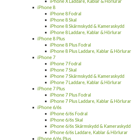
iPhone X
iPhone X Fodral
iPhone X Skal
iPhone X Skärmskydd & Kameraskydd
iPhone X Laddare, Kablar & Hörlurar
iPhone 8
iPhone 8 Fodral
iPhone 8 Skal
iPhone 8 Skärmskydd & Kameraskydd
iPhone 8 Laddare, Kablar & Hörlurar
iPhone 8 Plus
iPhone 8 Plus Fodral
iPhone 8 Plus Laddare, Kablar & Hörlurar
iPhone 7
iPhone 7 Fodral
iPhone 7 Skal
iPhone 7 Skärmskydd & Kameraskydd
iPhone 7 Laddare, Kablar & Hörlurar
iPhone 7 Plus
iPhone 7 Plus Fodral
iPhone 7 Plus Laddare, Kablar & Hörlurar
iPhone 6/6s