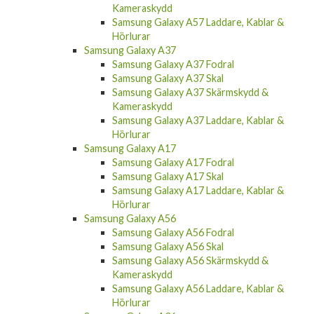
Samsung Galaxy A57
Samsung Galaxy A57 Fodral
Samsung Galaxy A57 Skal
Samsung Galaxy A57 Skärmskydd &
Kameraskydd
Samsung Galaxy A57 Laddare, Kablar &
Hörlurar
Samsung Galaxy A37
Samsung Galaxy A37 Fodral
Samsung Galaxy A37 Skal
Samsung Galaxy A37 Skärmskydd &
Kameraskydd
Samsung Galaxy A37 Laddare, Kablar &
Hörlurar
Samsung Galaxy A17
Samsung Galaxy A17 Fodral
Samsung Galaxy A17 Skal
Samsung Galaxy A17 Laddare, Kablar &
Hörlurar
Samsung Galaxy A56
Samsung Galaxy A56 Fodral
Samsung Galaxy A56 Skal