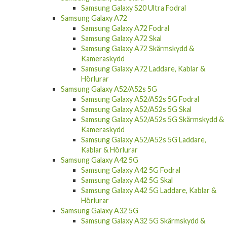
Samsung Galaxy S20 Fodral
Samsung Galaxy S20 Plus
Samsung Galaxy S20 Plus Fodral
Samsung Galaxy S20 Plus Skal
Samsung Galaxy S20 Ultra
Samsung Galaxy S20 Ultra Fodral
Samsung Galaxy A72
Samsung Galaxy A72 Fodral
Samsung Galaxy A72 Skal
Samsung Galaxy A72 Skärmskydd &
Kameraskydd
Samsung Galaxy A72 Laddare, Kablar &
Hörlurar
Samsung Galaxy A52/A52s 5G
Samsung Galaxy A52/A52s 5G Fodral
Samsung Galaxy A52/A52s 5G Skal
Samsung Galaxy A52/A52s 5G Skärmskydd &
Kameraskydd
Samsung Galaxy A52/A52s 5G Laddare,
Kablar & Hörlurar
Samsung Galaxy A42 5G
Samsung Galaxy A42 5G Fodral
Samsung Galaxy A42 5G Skal