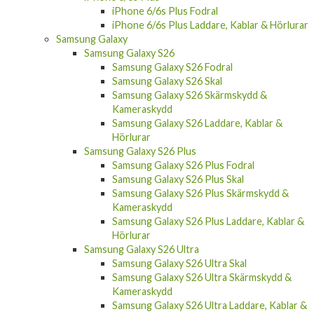
iPhone 6/6s Fodral
iPhone 6/6s Skal
iPhone 6/6s Skärmskydd & Kameraskydd
iPhone 6/6s Laddare, Kablar & Hörlurar
iPhone 6/6s Plus
iPhone 6/6s Plus Fodral
iPhone 6/6s Plus Laddare, Kablar & Hörlurar
Samsung Galaxy
Samsung Galaxy S26
Samsung Galaxy S26 Fodral
Samsung Galaxy S26 Skal
Samsung Galaxy S26 Skärmskydd &
Kameraskydd
Samsung Galaxy S26 Laddare, Kablar &
Hörlurar
Samsung Galaxy S26 Plus
Samsung Galaxy S26 Plus Fodral
Samsung Galaxy S26 Plus Skal
Samsung Galaxy S26 Plus Skärmskydd &
Kameraskydd
Samsung Galaxy S26 Plus Laddare, Kablar &
Hörlurar
Samsung Galaxy S26 Ultra