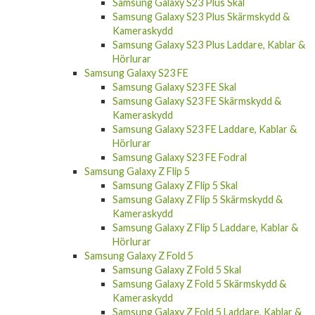
Samsung Galaxy S23 Ultra Laddare, Kablar &
Hörlurar
Samsung Galaxy S23 Plus
Samsung Galaxy S23 Plus Fodral
Samsung Galaxy S23 Plus Skal
Samsung Galaxy S23 Plus Skärmskydd &
Kameraskydd
Samsung Galaxy S23 Plus Laddare, Kablar &
Hörlurar
Samsung Galaxy S23 FE
Samsung Galaxy S23 FE Skal
Samsung Galaxy S23 FE Skärmskydd &
Kameraskydd
Samsung Galaxy S23 FE Laddare, Kablar &
Hörlurar
Samsung Galaxy S23 FE Fodral
Samsung Galaxy Z Flip 5
Samsung Galaxy Z Flip 5 Skal
Samsung Galaxy Z Flip 5 Skärmskydd &
Kameraskydd
Samsung Galaxy Z Flip 5 Laddare, Kablar &
Hörlurar