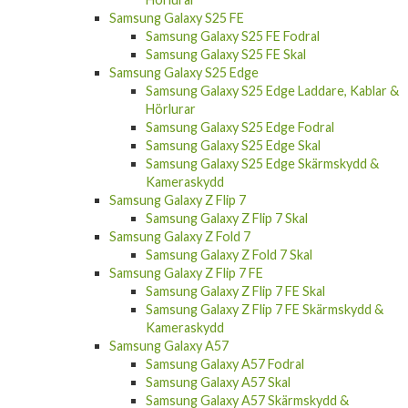
Samsung Galaxy S25 Ultra Skal
Samsung Galaxy S25 Ultra Skärmskydd &
Kameraskydd
Samsung Galaxy S25 Ultra Laddare, Kablar &
Hörlurar
Samsung Galaxy S25 FE
Samsung Galaxy S25 FE Fodral
Samsung Galaxy S25 FE Skal
Samsung Galaxy S25 Edge
Samsung Galaxy S25 Edge Laddare, Kablar &
Hörlurar
Samsung Galaxy S25 Edge Fodral
Samsung Galaxy S25 Edge Skal
Samsung Galaxy S25 Edge Skärmskydd &
Kameraskydd
Samsung Galaxy Z Flip 7
Samsung Galaxy Z Flip 7 Skal
Samsung Galaxy Z Fold 7
Samsung Galaxy Z Fold 7 Skal
Samsung Galaxy Z Flip 7 FE
Samsung Galaxy Z Flip 7 FE Skal
Samsung Galaxy Z Flip 7 FE Skärmskydd &
Kameraskydd