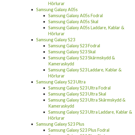
Samsung Galaxy A15 Skal
Samsung Galaxy A15 Skärmskydd &
Kameraskydd
Samsung Galaxy A15 Laddare, Kablar &
Hörlurar
Samsung Galaxy A05s
Samsung Galaxy A05s Fodral
Samsung Galaxy A05s Skal
Samsung Galaxy A05s Laddare, Kablar &
Hörlurar
Samsung Galaxy S23
Samsung Galaxy S23 Fodral
Samsung Galaxy S23 Skal
Samsung Galaxy S23 Skärmskydd &
Kameraskydd
Samsung Galaxy S23 Laddare, Kablar &
Hörlurar
Samsung Galaxy S23 Ultra
Samsung Galaxy S23 Ultra Fodral
Samsung Galaxy S23 Ultra Skal
Samsung Galaxy S23 Ultra Skärmskydd &
Kameraskydd