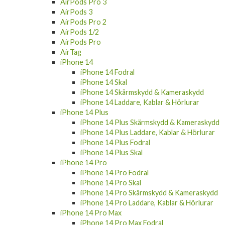
Apple Watch Skal
Apple Watch Laddare
Apple Watch Skärmskydd
AirPods 4
AirPods Pro 3
AirPods 3
AirPods Pro 2
AirPods 1/2
AirPods Pro
AirTag
iPhone 14
iPhone 14 Fodral
iPhone 14 Skal
iPhone 14 Skärmskydd & Kameraskydd
iPhone 14 Laddare, Kablar & Hörlurar
iPhone 14 Plus
iPhone 14 Plus Skärmskydd & Kameraskydd
iPhone 14 Plus Laddare, Kablar & Hörlurar
iPhone 14 Plus Fodral
iPhone 14 Plus Skal
iPhone 14 Pro
iPhone 14 Pro Fodral