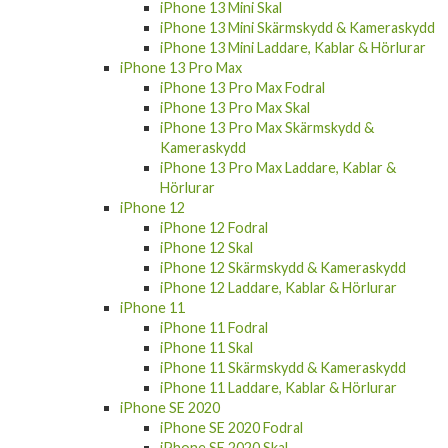
iPhone 13 Pro Skärmskydd & Kameraskydd
iPhone 13 Pro Laddare, Kablar & Hörlurar
iPhone 13 Mini
iPhone 13 Mini Fodral
iPhone 13 Mini Skal
iPhone 13 Mini Skärmskydd & Kameraskydd
iPhone 13 Mini Laddare, Kablar & Hörlurar
iPhone 13 Pro Max
iPhone 13 Pro Max Fodral
iPhone 13 Pro Max Skal
iPhone 13 Pro Max Skärmskydd &
Kameraskydd
iPhone 13 Pro Max Laddare, Kablar &
Hörlurar
iPhone 12
iPhone 12 Fodral
iPhone 12 Skal
iPhone 12 Skärmskydd & Kameraskydd
iPhone 12 Laddare, Kablar & Hörlurar
iPhone 11
iPhone 11 Fodral
iPhone 11 Skal