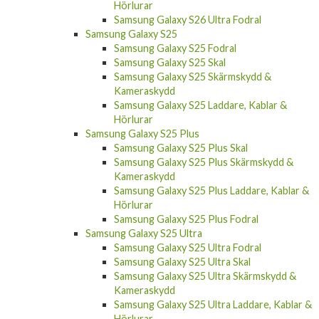
Samsung Galaxy S26 Ultra Skal
Samsung Galaxy S26 Ultra Skärmskydd &
Kameraskydd
Samsung Galaxy S26 Ultra Laddare, Kablar &
Hörlurar
Samsung Galaxy S26 Ultra Fodral
Samsung Galaxy S25
Samsung Galaxy S25 Fodral
Samsung Galaxy S25 Skal
Samsung Galaxy S25 Skärmskydd &
Kameraskydd
Samsung Galaxy S25 Laddare, Kablar &
Hörlurar
Samsung Galaxy S25 Plus
Samsung Galaxy S25 Plus Skal
Samsung Galaxy S25 Plus Skärmskydd &
Kameraskydd
Samsung Galaxy S25 Plus Laddare, Kablar &
Hörlurar
Samsung Galaxy S25 Plus Fodral
Samsung Galaxy S25 Ultra
Samsung Galaxy S25 Ultra Fodral