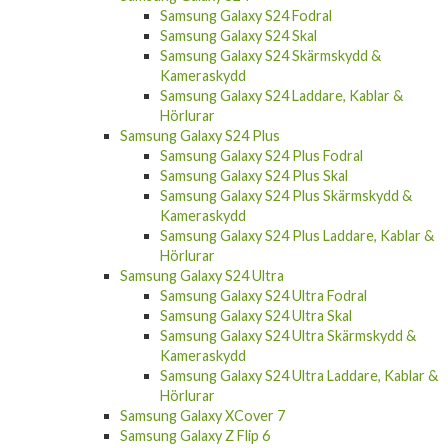
Samsung Galaxy S24 FE Skärmskydd &
Kameraskydd
Samsung Galaxy S24 FE Laddare, Kablar &
Hörlurar
Samsung Galaxy S24
Samsung Galaxy S24 Fodral
Samsung Galaxy S24 Skal
Samsung Galaxy S24 Skärmskydd &
Kameraskydd
Samsung Galaxy S24 Laddare, Kablar &
Hörlurar
Samsung Galaxy S24 Plus
Samsung Galaxy S24 Plus Fodral
Samsung Galaxy S24 Plus Skal
Samsung Galaxy S24 Plus Skärmskydd &
Kameraskydd
Samsung Galaxy S24 Plus Laddare, Kablar &
Hörlurar
Samsung Galaxy S24 Ultra
Samsung Galaxy S24 Ultra Fodral
Samsung Galaxy S24 Ultra Skal
Samsung Galaxy S24 Ultra Skärmskydd &
Kameraskydd