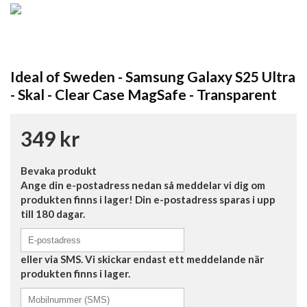
Ideal of Sweden - Samsung Galaxy S25 Ultra
- Skal - Clear Case MagSafe - Transparent
349 kr
Bevaka produkt
Ange din e-postadress nedan så meddelar vi dig om
produkten finns i lager! Din e-postadress sparas i upp
till 180 dagar.
eller via SMS. Vi skickar endast ett meddelande när
produkten finns i lager.